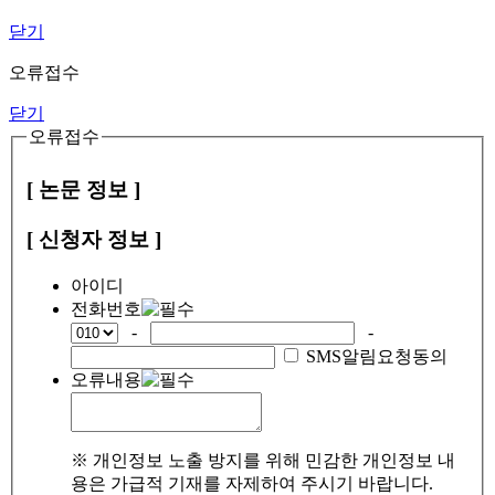
닫기
오류접수
닫기
오류접수
[ 논문 정보 ]
[ 신청자 정보 ]
아이디
전화번호
-
-
SMS알림요청동의
오류내용
※ 개인정보 노출 방지를 위해 민감한 개인정보 내
용은 가급적 기재를 자제하여 주시기 바랍니다.