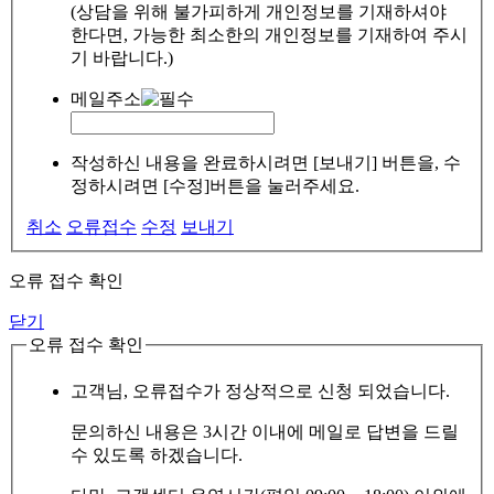
(상담을 위해 불가피하게 개인정보를 기재하셔야
한다면, 가능한 최소한의 개인정보를 기재하여 주시
기 바랍니다.)
메일주소
작성하신 내용을 완료하시려면 [보내기] 버튼을, 수
정하시려면 [수정]버튼을 눌러주세요.
취소
오류접수
수정
보내기
오류 접수 확인
닫기
오류 접수 확인
고객님, 오류접수가 정상적으로 신청 되었습니다.
문의하신 내용은 3시간 이내에 메일로 답변을 드릴
수 있도록 하겠습니다.