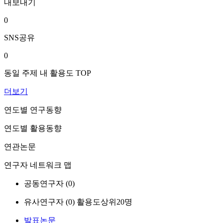
내보내기
0
SNS공유
0
동일 주제 내 활용도 TOP
더보기
연도별 연구동향
연도별 활용동향
연관논문
연구자 네트워크 맵
공동연구자 (
0
)
유사연구자 (
0
)
활용도상위20명
발표논문