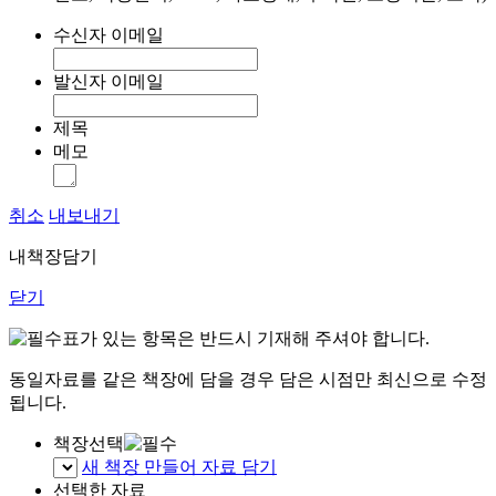
수신자 이메일
발신자 이메일
제목
메모
취소
내보내기
내책장담기
닫기
표가 있는 항목은 반드시 기재해 주셔야 합니다.
동일자료를 같은 책장에 담을 경우 담은 시점만 최신으로 수정
됩니다.
책장선택
새 책장 만들어 자료 담기
선택한 자료