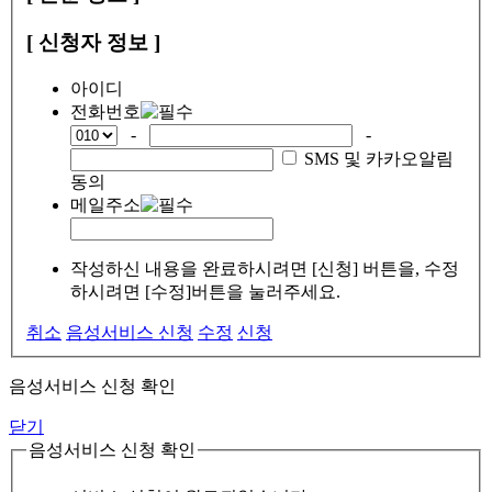
[ 신청자 정보 ]
아이디
전화번호
-
-
SMS 및 카카오알림
동의
메일주소
작성하신 내용을 완료하시려면 [신청] 버튼을, 수정
하시려면 [수정]버튼을 눌러주세요.
취소
음성서비스 신청
수정
신청
음성서비스 신청 확인
닫기
음성서비스 신청 확인