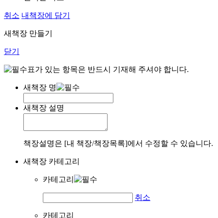
취소
내책장에 담기
새책장 만들기
닫기
표가 있는 항목은 반드시 기재해 주셔야 합니다.
새책장 명
새책장 설명
책장설명은 [내 책장/책장목록]에서 수정할 수 있습니다.
새책장 카테고리
카테고리
취소
카테고리