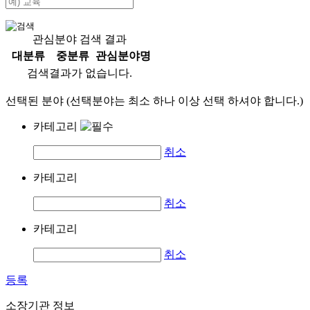
관심분야 검색 결과
대분류
중분류
관심분야명
검색결과가 없습니다.
선택된 분야 (선택분야는 최소 하나 이상 선택 하셔야 합니다.)
카테고리
취소
카테고리
취소
카테고리
취소
등록
소장기관 정보