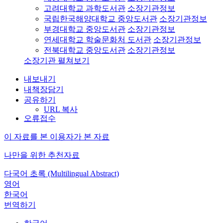
고려대학교 과학도서관
소장기관정보
국립한국해양대학교 중앙도서관
소장기관정보
부경대학교 중앙도서관
소장기관정보
연세대학교 학술문화처 도서관
소장기관정보
전북대학교 중앙도서관
소장기관정보
소장기관 펼쳐보기
내보내기
내책장담기
공유하기
URL 복사
오류접수
이 자료를 본 이용자가 본 자료
나만을 위한 추천자료
다국어 초록 (Multilingual Abstract)
영어
한국어
번역하기