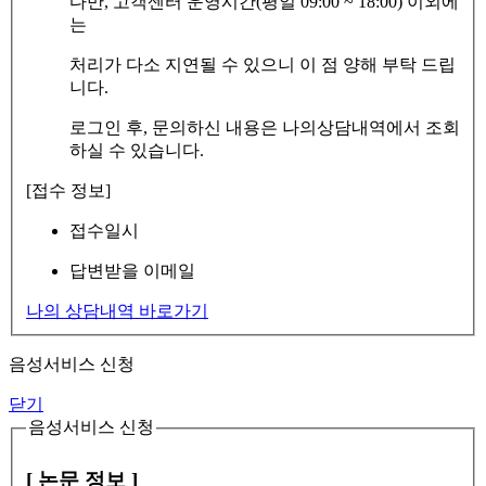
다만, 고객센터 운영시간(평일 09:00 ~ 18:00) 이외에
는
처리가 다소 지연될 수 있으니 이 점 양해 부탁 드립
니다.
로그인 후, 문의하신 내용은 나의상담내역에서 조회
하실 수 있습니다.
[접수 정보]
접수일시
답변받을 이메일
나의 상담내역 바로가기
음성서비스 신청
닫기
음성서비스 신청
[ 논문 정보 ]