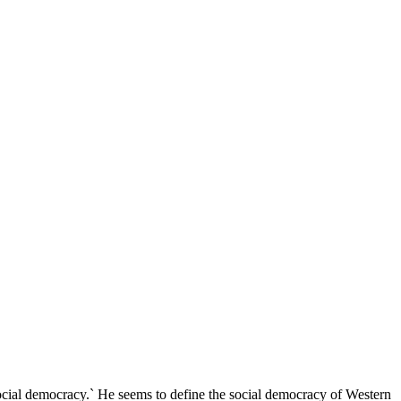
social democracy.` He seems to define the social democracy of Western