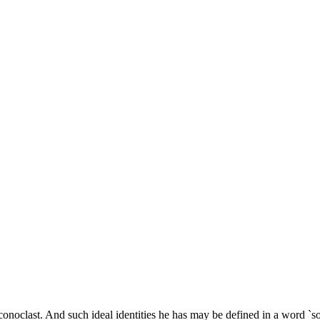
conoclast. And such ideal identities he has may be defined in a word `