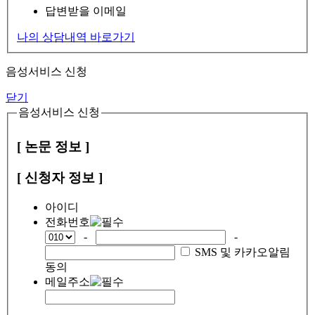
답변받을 이메일
나의 상담내역 바로가기
음성서비스 신청
닫기
음성서비스 신청
[ 논문 정보 ]
[ 신청자 정보 ]
아이디
전화번호
-
-
SMS 및 카카오알림
동의
메일주소