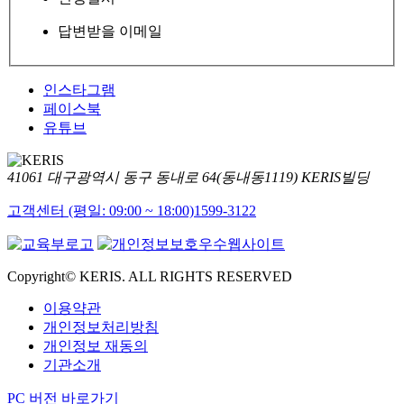
답변받을 이메일
인스타그램
페이스북
유튜브
41061 대구광역시 동구 동내로 64(동내동1119) KERIS빌딩
고객센터 (평일: 09:00 ~ 18:00)
1599-3122
Copyright© KERIS. ALL RIGHTS RESERVED
이용약관
개인정보처리방침
개인정보 재동의
기관소개
PC 버전 바로가기