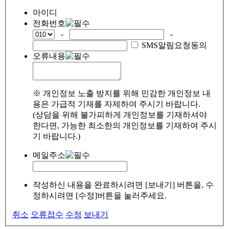
아이디
전화번호
-
-
SMS알림요청동의
오류내용
※ 개인정보 노출 방지를 위해 민감한 개인정보 내
용은 가급적 기재를 자제하여 주시기 바랍니다.
(상담을 위해 불가피하게 개인정보를 기재하셔야
한다면, 가능한 최소한의 개인정보를 기재하여 주시
기 바랍니다.)
메일주소
작성하신 내용을 완료하시려면 [보내기] 버튼을, 수
정하시려면 [수정]버튼을 눌러주세요.
취소
오류접수
수정
보내기