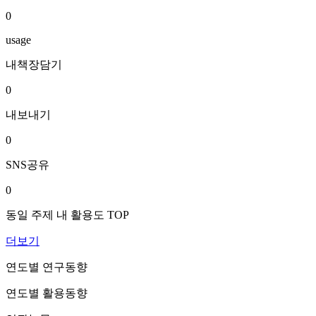
0
usage
내책장담기
0
내보내기
0
SNS공유
0
동일 주제 내 활용도 TOP
더보기
연도별 연구동향
연도별 활용동향