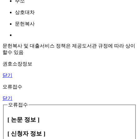
주소
상호대차
문헌복사
문헌복사 및 대출서비스 정책은 제공도서관 규정에 따라 상이
할수 있음
권호소장정보
닫기
오류접수
닫기
오류접수
[ 논문 정보 ]
[ 신청자 정보 ]