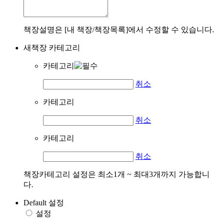
책장설명은 [내 책장/책장목록]에서 수정할 수 있습니다.
새책장 카테고리
카테고리
취소
카테고리
취소
카테고리
취소
책장카테고리 설정은 최소1개 ~ 최대3개까지 가능합니
다.
Default 설정
설정