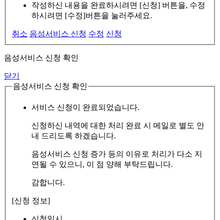
작성하신 내용을 완료하시려면 [신청] 버튼을, 수정
하시려면 [수정]버튼을 눌러주세요.
취소
음성서비스 신청
수정
신청
음성서비스 신청 확인
닫기
음성서비스 신청 확인
서비스 신청이 완료되었습니다.
신청하신 내역에 대한 처리 완료 시 메일로 별도 안
내 드리도록 하겠습니다.
음성서비스 신청 증가 등의 이유로 처리가 다소 지
연될 수 있으니, 이 점 양해 부탁드립니다.
감합니다.
[신청 정보]
신청일시