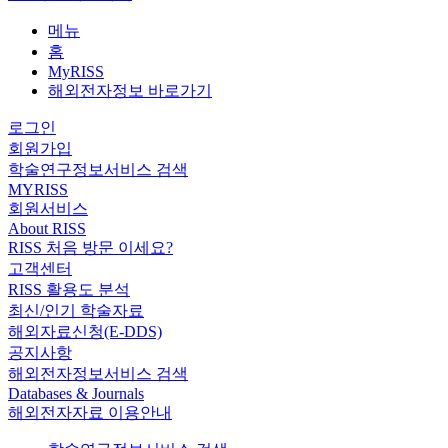
메뉴
홈
MyRISS
해외전자정보 바로가기
로그인
회원가입
학술연구정보서비스 검색
MYRISS
회원서비스
About RISS
RISS 처음 방문 이세요?
고객센터
RISS 활용도 분석
최신/인기 학술자료
해외자료신청(E-DDS)
공지사항
해외전자정보서비스 검색
Databases & Journals
해외전자자료 이용안내