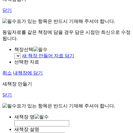
닫기
표가 있는 항목은 반드시 기재해 주셔야 합니다.
동일자료를 같은 책장에 담을 경우 담은 시점만 최신으로 수정
됩니다.
책장선택
새 책장 만들어 자료 담기
선택한 자료
취소
내책장에 담기
새책장 만들기
닫기
표가 있는 항목은 반드시 기재해 주셔야 합니다.
새책장 명
새책장 설명