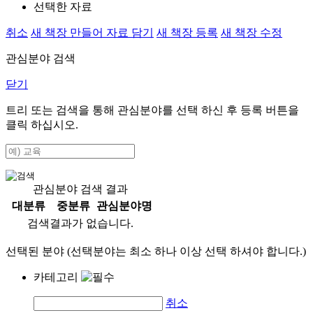
선택한 자료
취소
새 책장 만들어 자료 담기
새 책장 등록
새 책장 수정
관심분야 검색
닫기
트리 또는 검색을 통해 관심분야를 선택 하신 후
등록
버튼을
클릭 하십시오.
관심분야 검색 결과
대분류
중분류
관심분야명
검색결과가 없습니다.
선택된 분야 (선택분야는 최소 하나 이상 선택 하셔야 합니다.)
카테고리
취소