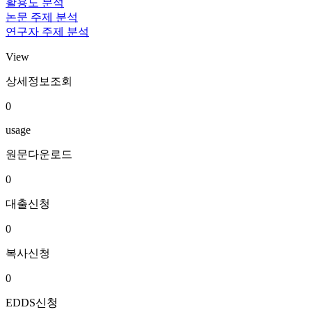
활용도 분석
논문 주제 분석
연구자 주제 분석
View
상세정보조회
0
usage
원문다운로드
0
대출신청
0
복사신청
0
EDDS신청