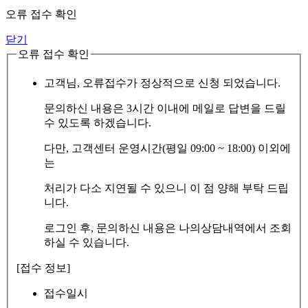
오류 접수 확인
닫기
오류 접수 확인
고객님, 오류접수가 정상적으로 신청 되었습니다.
문의하신 내용은 3시간 이내에 메일로 답변을 드릴
수 있도록 하겠습니다.
다만, 고객센터 운영시간(평일 09:00 ~ 18:00) 이외에
는
처리가 다소 지연될 수 있으니 이 점 양해 부탁 드립
니다.
로그인 후, 문의하신 내용은 나의상담내역에서 조회
하실 수 있습니다.
[접수 정보]
접수일시