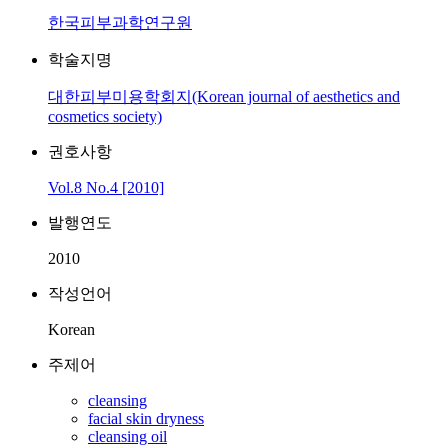
한국피부과학연구원
학술지명
대한피부미용학회지(Korean journal of aesthetics and
cosmetics society)
권호사항
Vol.8 No.4 [2010]
발행연도
2010
작성언어
Korean
주제어
cleansing
facial skin dryness
cleansing oil