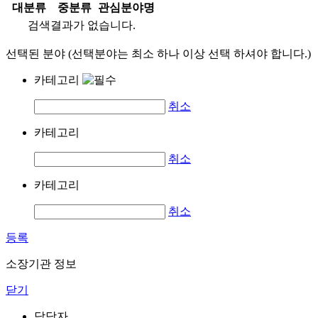
대분류
중분류
관심분야명
검색결과가 없습니다.
선택된 분야 (선택분야는 최소 하나 이상 선택 하셔야 합니다.)
카테고리
취소
카테고리
취소
카테고리
취소
등록
소장기관 정보
닫기
담당자