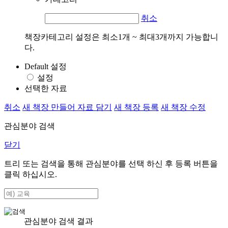
취소
책장카테고리 설정은 최소1개 ~ 최대3개까지 가능합니
다.
Default 설정
설정
선택한 자료
취소
새 책장 만들어 자료 담기
새 책장 등록
새 책장 수정
관심분야 검색
닫기
트리 또는 검색을 통해 관심분야를 선택 하신 후
등록
버튼을
클릭 하십시오.
관심분야 검색 결과