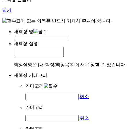
닫기
표가 있는 항목은 반드시 기재해 주셔야 합니다.
새책장 명
새책장 설명
책장설명은 [내 책장/책장목록]에서 수정할 수 있습니다.
새책장 카테고리
카테고리
취소
카테고리
취소
카테고리