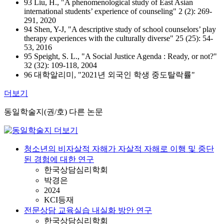
93 Liu, H., "A phenomenological study of East Asian
international students’ experience of counseling" 2 (2): 269-
291, 2020
94 Shen, Y-J, "A descriptive study of school counselors’ play
therapy experiences with the culturally diverse" 25 (25): 54-
53, 2016
95 Speight, S. L., "A Social Justice Agenda : Ready, or not?"
32 (32): 109-118, 2004
96 대학알리미, "2021년 외국인 학생 중도탈락률"
더보기
동일학술지(권/호) 다른 논문
청소년의 비자살적 자해가 자살적 자해로 이행 및 중단
된 경험에 대한 연구
한국상담심리학회
박경은
2024
KCI등재
전문상담 교육실습 내실화 방안 연구
한국상담심리학회