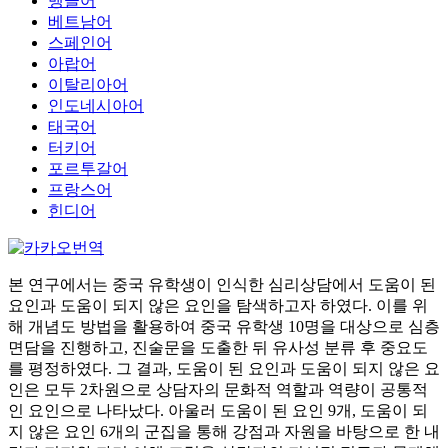
벵골어
베트남어
스페인어
아랍어
이탈리아어
인도네시아어
태국어
터키어
포르투갈어
프랑스어
힌디어
본 연구에서는 중국 유학생이 인식한 심리상담에서 도움이 된
요인과 도움이 되지 않은 요인을 탐색하고자 하였다. 이를 위
해 개념도 방법을 활용하여 중국 유학생 10명을 대상으로 심층
면담을 진행하고, 진술문을 도출한 뒤 유사성 분류 후 중요도
를 평정하였다. 그 결과, 도움이 된 요인과 도움이 되지 않은 요
인은 모두 2차원으로 상담자의 문화적 역할과 역량이 공통적
인 요인으로 나타났다. 아울러 도움이 된 요인 9개, 도움이 되
지 않은 요인 6개의 군집을 통해 강점과 자원을 바탕으로 한 내