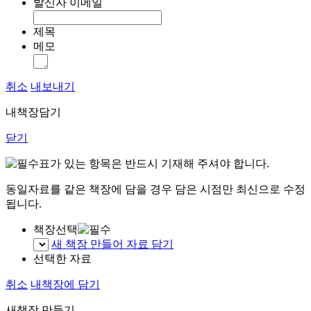
발신자 이메일
제목
메모
취소
내보내기
내책장담기
닫기
표가 있는 항목은 반드시 기재해 주셔야 합니다.
동일자료를 같은 책장에 담을 경우 담은 시점만 최신으로 수정
됩니다.
책장선택
새 책장 만들어 자료 담기
선택한 자료
취소
내책장에 담기
새책장 만들기