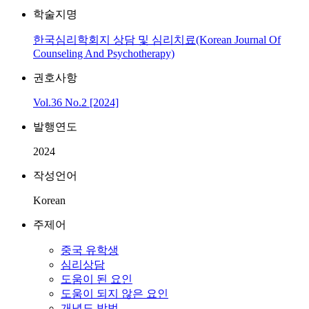
학술지명
한국심리학회지 상담 및 심리치료(Korean Journal Of
Counseling And Psychotherapy)
권호사항
Vol.36 No.2 [2024]
발행연도
2024
작성언어
Korean
주제어
중국 유학생
심리상담
도움이 된 요인
도움이 되지 않은 요인
개념도 방법