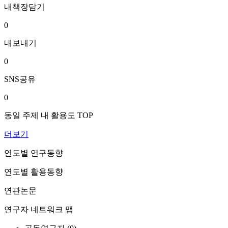
내책장담기
0
내보내기
0
SNS공유
0
동일 주제 내 활용도 TOP
더보기
연도별 연구동향
연도별 활용동향
연관논문
연구자 네트워크 맵