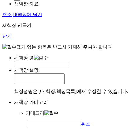
선택한 자료
취소
내책장에 담기
새책장 만들기
닫기
표가 있는 항목은 반드시 기재해 주셔야 합니다.
새책장 명
새책장 설명
책장설명은 [내 책장/책장목록]에서 수정할 수 있습니다.
새책장 카테고리
카테고리
취소