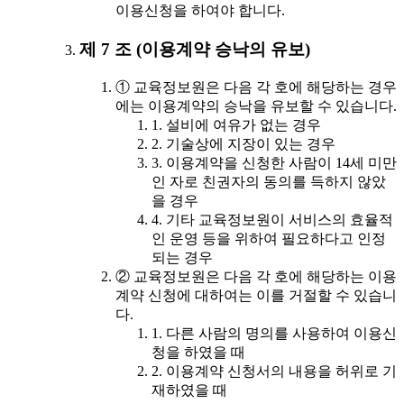
이용신청을 하여야 합니다.
제 7 조 (이용계약 승낙의 유보)
① 교육정보원은 다음 각 호에 해당하는 경우
에는 이용계약의 승낙을 유보할 수 있습니다.
1. 설비에 여유가 없는 경우
2. 기술상에 지장이 있는 경우
3. 이용계약을 신청한 사람이 14세 미만
인 자로 친권자의 동의를 득하지 않았
을 경우
4. 기타 교육정보원이 서비스의 효율적
인 운영 등을 위하여 필요하다고 인정
되는 경우
② 교육정보원은 다음 각 호에 해당하는 이용
계약 신청에 대하여는 이를 거절할 수 있습니
다.
1. 다른 사람의 명의를 사용하여 이용신
청을 하였을 때
2. 이용계약 신청서의 내용을 허위로 기
재하였을 때