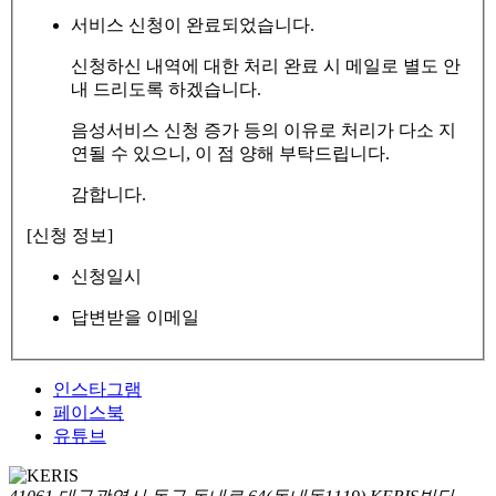
서비스 신청이 완료되었습니다.
신청하신 내역에 대한 처리 완료 시 메일로 별도 안
내 드리도록 하겠습니다.
음성서비스 신청 증가 등의 이유로 처리가 다소 지
연될 수 있으니, 이 점 양해 부탁드립니다.
감합니다.
[신청 정보]
신청일시
답변받을 이메일
인스타그램
페이스북
유튜브