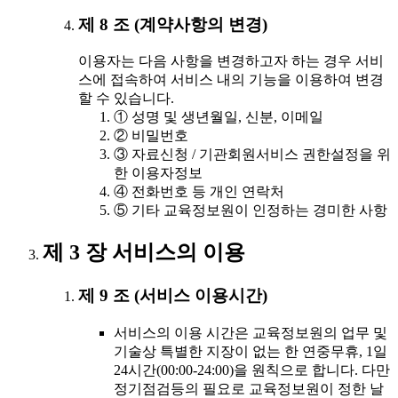
제 8 조 (계약사항의 변경)
이용자는 다음 사항을 변경하고자 하는 경우 서비
스에 접속하여 서비스 내의 기능을 이용하여 변경
할 수 있습니다.
① 성명 및 생년월일, 신분, 이메일
② 비밀번호
③ 자료신청 / 기관회원서비스 권한설정을 위
한 이용자정보
④ 전화번호 등 개인 연락처
⑤ 기타 교육정보원이 인정하는 경미한 사항
제 3 장 서비스의 이용
제 9 조 (서비스 이용시간)
서비스의 이용 시간은 교육정보원의 업무 및
기술상 특별한 지장이 없는 한 연중무휴, 1일
24시간(00:00-24:00)을 원칙으로 합니다. 다만
정기점검등의 필요로 교육정보원이 정한 날