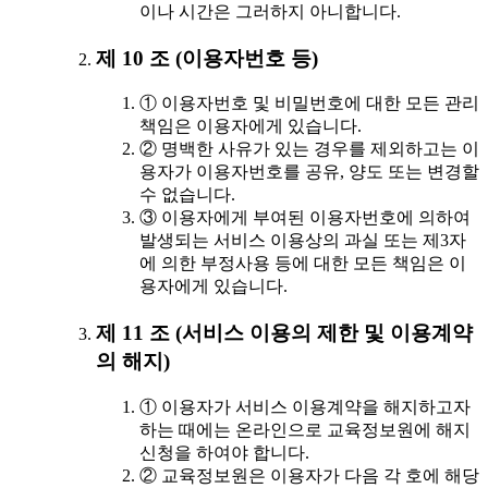
이나 시간은 그러하지 아니합니다.
제 10 조 (이용자번호 등)
① 이용자번호 및 비밀번호에 대한 모든 관리
책임은 이용자에게 있습니다.
② 명백한 사유가 있는 경우를 제외하고는 이
용자가 이용자번호를 공유, 양도 또는 변경할
수 없습니다.
③ 이용자에게 부여된 이용자번호에 의하여
발생되는 서비스 이용상의 과실 또는 제3자
에 의한 부정사용 등에 대한 모든 책임은 이
용자에게 있습니다.
제 11 조 (서비스 이용의 제한 및 이용계약
의 해지)
① 이용자가 서비스 이용계약을 해지하고자
하는 때에는 온라인으로 교육정보원에 해지
신청을 하여야 합니다.
② 교육정보원은 이용자가 다음 각 호에 해당