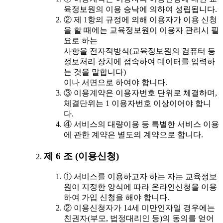
육정보원의 이용 승낙에 의하여 성립됩니다.
② 제 1항의 규정에 의해 이용자가 이용 신청
을 할 때에는 교육정보원이 이용자 관리시 필
요로 하는
사항을 전자적방식(교육정보원의 컴퓨터 등
정보처리 장치에 접속하여 데이터를 입력하
는 것을 말합니다)
이나 서면으로 하여야 합니다.
③ 이용계약은 이용자번호 단위로 체결하며,
체결단위는 1 이용자번호 이상이어야 합니
다.
④ 서비스의 대량이용 등 특별한 서비스 이용
에 관한 계약은 별도의 계약으로 합니다.
제 6 조 (이용신청)
① 서비스를 이용하고자 하는 자는 교육정보
원이 지정한 양식에 따라 온라인신청을 이용
하여 가입 신청을 해야 합니다.
② 이용신청자가 14세 미만인자일 경우에는
친권자(부모, 법정대리인 등)의 동의를 얻어