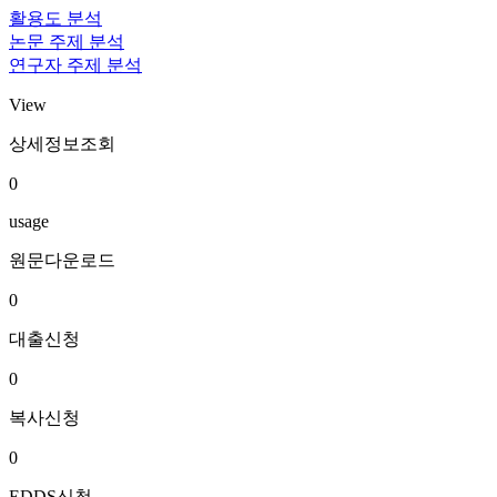
활용도 분석
논문 주제 분석
연구자 주제 분석
View
상세정보조회
0
usage
원문다운로드
0
대출신청
0
복사신청
0
EDDS신청