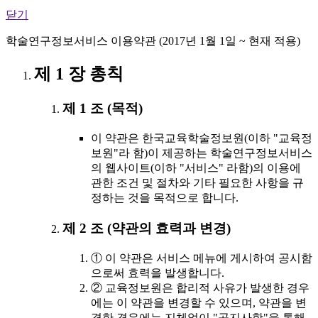
닫기
학술연구정보서비스 이용약관 (2017년 1월 1일 ~ 현재 적용)
제 1 장 총칙
제 1 조 (목적)
이 약관은 한국교육학술정보원(이하 "교육정
보원"라 함)이 제공하는 학술연구정보서비스
의 웹사이트(이하 "서비스" 라함)의 이용에
관한 조건 및 절차와 기타 필요한 사항을 규
정하는 것을 목적으로 합니다.
제 2 조 (약관의 효력과 변경)
① 이 약관은 서비스 메뉴에 게시하여 공시함
으로써 효력을 발생합니다.
② 교육정보원은 합리적 사유가 발생한 경우
에는 이 약관을 변경할 수 있으며, 약관을 변
경한 경우에는 지체없이 "공지사항"을 통해