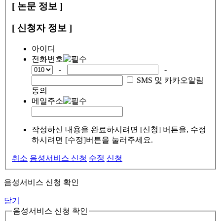
[ 논문 정보 ]
[ 신청자 정보 ]
아이디
전화번호
-
-
SMS 및 카카오알림
동의
메일주소
작성하신 내용을 완료하시려면 [신청] 버튼을, 수정
하시려면 [수정]버튼을 눌러주세요.
취소
음성서비스 신청
수정
신청
음성서비스 신청 확인
닫기
음성서비스 신청 확인