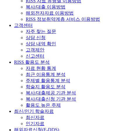
RISS 자료 유형별 이용방법
복사/대출 이용방법
해외전자자료 이용방법
RISS 정보취약계층 서비스 이용방법
고객센터
자주 찾는 질문
상담 신청
상담 내역 확인
고객제안
신고센터
RISS 활용도 분석
자료 현황 통계
최근 이용통계 분석
주제별 활용통계 분석
학술지 활용도 분석
복사/대출제공 기관 분석
복사/대출신청 기관 분석
활용도 높은 주제
최신/인기 학술자료
최신자료
인기자료
해외자료신청(E-DDS)