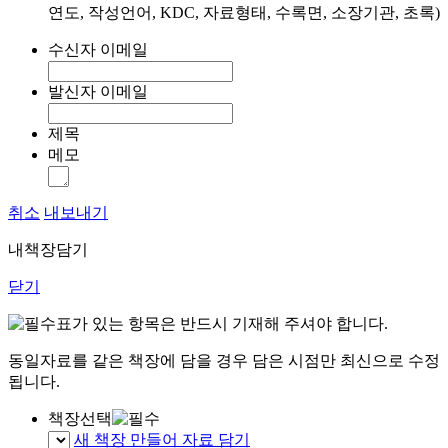
연도, 작성언어, KDC, 자료형태, 수록면, 소장기관, 초록)
수신자 이메일
발신자 이메일
제목
메모
취소
내보내기
내책장담기
닫기
표가 있는 항목은 반드시 기재해 주셔야 합니다.
동일자료를 같은 책장에 담을 경우 담은 시점만 최신으로 수정
됩니다.
책장선택
새 책장 만들어 자료 담기