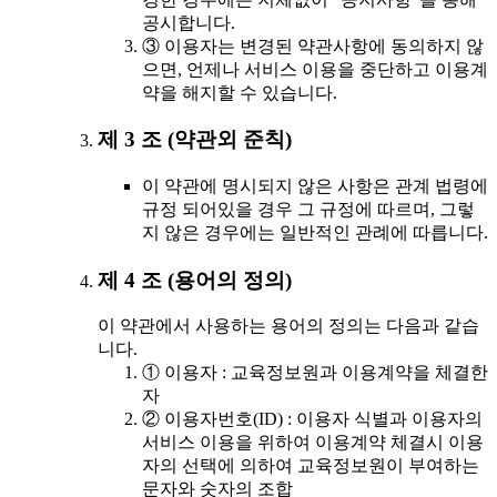
공시합니다.
③ 이용자는 변경된 약관사항에 동의하지 않
으면, 언제나 서비스 이용을 중단하고 이용계
약을 해지할 수 있습니다.
제 3 조 (약관외 준칙)
이 약관에 명시되지 않은 사항은 관계 법령에
규정 되어있을 경우 그 규정에 따르며, 그렇
지 않은 경우에는 일반적인 관례에 따릅니다.
제 4 조 (용어의 정의)
이 약관에서 사용하는 용어의 정의는 다음과 같습
니다.
① 이용자 : 교육정보원과 이용계약을 체결한
자
② 이용자번호(ID) : 이용자 식별과 이용자의
서비스 이용을 위하여 이용계약 체결시 이용
자의 선택에 의하여 교육정보원이 부여하는
문자와 숫자의 조합