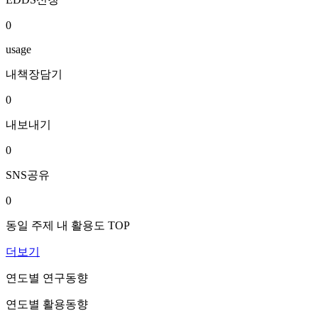
0
usage
내책장담기
0
내보내기
0
SNS공유
0
동일 주제 내 활용도 TOP
더보기
연도별 연구동향
연도별 활용동향