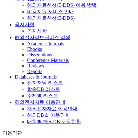
해외자료신청(E-DDS) 이용 방법
비용지원 서비스 안내
해외자료신청(E-DDS)
공지사항
공지사항
해외전자정보서비스 검색
Academic Journals
Ebooks
Dissertations
Conference Materials
Reviews
Reports
Databases & Journals
전자저널 리스트
학술DB 리스트
주제별 리스트
해외전자자료 이용안내
해외전자자료 이용안내
해외DB별 이용권한
대학별 해외DB 구독현황
이용약관