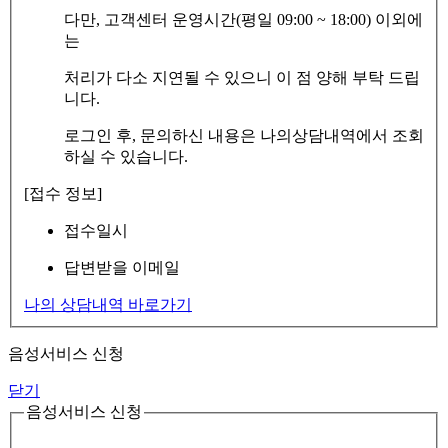
다만, 고객센터 운영시간(평일 09:00 ~ 18:00) 이외에
는
처리가 다소 지연될 수 있으니 이 점 양해 부탁 드립
니다.
로그인 후, 문의하신 내용은 나의상담내역에서 조회
하실 수 있습니다.
[접수 정보]
접수일시
답변받을 이메일
나의 상담내역 바로가기
음성서비스 신청
닫기
음성서비스 신청