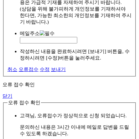
용은 가급적 기재를 자제하여 주시기 바랍니다.
(상담을 위해 불가피하게 개인정보를 기재하셔야
한다면, 가능한 최소한의 개인정보를 기재하여 주시
기 바랍니다.)
메일주소
작성하신 내용을 완료하시려면 [보내기] 버튼을, 수
정하시려면 [수정]버튼을 눌러주세요.
취소
오류접수
수정
보내기
오류 접수 확인
닫기
오류 접수 확인
고객님, 오류접수가 정상적으로 신청 되었습니다.
문의하신 내용은 3시간 이내에 메일로 답변을 드릴
수 있도록 하겠습니다.