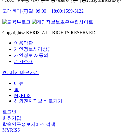
41061 대구광역시 동구 동내로 64(동내동1119) KERIS빌딩
고객센터 (평일: 09:00 ~ 18:00)
1599-3122
Copyright© KERIS. ALL RIGHTS RESERVED
이용약관
개인정보처리방침
개인정보 재동의
기관소개
PC 버전 바로가기
메뉴
홈
MyRISS
해외전자정보 바로가기
로그인
회원가입
학술연구정보서비스 검색
MYRISS