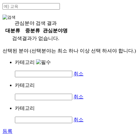
관심분야 검색 결과
대분류
중분류
관심분야명
검색결과가 없습니다.
선택된 분야 (선택분야는 최소 하나 이상 선택 하셔야 합니다.)
카테고리
취소
카테고리
취소
카테고리
취소
등록