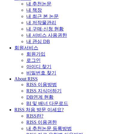
내 추천논문
내 책장
내 최근 본 논문
내 저작물관리
내 구매·신청 현황
내 서비스 사용권한
내 관심 DB
회원서비스
회원가입
로그인
아이디 찾기
비밀번호 찾기
About RISS
RISS 이용방법
RISS 지식더하기
DB연계 현황
BI 및 배너 다운로드
RISS 처음 방문 이세요?
RISS란?
RISS 이용권한
내 추천논문 등록방법