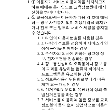
① 이용자가 서비스 이용계약을 해지하고자
하는 때에는 온라인으로 교육정보원에 해지
신청을 하여야 합니다.
② 교육정보원은 이용자가 다음 각 호에 해당
하는 경우 사전통지 없이 이용계약을 해지하
거나 전부 또는 일부의 서비스 제공을 중지할
수 있습니다.
1. 타인의 이용자번호를 사용한 경우
2. 다량의 정보를 전송하여 서비스의 안
정적 운영을 방해하는 경우
3. 수신자의 의사에 반하는 광고성 정
보, 전자우편을 전송하는 경우
4. 정보통신설비의 오작동이나 정보 등
의 파괴를 유발하는 컴퓨터 바이러스
프로그램등을 유포하는 경우
5. 정보통신윤리위원회로부터의 이용
제한 요구 대상인 경우
6. 선거관리위원회의 유권해석 상의 불
법선거운동을 하는 경우
7. 서비스를 이용하여 얻은 정보를 교육
정보원의 동의 없이 상업적으로 이용하