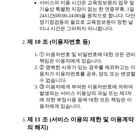
서비스의 이용 시간은 교육정보원의 업무 및
기술상 특별한 지장이 없는 한 연중무휴, 1일
24시간(00:00-24:00)을 원칙으로 합니다. 다만
정기점검등의 필요로 교육정보원이 정한 날
이나 시간은 그러하지 아니합니다.
제 10 조 (이용자번호 등)
① 이용자번호 및 비밀번호에 대한 모든 관리
책임은 이용자에게 있습니다.
② 명백한 사유가 있는 경우를 제외하고는 이
용자가 이용자번호를 공유, 양도 또는 변경할
수 없습니다.
③ 이용자에게 부여된 이용자번호에 의하여
발생되는 서비스 이용상의 과실 또는 제3자
에 의한 부정사용 등에 대한 모든 책임은 이
용자에게 있습니다.
제 11 조 (서비스 이용의 제한 및 이용계약
의 해지)