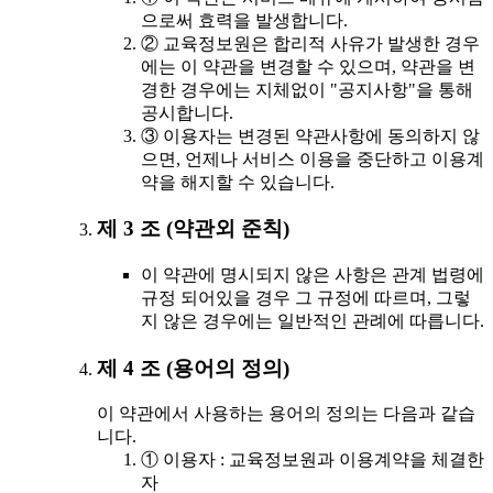
으로써 효력을 발생합니다.
② 교육정보원은 합리적 사유가 발생한 경우
에는 이 약관을 변경할 수 있으며, 약관을 변
경한 경우에는 지체없이 "공지사항"을 통해
공시합니다.
③ 이용자는 변경된 약관사항에 동의하지 않
으면, 언제나 서비스 이용을 중단하고 이용계
약을 해지할 수 있습니다.
제 3 조 (약관외 준칙)
이 약관에 명시되지 않은 사항은 관계 법령에
규정 되어있을 경우 그 규정에 따르며, 그렇
지 않은 경우에는 일반적인 관례에 따릅니다.
제 4 조 (용어의 정의)
이 약관에서 사용하는 용어의 정의는 다음과 같습
니다.
① 이용자 : 교육정보원과 이용계약을 체결한
자