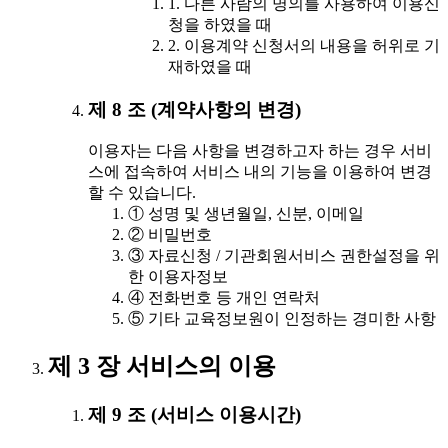
1. 다른 사람의 명의를 사용하여 이용신
청을 하였을 때
2. 이용계약 신청서의 내용을 허위로 기
재하였을 때
제 8 조 (계약사항의 변경)
이용자는 다음 사항을 변경하고자 하는 경우 서비
스에 접속하여 서비스 내의 기능을 이용하여 변경
할 수 있습니다.
① 성명 및 생년월일, 신분, 이메일
② 비밀번호
③ 자료신청 / 기관회원서비스 권한설정을 위
한 이용자정보
④ 전화번호 등 개인 연락처
⑤ 기타 교육정보원이 인정하는 경미한 사항
제 3 장 서비스의 이용
제 9 조 (서비스 이용시간)