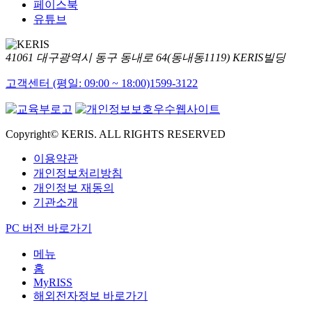
페이스북
유튜브
41061 대구광역시 동구 동내로 64(동내동1119) KERIS빌딩
고객센터 (평일: 09:00 ~ 18:00)
1599-3122
Copyright© KERIS. ALL RIGHTS RESERVED
이용약관
개인정보처리방침
개인정보 재동의
기관소개
PC 버전 바로가기
메뉴
홈
MyRISS
해외전자정보 바로가기