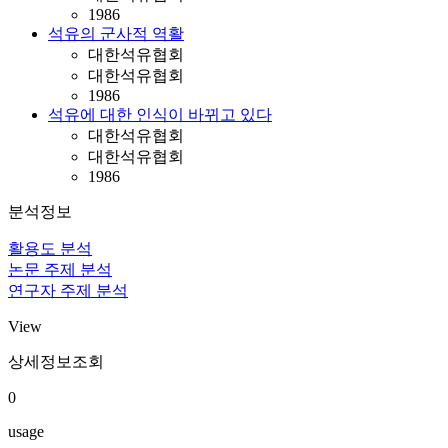
1986
석유의 군사적 역활
대한석유협회
대한석유협회
1986
석유에 대한 인식이 바뀌고 있다
대한석유협회
대한석유협회
1986
분석정보
활용도 분석
논문 주제 분석
연구자 주제 분석
View
상세정보조회
0
usage