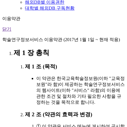
해외DB별 이용권한
대학별 해외DB 구독현황
이용약관
닫기
학술연구정보서비스 이용약관 (2017년 1월 1일 ~ 현재 적용)
제 1 장 총칙
제 1 조 (목적)
이 약관은 한국교육학술정보원(이하 "교육정
보원"라 함)이 제공하는 학술연구정보서비스
의 웹사이트(이하 "서비스" 라함)의 이용에
관한 조건 및 절차와 기타 필요한 사항을 규
정하는 것을 목적으로 합니다.
제 2 조 (약관의 효력과 변경)
① 이 약관은 서비스 메뉴에 게시하여 공시함