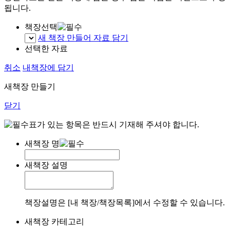
됩니다.
책장선택
새 책장 만들어 자료 담기
선택한 자료
취소
내책장에 담기
새책장 만들기
닫기
표가 있는 항목은 반드시 기재해 주셔야 합니다.
새책장 명
새책장 설명
책장설명은 [내 책장/책장목록]에서 수정할 수 있습니다.
새책장 카테고리