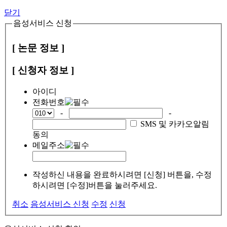
닫기
음성서비스 신청
[ 논문 정보 ]
[ 신청자 정보 ]
아이디
전화번호
-
-
SMS 및 카카오알림
동의
메일주소
작성하신 내용을 완료하시려면 [신청] 버튼을, 수정
하시려면 [수정]버튼을 눌러주세요.
취소
음성서비스 신청
수정
신청