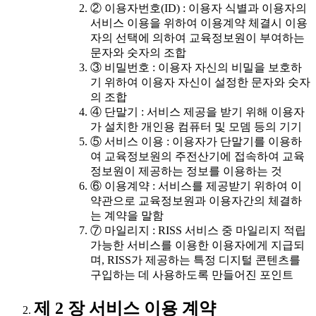
② 이용자번호(ID) : 이용자 식별과 이용자의
서비스 이용을 위하여 이용계약 체결시 이용
자의 선택에 의하여 교육정보원이 부여하는
문자와 숫자의 조합
③ 비밀번호 : 이용자 자신의 비밀을 보호하
기 위하여 이용자 자신이 설정한 문자와 숫자
의 조합
④ 단말기 : 서비스 제공을 받기 위해 이용자
가 설치한 개인용 컴퓨터 및 모뎀 등의 기기
⑤ 서비스 이용 : 이용자가 단말기를 이용하
여 교육정보원의 주전산기에 접속하여 교육
정보원이 제공하는 정보를 이용하는 것
⑥ 이용계약 : 서비스를 제공받기 위하여 이
약관으로 교육정보원과 이용자간의 체결하
는 계약을 말함
⑦ 마일리지 : RISS 서비스 중 마일리지 적립
가능한 서비스를 이용한 이용자에게 지급되
며, RISS가 제공하는 특정 디지털 콘텐츠를
구입하는 데 사용하도록 만들어진 포인트
제 2 장 서비스 이용 계약