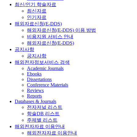
최신/인기 학술자료
최신자료
인기자료
해외자료신청(E-DDS)
해외자료신청(E-DDS) 이용 방법
비용지원 서비스 안내
해외자료신청(E-DDS)
공지사항
공지사항
해외전자정보서비스 검색
Academic Journals
Ebooks
Dissertations
Conference Materials
Reviews
Reports
Databases & Journals
전자저널 리스트
학술DB 리스트
주제별 리스트
해외전자자료 이용안내
해외전자자료 이용안내