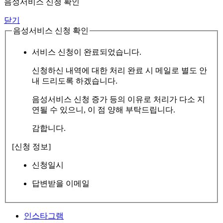
음성서비스 신청 확인
닫기
음성서비스 신청 확인
서비스 신청이 완료되었습니다.
신청하신 내역에 대한 처리 완료 시 메일로 별도 안
내 드리도록 하겠습니다.
음성서비스 신청 증가 등의 이유로 처리가 다소 지
연될 수 있으니, 이 점 양해 부탁드립니다.
감합니다.
[신청 정보]
신청일시
답변받을 이메일
인스타그램