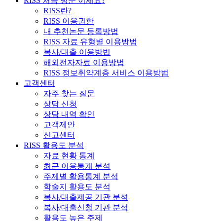
RISS 처음 방문 이세요?
RISS란?
RISS 이용권한
내 추천논문 등록방법
RISS 자료 유형별 이용방법
복사/대출 이용방법
해외전자자료 이용방법
RISS 정보취약계층 서비스 이용방법
고객센터
자주 찾는 질문
상담 신청
상담 내역 확인
고객제안
신고센터
RISS 활용도 분석
자료 현황 통계
최근 이용통계 분석
주제별 활용통계 분석
학술지 활용도 분석
복사/대출제공 기관 분석
복사/대출신청 기관 분석
활용도 높은 주제