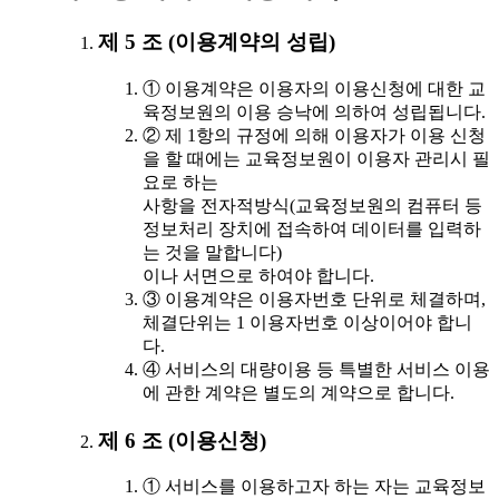
제 5 조 (이용계약의 성립)
① 이용계약은 이용자의 이용신청에 대한 교
육정보원의 이용 승낙에 의하여 성립됩니다.
② 제 1항의 규정에 의해 이용자가 이용 신청
을 할 때에는 교육정보원이 이용자 관리시 필
요로 하는
사항을 전자적방식(교육정보원의 컴퓨터 등
정보처리 장치에 접속하여 데이터를 입력하
는 것을 말합니다)
이나 서면으로 하여야 합니다.
③ 이용계약은 이용자번호 단위로 체결하며,
체결단위는 1 이용자번호 이상이어야 합니
다.
④ 서비스의 대량이용 등 특별한 서비스 이용
에 관한 계약은 별도의 계약으로 합니다.
제 6 조 (이용신청)
① 서비스를 이용하고자 하는 자는 교육정보