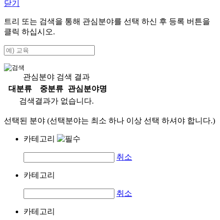
닫기
트리 또는 검색을 통해 관심분야를 선택 하신 후
등록
버튼을
클릭 하십시오.
관심분야 검색 결과
대분류
중분류
관심분야명
검색결과가 없습니다.
선택된 분야 (선택분야는 최소 하나 이상 선택 하셔야 합니다.)
카테고리
취소
카테고리
취소
카테고리