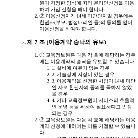
원이 지정한 양식에 따라 온라인신청을 이용
하여 가입 신청을 해야 합니다.
② 이용신청자가 14세 미만인자일 경우에는
친권자(부모, 법정대리인 등)의 동의를 얻어
이용신청을 하여야 합니다.
제 7 조 (이용계약 승낙의 유보)
① 교육정보원은 다음 각 호에 해당하는 경우
에는 이용계약의 승낙을 유보할 수 있습니다.
1. 설비에 여유가 없는 경우
2. 기술상에 지장이 있는 경우
3. 이용계약을 신청한 사람이 14세 미만
인 자로 친권자의 동의를 득하지 않았
을 경우
4. 기타 교육정보원이 서비스의 효율적
인 운영 등을 위하여 필요하다고 인정
되는 경우
② 교육정보원은 다음 각 호에 해당하는 이용
계약 신청에 대하여는 이를 거절할 수 있습니
다.