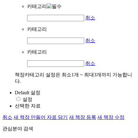
카테고리
취소
카테고리
취소
카테고리
취소
책장카테고리 설정은 최소1개 ~ 최대3개까지 가능합니
다.
Default 설정
설정
선택한 자료
취소
새 책장 만들어 자료 담기
새 책장 등록
새 책장 수정
관심분야 검색