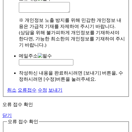
※ 개인정보 노출 방지를 위해 민감한 개인정보 내
용은 가급적 기재를 자제하여 주시기 바랍니다.
(상담을 위해 불가피하게 개인정보를 기재하셔야
한다면, 가능한 최소한의 개인정보를 기재하여 주시
기 바랍니다.)
메일주소
작성하신 내용을 완료하시려면 [보내기] 버튼을, 수
정하시려면 [수정]버튼을 눌러주세요.
취소
오류접수
수정
보내기
오류 접수 확인
닫기
오류 접수 확인