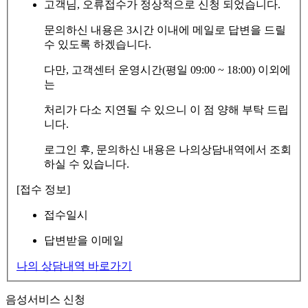
고객님, 오류접수가 정상적으로 신청 되었습니다.
문의하신 내용은 3시간 이내에 메일로 답변을 드릴
수 있도록 하겠습니다.
다만, 고객센터 운영시간(평일 09:00 ~ 18:00) 이외에
는
처리가 다소 지연될 수 있으니 이 점 양해 부탁 드립
니다.
로그인 후, 문의하신 내용은 나의상담내역에서 조회
하실 수 있습니다.
[접수 정보]
접수일시
답변받을 이메일
나의 상담내역 바로가기
음성서비스 신청