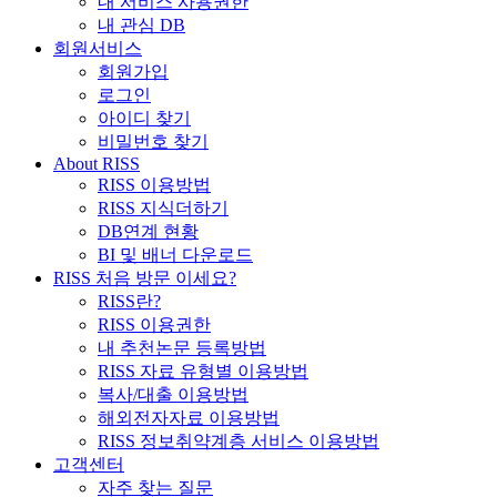
내 서비스 사용권한
내 관심 DB
회원서비스
회원가입
로그인
아이디 찾기
비밀번호 찾기
About RISS
RISS 이용방법
RISS 지식더하기
DB연계 현황
BI 및 배너 다운로드
RISS 처음 방문 이세요?
RISS란?
RISS 이용권한
내 추천논문 등록방법
RISS 자료 유형별 이용방법
복사/대출 이용방법
해외전자자료 이용방법
RISS 정보취약계층 서비스 이용방법
고객센터
자주 찾는 질문