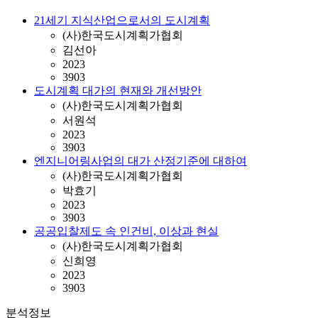
21세기 지식산업으로서의 도시계획
(사)한국도시계획가협회
김선아
2023
3903
도시계획 대가의 현재와 개선방안
(사)한국도시계획가협회
서원석
2023
3903
엔지니어링사업의 대가 산정기준에 대하여
(사)한국도시계획가협회
박효기
2023
3903
공공입찰제도 속 인건비, 이상과 현실
(사)한국도시계획가협회
신희영
2023
3903
분석정보