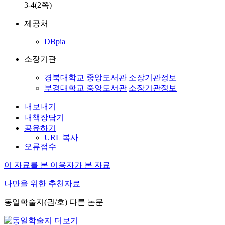
3-4(2쪽)
제공처
DBpia
소장기관
경북대학교 중앙도서관
소장기관정보
부경대학교 중앙도서관
소장기관정보
내보내기
내책장담기
공유하기
URL 복사
오류접수
이 자료를 본 이용자가 본 자료
나만을 위한 추천자료
동일학술지(권/호) 다른 논문