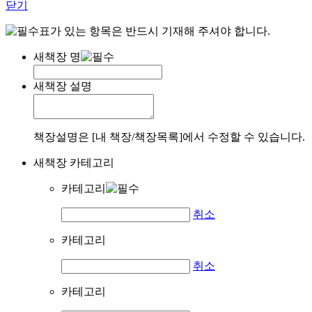
닫기
표가 있는 항목은 반드시 기재해 주셔야 합니다.
새책장 명
새책장 설명
책장설명은 [내 책장/책장목록]에서 수정할 수 있습니다.
새책장 카테고리
카테고리
취소
카테고리
취소
카테고리