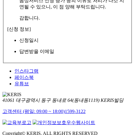
음성서비스 신청 증가 등의 이유로 처리가 다소 지
연될 수 있으니, 이 점 양해 부탁드립니다.
감합니다.
[신청 정보]
신청일시
답변받을 이메일
인스타그램
페이스북
유튜브
41061 대구광역시 동구 동내로 64(동내동1119) KERIS빌딩
고객센터 (평일: 09:00 ~ 18:00)
1599-3122
Copyright© KERIS. ALL RIGHTS RESERVED