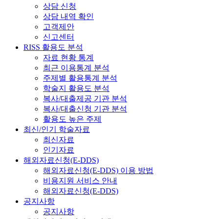
상담 신청
상담 내역 확인
고객제안
신고센터
RISS 활용도 분석
자료 현황 통계
최근 이용통계 분석
주제별 활용통계 분석
학술지 활용도 분석
복사/대출제공 기관 분석
복사/대출신청 기관 분석
활용도 높은 주제
최신/인기 학술자료
최신자료
인기자료
해외자료신청(E-DDS)
해외자료신청(E-DDS) 이용 방법
비용지원 서비스 안내
해외자료신청(E-DDS)
공지사항
공지사항