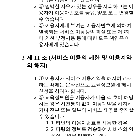
② 명백한 사유가 있는 경우를 제외하고는 이
용자가 이용자번호를 공유, 양도 또는 변경할
수 없습니다.
③ 이용자에게 부여된 이용자번호에 의하여
발생되는 서비스 이용상의 과실 또는 제3자
에 의한 부정사용 등에 대한 모든 책임은 이
용자에게 있습니다.
제 11 조 (서비스 이용의 제한 및 이용계약
의 해지)
① 이용자가 서비스 이용계약을 해지하고자
하는 때에는 온라인으로 교육정보원에 해지
신청을 하여야 합니다.
② 교육정보원은 이용자가 다음 각 호에 해당
하는 경우 사전통지 없이 이용계약을 해지하
거나 전부 또는 일부의 서비스 제공을 중지할
수 있습니다.
1. 타인의 이용자번호를 사용한 경우
2. 다량의 정보를 전송하여 서비스의 안
정적 운영을 방해하는 경우