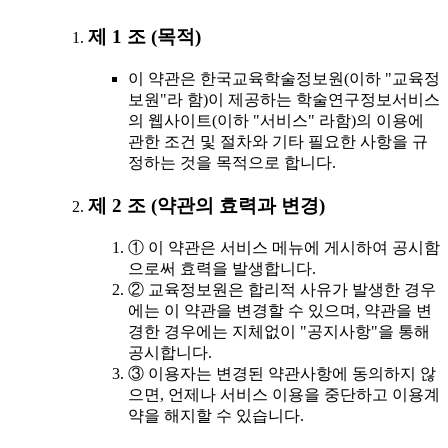
제 1 조 (목적)
이 약관은 한국교육학술정보원(이하 "교육정
보원"라 함)이 제공하는 학술연구정보서비스
의 웹사이트(이하 "서비스" 라함)의 이용에
관한 조건 및 절차와 기타 필요한 사항을 규
정하는 것을 목적으로 합니다.
제 2 조 (약관의 효력과 변경)
① 이 약관은 서비스 메뉴에 게시하여 공시함
으로써 효력을 발생합니다.
② 교육정보원은 합리적 사유가 발생한 경우
에는 이 약관을 변경할 수 있으며, 약관을 변
경한 경우에는 지체없이 "공지사항"을 통해
공시합니다.
③ 이용자는 변경된 약관사항에 동의하지 않
으면, 언제나 서비스 이용을 중단하고 이용계
약을 해지할 수 있습니다.