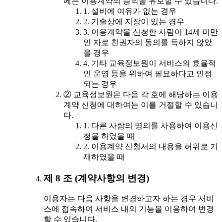
에는 이용계약의 승낙을 유보할 수 있습니다.
1. 설비에 여유가 없는 경우
2. 기술상에 지장이 있는 경우
3. 이용계약을 신청한 사람이 14세 미만
인 자로 친권자의 동의를 득하지 않았
을 경우
4. 기타 교육정보원이 서비스의 효율적
인 운영 등을 위하여 필요하다고 인정
되는 경우
② 교육정보원은 다음 각 호에 해당하는 이용
계약 신청에 대하여는 이를 거절할 수 있습니
다.
1. 다른 사람의 명의를 사용하여 이용신
청을 하였을 때
2. 이용계약 신청서의 내용을 허위로 기
재하였을 때
제 8 조 (계약사항의 변경)
이용자는 다음 사항을 변경하고자 하는 경우 서비
스에 접속하여 서비스 내의 기능을 이용하여 변경
할 수 있습니다.