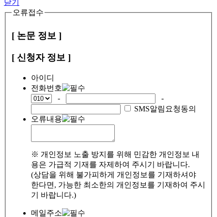
닫기
오류접수
[ 논문 정보 ]
[ 신청자 정보 ]
아이디
전화번호
-
-
SMS알림요청동의
오류내용
※ 개인정보 노출 방지를 위해 민감한 개인정보 내
용은 가급적 기재를 자제하여 주시기 바랍니다.
(상담을 위해 불가피하게 개인정보를 기재하셔야
한다면, 가능한 최소한의 개인정보를 기재하여 주시
기 바랍니다.)
메일주소