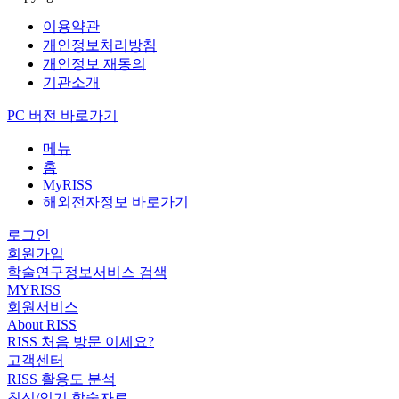
이용약관
개인정보처리방침
개인정보 재동의
기관소개
PC 버전 바로가기
메뉴
홈
MyRISS
해외전자정보 바로가기
로그인
회원가입
학술연구정보서비스 검색
MYRISS
회원서비스
About RISS
RISS 처음 방문 이세요?
고객센터
RISS 활용도 분석
최신/인기 학술자료