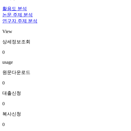
활용도 분석
논문 주제 분석
연구자 주제 분석
View
상세정보조회
0
usage
원문다운로드
0
대출신청
0
복사신청
0