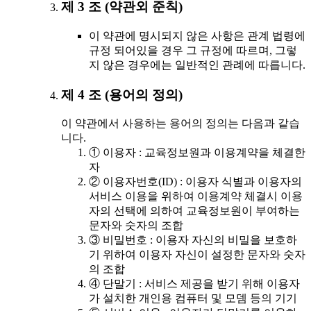
제 3 조 (약관외 준칙)
이 약관에 명시되지 않은 사항은 관계 법령에
규정 되어있을 경우 그 규정에 따르며, 그렇
지 않은 경우에는 일반적인 관례에 따릅니다.
제 4 조 (용어의 정의)
이 약관에서 사용하는 용어의 정의는 다음과 같습
니다.
① 이용자 : 교육정보원과 이용계약을 체결한
자
② 이용자번호(ID) : 이용자 식별과 이용자의
서비스 이용을 위하여 이용계약 체결시 이용
자의 선택에 의하여 교육정보원이 부여하는
문자와 숫자의 조합
③ 비밀번호 : 이용자 자신의 비밀을 보호하
기 위하여 이용자 자신이 설정한 문자와 숫자
의 조합
④ 단말기 : 서비스 제공을 받기 위해 이용자
가 설치한 개인용 컴퓨터 및 모뎀 등의 기기