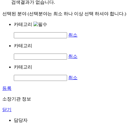
검색결과가 없습니다.
선택된 분야 (선택분야는 최소 하나 이상 선택 하셔야 합니다.)
카테고리
취소
카테고리
취소
카테고리
취소
등록
소장기관 정보
닫기
담당자