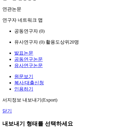
연관논문
연구자 네트워크 맵
공동연구자 (
0
)
유사연구자 (
0
)
활용도상위20명
발표논문
공동연구논문
유사연구논문
원문보기
복사/대출신청
인용하기
서지정보 내보내기(Export)
닫기
내보내기 형태를 선택하세요