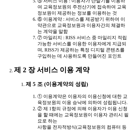
⑤ 서비스 이용 : 이용자가 단말기를 이용하
여 교육정보원의 주전산기에 접속하여 교육
정보원이 제공하는 정보를 이용하는 것
⑥ 이용계약 : 서비스를 제공받기 위하여 이
약관으로 교육정보원과 이용자간의 체결하
는 계약을 말함
⑦ 마일리지 : RISS 서비스 중 마일리지 적립
가능한 서비스를 이용한 이용자에게 지급되
며, RISS가 제공하는 특정 디지털 콘텐츠를
구입하는 데 사용하도록 만들어진 포인트
제 2 장 서비스 이용 계약
제 5 조 (이용계약의 성립)
① 이용계약은 이용자의 이용신청에 대한 교
육정보원의 이용 승낙에 의하여 성립됩니다.
② 제 1항의 규정에 의해 이용자가 이용 신청
을 할 때에는 교육정보원이 이용자 관리시 필
요로 하는
사항을 전자적방식(교육정보원의 컴퓨터 등