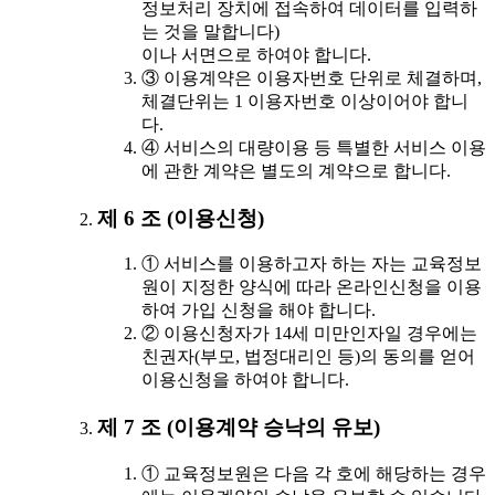
정보처리 장치에 접속하여 데이터를 입력하
는 것을 말합니다)
이나 서면으로 하여야 합니다.
③ 이용계약은 이용자번호 단위로 체결하며,
체결단위는 1 이용자번호 이상이어야 합니
다.
④ 서비스의 대량이용 등 특별한 서비스 이용
에 관한 계약은 별도의 계약으로 합니다.
제 6 조 (이용신청)
① 서비스를 이용하고자 하는 자는 교육정보
원이 지정한 양식에 따라 온라인신청을 이용
하여 가입 신청을 해야 합니다.
② 이용신청자가 14세 미만인자일 경우에는
친권자(부모, 법정대리인 등)의 동의를 얻어
이용신청을 하여야 합니다.
제 7 조 (이용계약 승낙의 유보)
① 교육정보원은 다음 각 호에 해당하는 경우