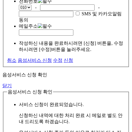
전화번호
-
-
SMS 및 카카오알림
동의
메일주소
작성하신 내용을 완료하시려면 [신청] 버튼을, 수정
하시려면 [수정]버튼을 눌러주세요.
취소
음성서비스 신청
수정
신청
음성서비스 신청 확인
닫기
음성서비스 신청 확인
서비스 신청이 완료되었습니다.
신청하신 내역에 대한 처리 완료 시 메일로 별도 안
내 드리도록 하겠습니다.