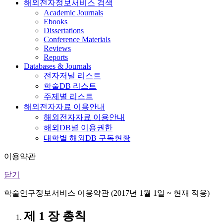
해외전자정보서비스 검색
Academic Journals
Ebooks
Dissertations
Conference Materials
Reviews
Reports
Databases & Journals
전자저널 리스트
학술DB 리스트
주제별 리스트
해외전자자료 이용안내
해외전자자료 이용안내
해외DB별 이용권한
대학별 해외DB 구독현황
이용약관
닫기
학술연구정보서비스 이용약관 (2017년 1월 1일 ~ 현재 적용)
제 1 장 총칙