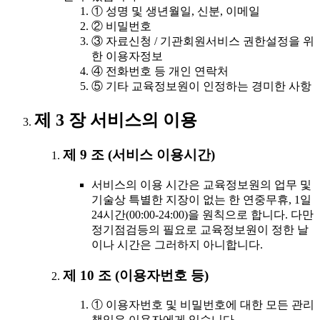
① 성명 및 생년월일, 신분, 이메일
② 비밀번호
③ 자료신청 / 기관회원서비스 권한설정을 위
한 이용자정보
④ 전화번호 등 개인 연락처
⑤ 기타 교육정보원이 인정하는 경미한 사항
제 3 장 서비스의 이용
제 9 조 (서비스 이용시간)
서비스의 이용 시간은 교육정보원의 업무 및
기술상 특별한 지장이 없는 한 연중무휴, 1일
24시간(00:00-24:00)을 원칙으로 합니다. 다만
정기점검등의 필요로 교육정보원이 정한 날
이나 시간은 그러하지 아니합니다.
제 10 조 (이용자번호 등)
① 이용자번호 및 비밀번호에 대한 모든 관리
책임은 이용자에게 있습니다.