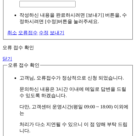
작성하신 내용을 완료하시려면 [보내기] 버튼을, 수
정하시려면 [수정]버튼을 눌러주세요.
취소
오류접수
수정
보내기
오류 접수 확인
닫기
오류 접수 확인
고객님, 오류접수가 정상적으로 신청 되었습니다.
문의하신 내용은 3시간 이내에 메일로 답변을 드릴
수 있도록 하겠습니다.
다만, 고객센터 운영시간(평일 09:00 ~ 18:00) 이외에
는
처리가 다소 지연될 수 있으니 이 점 양해 부탁 드립
니다.