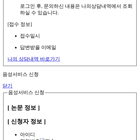
로그인 후, 문의하신 내용은 나의상담내역에서 조회
하실 수 있습니다.
[접수 정보]
접수일시
답변받을 이메일
나의 상담내역 바로가기
음성서비스 신청
닫기
음성서비스 신청
[ 논문 정보 ]
[ 신청자 정보 ]
아이디