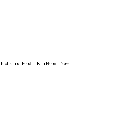
of Food in Kim Hoon`s Novel