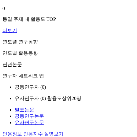
0
동일 주제 내 활용도 TOP
더보기
연도별 연구동향
연도별 활용동향
연관논문
연구자 네트워크 맵
공동연구자 (
0
)
유사연구자 (
0
)
활용도상위20명
발표논문
공동연구논문
유사연구논문
인용정보
인용지수 설명보기