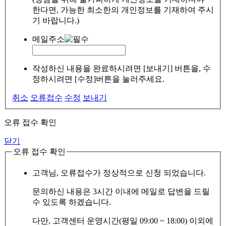
한다면, 가능한 최소한의 개인정보를 기재하여 주시
기 바랍니다.)
메일주소
작성하신 내용을 완료하시려면 [보내기] 버튼을, 수
정하시려면 [수정]버튼을 눌러주세요.
취소
오류접수
수정
보내기
오류 접수 확인
닫기
오류 접수 확인
고객님, 오류접수가 정상적으로 신청 되었습니다.
문의하신 내용은 3시간 이내에 메일로 답변을 드릴
수 있도록 하겠습니다.
다만, 고객센터 운영시간(평일 09:00 ~ 18:00) 이외에