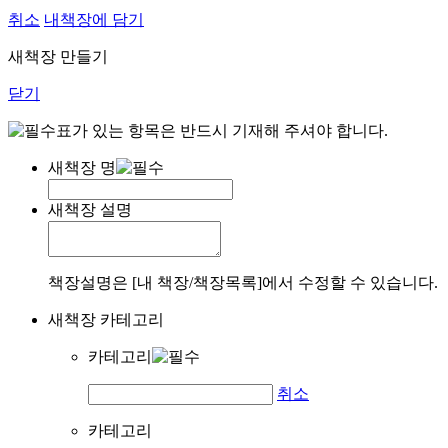
취소
내책장에 담기
새책장 만들기
닫기
표가 있는 항목은 반드시 기재해 주셔야 합니다.
새책장 명
새책장 설명
책장설명은 [내 책장/책장목록]에서 수정할 수 있습니다.
새책장 카테고리
카테고리
취소
카테고리