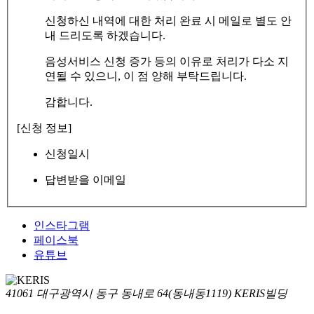
신청하신 내역에 대한 처리 완료 시 메일로 별도 안
내 드리도록 하겠습니다.
음성서비스 신청 증가 등의 이유로 처리가 다소 지
연될 수 있으니, 이 점 양해 부탁드립니다.
감합니다.
[신청 정보]
신청일시
답변받을 이메일
인스타그램
페이스북
유튜브
41061 대구광역시 동구 동내로 64(동내동1119) KERIS빌딩