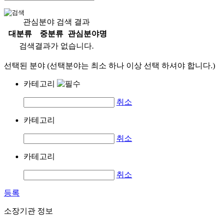
관심분야 검색 결과
대분류
중분류
관심분야명
검색결과가 없습니다.
선택된 분야 (선택분야는 최소 하나 이상 선택 하셔야 합니다.)
카테고리
취소
카테고리
취소
카테고리
취소
등록
소장기관 정보