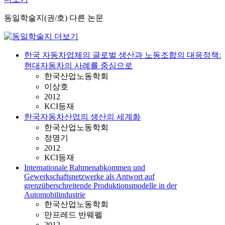
동일학술지(권/호) 다른 논문
한국 자동차업체의 글로벌 생산과 노동조합의 대응정책:
현대자동차의 사례를 중심으로
한국산업노동학회
이상호
2012
KCI등재
한국자동차산업의 생산의 세계화
한국산업노동학회
정명기
2012
KCI등재
Internationale Rahmenabkommen und
Gewerkschaftsnetzwerke als Antwort auf
grenzüberschreitende Produktionsmodelle in der
Automobilindustrie
한국산업노동학회
만프레드 반웨펠
2012