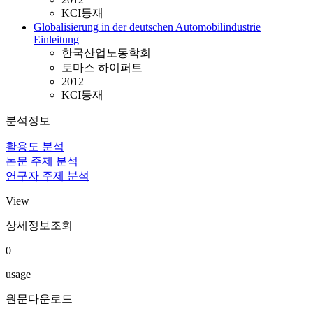
KCI등재
Globalisierung in der deutschen Automobilindustrie
Einleitung
한국산업노동학회
토마스 하이퍼트
2012
KCI등재
분석정보
활용도 분석
논문 주제 분석
연구자 주제 분석
View
상세정보조회
0
usage
원문다운로드