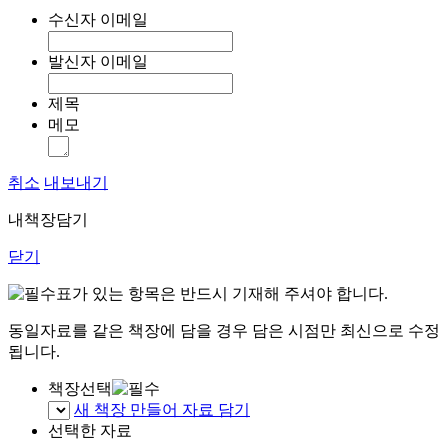
수신자 이메일
발신자 이메일
제목
메모
취소
내보내기
내책장담기
닫기
표가 있는 항목은 반드시 기재해 주셔야 합니다.
동일자료를 같은 책장에 담을 경우 담은 시점만 최신으로 수정
됩니다.
책장선택
새 책장 만들어 자료 담기
선택한 자료