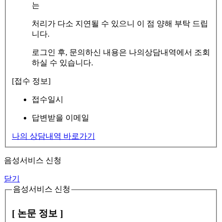
는
처리가 다소 지연될 수 있으니 이 점 양해 부탁 드립
니다.
로그인 후, 문의하신 내용은 나의상담내역에서 조회
하실 수 있습니다.
[접수 정보]
접수일시
답변받을 이메일
나의 상담내역 바로가기
음성서비스 신청
닫기
음성서비스 신청
[ 논문 정보 ]