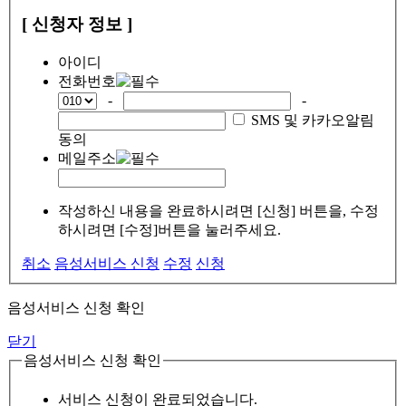
[ 신청자 정보 ]
아이디
전화번호
-
-
SMS 및 카카오알림
동의
메일주소
작성하신 내용을 완료하시려면 [신청] 버튼을, 수정
하시려면 [수정]버튼을 눌러주세요.
취소
음성서비스 신청
수정
신청
음성서비스 신청 확인
닫기
음성서비스 신청 확인
서비스 신청이 완료되었습니다.