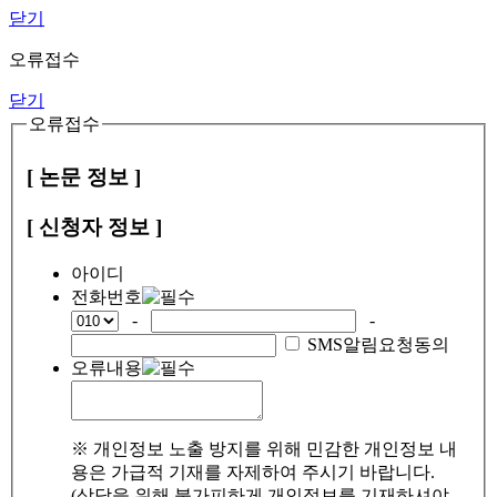
닫기
오류접수
닫기
오류접수
[ 논문 정보 ]
[ 신청자 정보 ]
아이디
전화번호
-
-
SMS알림요청동의
오류내용
※ 개인정보 노출 방지를 위해 민감한 개인정보 내
용은 가급적 기재를 자제하여 주시기 바랍니다.
(상담을 위해 불가피하게 개인정보를 기재하셔야