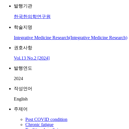
발행기관
한국한의학연구원
학술지명
Integrative Medicine Research(Integrative Medicine Research)
권호사항
Vol.13 No.2 [2024]
발행연도
2024
작성언어
English
주제어
Post COVID condition
Chronic fatigue