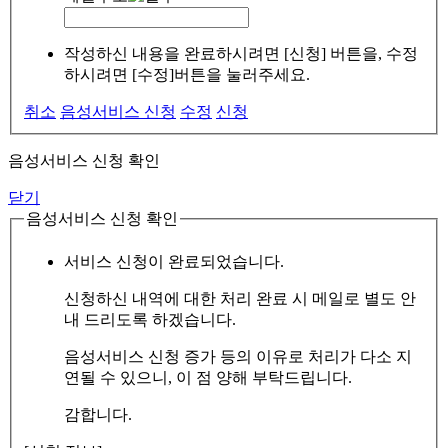
작성하신 내용을 완료하시려면 [신청] 버튼을, 수정
하시려면 [수정]버튼을 눌러주세요.
취소
음성서비스 신청
수정
신청
음성서비스 신청 확인
닫기
음성서비스 신청 확인
서비스 신청이 완료되었습니다.
신청하신 내역에 대한 처리 완료 시 메일로 별도 안
내 드리도록 하겠습니다.
음성서비스 신청 증가 등의 이유로 처리가 다소 지
연될 수 있으니, 이 점 양해 부탁드립니다.
감합니다.