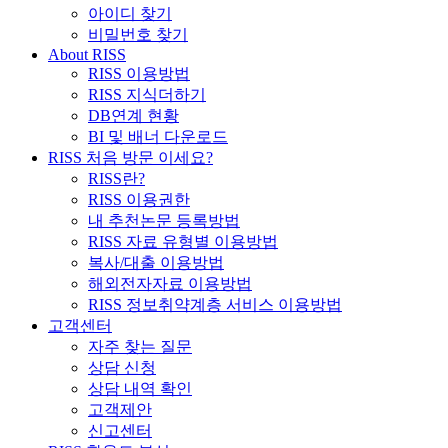
아이디 찾기
비밀번호 찾기
About RISS
RISS 이용방법
RISS 지식더하기
DB연계 현황
BI 및 배너 다운로드
RISS 처음 방문 이세요?
RISS란?
RISS 이용권한
내 추천논문 등록방법
RISS 자료 유형별 이용방법
복사/대출 이용방법
해외전자자료 이용방법
RISS 정보취약계층 서비스 이용방법
고객센터
자주 찾는 질문
상담 신청
상담 내역 확인
고객제안
신고센터