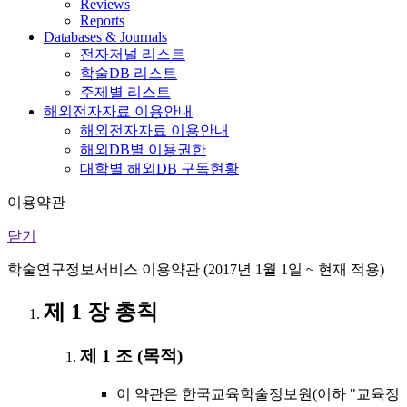
Reviews
Reports
Databases & Journals
전자저널 리스트
학술DB 리스트
주제별 리스트
해외전자자료 이용안내
해외전자자료 이용안내
해외DB별 이용권한
대학별 해외DB 구독현황
이용약관
닫기
학술연구정보서비스 이용약관 (2017년 1월 1일 ~ 현재 적용)
제 1 장 총칙
제 1 조 (목적)
이 약관은 한국교육학술정보원(이하 "교육정