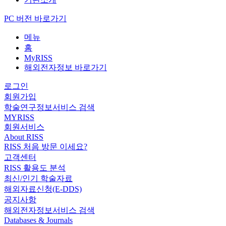
PC 버전 바로가기
메뉴
홈
MyRISS
해외전자정보 바로가기
로그인
회원가입
학술연구정보서비스 검색
MYRISS
회원서비스
About RISS
RISS 처음 방문 이세요?
고객센터
RISS 활용도 분석
최신/인기 학술자료
해외자료신청(E-DDS)
공지사항
해외전자정보서비스 검색
Databases & Journals