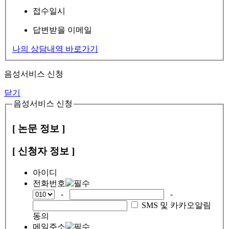
접수일시
답변받을 이메일
나의 상담내역 바로가기
음성서비스 신청
닫기
음성서비스 신청
[ 논문 정보 ]
[ 신청자 정보 ]
아이디
전화번호
-
-
SMS 및 카카오알림
동의
메일주소