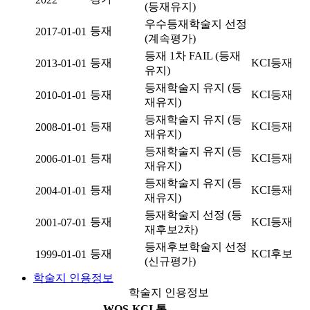
(등재유지)
우수등재학술지 선정
등재
2017-01-01
(계속평가)
등재 1차 FAIL (등재
등재
KCI등재
2013-01-01
유지)
등재학술지 유지 (등
등재
KCI등재
2010-01-01
재유지)
등재학술지 유지 (등
등재
KCI등재
2008-01-01
재유지)
등재학술지 유지 (등
등재
KCI등재
2006-01-01
재유지)
등재학술지 유지 (등
등재
KCI등재
2004-01-01
재유지)
등재학술지 선정 (등
등재
KCI등재
2001-07-01
재후보2차)
등재후보학술지 선정
등재
KCI후보
1999-01-01
(신규평가)
학술지 인용정보
학술지 인용정보
WOS-KCI 통