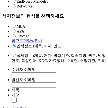
EndNote / Mendeley
RefWorks
서지정보의 형식을 선택하세요
MLA
APA
Chicago
참고문헌양식안내
간략정보 (제목, 저자, 연도)
상세정보 (제목, 저자, 발행기관, 학술지명, 권호, 발행
연도, 작성언어, KDC, 자료형태, 수록면, 소장기관, 초록)
수신자 이메일
발신자 이메일
제목
메모