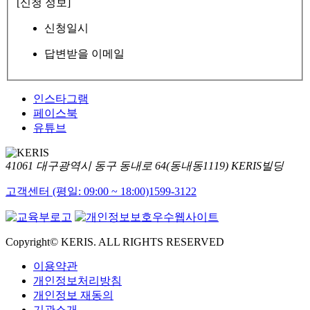
[신청 정보]
신청일시
답변받을 이메일
인스타그램
페이스북
유튜브
41061 대구광역시 동구 동내로 64(동내동1119) KERIS빌딩
고객센터 (평일: 09:00 ~ 18:00)
1599-3122
Copyright© KERIS. ALL RIGHTS RESERVED
이용약관
개인정보처리방침
개인정보 재동의
기관소개