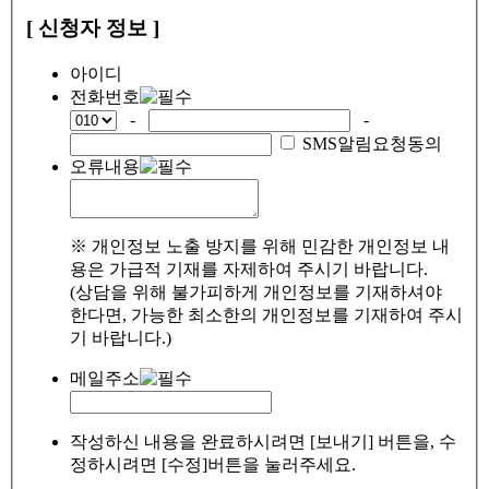
[ 신청자 정보 ]
아이디
전화번호
-
-
SMS알림요청동의
오류내용
※ 개인정보 노출 방지를 위해 민감한 개인정보 내
용은 가급적 기재를 자제하여 주시기 바랍니다.
(상담을 위해 불가피하게 개인정보를 기재하셔야
한다면, 가능한 최소한의 개인정보를 기재하여 주시
기 바랍니다.)
메일주소
작성하신 내용을 완료하시려면 [보내기] 버튼을, 수
정하시려면 [수정]버튼을 눌러주세요.