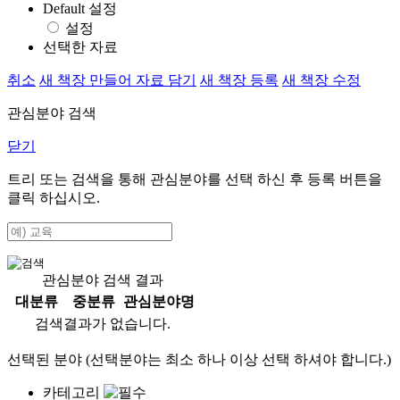
Default 설정
설정
선택한 자료
취소
새 책장 만들어 자료 담기
새 책장 등록
새 책장 수정
관심분야 검색
닫기
트리 또는 검색을 통해 관심분야를 선택 하신 후
등록
버튼을
클릭 하십시오.
관심분야 검색 결과
대분류
중분류
관심분야명
검색결과가 없습니다.
선택된 분야 (선택분야는 최소 하나 이상 선택 하셔야 합니다.)
카테고리