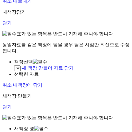
취소
내보내기
내책장담기
닫기
표가 있는 항목은 반드시 기재해 주셔야 합니다.
동일자료를 같은 책장에 담을 경우 담은 시점만 최신으로 수정
됩니다.
책장선택
새 책장 만들어 자료 담기
선택한 자료
취소
내책장에 담기
새책장 만들기
닫기
표가 있는 항목은 반드시 기재해 주셔야 합니다.
새책장 명