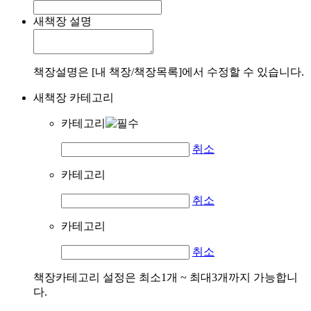
새책장 설명
책장설명은 [내 책장/책장목록]에서 수정할 수 있습니다.
새책장 카테고리
카테고리
취소
카테고리
취소
카테고리
취소
책장카테고리 설정은 최소1개 ~ 최대3개까지 가능합니
다.