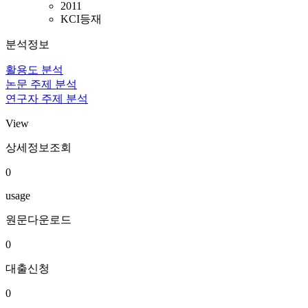
2011
KCI등재
분석정보
활용도 분석
논문 주제 분석
연구자 주제 분석
View
상세정보조회
0
usage
원문다운로드
0
대출신청
0