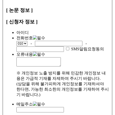
[ 논문 정보 ]
[ 신청자 정보 ]
아이디
전화번호
-
-
SMS알림요청동의
오류내용
※ 개인정보 노출 방지를 위해 민감한 개인정보 내
용은 가급적 기재를 자제하여 주시기 바랍니다.
(상담을 위해 불가피하게 개인정보를 기재하셔야
한다면, 가능한 최소한의 개인정보를 기재하여 주시
기 바랍니다.)
메일주소