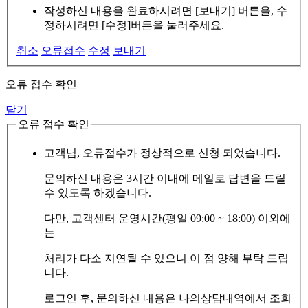
작성하신 내용을 완료하시려면 [보내기] 버튼을, 수
정하시려면 [수정]버튼을 눌러주세요.
취소
오류접수
수정
보내기
오류 접수 확인
닫기
오류 접수 확인
고객님, 오류접수가 정상적으로 신청 되었습니다.
문의하신 내용은 3시간 이내에 메일로 답변을 드릴
수 있도록 하겠습니다.
다만, 고객센터 운영시간(평일 09:00 ~ 18:00) 이외에
는
처리가 다소 지연될 수 있으니 이 점 양해 부탁 드립
니다.
로그인 후, 문의하신 내용은 나의상담내역에서 조회