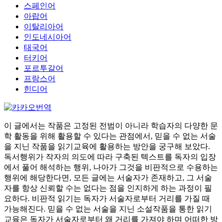
스페인어
아랍어
이탈리아어
인도네시아어
태국어
터키어
포르투갈어
프랑스어
힌디어
이 글에서는 작품은 고정된 전범이 아니라 학습자의 다양한 문
학 활동을 위해 활용할 수 있다는 관점에서, 믿을 수 없는 서술
을 지닌 작품을 읽기교육에 활용하는 방안을 궁구해 보았다.
독서행위가 작자의 의도에 따라 구축된 텍스트를 독자의 입장
에서 풀어 해석하는 행위, 나아가 그것을 비판적으로 수용하는
행위에 해당한다면, 모든 글에는 서술자가 존재하고, 그 서술
자를 항상 신뢰할 수는 없다는 점을 인지하게 하는 과정이 필
요하다. 비판적 읽기는 독자가 서술자로부터 거리를 가질 때
가능해진다. 믿을 수 없는 서술을 지닌 소설작품을 통한 읽기
교육은 독자가 서술자로부터 왜 거리를 가져야 하며 어떠한 방