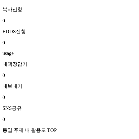
복사신청
0
EDDS신청
0
usage
내책장담기
0
내보내기
0
SNS공유
0
동일 주제 내 활용도 TOP