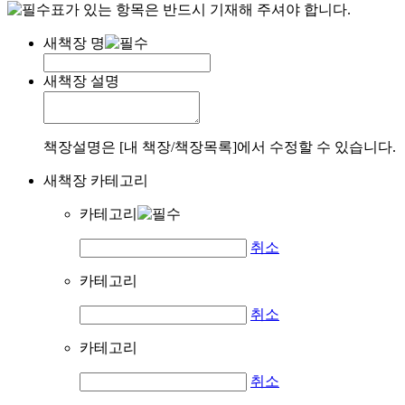
표가 있는 항목은 반드시 기재해 주셔야 합니다.
새책장 명
새책장 설명
책장설명은 [내 책장/책장목록]에서 수정할 수 있습니다.
새책장 카테고리
카테고리
취소
카테고리
취소
카테고리
취소