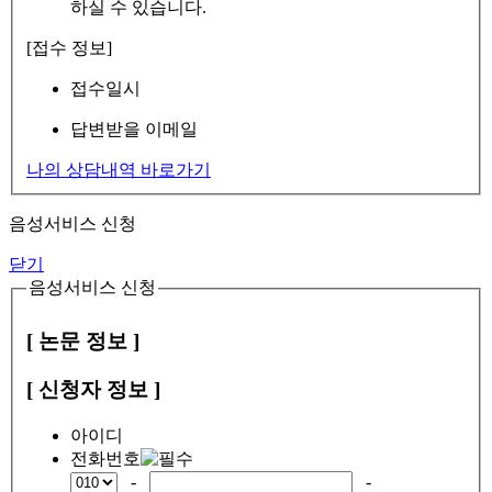
하실 수 있습니다.
[접수 정보]
접수일시
답변받을 이메일
나의 상담내역 바로가기
음성서비스 신청
닫기
음성서비스 신청
[ 논문 정보 ]
[ 신청자 정보 ]
아이디
전화번호
-
-