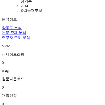
정익순
2014
KCI등재후보
분석정보
활용도 분석
논문 주제 분석
연구자 주제 분석
View
상세정보조회
0
usage
원문다운로드
0
대출신청
0