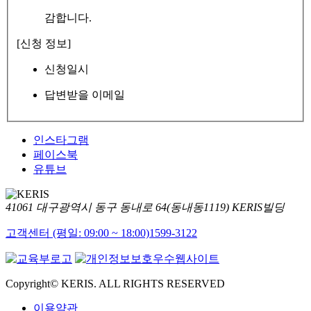
감합니다.
[신청 정보]
신청일시
답변받을 이메일
인스타그램
페이스북
유튜브
41061 대구광역시 동구 동내로 64(동내동1119) KERIS빌딩
고객센터 (평일: 09:00 ~ 18:00)
1599-3122
Copyright© KERIS. ALL RIGHTS RESERVED
이용약관