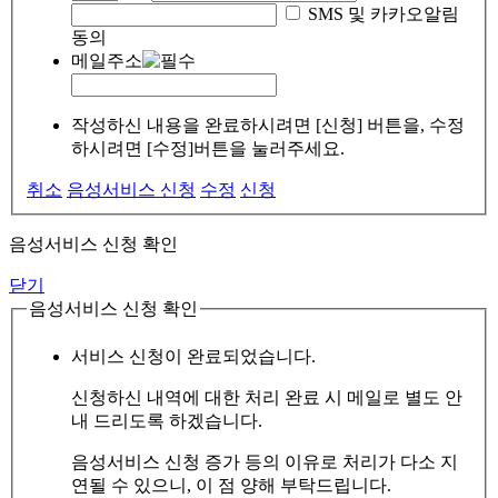
SMS 및 카카오알림
동의
메일주소
작성하신 내용을 완료하시려면 [신청] 버튼을, 수정
하시려면 [수정]버튼을 눌러주세요.
취소
음성서비스 신청
수정
신청
음성서비스 신청 확인
닫기
음성서비스 신청 확인
서비스 신청이 완료되었습니다.
신청하신 내역에 대한 처리 완료 시 메일로 별도 안
내 드리도록 하겠습니다.
음성서비스 신청 증가 등의 이유로 처리가 다소 지
연될 수 있으니, 이 점 양해 부탁드립니다.