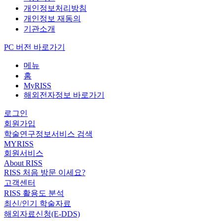
개인정보처리방침
개인정보 재동의
기관소개
PC 버전 바로가기
메뉴
홈
MyRISS
해외전자정보 바로가기
로그인
회원가입
학술연구정보서비스 검색
MYRISS
회원서비스
About RISS
RISS 처음 방문 이세요?
고객센터
RISS 활용도 분석
최신/인기 학술자료
해외자료신청(E-DDS)