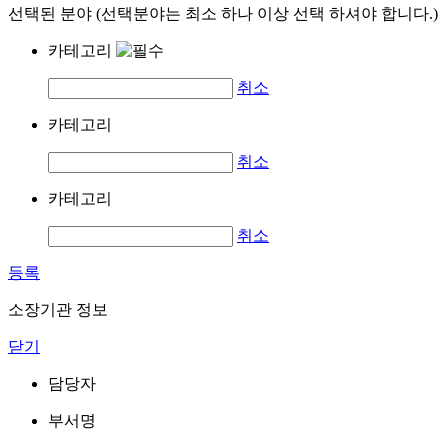
선택된 분야 (선택분야는 최소 하나 이상 선택 하셔야 합니다.)
카테고리
취소
카테고리
취소
카테고리
취소
등록
소장기관 정보
닫기
담당자
부서명