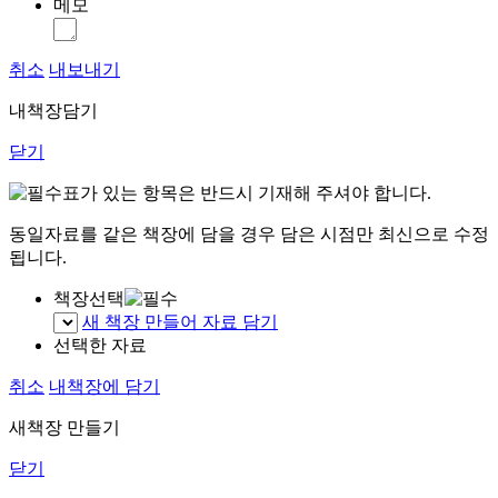
메모
취소
내보내기
내책장담기
닫기
표가 있는 항목은 반드시 기재해 주셔야 합니다.
동일자료를 같은 책장에 담을 경우 담은 시점만 최신으로 수정
됩니다.
책장선택
새 책장 만들어 자료 담기
선택한 자료
취소
내책장에 담기
새책장 만들기
닫기