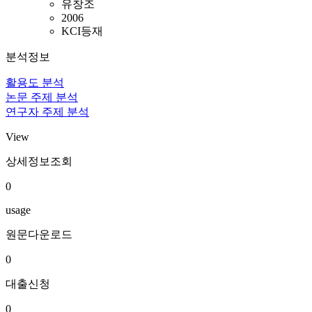
유창조
2006
KCI등재
분석정보
활용도 분석
논문 주제 분석
연구자 주제 분석
View
상세정보조회
0
usage
원문다운로드
0
대출신청
0