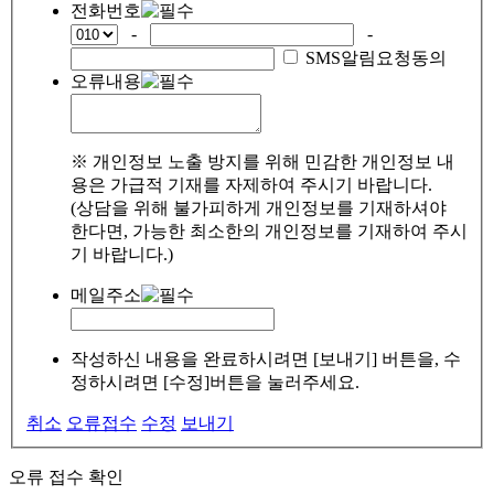
전화번호
-
-
SMS알림요청동의
오류내용
※ 개인정보 노출 방지를 위해 민감한 개인정보 내
용은 가급적 기재를 자제하여 주시기 바랍니다.
(상담을 위해 불가피하게 개인정보를 기재하셔야
한다면, 가능한 최소한의 개인정보를 기재하여 주시
기 바랍니다.)
메일주소
작성하신 내용을 완료하시려면 [보내기] 버튼을, 수
정하시려면 [수정]버튼을 눌러주세요.
취소
오류접수
수정
보내기
오류 접수 확인