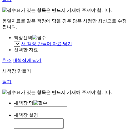
표가 있는 항목은 반드시 기재해 주셔야 합니다.
동일자료를 같은 책장에 담을 경우 담은 시점만 최신으로 수정
됩니다.
책장선택
새 책장 만들어 자료 담기
선택한 자료
취소
내책장에 담기
새책장 만들기
닫기
표가 있는 항목은 반드시 기재해 주셔야 합니다.
새책장 명
새책장 설명