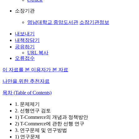
소장기관
영남대학교 중앙도서관
소장기관정보
내보내기
내책장담기
공유하기
URL 복사
오류접수
이 자료를 본 이용자가 본 자료
나만을 위한 추천자료
목차 (Table of Contents)
1. 문제제기
2. 선행연구 검토
1) T-Commerce의 개념과 정책방안
2) T-Commerce에 관한 선행 연구
3. 연구문제 및 연구방법
1) 연구문제