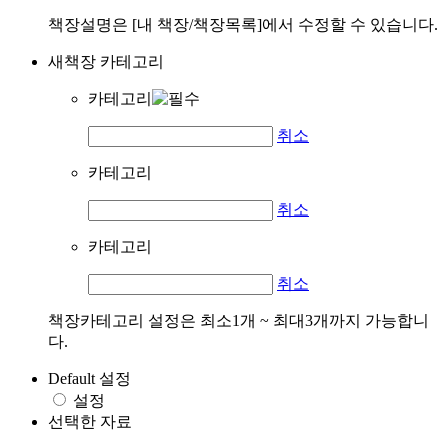
책장설명은 [내 책장/책장목록]에서 수정할 수 있습니다.
새책장 카테고리
카테고리
취소
카테고리
취소
카테고리
취소
책장카테고리 설정은 최소1개 ~ 최대3개까지 가능합니
다.
Default 설정
설정
선택한 자료