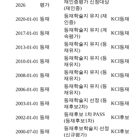
재인증평가 신청대상
평가
2026
(재인증)
등재학술지 유지 (재
등재
KCI등재
2020-01-01
인증)
등재학술지 유지 (계
등재
KCI등재
2017-01-01
속평가)
등재학술지 유지 (등
등재
KCI등재
2013-01-01
재유지)
등재학술지 유지 (등
등재
KCI등재
2010-01-01
재유지)
등재학술지 유지 (등
등재
KCI등재
2008-01-01
재유지)
등재학술지 유지 (등
등재
KCI등재
2006-01-01
재유지)
등재학술지 선정 (등
등재
KCI등재
2003-01-01
재후보2차)
등재후보 1차 PASS
등재
KCI후보
2002-01-01
(등재후보1차)
등재후보학술지 선정
등재
KCI후보
2000-07-01
(신규평가)