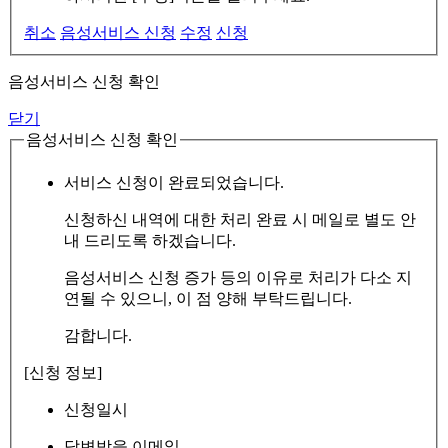
취소
음성서비스 신청
수정
신청
음성서비스 신청 확인
닫기
음성서비스 신청 확인
서비스 신청이 완료되었습니다.
신청하신 내역에 대한 처리 완료 시 메일로 별도 안
내 드리도록 하겠습니다.
음성서비스 신청 증가 등의 이유로 처리가 다소 지
연될 수 있으니, 이 점 양해 부탁드립니다.
감합니다.
[신청 정보]
신청일시
답변받을 이메일