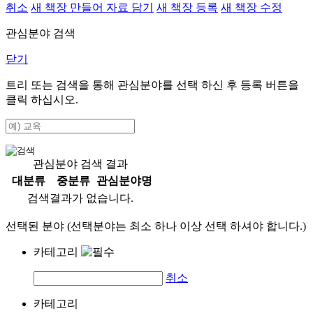
취소
새 책장 만들어 자료 담기
새 책장 등록
새 책장 수정
관심분야 검색
닫기
트리 또는 검색을 통해 관심분야를 선택 하신 후
등록
버튼을
클릭 하십시오.
관심분야 검색 결과
대분류
중분류
관심분야명
검색결과가 없습니다.
선택된 분야 (선택분야는 최소 하나 이상 선택 하셔야 합니다.)
카테고리
취소
카테고리