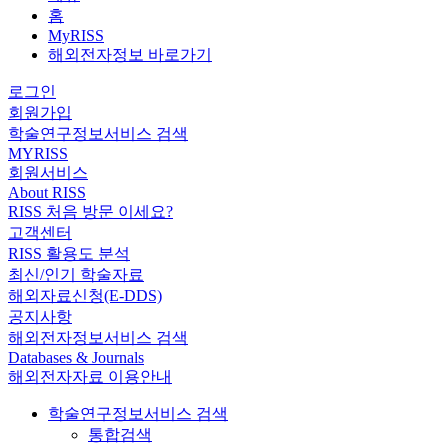
홈
MyRISS
해외전자정보 바로가기
로그인
회원가입
학술연구정보서비스 검색
MYRISS
회원서비스
About RISS
RISS 처음 방문 이세요?
고객센터
RISS 활용도 분석
최신/인기 학술자료
해외자료신청(E-DDS)
공지사항
해외전자정보서비스 검색
Databases & Journals
해외전자자료 이용안내
학술연구정보서비스 검색
통합검색