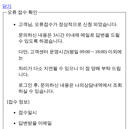
닫기
오류 접수 확인
고객님, 오류접수가 정상적으로 신청 되었습니다.
문의하신 내용은 3시간 이내에 메일로 답변을 드릴
수 있도록 하겠습니다.
다만, 고객센터 운영시간(평일 09:00 ~ 18:00) 이외에
는
처리가 다소 지연될 수 있으니 이 점 양해 부탁 드립
니다.
로그인 후, 문의하신 내용은 나의상담내역에서 조회
하실 수 있습니다.
[접수 정보]
접수일시
답변받을 이메일