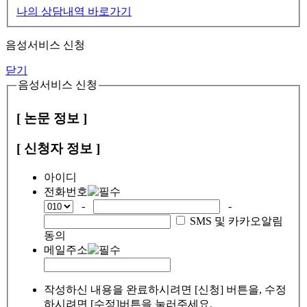
나의 상담내역 바로가기
음성서비스 신청
닫기
음성서비스 신청
[ 논문 정보 ]
[ 신청자 정보 ]
아이디
전화번호
-
-
SMS 및 카카오알림
동의
메일주소
작성하신 내용을 완료하시려면 [신청] 버튼을, 수정
하시려면 [수정]버튼을 눌러주세요.