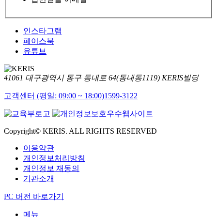
인스타그램
페이스북
유튜브
41061 대구광역시 동구 동내로 64(동내동1119) KERIS빌딩
고객센터 (평일: 09:00 ~ 18:00)
1599-3122
Copyright© KERIS. ALL RIGHTS RESERVED
이용약관
개인정보처리방침
개인정보 재동의
기관소개
PC 버전 바로가기
메뉴