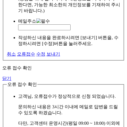
한다면, 가능한 최소한의 개인정보를 기재하여 주시
기 바랍니다.)
메일주소
작성하신 내용을 완료하시려면 [보내기] 버튼을, 수
정하시려면 [수정]버튼을 눌러주세요.
취소
오류접수
수정
보내기
오류 접수 확인
닫기
오류 접수 확인
고객님, 오류접수가 정상적으로 신청 되었습니다.
문의하신 내용은 3시간 이내에 메일로 답변을 드릴
수 있도록 하겠습니다.
다만, 고객센터 운영시간(평일 09:00 ~ 18:00) 이외에