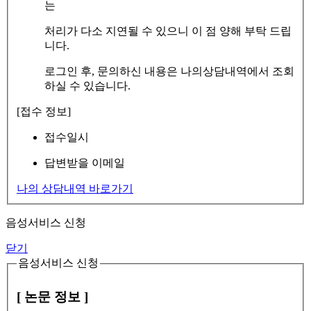
는
처리가 다소 지연될 수 있으니 이 점 양해 부탁 드립
니다.
로그인 후, 문의하신 내용은 나의상담내역에서 조회
하실 수 있습니다.
[접수 정보]
접수일시
답변받을 이메일
나의 상담내역 바로가기
음성서비스 신청
닫기
음성서비스 신청
[ 논문 정보 ]