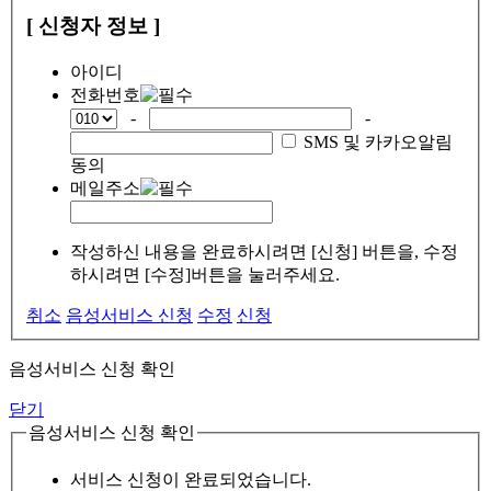
[ 신청자 정보 ]
아이디
전화번호
-
-
SMS 및 카카오알림
동의
메일주소
작성하신 내용을 완료하시려면 [신청] 버튼을, 수정
하시려면 [수정]버튼을 눌러주세요.
취소
음성서비스 신청
수정
신청
음성서비스 신청 확인
닫기
음성서비스 신청 확인
서비스 신청이 완료되었습니다.