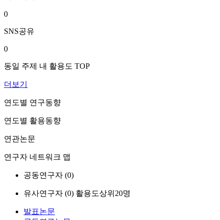
0
SNS공유
0
동일 주제 내 활용도 TOP
더보기
연도별 연구동향
연도별 활용동향
연관논문
연구자 네트워크 맵
공동연구자 (
0
)
유사연구자 (
0
)
활용도상위20명
발표논문