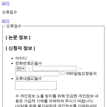
닫기
오류접수
닫기
오류접수
[ 논문 정보 ]
[ 신청자 정보 ]
아이디
전화번호
-
-
SMS알림요청동의
오류내용
※ 개인정보 노출 방지를 위해 민감한 개인정보 내
용은 가급적 기재를 자제하여 주시기 바랍니다.
(상담을 위해 불가피하게 개인정보를 기재하셔야