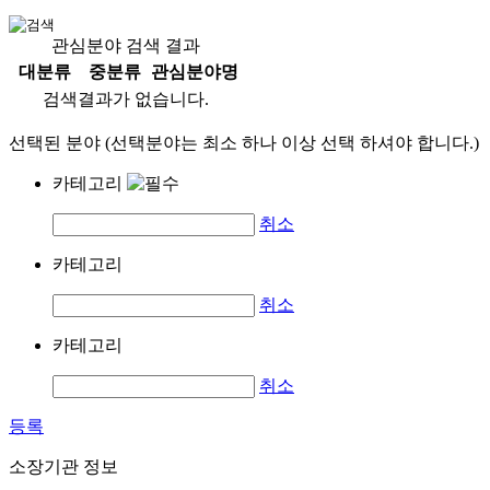
관심분야 검색 결과
대분류
중분류
관심분야명
검색결과가 없습니다.
선택된 분야 (선택분야는 최소 하나 이상 선택 하셔야 합니다.)
카테고리
취소
카테고리
취소
카테고리
취소
등록
소장기관 정보