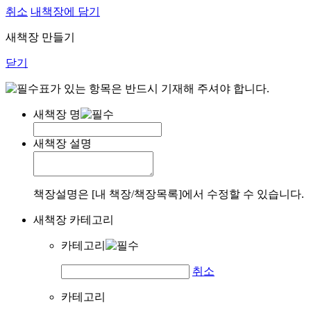
취소
내책장에 담기
새책장 만들기
닫기
표가 있는 항목은 반드시 기재해 주셔야 합니다.
새책장 명
새책장 설명
책장설명은 [내 책장/책장목록]에서 수정할 수 있습니다.
새책장 카테고리
카테고리
취소
카테고리