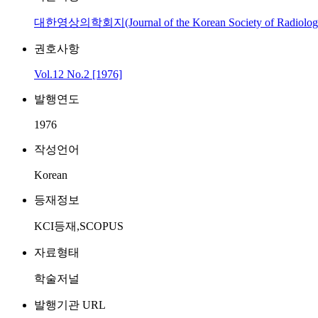
대한영상의학회지(Journal of the Korean Society of Radiolog
권호사항
Vol.12 No.2 [1976]
발행연도
1976
작성언어
Korean
등재정보
KCI등재,SCOPUS
자료형태
학술저널
발행기관 URL