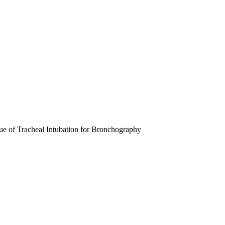
cheal Intubation for Bronchography