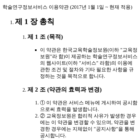
학술연구정보서비스 이용약관 (2017년 1월 1일 ~ 현재 적용)
제 1 장 총칙
제 1 조 (목적)
이 약관은 한국교육학술정보원(이하 "교육정
보원"라 함)이 제공하는 학술연구정보서비스
의 웹사이트(이하 "서비스" 라함)의 이용에
관한 조건 및 절차와 기타 필요한 사항을 규
정하는 것을 목적으로 합니다.
제 2 조 (약관의 효력과 변경)
① 이 약관은 서비스 메뉴에 게시하여 공시함
으로써 효력을 발생합니다.
② 교육정보원은 합리적 사유가 발생한 경우
에는 이 약관을 변경할 수 있으며, 약관을 변
경한 경우에는 지체없이 "공지사항"을 통해
공시합니다.