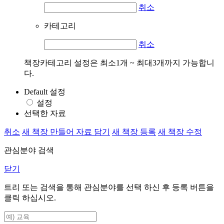
취소
카테고리
취소
책장카테고리 설정은 최소1개 ~ 최대3개까지 가능합니
다.
Default 설정
설정
선택한 자료
취소
새 책장 만들어 자료 담기
새 책장 등록
새 책장 수정
관심분야 검색
닫기
트리 또는 검색을 통해 관심분야를 선택 하신 후
등록
버튼을
클릭 하십시오.