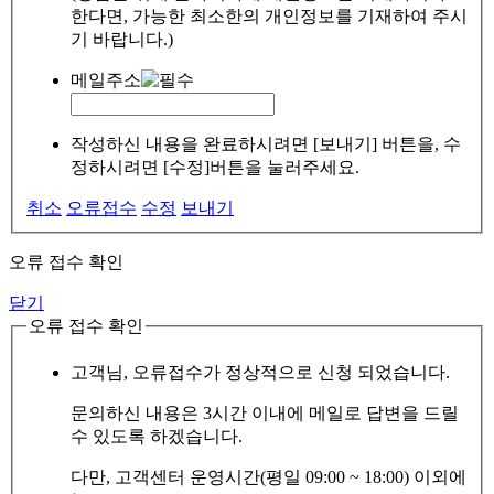
한다면, 가능한 최소한의 개인정보를 기재하여 주시
기 바랍니다.)
메일주소
작성하신 내용을 완료하시려면 [보내기] 버튼을, 수
정하시려면 [수정]버튼을 눌러주세요.
취소
오류접수
수정
보내기
오류 접수 확인
닫기
오류 접수 확인
고객님, 오류접수가 정상적으로 신청 되었습니다.
문의하신 내용은 3시간 이내에 메일로 답변을 드릴
수 있도록 하겠습니다.
다만, 고객센터 운영시간(평일 09:00 ~ 18:00) 이외에