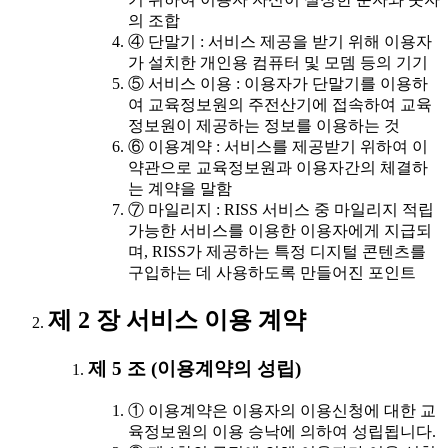
의 조합
④ 단말기 : 서비스 제공을 받기 위해 이용자
가 설치한 개인용 컴퓨터 및 모뎀 등의 기기
⑤ 서비스 이용 : 이용자가 단말기를 이용하
여 교육정보원의 주전산기에 접속하여 교육
정보원이 제공하는 정보를 이용하는 것
⑥ 이용계약 : 서비스를 제공받기 위하여 이
약관으로 교육정보원과 이용자간의 체결하
는 계약을 말함
⑦ 마일리지 : RISS 서비스 중 마일리지 적립
가능한 서비스를 이용한 이용자에게 지급되
며, RISS가 제공하는 특정 디지털 콘텐츠를
구입하는 데 사용하도록 만들어진 포인트
제 2 장 서비스 이용 계약
제 5 조 (이용계약의 성립)
① 이용계약은 이용자의 이용신청에 대한 교
육정보원의 이용 승낙에 의하여 성립됩니다.