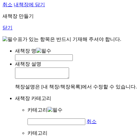
취소
내책장에 담기
새책장 만들기
닫기
표가 있는 항목은 반드시 기재해 주셔야 합니다.
새책장 명
새책장 설명
책장설명은 [내 책장/책장목록]에서 수정할 수 있습니다.
새책장 카테고리
카테고리
취소
카테고리