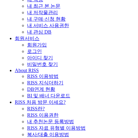
내 최근 본 논문
내 저작물관리
내 구매·신청 현황
내 서비스 사용권한
내 관심 DB
회원서비스
회원가입
로그인
아이디 찾기
비밀번호 찾기
About RISS
RISS 이용방법
RISS 지식더하기
DB연계 현황
BI 및 배너 다운로드
RISS 처음 방문 이세요?
RISS란?
RISS 이용권한
내 추천논문 등록방법
RISS 자료 유형별 이용방법
복사/대출 이용방법