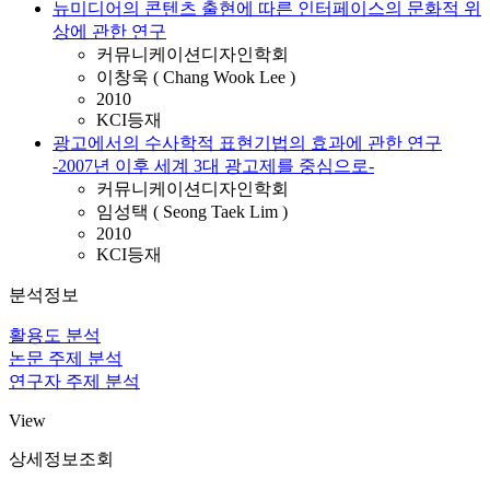
뉴미디어의 콘텐츠 출현에 따른 인터페이스의 문화적 위
상에 관한 연구
커뮤니케이션디자인학회
이창욱 ( Chang Wook Lee )
2010
KCI등재
광고에서의 수사학적 표현기법의 효과에 관한 연구
-2007년 이후 세계 3대 광고제를 중심으로-
커뮤니케이션디자인학회
임성택 ( Seong Taek Lim )
2010
KCI등재
분석정보
활용도 분석
논문 주제 분석
연구자 주제 분석
View
상세정보조회