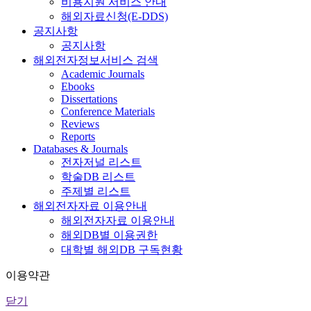
비용지원 서비스 안내
해외자료신청(E-DDS)
공지사항
공지사항
해외전자정보서비스 검색
Academic Journals
Ebooks
Dissertations
Conference Materials
Reviews
Reports
Databases & Journals
전자저널 리스트
학술DB 리스트
주제별 리스트
해외전자자료 이용안내
해외전자자료 이용안내
해외DB별 이용권한
대학별 해외DB 구독현황
이용약관
닫기