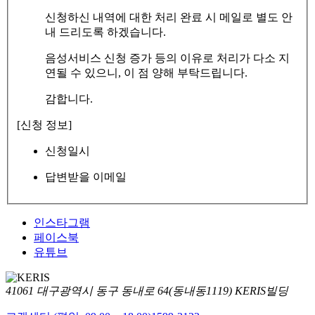
신청하신 내역에 대한 처리 완료 시 메일로 별도 안
내 드리도록 하겠습니다.
음성서비스 신청 증가 등의 이유로 처리가 다소 지
연될 수 있으니, 이 점 양해 부탁드립니다.
감합니다.
[신청 정보]
신청일시
답변받을 이메일
인스타그램
페이스북
유튜브
41061 대구광역시 동구 동내로 64(동내동1119) KERIS빌딩