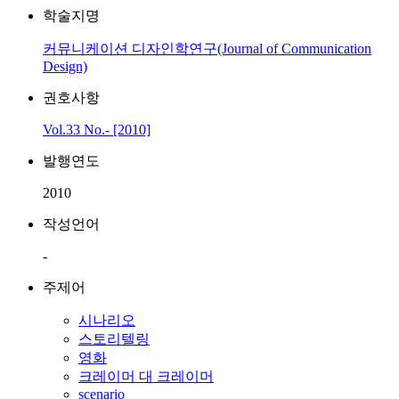
학술지명
커뮤니케이션 디자인학연구(Journal of Communication
Design)
권호사항
Vol.33 No.- [2010]
발행연도
2010
작성언어
-
주제어
시나리오
스토리텔링
영화
크레이머 대 크레이머
scenario