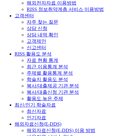
해외전자자료 이용방법
RISS 정보취약계층 서비스 이용방법
고객센터
자주 찾는 질문
상담 신청
상담 내역 확인
고객제안
신고센터
RISS 활용도 분석
자료 현황 통계
최근 이용통계 분석
주제별 활용통계 분석
학술지 활용도 분석
복사/대출제공 기관 분석
복사/대출신청 기관 분석
활용도 높은 주제
최신/인기 학술자료
최신자료
인기자료
해외자료신청(E-DDS)
해외자료신청(E-DDS) 이용 방법