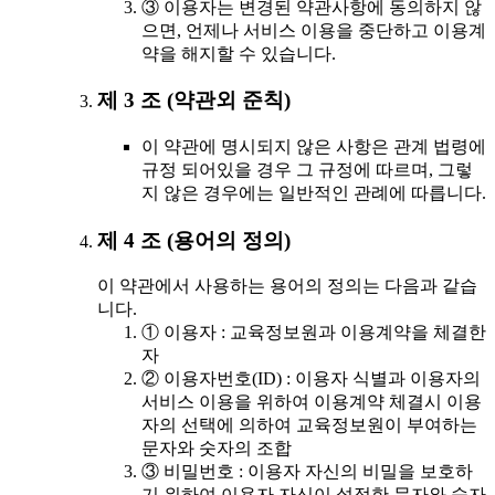
③ 이용자는 변경된 약관사항에 동의하지 않
으면, 언제나 서비스 이용을 중단하고 이용계
약을 해지할 수 있습니다.
제 3 조 (약관외 준칙)
이 약관에 명시되지 않은 사항은 관계 법령에
규정 되어있을 경우 그 규정에 따르며, 그렇
지 않은 경우에는 일반적인 관례에 따릅니다.
제 4 조 (용어의 정의)
이 약관에서 사용하는 용어의 정의는 다음과 같습
니다.
① 이용자 : 교육정보원과 이용계약을 체결한
자
② 이용자번호(ID) : 이용자 식별과 이용자의
서비스 이용을 위하여 이용계약 체결시 이용
자의 선택에 의하여 교육정보원이 부여하는
문자와 숫자의 조합
③ 비밀번호 : 이용자 자신의 비밀을 보호하
기 위하여 이용자 자신이 설정한 문자와 숫자