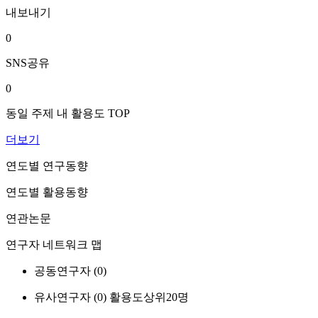
내보내기
0
SNS공유
0
동일 주제 내 활용도 TOP
더보기
연도별 연구동향
연도별 활용동향
연관논문
연구자 네트워크 맵
공동연구자 (
0
)
유사연구자 (
0
)
활용도상위20명