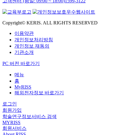
고객센터 (평일: 09:00 ~ 18:00)
1599-3122
Copyright© KERIS. ALL RIGHTS RESERVED
이용약관
개인정보처리방침
개인정보 재동의
기관소개
PC 버전 바로가기
메뉴
홈
MyRISS
해외전자정보 바로가기
로그인
회원가입
학술연구정보서비스 검색
MYRISS
회원서비스
About RISS