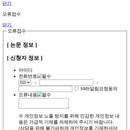
닫기
오류접수
닫기
오류접수
[ 논문 정보 ]
[ 신청자 정보 ]
아이디
전화번호
-
-
SMS알림요청동의
오류내용
※ 개인정보 노출 방지를 위해 민감한 개인정보 내
용은 가급적 기재를 자제하여 주시기 바랍니다.
(상담을 위해 불가피하게 개인정보를 기재하셔야