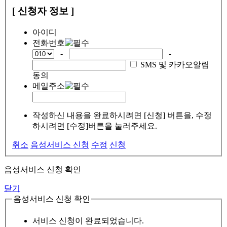
[ 신청자 정보 ]
아이디
전화번호
-
-
SMS 및 카카오알림
동의
메일주소
작성하신 내용을 완료하시려면 [신청] 버튼을, 수정
하시려면 [수정]버튼을 눌러주세요.
취소
음성서비스 신청
수정
신청
음성서비스 신청 확인
닫기
음성서비스 신청 확인
서비스 신청이 완료되었습니다.