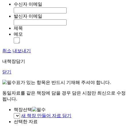
수신자 이메일
발신자 이메일
제목
메모
취소
내보내기
내책장담기
닫기
표가 있는 항목은 반드시 기재해 주셔야 합니다.
동일자료를 같은 책장에 담을 경우 담은 시점만 최신으로 수정
됩니다.
책장선택
새 책장 만들어 자료 담기
선택한 자료