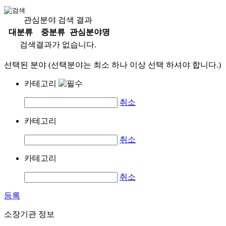
관심분야 검색 결과
대분류
중분류
관심분야명
검색결과가 없습니다.
선택된 분야 (선택분야는 최소 하나 이상 선택 하셔야 합니다.)
카테고리
취소
카테고리
취소
카테고리
취소
등록
소장기관 정보