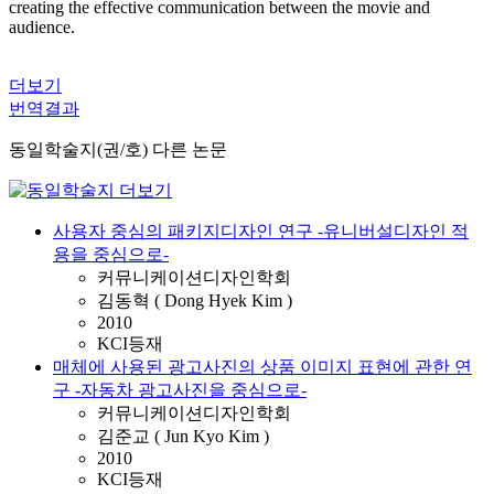
creating the effective communication between the movie and
audience.
더보기
번역결과
동일학술지(권/호) 다른 논문
사용자 중심의 패키지디자인 연구 -유니버설디자인 적
용을 중심으로-
커뮤니케이션디자인학회
김동혁 ( Dong Hyek Kim )
2010
KCI등재
매체에 사용된 광고사진의 상품 이미지 표현에 관한 연
구 -자동차 광고사진을 중심으로-
커뮤니케이션디자인학회
김준교 ( Jun Kyo Kim )
2010
KCI등재