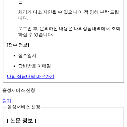
는
처리가 다소 지연될 수 있으니 이 점 양해 부탁 드립
니다.
로그인 후, 문의하신 내용은 나의상담내역에서 조회
하실 수 있습니다.
[접수 정보]
접수일시
답변받을 이메일
나의 상담내역 바로가기
음성서비스 신청
닫기
음성서비스 신청
[ 논문 정보 ]