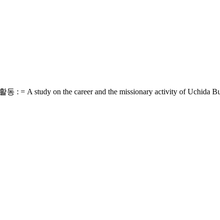
 the career and the missionary activity of Uchida Bu