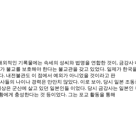
대외적인 기록물에는 속세의 성씨와 법명을 연합한 것이, 금강사 
국가가 불교를 보호해야 한다는 불교관을 갖고 있었다. 일제가 한국
다. 내전불관도 이 점에서 예외가 아니었을 것이라고 판
교사들의 나이나 경력은 만만치 않았다. 이로 보아, 당시 일본 
대상은 군산에 살고 있던 일본인들 이었다. 당시 금강사는 일본인
황에게 충성한다는 것 등이었다. 그는 포교 활동을 통해