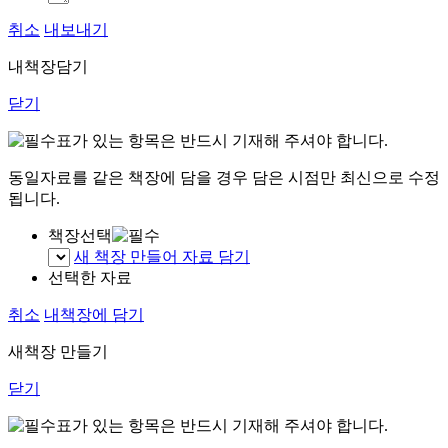
취소
내보내기
내책장담기
닫기
표가 있는 항목은 반드시 기재해 주셔야 합니다.
동일자료를 같은 책장에 담을 경우 담은 시점만 최신으로 수정
됩니다.
책장선택
새 책장 만들어 자료 담기
선택한 자료
취소
내책장에 담기
새책장 만들기
닫기
표가 있는 항목은 반드시 기재해 주셔야 합니다.