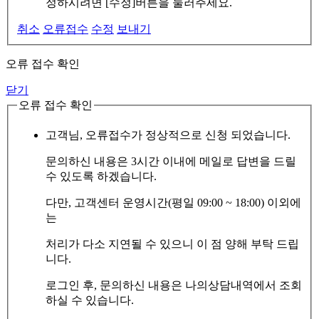
정하시려면 [수정]버튼을 눌러주세요.
취소
오류접수
수정
보내기
오류 접수 확인
닫기
오류 접수 확인
고객님, 오류접수가 정상적으로 신청 되었습니다.
문의하신 내용은 3시간 이내에 메일로 답변을 드릴
수 있도록 하겠습니다.
다만, 고객센터 운영시간(평일 09:00 ~ 18:00) 이외에
는
처리가 다소 지연될 수 있으니 이 점 양해 부탁 드립
니다.
로그인 후, 문의하신 내용은 나의상담내역에서 조회
하실 수 있습니다.