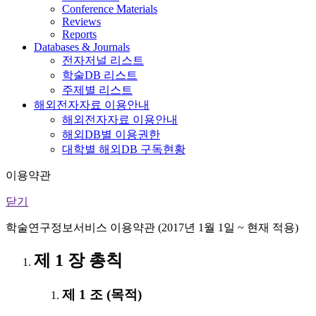
Conference Materials
Reviews
Reports
Databases & Journals
전자저널 리스트
학술DB 리스트
주제별 리스트
해외전자자료 이용안내
해외전자자료 이용안내
해외DB별 이용권한
대학별 해외DB 구독현황
이용약관
닫기
학술연구정보서비스 이용약관 (2017년 1월 1일 ~ 현재 적용)
제 1 장 총칙
제 1 조 (목적)