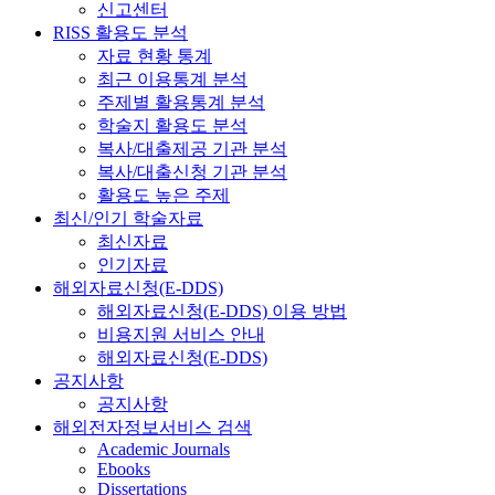
신고센터
RISS 활용도 분석
자료 현황 통계
최근 이용통계 분석
주제별 활용통계 분석
학술지 활용도 분석
복사/대출제공 기관 분석
복사/대출신청 기관 분석
활용도 높은 주제
최신/인기 학술자료
최신자료
인기자료
해외자료신청(E-DDS)
해외자료신청(E-DDS) 이용 방법
비용지원 서비스 안내
해외자료신청(E-DDS)
공지사항
공지사항
해외전자정보서비스 검색
Academic Journals
Ebooks
Dissertations