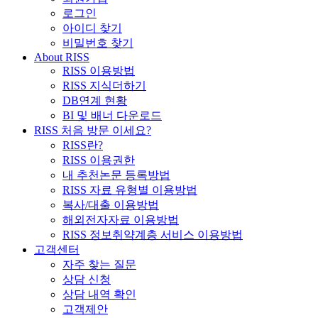
로그인
아이디 찾기
비밀번호 찾기
About RISS
RISS 이용방법
RISS 지식더하기
DB연계 현황
BI 및 배너 다운로드
RISS 처음 방문 이세요?
RISS란?
RISS 이용권한
내 추천논문 등록방법
RISS 자료 유형별 이용방법
복사/대출 이용방법
해외전자자료 이용방법
RISS 정보취약계층 서비스 이용방법
고객센터
자주 찾는 질문
상담 신청
상담 내역 확인
고객제안