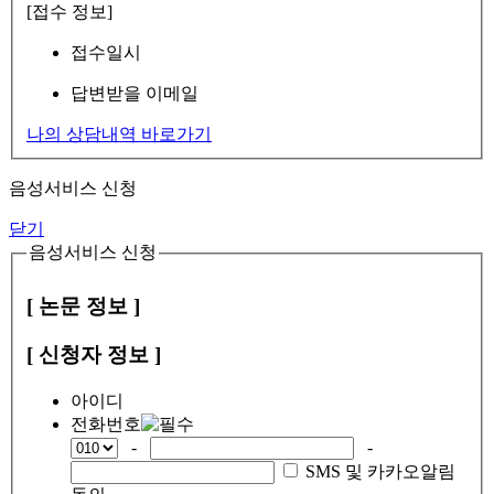
[접수 정보]
접수일시
답변받을 이메일
나의 상담내역 바로가기
음성서비스 신청
닫기
음성서비스 신청
[ 논문 정보 ]
[ 신청자 정보 ]
아이디
전화번호
-
-
SMS 및 카카오알림