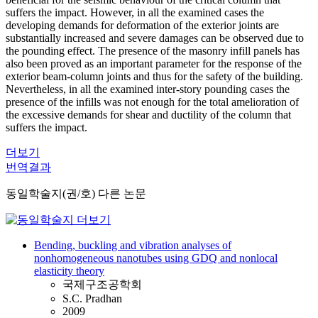
suffers the impact. However, in all the examined cases the
developing demands for deformation of the exterior joints are
substantially increased and severe damages can be observed due to
the pounding effect. The presence of the masonry infill panels has
also been proved as an important parameter for the response of the
exterior beam-column joints and thus for the safety of the building.
Nevertheless, in all the examined inter-story pounding cases the
presence of the infills was not enough for the total amelioration of
the excessive demands for shear and ductility of the column that
suffers the impact.
더보기
번역결과
동일학술지(권/호) 다른 논문
Bending, buckling and vibration analyses of
nonhomogeneous nanotubes using GDQ and nonlocal
elasticity theory
국제구조공학회
S.C. Pradhan
2009