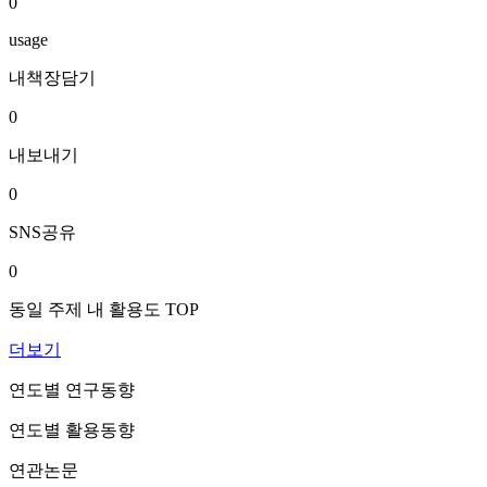
0
usage
내책장담기
0
내보내기
0
SNS공유
0
동일 주제 내 활용도 TOP
더보기
연도별 연구동향
연도별 활용동향
연관논문