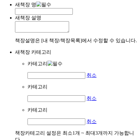
새책장 명
새책장 설명
책장설명은 [내 책장/책장목록]에서 수정할 수 있습니다.
새책장 카테고리
카테고리
취소
카테고리
취소
카테고리
취소
책장카테고리 설정은 최소1개 ~ 최대3개까지 가능합니
다.