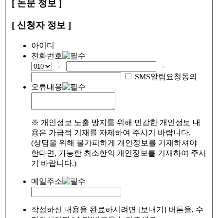
[ 논문 정보 ]
[ 신청자 정보 ]
아이디
전화번호
-
-
SMS알림요청동의
오류내용
※ 개인정보 노출 방지를 위해 민감한 개인정보 내
용은 가급적 기재를 자제하여 주시기 바랍니다.
(상담을 위해 불가피하게 개인정보를 기재하셔야
한다면, 가능한 최소한의 개인정보를 기재하여 주시
기 바랍니다.)
메일주소
작성하신 내용을 완료하시려면 [보내기] 버튼을, 수