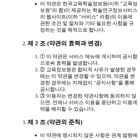
이 약관은 한국교육학술정보원(이하 "교육정
보원"라 함)이 제공하는 학술연구정보서비스
의 웹사이트(이하 "서비스" 라함)의 이용에
관한 조건 및 절차와 기타 필요한 사항을 규
정하는 것을 목적으로 합니다.
제 2 조 (약관의 효력과 변경)
① 이 약관은 서비스 메뉴에 게시하여 공시함
으로써 효력을 발생합니다.
② 교육정보원은 합리적 사유가 발생한 경우
에는 이 약관을 변경할 수 있으며, 약관을 변
경한 경우에는 지체없이 "공지사항"을 통해
공시합니다.
③ 이용자는 변경된 약관사항에 동의하지 않
으면, 언제나 서비스 이용을 중단하고 이용계
약을 해지할 수 있습니다.
제 3 조 (약관외 준칙)
이 약관에 명시되지 않은 사항은 관계 법령에