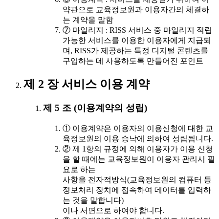
약관으로 교육정보원과 이용자간의 체결하
는 계약을 말함
⑦ 마일리지 : RISS 서비스 중 마일리지 적립
가능한 서비스를 이용한 이용자에게 지급되
며, RISS가 제공하는 특정 디지털 콘텐츠를
구입하는 데 사용하도록 만들어진 포인트
제 2 장 서비스 이용 계약
제 5 조 (이용계약의 성립)
① 이용계약은 이용자의 이용신청에 대한 교
육정보원의 이용 승낙에 의하여 성립됩니다.
② 제 1항의 규정에 의해 이용자가 이용 신청
을 할 때에는 교육정보원이 이용자 관리시 필
요로 하는
사항을 전자적방식(교육정보원의 컴퓨터 등
정보처리 장치에 접속하여 데이터를 입력하
는 것을 말합니다)
이나 서면으로 하여야 합니다.