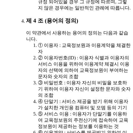
규정 되어있을 경우 그 규정에 따르며, 그렇
지 않은 경우에는 일반적인 관례에 따릅니다.
제 4 조 (용어의 정의)
이 약관에서 사용하는 용어의 정의는 다음과 같습
니다.
① 이용자 : 교육정보원과 이용계약을 체결한
자
② 이용자번호(ID) : 이용자 식별과 이용자의
서비스 이용을 위하여 이용계약 체결시 이용
자의 선택에 의하여 교육정보원이 부여하는
문자와 숫자의 조합
③ 비밀번호 : 이용자 자신의 비밀을 보호하
기 위하여 이용자 자신이 설정한 문자와 숫자
의 조합
④ 단말기 : 서비스 제공을 받기 위해 이용자
가 설치한 개인용 컴퓨터 및 모뎀 등의 기기
⑤ 서비스 이용 : 이용자가 단말기를 이용하
여 교육정보원의 주전산기에 접속하여 교육
정보원이 제공하는 정보를 이용하는 것
⑥ 이용계약 : 서비스를 제공받기 위하여 이