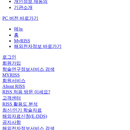
개인정보 재동의
기관소개
PC 버전 바로가기
메뉴
홈
MyRISS
해외전자정보 바로가기
로그인
회원가입
학술연구정보서비스 검색
MYRISS
회원서비스
About RISS
RISS 처음 방문 이세요?
고객센터
RISS 활용도 분석
최신/인기 학술자료
해외자료신청(E-DDS)
공지사항
해외전자정보서비스 검색