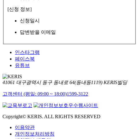
[신청 정보]
신청일시
답변받을 이메일
인스타그램
페이스북
유튜브
41061 대구광역시 동구 동내로 64(동내동1119) KERIS빌딩
고객센터 (평일: 09:00 ~ 18:00)
1599-3122
Copyright© KERIS. ALL RIGHTS RESERVED
이용약관
개인정보처리방침