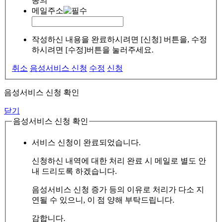
동의
메일주소
작성하신 내용을 완료하시려면 [신청] 버튼을, 수정
하시려면 [수정]버튼을 눌러주세요.
취소
음성서비스 신청
수정
신청
음성서비스 신청 확인
닫기
음성서비스 신청 확인
서비스 신청이 완료되었습니다.
신청하신 내역에 대한 처리 완료 시 메일로 별도 안
내 드리도록 하겠습니다.
음성서비스 신청 증가 등의 이유로 처리가 다소 지
연될 수 있으니, 이 점 양해 부탁드립니다.
감합니다.