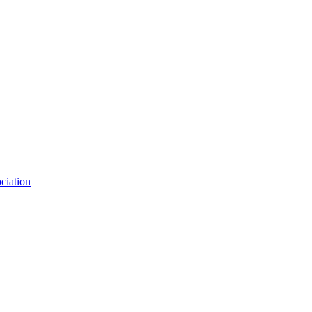
ciation