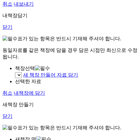
취소
내보내기
내책장담기
닫기
표가 있는 항목은 반드시 기재해 주셔야 합니다.
동일자료를 같은 책장에 담을 경우 담은 시점만 최신으로 수정
됩니다.
책장선택
새 책장 만들어 자료 담기
선택한 자료
취소
내책장에 담기
새책장 만들기
닫기
표가 있는 항목은 반드시 기재해 주셔야 합니다.
새책장 명