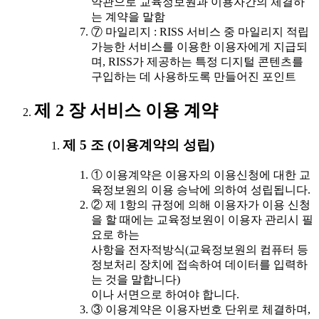
약관으로 교육정보원과 이용자간의 체결하
는 계약을 말함
⑦ 마일리지 : RISS 서비스 중 마일리지 적립
가능한 서비스를 이용한 이용자에게 지급되
며, RISS가 제공하는 특정 디지털 콘텐츠를
구입하는 데 사용하도록 만들어진 포인트
제 2 장 서비스 이용 계약
제 5 조 (이용계약의 성립)
① 이용계약은 이용자의 이용신청에 대한 교
육정보원의 이용 승낙에 의하여 성립됩니다.
② 제 1항의 규정에 의해 이용자가 이용 신청
을 할 때에는 교육정보원이 이용자 관리시 필
요로 하는
사항을 전자적방식(교육정보원의 컴퓨터 등
정보처리 장치에 접속하여 데이터를 입력하
는 것을 말합니다)
이나 서면으로 하여야 합니다.
③ 이용계약은 이용자번호 단위로 체결하며,