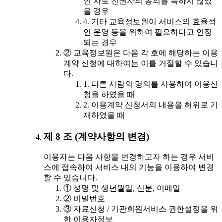
인 자로 친권자의 동의를 득하지 않았
을 경우
4. 기타 교육정보원이 서비스의 효율적
인 운영 등을 위하여 필요하다고 인정
되는 경우
② 교육정보원은 다음 각 호에 해당하는 이용
계약 신청에 대하여는 이를 거절할 수 있습니
다.
1. 다른 사람의 명의를 사용하여 이용신
청을 하였을 때
2. 이용계약 신청서의 내용을 허위로 기
재하였을 때
제 8 조 (계약사항의 변경)
이용자는 다음 사항을 변경하고자 하는 경우 서비
스에 접속하여 서비스 내의 기능을 이용하여 변경
할 수 있습니다.
① 성명 및 생년월일, 신분, 이메일
② 비밀번호
③ 자료신청 / 기관회원서비스 권한설정을 위
한 이용자정보