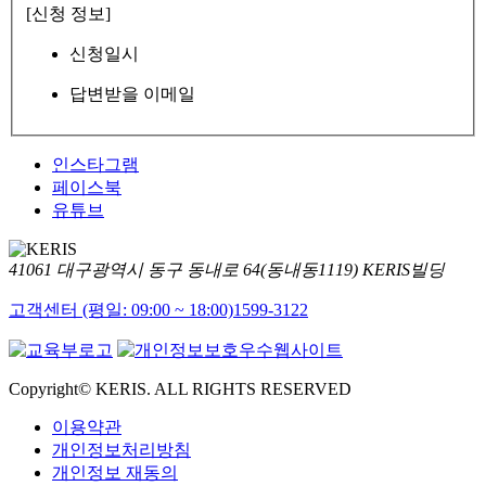
[신청 정보]
신청일시
답변받을 이메일
인스타그램
페이스북
유튜브
41061 대구광역시 동구 동내로 64(동내동1119) KERIS빌딩
고객센터 (평일: 09:00 ~ 18:00)
1599-3122
Copyright© KERIS. ALL RIGHTS RESERVED
이용약관
개인정보처리방침
개인정보 재동의