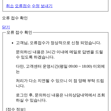
취소
오류접수
수정
보내기
오류 접수 확인
닫기
오류 접수 확인
고객님, 오류접수가 정상적으로 신청 되었습니다.
문의하신 내용은 3시간 이내에 메일로 답변을 드릴
수 있도록 하겠습니다.
다만, 고객센터 운영시간(평일 09:00 ~ 18:00) 이외에
는
처리가 다소 지연될 수 있으니 이 점 양해 부탁 드립
니다.
로그인 후, 문의하신 내용은 나의상담내역에서 조회
하실 수 있습니다.
[접수 정보]