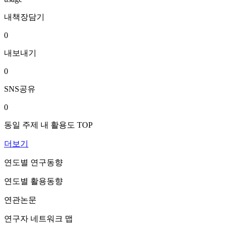
내책장담기
0
내보내기
0
SNS공유
0
동일 주제 내 활용도 TOP
더보기
연도별 연구동향
연도별 활용동향
연관논문
연구자 네트워크 맵