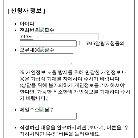
[ 신청자 정보 ]
아이디
전화번호
-
-
SMS알림요청동의
오류내용
※ 개인정보 노출 방지를 위해 민감한 개인정보 내
용은 가급적 기재를 자제하여 주시기 바랍니다.
(상담을 위해 불가피하게 개인정보를 기재하셔야
한다면, 가능한 최소한의 개인정보를 기재하여 주시
기 바랍니다.)
메일주소
작성하신 내용을 완료하시려면 [보내기] 버튼을, 수
정하시려면 [수정]버튼을 눌러주세요.