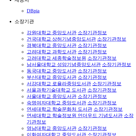
DBpia
소장기관
강원대학교 중앙도서관
소장기관정보
건국대학교 상허기념중앙도서관
소장기관정보
경북대학교 중앙도서관
소장기관정보
고려대학교 과학도서관
소장기관정보
고려대학교 세종학술정보원
소장기관정보
남서울대학교 성암기념중앙도서관
소장기관정보
동국대학교 중앙도서관
소장기관정보
부산대학교 중앙도서관
소장기관정보
서강대학교 로욜라중앙도서관
소장기관정보
서울과학기술대학교 도서관
소장기관정보
서울대학교 중앙도서관
소장기관정보
숙명여자대학교 중앙도서관
소장기관정보
연세대학교 학술문화처 도서관
소장기관정보
연세대학교 학술정보원 언더우드 기념도서관
소장
기관정보
영남대학교 중앙도서관
소장기관정보
이화여자대학교 중앙도서관
소장기관정보