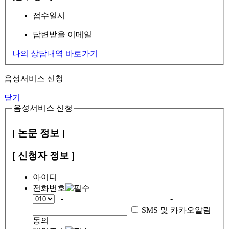
접수일시
답변받을 이메일
나의 상담내역 바로가기
음성서비스 신청
닫기
음성서비스 신청
[ 논문 정보 ]
[ 신청자 정보 ]
아이디
전화번호
-
-
SMS 및 카카오알림
동의