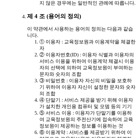
지 않은 경우에는 일반적인 관례에 따릅니다.
제 4 조 (용어의 정의)
이 약관에서 사용하는 용어의 정의는 다음과 같습
니다.
① 이용자 : 교육정보원과 이용계약을 체결한
자
② 이용자번호(ID) : 이용자 식별과 이용자의
서비스 이용을 위하여 이용계약 체결시 이용
자의 선택에 의하여 교육정보원이 부여하는
문자와 숫자의 조합
③ 비밀번호 : 이용자 자신의 비밀을 보호하
기 위하여 이용자 자신이 설정한 문자와 숫자
의 조합
④ 단말기 : 서비스 제공을 받기 위해 이용자
가 설치한 개인용 컴퓨터 및 모뎀 등의 기기
⑤ 서비스 이용 : 이용자가 단말기를 이용하
여 교육정보원의 주전산기에 접속하여 교육
정보원이 제공하는 정보를 이용하는 것
⑥ 이용계약 : 서비스를 제공받기 위하여 이