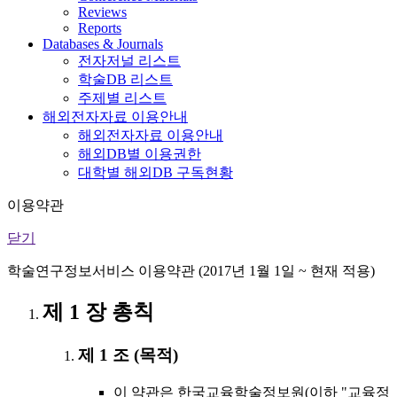
Reviews
Reports
Databases & Journals
전자저널 리스트
학술DB 리스트
주제별 리스트
해외전자자료 이용안내
해외전자자료 이용안내
해외DB별 이용권한
대학별 해외DB 구독현황
이용약관
닫기
학술연구정보서비스 이용약관 (2017년 1월 1일 ~ 현재 적용)
제 1 장 총칙
제 1 조 (목적)
이 약관은 한국교육학술정보원(이하 "교육정