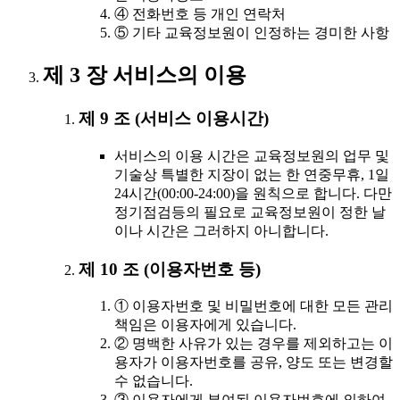
④ 전화번호 등 개인 연락처
⑤ 기타 교육정보원이 인정하는 경미한 사항
제 3 장 서비스의 이용
제 9 조 (서비스 이용시간)
서비스의 이용 시간은 교육정보원의 업무 및
기술상 특별한 지장이 없는 한 연중무휴, 1일
24시간(00:00-24:00)을 원칙으로 합니다. 다만
정기점검등의 필요로 교육정보원이 정한 날
이나 시간은 그러하지 아니합니다.
제 10 조 (이용자번호 등)
① 이용자번호 및 비밀번호에 대한 모든 관리
책임은 이용자에게 있습니다.
② 명백한 사유가 있는 경우를 제외하고는 이
용자가 이용자번호를 공유, 양도 또는 변경할
수 없습니다.
③ 이용자에게 부여된 이용자번호에 의하여