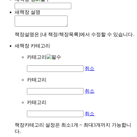
새책장 설명
책장설명은 [내 책장/책장목록]에서 수정할 수 있습니다.
새책장 카테고리
카테고리
취소
카테고리
취소
카테고리
취소
책장카테고리 설정은 최소1개 ~ 최대3개까지 가능합니
다.