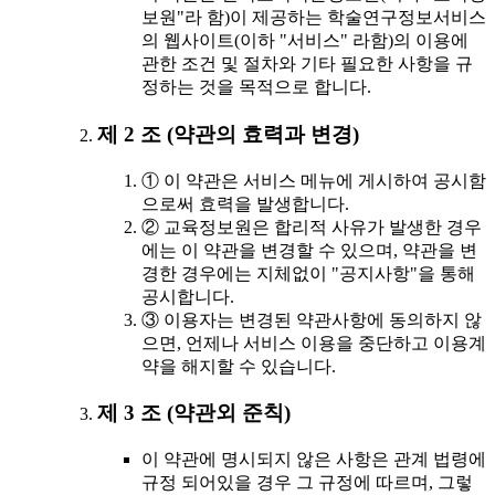
보원"라 함)이 제공하는 학술연구정보서비스
의 웹사이트(이하 "서비스" 라함)의 이용에
관한 조건 및 절차와 기타 필요한 사항을 규
정하는 것을 목적으로 합니다.
제 2 조 (약관의 효력과 변경)
① 이 약관은 서비스 메뉴에 게시하여 공시함
으로써 효력을 발생합니다.
② 교육정보원은 합리적 사유가 발생한 경우
에는 이 약관을 변경할 수 있으며, 약관을 변
경한 경우에는 지체없이 "공지사항"을 통해
공시합니다.
③ 이용자는 변경된 약관사항에 동의하지 않
으면, 언제나 서비스 이용을 중단하고 이용계
약을 해지할 수 있습니다.
제 3 조 (약관외 준칙)
이 약관에 명시되지 않은 사항은 관계 법령에
규정 되어있을 경우 그 규정에 따르며, 그렇