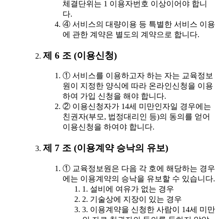
체결단위는 1 이용자번호 이상이어야 합니
다.
④ 서비스의 대량이용 등 특별한 서비스 이용
에 관한 계약은 별도의 계약으로 합니다.
제 6 조 (이용신청)
① 서비스를 이용하고자 하는 자는 교육정보
원이 지정한 양식에 따라 온라인신청을 이용
하여 가입 신청을 해야 합니다.
② 이용신청자가 14세 미만인자일 경우에는
친권자(부모, 법정대리인 등)의 동의를 얻어
이용신청을 하여야 합니다.
제 7 조 (이용계약 승낙의 유보)
① 교육정보원은 다음 각 호에 해당하는 경우
에는 이용계약의 승낙을 유보할 수 있습니다.
1. 설비에 여유가 없는 경우
2. 기술상에 지장이 있는 경우
3. 이용계약을 신청한 사람이 14세 미만