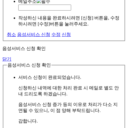
메일주소
작성하신 내용을 완료하시려면 [신청] 버튼을, 수정
하시려면 [수정]버튼을 눌러주세요.
취소
음성서비스 신청
수정
신청
음성서비스 신청 확인
닫기
음성서비스 신청 확인
서비스 신청이 완료되었습니다.
신청하신 내역에 대한 처리 완료 시 메일로 별도 안
내 드리도록 하겠습니다.
음성서비스 신청 증가 등의 이유로 처리가 다소 지
연될 수 있으니, 이 점 양해 부탁드립니다.
감합니다.