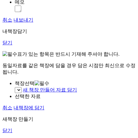
메모
취소
내보내기
내책장담기
닫기
표가 있는 항목은 반드시 기재해 주셔야 합니다.
동일자료를 같은 책장에 담을 경우 담은 시점만 최신으로 수정
됩니다.
책장선택
새 책장 만들어 자료 담기
선택한 자료
취소
내책장에 담기
새책장 만들기
닫기