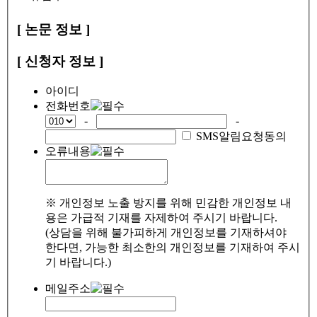
[ 논문 정보 ]
[ 신청자 정보 ]
아이디
전화번호
-
-
SMS알림요청동의
오류내용
※ 개인정보 노출 방지를 위해 민감한 개인정보 내
용은 가급적 기재를 자제하여 주시기 바랍니다.
(상담을 위해 불가피하게 개인정보를 기재하셔야
한다면, 가능한 최소한의 개인정보를 기재하여 주시
기 바랍니다.)
메일주소