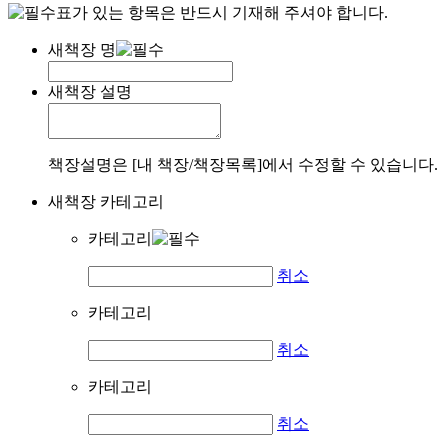
표가 있는 항목은 반드시 기재해 주셔야 합니다.
새책장 명
새책장 설명
책장설명은 [내 책장/책장목록]에서 수정할 수 있습니다.
새책장 카테고리
카테고리
취소
카테고리
취소
카테고리
취소