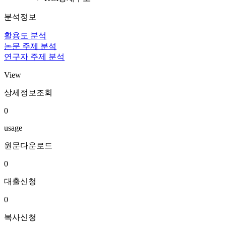
분석정보
활용도 분석
논문 주제 분석
연구자 주제 분석
View
상세정보조회
0
usage
원문다운로드
0
대출신청
0
복사신청