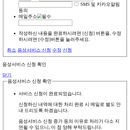
SMS 및 카카오알림
동의
메일주소
작성하신 내용을 완료하시려면 [신청] 버튼을, 수정
하시려면 [수정]버튼을 눌러주세요.
취소
음성서비스 신청
수정
신청
음성서비스 신청 확인
닫기
음성서비스 신청 확인
서비스 신청이 완료되었습니다.
신청하신 내역에 대한 처리 완료 시 메일로 별도 안
내 드리도록 하겠습니다.
음성서비스 신청 증가 등의 이유로 처리가 다소 지
연될 수 있으니, 이 점 양해 부탁드립니다.