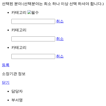
선택된 분야 (선택분야는 최소 하나 이상 선택 하셔야 합니다.)
카테고리
취소
카테고리
취소
카테고리
취소
등록
소장기관 정보
닫기
담당자
부서명