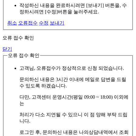
작성하신 내용을 완료하시려면 [보내기] 버튼을, 수
정하시려면 [수정]버튼을 눌러주세요.
취소
오류접수
수정
보내기
오류 접수 확인
닫기
오류 접수 확인
고객님, 오류접수가 정상적으로 신청 되었습니다.
문의하신 내용은 3시간 이내에 메일로 답변을 드릴
수 있도록 하겠습니다.
다만, 고객센터 운영시간(평일 09:00 ~ 18:00) 이외에
는
처리가 다소 지연될 수 있으니 이 점 양해 부탁 드립
니다.
로그인 후, 문의하신 내용은 나의상담내역에서 조회