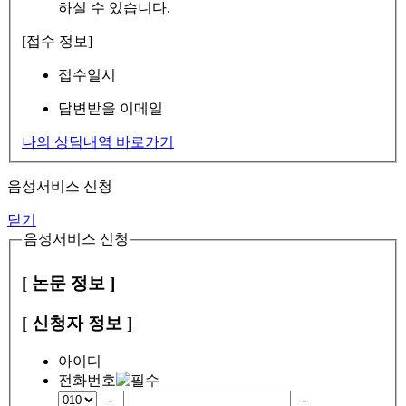
하실 수 있습니다.
[접수 정보]
접수일시
답변받을 이메일
나의 상담내역 바로가기
음성서비스 신청
닫기
음성서비스 신청
[ 논문 정보 ]
[ 신청자 정보 ]
아이디
전화번호
-
-