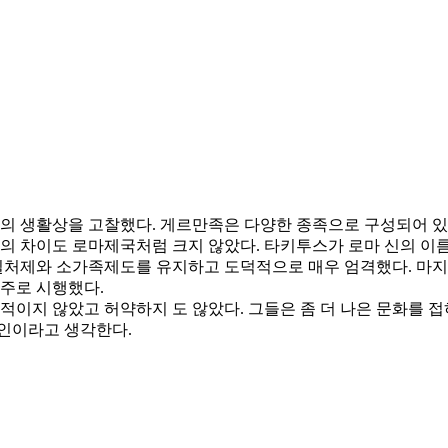
의 생활상을 고찰했다. 게르만족은 다양한 종족으로 구성되어 있
계층의 차이도 로마제국처럼 크지 않았다. 타키투스가 로마 신의 
일처제와 소가족제도를 유지하고 도덕적으로 매우 엄격했다. 마지
 주로 시행했다.
지 않았고 허약하지 도 않았다. 그들은 좀 더 나은 문화를 접
요인이라고 생각한다.