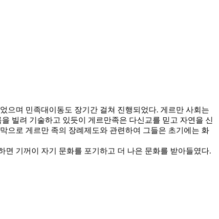
었으며 민족대이동도 장기간 걸쳐 진행되었다. 게르만 사회는
이름을 빌려 기술하고 있듯이 게르만족은 다신교를 믿고 자연을 신
막으로 게르만 족의 장례제도와 관련하여 그들은 초기에는 화
하면 기꺼이 자기 문화를 포기하고 더 나은 문화를 받아들였다.