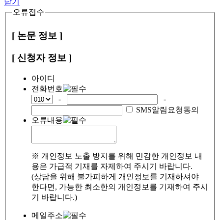
닫기
오류접수
[ 논문 정보 ]
[ 신청자 정보 ]
아이디
전화번호
-
-
SMS알림요청동의
오류내용
※ 개인정보 노출 방지를 위해 민감한 개인정보 내
용은 가급적 기재를 자제하여 주시기 바랍니다.
(상담을 위해 불가피하게 개인정보를 기재하셔야
한다면, 가능한 최소한의 개인정보를 기재하여 주시
기 바랍니다.)
메일주소