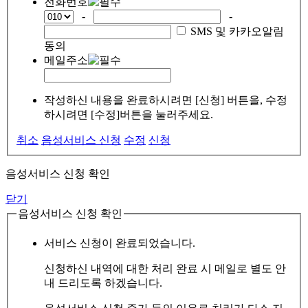
전화번호
-
-
SMS 및 카카오알림
동의
메일주소
작성하신 내용을 완료하시려면 [신청] 버튼을, 수정
하시려면 [수정]버튼을 눌러주세요.
취소
음성서비스 신청
수정
신청
음성서비스 신청 확인
닫기
음성서비스 신청 확인
서비스 신청이 완료되었습니다.
신청하신 내역에 대한 처리 완료 시 메일로 별도 안
내 드리도록 하겠습니다.