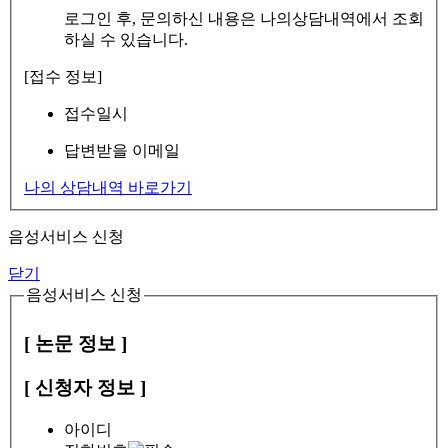
로그인 후, 문의하신 내용은 나의상담내역에서 조회
하실 수 있습니다.
[접수 정보]
접수일시
답변받을 이메일
나의 상담내역 바로가기
음성서비스 신청
닫기
음성서비스 신청
[ 논문 정보 ]
[ 신청자 정보 ]
아이디