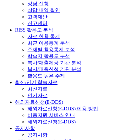
상담 신청
상담 내역 확인
고객제안
신고센터
RISS 활용도 분석
자료 현황 통계
최근 이용통계 분석
주제별 활용통계 분석
학술지 활용도 분석
복사/대출제공 기관 분석
복사/대출신청 기관 분석
활용도 높은 주제
최신/인기 학술자료
최신자료
인기자료
해외자료신청(E-DDS)
해외자료신청(E-DDS) 이용 방법
비용지원 서비스 안내
해외자료신청(E-DDS)
공지사항
공지사항