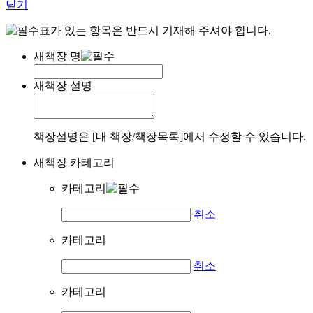
닫기
표가 있는 항목은 반드시 기재해 주셔야 합니다.
새책장 명
새책장 설명
책장설명은 [내 책장/책장목록]에서 수정할 수 있습니다.
새책장 카테고리
카테고리
취소
카테고리
취소
카테고리