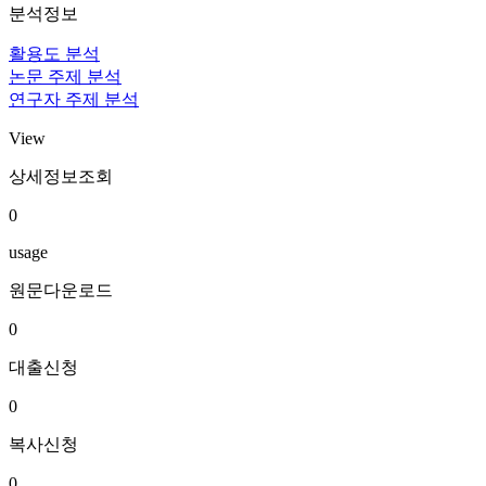
분석정보
활용도 분석
논문 주제 분석
연구자 주제 분석
View
상세정보조회
0
usage
원문다운로드
0
대출신청
0
복사신청
0