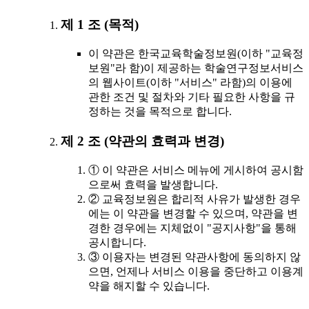
제 1 조 (목적)
이 약관은 한국교육학술정보원(이하 "교육정
보원"라 함)이 제공하는 학술연구정보서비스
의 웹사이트(이하 "서비스" 라함)의 이용에
관한 조건 및 절차와 기타 필요한 사항을 규
정하는 것을 목적으로 합니다.
제 2 조 (약관의 효력과 변경)
① 이 약관은 서비스 메뉴에 게시하여 공시함
으로써 효력을 발생합니다.
② 교육정보원은 합리적 사유가 발생한 경우
에는 이 약관을 변경할 수 있으며, 약관을 변
경한 경우에는 지체없이 "공지사항"을 통해
공시합니다.
③ 이용자는 변경된 약관사항에 동의하지 않
으면, 언제나 서비스 이용을 중단하고 이용계
약을 해지할 수 있습니다.