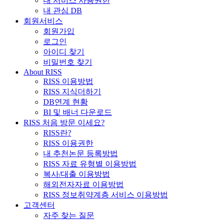
내 서비스 사용권한
내 관심 DB
회원서비스
회원가입
로그인
아이디 찾기
비밀번호 찾기
About RISS
RISS 이용방법
RISS 지식더하기
DB연계 현황
BI 및 배너 다운로드
RISS 처음 방문 이세요?
RISS란?
RISS 이용권한
내 추천논문 등록방법
RISS 자료 유형별 이용방법
복사/대출 이용방법
해외전자자료 이용방법
RISS 정보취약계층 서비스 이용방법
고객센터
자주 찾는 질문