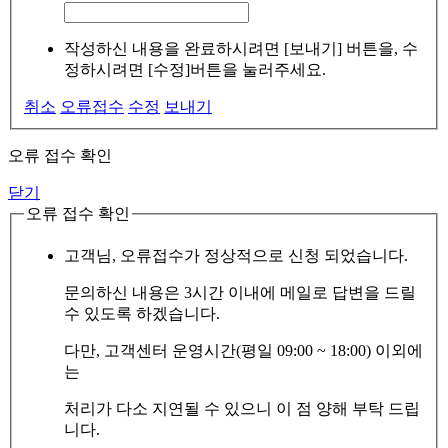
작성하신 내용을 완료하시려면 [보내기] 버튼을, 수
정하시려면 [수정]버튼을 눌러주세요.
취소
오류접수
수정
보내기
오류 접수 확인
닫기
오류 접수 확인
고객님, 오류접수가 정상적으로 신청 되었습니다.
문의하신 내용은 3시간 이내에 메일로 답변을 드릴
수 있도록 하겠습니다.
다만, 고객센터 운영시간(평일 09:00 ~ 18:00) 이외에
는
처리가 다소 지연될 수 있으니 이 점 양해 부탁 드립
니다.