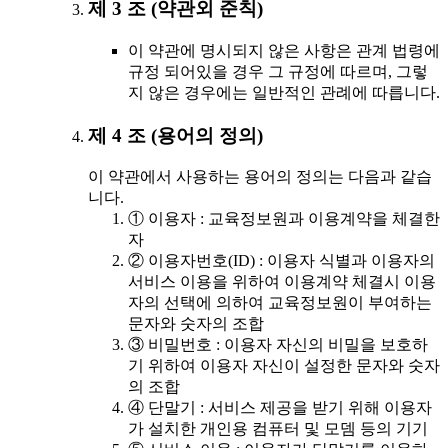
제 3 조 (약관외 준칙)
이 약관에 명시되지 않은 사항은 관계 법령에
규정 되어있을 경우 그 규정에 따르며, 그렇
지 않은 경우에는 일반적인 관례에 따릅니다.
제 4 조 (용어의 정의)
이 약관에서 사용하는 용어의 정의는 다음과 같습
니다.
① 이용자 : 교육정보원과 이용계약을 체결한
자
② 이용자번호(ID) : 이용자 식별과 이용자의
서비스 이용을 위하여 이용계약 체결시 이용
자의 선택에 의하여 교육정보원이 부여하는
문자와 숫자의 조합
③ 비밀번호 : 이용자 자신의 비밀을 보호하
기 위하여 이용자 자신이 설정한 문자와 숫자
의 조합
④ 단말기 : 서비스 제공을 받기 위해 이용자
가 설치한 개인용 컴퓨터 및 모뎀 등의 기기