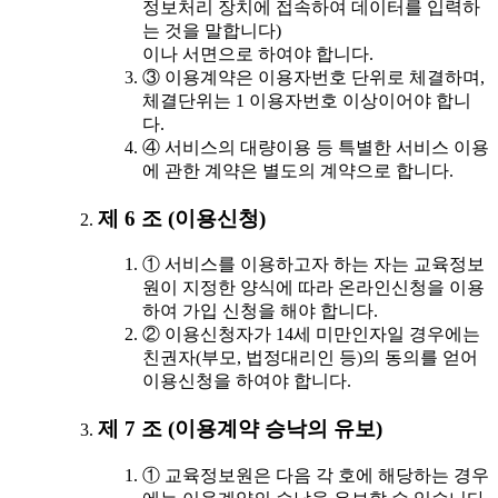
정보처리 장치에 접속하여 데이터를 입력하
는 것을 말합니다)
이나 서면으로 하여야 합니다.
③ 이용계약은 이용자번호 단위로 체결하며,
체결단위는 1 이용자번호 이상이어야 합니
다.
④ 서비스의 대량이용 등 특별한 서비스 이용
에 관한 계약은 별도의 계약으로 합니다.
제 6 조 (이용신청)
① 서비스를 이용하고자 하는 자는 교육정보
원이 지정한 양식에 따라 온라인신청을 이용
하여 가입 신청을 해야 합니다.
② 이용신청자가 14세 미만인자일 경우에는
친권자(부모, 법정대리인 등)의 동의를 얻어
이용신청을 하여야 합니다.
제 7 조 (이용계약 승낙의 유보)
① 교육정보원은 다음 각 호에 해당하는 경우