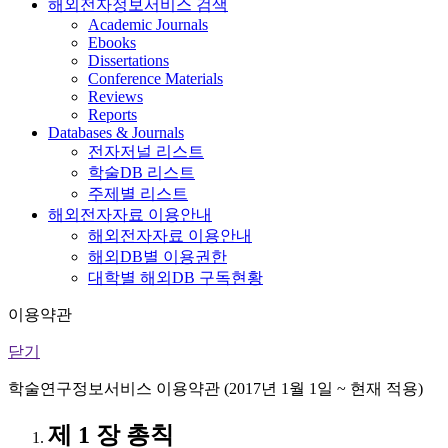
해외전자정보서비스 검색
Academic Journals
Ebooks
Dissertations
Conference Materials
Reviews
Reports
Databases & Journals
전자저널 리스트
학술DB 리스트
주제별 리스트
해외전자자료 이용안내
해외전자자료 이용안내
해외DB별 이용권한
대학별 해외DB 구독현황
이용약관
닫기
학술연구정보서비스 이용약관 (2017년 1월 1일 ~ 현재 적용)
제 1 장 총칙