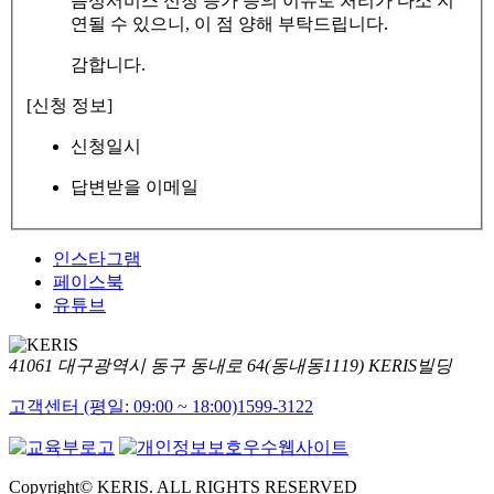
음성서비스 신청 증가 등의 이유로 처리가 다소 지
연될 수 있으니, 이 점 양해 부탁드립니다.
감합니다.
[신청 정보]
신청일시
답변받을 이메일
인스타그램
페이스북
유튜브
41061 대구광역시 동구 동내로 64(동내동1119) KERIS빌딩
고객센터 (평일: 09:00 ~ 18:00)
1599-3122
Copyright© KERIS. ALL RIGHTS RESERVED