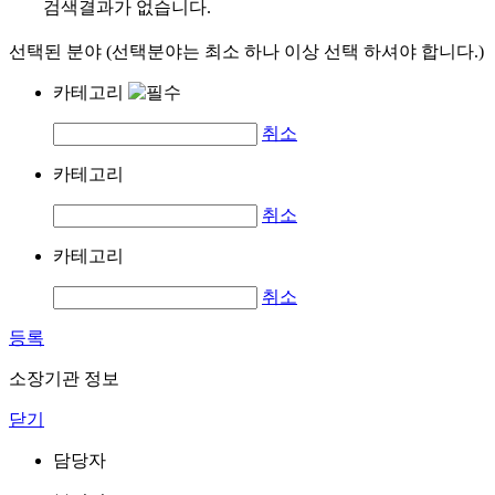
검색결과가 없습니다.
선택된 분야 (선택분야는 최소 하나 이상 선택 하셔야 합니다.)
카테고리
취소
카테고리
취소
카테고리
취소
등록
소장기관 정보
닫기
담당자