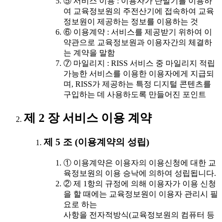
⑤ 서비스 이용 : 이용자가 단말기를 이용하
여 교육정보원의 주전산기에 접속하여 교육
정보원이 제공하는 정보를 이용하는 것
⑥ 이용계약 : 서비스를 제공받기 위하여 이
약관으로 교육정보원과 이용자간의 체결하
는 계약을 말함
⑦ 마일리지 : RISS 서비스 중 마일리지 적립
가능한 서비스를 이용한 이용자에게 지급되
며, RISS가 제공하는 특정 디지털 콘텐츠를
구입하는 데 사용하도록 만들어진 포인트
제 2 장 서비스 이용 계약
제 5 조 (이용계약의 성립)
① 이용계약은 이용자의 이용신청에 대한 교
육정보원의 이용 승낙에 의하여 성립됩니다.
② 제 1항의 규정에 의해 이용자가 이용 신청
을 할 때에는 교육정보원이 이용자 관리시 필
요로 하는
사항을 전자적방식(교육정보원의 컴퓨터 등