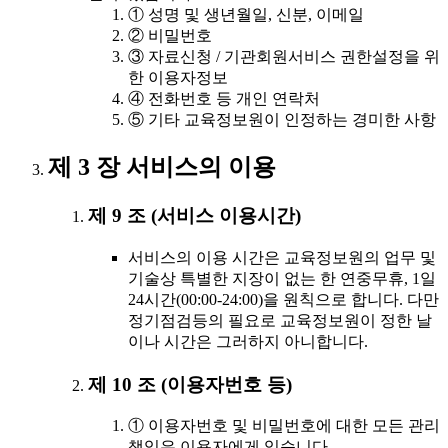
① 성명 및 생년월일, 신분, 이메일
② 비밀번호
③ 자료신청 / 기관회원서비스 권한설정을 위
한 이용자정보
④ 전화번호 등 개인 연락처
⑤ 기타 교육정보원이 인정하는 경미한 사항
제 3 장 서비스의 이용
제 9 조 (서비스 이용시간)
서비스의 이용 시간은 교육정보원의 업무 및
기술상 특별한 지장이 없는 한 연중무휴, 1일
24시간(00:00-24:00)을 원칙으로 합니다. 다만
정기점검등의 필요로 교육정보원이 정한 날
이나 시간은 그러하지 아니합니다.
제 10 조 (이용자번호 등)
① 이용자번호 및 비밀번호에 대한 모든 관리
책임은 이용자에게 있습니다.