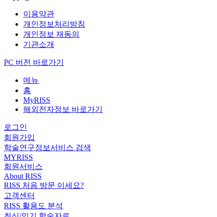
이용약관
개인정보처리방침
개인정보 재동의
기관소개
PC 버전 바로가기
메뉴
홈
MyRISS
해외전자정보 바로가기
로그인
회원가입
학술연구정보서비스 검색
MYRISS
회원서비스
About RISS
RISS 처음 방문 이세요?
고객센터
RISS 활용도 분석
최신/인기 학술자료