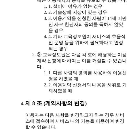
에는 이용계약의 승낙을 유보할 수 있습니다.
1. 설비에 여유가 없는 경우
2. 기술상에 지장이 있는 경우
3. 이용계약을 신청한 사람이 14세 미만
인 자로 친권자의 동의를 득하지 않았
을 경우
4. 기타 교육정보원이 서비스의 효율적
인 운영 등을 위하여 필요하다고 인정
되는 경우
② 교육정보원은 다음 각 호에 해당하는 이용
계약 신청에 대하여는 이를 거절할 수 있습니
다.
1. 다른 사람의 명의를 사용하여 이용신
청을 하였을 때
2. 이용계약 신청서의 내용을 허위로 기
재하였을 때
제 8 조 (계약사항의 변경)
이용자는 다음 사항을 변경하고자 하는 경우 서비
스에 접속하여 서비스 내의 기능을 이용하여 변경
할 수 있습니다.