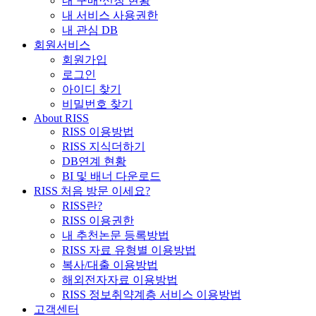
내 구매·신청 현황
내 서비스 사용권한
내 관심 DB
회원서비스
회원가입
로그인
아이디 찾기
비밀번호 찾기
About RISS
RISS 이용방법
RISS 지식더하기
DB연계 현황
BI 및 배너 다운로드
RISS 처음 방문 이세요?
RISS란?
RISS 이용권한
내 추천논문 등록방법
RISS 자료 유형별 이용방법
복사/대출 이용방법
해외전자자료 이용방법
RISS 정보취약계층 서비스 이용방법
고객센터