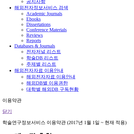
공지사항
해외전자정보서비스 검색
Academic Journals
Ebooks
Dissertations
Conference Materials
Reviews
Reports
Databases & Journals
전자저널 리스트
학술DB 리스트
주제별 리스트
해외전자자료 이용안내
해외전자자료 이용안내
해외DB별 이용권한
대학별 해외DB 구독현황
이용약관
닫기
학술연구정보서비스 이용약관 (2017년 1월 1일 ~ 현재 적용)