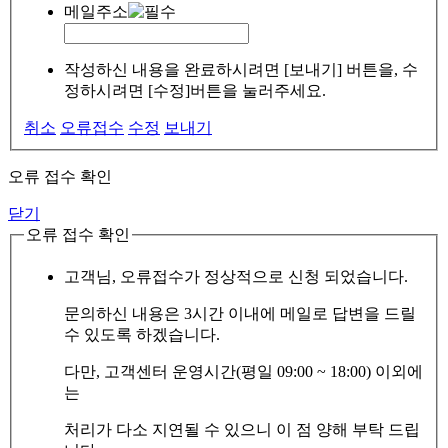
메일주소
작성하신 내용을 완료하시려면 [보내기] 버튼을, 수
정하시려면 [수정]버튼을 눌러주세요.
취소
오류접수
수정
보내기
오류 접수 확인
닫기
오류 접수 확인
고객님, 오류접수가 정상적으로 신청 되었습니다.
문의하신 내용은 3시간 이내에 메일로 답변을 드릴
수 있도록 하겠습니다.
다만, 고객센터 운영시간(평일 09:00 ~ 18:00) 이외에
는
처리가 다소 지연될 수 있으니 이 점 양해 부탁 드립