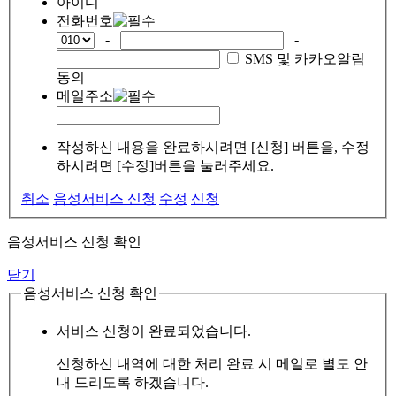
아이디
전화번호
-
-
SMS 및 카카오알림
동의
메일주소
작성하신 내용을 완료하시려면 [신청] 버튼을, 수정
하시려면 [수정]버튼을 눌러주세요.
취소
음성서비스 신청
수정
신청
음성서비스 신청 확인
닫기
음성서비스 신청 확인
서비스 신청이 완료되었습니다.
신청하신 내역에 대한 처리 완료 시 메일로 별도 안
내 드리도록 하겠습니다.