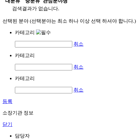
대분류
중분류
관심분야명
검색결과가 없습니다.
선택된 분야 (선택분야는 최소 하나 이상 선택 하셔야 합니다.)
카테고리
취소
카테고리
취소
카테고리
취소
등록
소장기관 정보
닫기
담당자