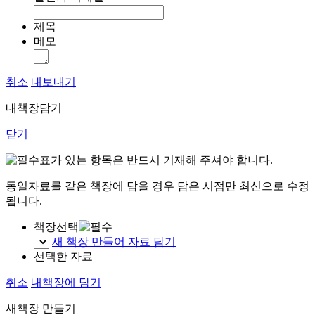
제목
메모
취소
내보내기
내책장담기
닫기
표가 있는 항목은 반드시 기재해 주셔야 합니다.
동일자료를 같은 책장에 담을 경우 담은 시점만 최신으로 수정
됩니다.
책장선택
새 책장 만들어 자료 담기
선택한 자료
취소
내책장에 담기
새책장 만들기