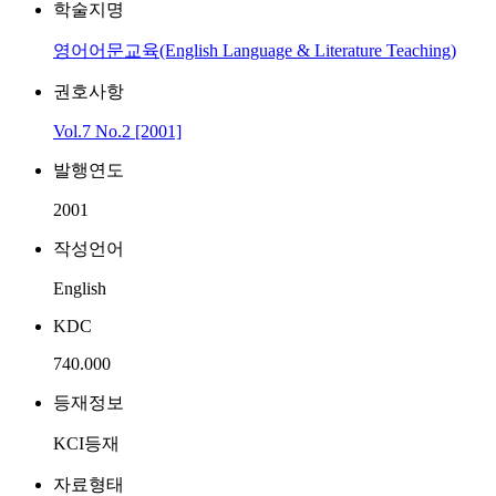
학술지명
영어어문교육(English Language & Literature Teaching)
권호사항
Vol.7 No.2 [2001]
발행연도
2001
작성언어
English
KDC
740.000
등재정보
KCI등재
자료형태