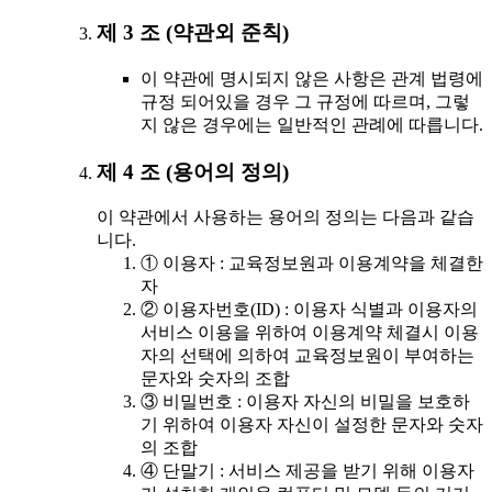
제 3 조 (약관외 준칙)
이 약관에 명시되지 않은 사항은 관계 법령에
규정 되어있을 경우 그 규정에 따르며, 그렇
지 않은 경우에는 일반적인 관례에 따릅니다.
제 4 조 (용어의 정의)
이 약관에서 사용하는 용어의 정의는 다음과 같습
니다.
① 이용자 : 교육정보원과 이용계약을 체결한
자
② 이용자번호(ID) : 이용자 식별과 이용자의
서비스 이용을 위하여 이용계약 체결시 이용
자의 선택에 의하여 교육정보원이 부여하는
문자와 숫자의 조합
③ 비밀번호 : 이용자 자신의 비밀을 보호하
기 위하여 이용자 자신이 설정한 문자와 숫자
의 조합
④ 단말기 : 서비스 제공을 받기 위해 이용자