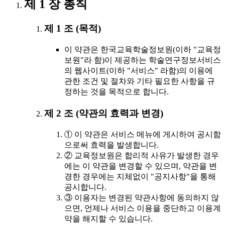
제 1 장 총칙
제 1 조 (목적)
이 약관은 한국교육학술정보원(이하 "교육정
보원"라 함)이 제공하는 학술연구정보서비스
의 웹사이트(이하 "서비스" 라함)의 이용에
관한 조건 및 절차와 기타 필요한 사항을 규
정하는 것을 목적으로 합니다.
제 2 조 (약관의 효력과 변경)
① 이 약관은 서비스 메뉴에 게시하여 공시함
으로써 효력을 발생합니다.
② 교육정보원은 합리적 사유가 발생한 경우
에는 이 약관을 변경할 수 있으며, 약관을 변
경한 경우에는 지체없이 "공지사항"을 통해
공시합니다.
③ 이용자는 변경된 약관사항에 동의하지 않
으면, 언제나 서비스 이용을 중단하고 이용계
약을 해지할 수 있습니다.