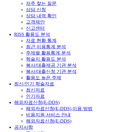
자주 찾는 질문
상담 신청
상담 내역 확인
고객제안
신고센터
RISS 활용도 분석
자료 현황 통계
최근 이용통계 분석
주제별 활용통계 분석
학술지 활용도 분석
복사/대출제공 기관 분석
복사/대출신청 기관 분석
활용도 높은 주제
최신/인기 학술자료
최신자료
인기자료
해외자료신청(E-DDS)
해외자료신청(E-DDS) 이용 방법
비용지원 서비스 안내
해외자료신청(E-DDS)
공지사항