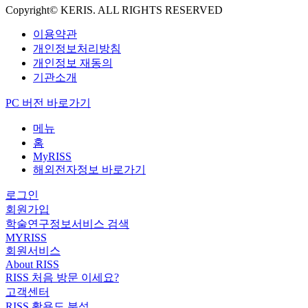
Copyright© KERIS. ALL RIGHTS RESERVED
이용약관
개인정보처리방침
개인정보 재동의
기관소개
PC 버전 바로가기
메뉴
홈
MyRISS
해외전자정보 바로가기
로그인
회원가입
학술연구정보서비스 검색
MYRISS
회원서비스
About RISS
RISS 처음 방문 이세요?
고객센터
RISS 활용도 분석