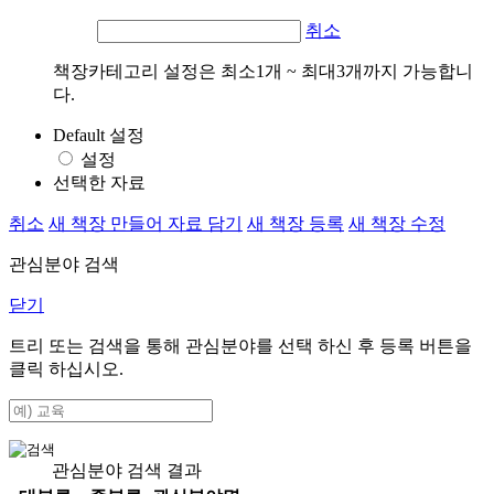
취소
책장카테고리 설정은 최소1개 ~ 최대3개까지 가능합니
다.
Default 설정
설정
선택한 자료
취소
새 책장 만들어 자료 담기
새 책장 등록
새 책장 수정
관심분야 검색
닫기
트리 또는 검색을 통해 관심분야를 선택 하신 후
등록
버튼을
클릭 하십시오.
관심분야 검색 결과