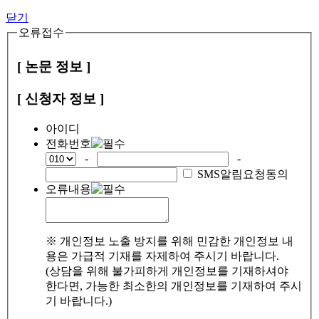
닫기
오류접수
[ 논문 정보 ]
[ 신청자 정보 ]
아이디
전화번호
-
-
SMS알림요청동의
오류내용
※ 개인정보 노출 방지를 위해 민감한 개인정보 내
용은 가급적 기재를 자제하여 주시기 바랍니다.
(상담을 위해 불가피하게 개인정보를 기재하셔야
한다면, 가능한 최소한의 개인정보를 기재하여 주시
기 바랍니다.)