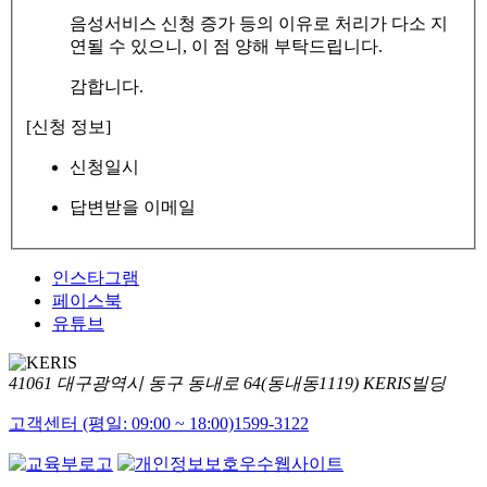
음성서비스 신청 증가 등의 이유로 처리가 다소 지
연될 수 있으니, 이 점 양해 부탁드립니다.
감합니다.
[신청 정보]
신청일시
답변받을 이메일
인스타그램
페이스북
유튜브
41061 대구광역시 동구 동내로 64(동내동1119) KERIS빌딩
고객센터 (평일: 09:00 ~ 18:00)
1599-3122