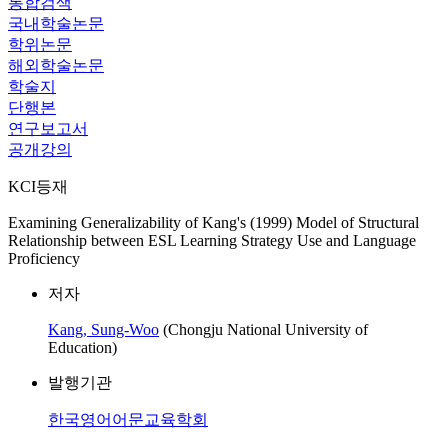
통합검색
국내학술논문
학위논문
해외학술논문
학술지
단행본
연구보고서
공개강의
KCI등재
Examining Generalizability of Kang's (1999) Model of Structural
Relationship between ESL Learning Strategy Use and Language
Proficiency
저자
Kang, Sung-Woo
(Chongju National University of
Education)
발행기관
한국영어어문교육학회