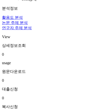
분석정보
활용도 분석
논문 주제 분석
연구자 주제 분석
View
상세정보조회
0
usage
원문다운로드
0
대출신청
0
복사신청