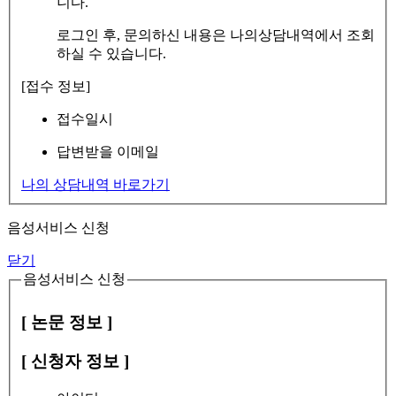
니다.
로그인 후, 문의하신 내용은 나의상담내역에서 조회
하실 수 있습니다.
[접수 정보]
접수일시
답변받을 이메일
나의 상담내역 바로가기
음성서비스 신청
닫기
음성서비스 신청
[ 논문 정보 ]
[ 신청자 정보 ]