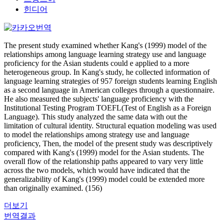
힌디어
The present study examined whether Kang's (1999) model of the
relationships among language learning strategy use and language
proficiency for the Asian students could e applied to a more
heterogeneous group. In Kang's study, he collected information of
language learning strategies of 957 foreign students learning English
as a second language in American colleges through a questionnaire.
He also measured the subjects' language proficiency with the
Institutional Testing Program TOEFL(Test of English as a Foreign
Language). This study analyzed the same data with out the
limitation of cultural identity. Structural equation modeling was used
to model the relationships among strategy use and language
proficiency, Then, the model of the present study was descriptively
compared with Kang's (1999) model for the Asian students. The
overall flow of the relationship paths appeared to vary very little
across the two models, which would have indicated that the
generalizability of Kang's (1999) model could be extended more
than originally examined. (156)
더보기
번역결과