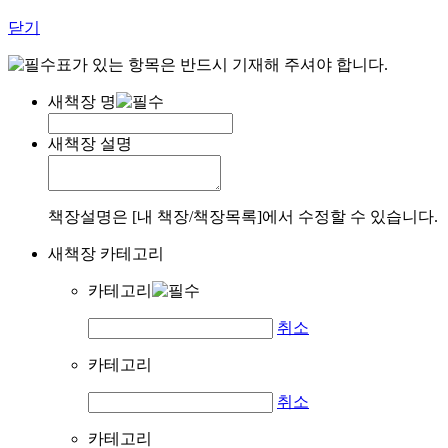
닫기
표가 있는 항목은 반드시 기재해 주셔야 합니다.
새책장 명
새책장 설명
책장설명은 [내 책장/책장목록]에서 수정할 수 있습니다.
새책장 카테고리
카테고리
취소
카테고리
취소
카테고리