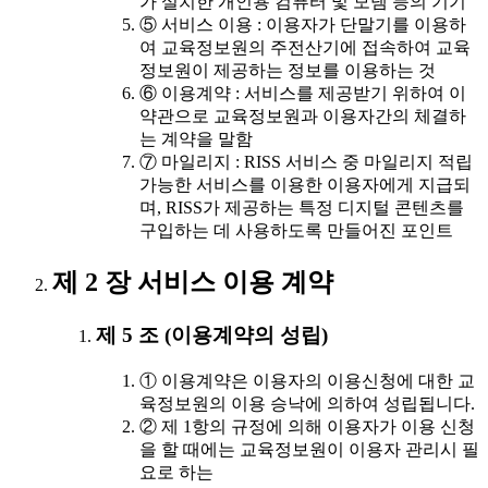
가 설치한 개인용 컴퓨터 및 모뎀 등의 기기
⑤ 서비스 이용 : 이용자가 단말기를 이용하
여 교육정보원의 주전산기에 접속하여 교육
정보원이 제공하는 정보를 이용하는 것
⑥ 이용계약 : 서비스를 제공받기 위하여 이
약관으로 교육정보원과 이용자간의 체결하
는 계약을 말함
⑦ 마일리지 : RISS 서비스 중 마일리지 적립
가능한 서비스를 이용한 이용자에게 지급되
며, RISS가 제공하는 특정 디지털 콘텐츠를
구입하는 데 사용하도록 만들어진 포인트
제 2 장 서비스 이용 계약
제 5 조 (이용계약의 성립)
① 이용계약은 이용자의 이용신청에 대한 교
육정보원의 이용 승낙에 의하여 성립됩니다.
② 제 1항의 규정에 의해 이용자가 이용 신청
을 할 때에는 교육정보원이 이용자 관리시 필
요로 하는