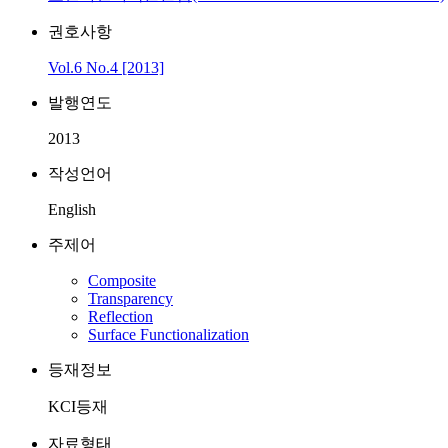
권호사항
Vol.6 No.4 [2013]
발행연도
2013
작성언어
English
주제어
Composite
Transparency
Reflection
Surface Functionalization
등재정보
KCI등재
자료형태