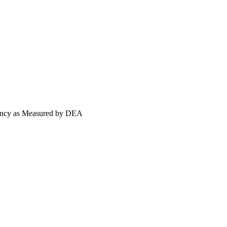
 as Measured by DEA