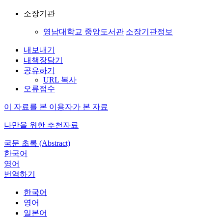
소장기관
영남대학교 중앙도서관
소장기관정보
내보내기
내책장담기
공유하기
URL 복사
오류접수
이 자료를 본 이용자가 본 자료
나만을 위한 추천자료
국문 초록 (Abstract)
한국어
영어
번역하기
한국어
영어
일본어