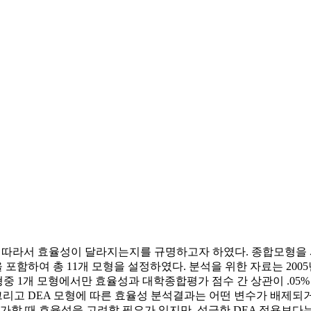
에 따라서 효율성이 달라지는지를 규명하고자 하였다. 종합모형
 포함하여 총 11개 모형을 설정하였다. 분석을 위한 자료는 20
중 1개 모형에서만 효율성과 대학종합평가 점수 간 상관이 .05% 
리고 DEA 모형에 따른 효율성 분석결과는 어떤 변수가 배제되
평가할 때 효율성을 고려할 필요가 있지만, 성급한 DEA 적용보