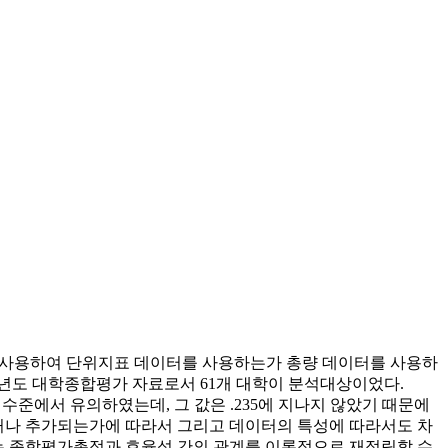
을 사용하여 단위지표 데이터를 사용하는가 총량 데이터를 사용하
05년도 대학종합평가 자료로서 61개 대학이 분석대상이었다.
수준에서 유의하였는데, 그 값은 .235에 지나지 않았기 때문에
거나 추가되는가에 따라서 그리고 데이터의 특성에 따라서도 차
다는 종합평가총점과 효율성 간의 관계를 이론적으로 재정립할 수