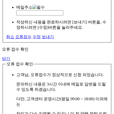
메일주소
작성하신 내용을 완료하시려면 [보내기] 버튼을, 수
정하시려면 [수정]버튼을 눌러주세요.
취소
오류접수
수정
보내기
오류 접수 확인
닫기
오류 접수 확인
고객님, 오류접수가 정상적으로 신청 되었습니다.
문의하신 내용은 3시간 이내에 메일로 답변을 드릴
수 있도록 하겠습니다.
다만, 고객센터 운영시간(평일 09:00 ~ 18:00) 이외에
는
처리가 다소 지연될 수 있으니 이 점 양해 부탁 드립