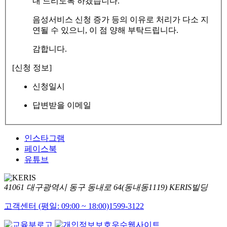
내 드리도록 하겠습니다.
음성서비스 신청 증가 등의 이유로 처리가 다소 지
연될 수 있으니, 이 점 양해 부탁드립니다.
감합니다.
[신청 정보]
신청일시
답변받을 이메일
인스타그램
페이스북
유튜브
41061 대구광역시 동구 동내로 64(동내동1119) KERIS빌딩
고객센터 (평일: 09:00 ~ 18:00)
1599-3122