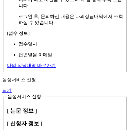
니다.
로그인 후, 문의하신 내용은 나의상담내역에서 조회
하실 수 있습니다.
[접수 정보]
접수일시
답변받을 이메일
나의 상담내역 바로가기
음성서비스 신청
닫기
음성서비스 신청
[ 논문 정보 ]
[ 신청자 정보 ]