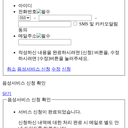
아이디
전화번호
-
-
SMS 및 카카오알림
동의
메일주소
작성하신 내용을 완료하시려면 [신청] 버튼을, 수정
하시려면 [수정]버튼을 눌러주세요.
취소
음성서비스 신청
수정
신청
음성서비스 신청 확인
닫기
음성서비스 신청 확인
서비스 신청이 완료되었습니다.
신청하신 내역에 대한 처리 완료 시 메일로 별도 안