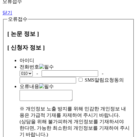
오류접수
닫기
오류접수
[ 논문 정보 ]
[ 신청자 정보 ]
아이디
전화번호
-
-
SMS알림요청동의
오류내용
※ 개인정보 노출 방지를 위해 민감한 개인정보 내
용은 가급적 기재를 자제하여 주시기 바랍니다.
(상담을 위해 불가피하게 개인정보를 기재하셔야
한다면, 가능한 최소한의 개인정보를 기재하여 주시
기 바랍니다.)