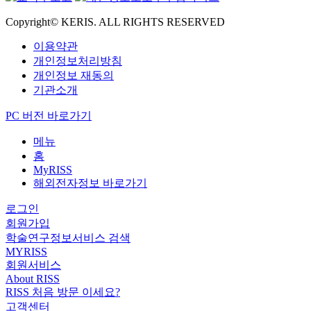
Copyright© KERIS. ALL RIGHTS RESERVED
이용약관
개인정보처리방침
개인정보 재동의
기관소개
PC 버전 바로가기
메뉴
홈
MyRISS
해외전자정보 바로가기
로그인
회원가입
학술연구정보서비스 검색
MYRISS
회원서비스
About RISS
RISS 처음 방문 이세요?
고객센터