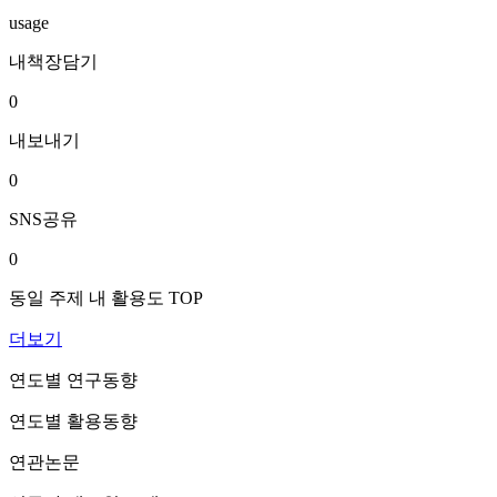
usage
내책장담기
0
내보내기
0
SNS공유
0
동일 주제 내 활용도 TOP
더보기
연도별 연구동향
연도별 활용동향
연관논문