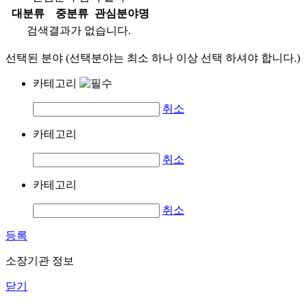
대분류
중분류
관심분야명
검색결과가 없습니다.
선택된 분야 (선택분야는 최소 하나 이상 선택 하셔야 합니다.)
카테고리
취소
카테고리
취소
카테고리
취소
등록
소장기관 정보
닫기