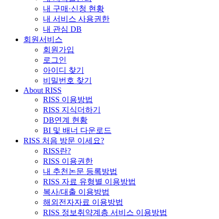
내 구매·신청 현황
내 서비스 사용권한
내 관심 DB
회원서비스
회원가입
로그인
아이디 찾기
비밀번호 찾기
About RISS
RISS 이용방법
RISS 지식더하기
DB연계 현황
BI 및 배너 다운로드
RISS 처음 방문 이세요?
RISS란?
RISS 이용권한
내 추천논문 등록방법
RISS 자료 유형별 이용방법
복사/대출 이용방법
해외전자자료 이용방법
RISS 정보취약계층 서비스 이용방법