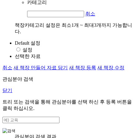
카테고리
취소
책장카테고리 설정은 최소1개 ~ 최대3개까지 가능합니
다.
Default 설정
설정
선택한 자료
취소
새 책장 만들어 자료 담기
새 책장 등록
새 책장 수정
관심분야 검색
닫기
트리 또는 검색을 통해 관심분야를 선택 하신 후
등록
버튼을
클릭 하십시오.
관심분야 검색 결과