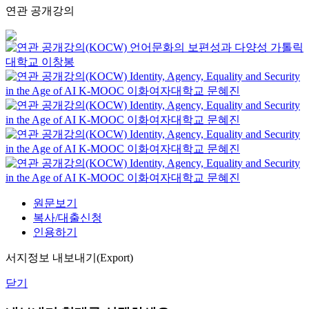
연관 공개강의
언어문화의 보편성과 다양성
가톨릭
대학교
이창봉
Identity, Agency, Equality and Security
in the Age of AI
K-MOOC
이화여자대학교 문혜진
Identity, Agency, Equality and Security
in the Age of AI
K-MOOC
이화여자대학교 문혜진
Identity, Agency, Equality and Security
in the Age of AI
K-MOOC
이화여자대학교 문혜진
Identity, Agency, Equality and Security
in the Age of AI
K-MOOC
이화여자대학교 문혜진
원문보기
복사/대출신청
인용하기
서지정보 내보내기(Export)
닫기