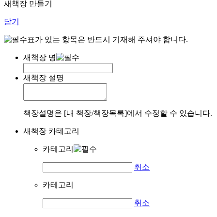
새책장 만들기
닫기
표가 있는 항목은 반드시 기재해 주셔야 합니다.
새책장 명
새책장 설명
책장설명은 [내 책장/책장목록]에서 수정할 수 있습니다.
새책장 카테고리
카테고리
취소
카테고리
취소