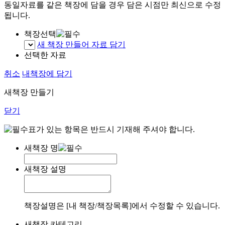
동일자료를 같은 책장에 담을 경우 담은 시점만 최신으로 수정
됩니다.
책장선택
새 책장 만들어 자료 담기
선택한 자료
취소
내책장에 담기
새책장 만들기
닫기
표가 있는 항목은 반드시 기재해 주셔야 합니다.
새책장 명
새책장 설명
책장설명은 [내 책장/책장목록]에서 수정할 수 있습니다.
새책장 카테고리