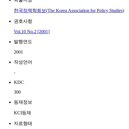
한국정책학회보(The Korea Association for Policy Studies)
권호사항
Vol.10 No.2 [2001]
발행연도
2001
작성언어
-
KDC
300
등재정보
KCI등재
자료형태