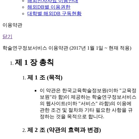
해외전자자료 이용안내
해외DB별 이용권한
대학별 해외DB 구독현황
이용약관
닫기
학술연구정보서비스 이용약관 (2017년 1월 1일 ~ 현재 적용)
제 1 장 총칙
제 1 조 (목적)
이 약관은 한국교육학술정보원(이하 "교육정
보원"라 함)이 제공하는 학술연구정보서비스
의 웹사이트(이하 "서비스" 라함)의 이용에
관한 조건 및 절차와 기타 필요한 사항을 규
정하는 것을 목적으로 합니다.
제 2 조 (약관의 효력과 변경)