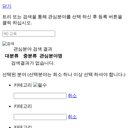
닫기
트리 또는 검색을 통해 관심분야를 선택 하신 후
등록
버튼을
클릭 하십시오.
관심분야 검색 결과
대분류
중분류
관심분야명
검색결과가 없습니다.
선택된 분야 (선택분야는 최소 하나 이상 선택 하셔야 합니다.)
카테고리
취소
카테고리
취소
카테고리