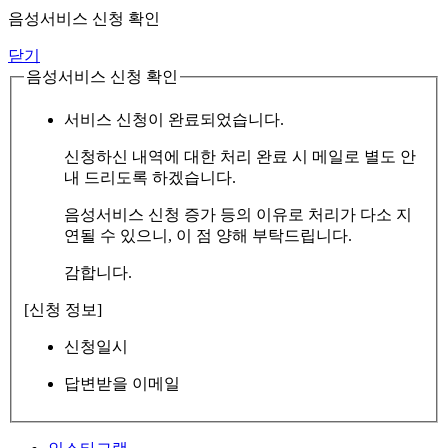
음성서비스 신청 확인
닫기
음성서비스 신청 확인
서비스 신청이 완료되었습니다.
신청하신 내역에 대한 처리 완료 시 메일로 별도 안
내 드리도록 하겠습니다.
음성서비스 신청 증가 등의 이유로 처리가 다소 지
연될 수 있으니, 이 점 양해 부탁드립니다.
감합니다.
[신청 정보]
신청일시
답변받을 이메일