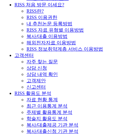
RISS 처음 방문 이세요?
RISS란?
RISS 이용권한
내 추천논문 등록방법
RISS 자료 유형별 이용방법
복사/대출 이용방법
해외전자자료 이용방법
RISS 정보취약계층 서비스 이용방법
고객센터
자주 찾는 질문
상담 신청
상담 내역 확인
고객제안
신고센터
RISS 활용도 분석
자료 현황 통계
최근 이용통계 분석
주제별 활용통계 분석
학술지 활용도 분석
복사/대출제공 기관 분석
복사/대출신청 기관 분석