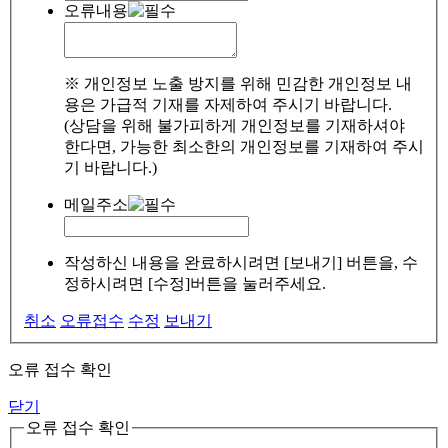
오류내용
※ 개인정보 노출 방지를 위해 민감한 개인정보 내
용은 가급적 기재를 자제하여 주시기 바랍니다.
(상담을 위해 불가피하게 개인정보를 기재하셔야
한다면, 가능한 최소한의 개인정보를 기재하여 주시
기 바랍니다.)
메일주소
작성하신 내용을 완료하시려면 [보내기] 버튼을, 수
정하시려면 [수정]버튼을 눌러주세요.
취소
오류접수
수정
보내기
오류 접수 확인
닫기
오류 접수 확인