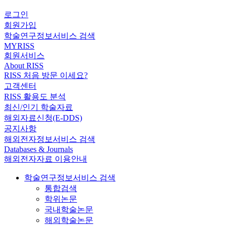
로그인
회원가입
학술연구정보서비스 검색
MYRISS
회원서비스
About RISS
RISS 처음 방문 이세요?
고객센터
RISS 활용도 분석
최신/인기 학술자료
해외자료신청(E-DDS)
공지사항
해외전자정보서비스 검색
Databases & Journals
해외전자자료 이용안내
학술연구정보서비스 검색
통합검색
학위논문
국내학술논문
해외학술논문