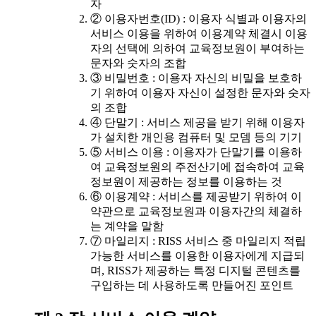
자
② 이용자번호(ID) : 이용자 식별과 이용자의
서비스 이용을 위하여 이용계약 체결시 이용
자의 선택에 의하여 교육정보원이 부여하는
문자와 숫자의 조합
③ 비밀번호 : 이용자 자신의 비밀을 보호하
기 위하여 이용자 자신이 설정한 문자와 숫자
의 조합
④ 단말기 : 서비스 제공을 받기 위해 이용자
가 설치한 개인용 컴퓨터 및 모뎀 등의 기기
⑤ 서비스 이용 : 이용자가 단말기를 이용하
여 교육정보원의 주전산기에 접속하여 교육
정보원이 제공하는 정보를 이용하는 것
⑥ 이용계약 : 서비스를 제공받기 위하여 이
약관으로 교육정보원과 이용자간의 체결하
는 계약을 말함
⑦ 마일리지 : RISS 서비스 중 마일리지 적립
가능한 서비스를 이용한 이용자에게 지급되
며, RISS가 제공하는 특정 디지털 콘텐츠를
구입하는 데 사용하도록 만들어진 포인트