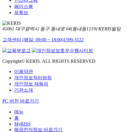
인스타그램
페이스북
유튜브
41061 대구광역시 동구 동내로 64(동내동1119) KERIS빌딩
고객센터 (평일: 09:00 ~ 18:00)
1599-3122
Copyright© KERIS. ALL RIGHTS RESERVED
이용약관
개인정보처리방침
개인정보 재동의
기관소개
PC 버전 바로가기
메뉴
홈
MyRISS
해외전자정보 바로가기