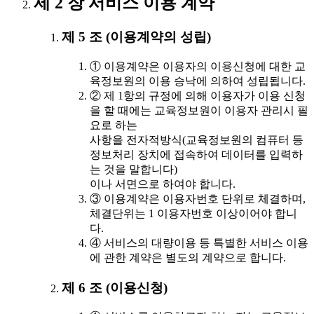
제 2 장 서비스 이용 계약
제 5 조 (이용계약의 성립)
① 이용계약은 이용자의 이용신청에 대한 교
육정보원의 이용 승낙에 의하여 성립됩니다.
② 제 1항의 규정에 의해 이용자가 이용 신청
을 할 때에는 교육정보원이 이용자 관리시 필
요로 하는
사항을 전자적방식(교육정보원의 컴퓨터 등
정보처리 장치에 접속하여 데이터를 입력하
는 것을 말합니다)
이나 서면으로 하여야 합니다.
③ 이용계약은 이용자번호 단위로 체결하며,
체결단위는 1 이용자번호 이상이어야 합니
다.
④ 서비스의 대량이용 등 특별한 서비스 이용
에 관한 계약은 별도의 계약으로 합니다.
제 6 조 (이용신청)