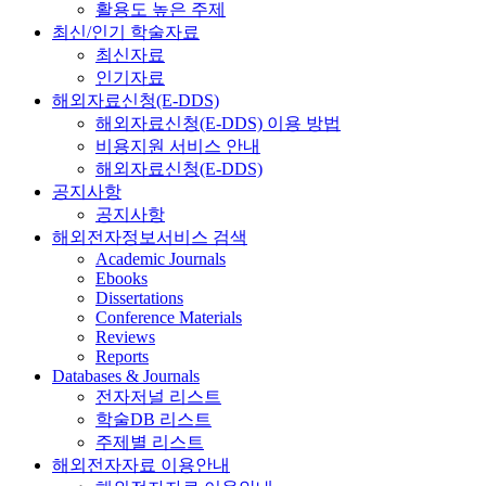
활용도 높은 주제
최신/인기 학술자료
최신자료
인기자료
해외자료신청(E-DDS)
해외자료신청(E-DDS) 이용 방법
비용지원 서비스 안내
해외자료신청(E-DDS)
공지사항
공지사항
해외전자정보서비스 검색
Academic Journals
Ebooks
Dissertations
Conference Materials
Reviews
Reports
Databases & Journals
전자저널 리스트
학술DB 리스트
주제별 리스트
해외전자자료 이용안내