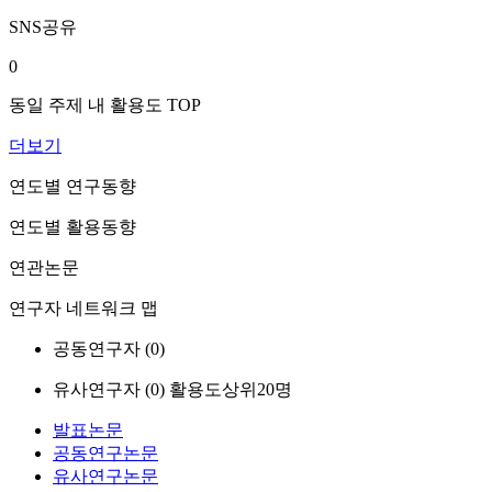
SNS공유
0
동일 주제 내 활용도 TOP
더보기
연도별 연구동향
연도별 활용동향
연관논문
연구자 네트워크 맵
공동연구자 (
0
)
유사연구자 (
0
)
활용도상위20명
발표논문
공동연구논문
유사연구논문