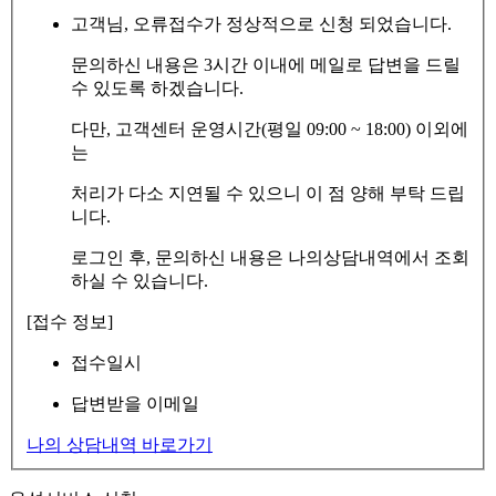
고객님, 오류접수가 정상적으로 신청 되었습니다.
문의하신 내용은 3시간 이내에 메일로 답변을 드릴
수 있도록 하겠습니다.
다만, 고객센터 운영시간(평일 09:00 ~ 18:00) 이외에
는
처리가 다소 지연될 수 있으니 이 점 양해 부탁 드립
니다.
로그인 후, 문의하신 내용은 나의상담내역에서 조회
하실 수 있습니다.
[접수 정보]
접수일시
답변받을 이메일
나의 상담내역 바로가기