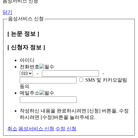
음성서비스 신청
닫기
음성서비스 신청
[ 논문 정보 ]
[ 신청자 정보 ]
아이디
전화번호
-
-
SMS 및 카카오알림
동의
메일주소
작성하신 내용을 완료하시려면 [신청] 버튼을, 수정
하시려면 [수정]버튼을 눌러주세요.
취소
음성서비스 신청
수정
신청