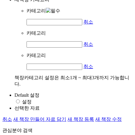
카테고리
취소
카테고리
취소
카테고리
취소
책장카테고리 설정은 최소1개 ~ 최대3개까지 가능합니
다.
Default 설정
설정
선택한 자료
취소
새 책장 만들어 자료 담기
새 책장 등록
새 책장 수정
관심분야 검색