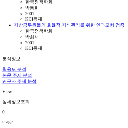
한국정책학회
박통희
2001
KCI등재
지방공무원들의 효율적 지식관리를 위한 인과모형 검증
한국정책학회
박희서
2001
KCI등재
분석정보
활용도 분석
논문 주제 분석
연구자 주제 분석
View
상세정보조회
0
usage