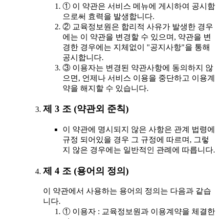
① 이 약관은 서비스 메뉴에 게시하여 공시함
으로써 효력을 발생합니다.
② 교육정보원은 합리적 사유가 발생한 경우
에는 이 약관을 변경할 수 있으며, 약관을 변
경한 경우에는 지체없이 "공지사항"을 통해
공시합니다.
③ 이용자는 변경된 약관사항에 동의하지 않
으면, 언제나 서비스 이용을 중단하고 이용계
약을 해지할 수 있습니다.
제 3 조 (약관외 준칙)
이 약관에 명시되지 않은 사항은 관계 법령에
규정 되어있을 경우 그 규정에 따르며, 그렇
지 않은 경우에는 일반적인 관례에 따릅니다.
제 4 조 (용어의 정의)
이 약관에서 사용하는 용어의 정의는 다음과 같습
니다.
① 이용자 : 교육정보원과 이용계약을 체결한