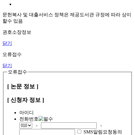
문헌복사 및 대출서비스 정책은 제공도서관 규정에 따라 상이
할수 있음
권호소장정보
닫기
오류접수
닫기
오류접수
[ 논문 정보 ]
[ 신청자 정보 ]
아이디
전화번호
-
-
SMS알림요청동의