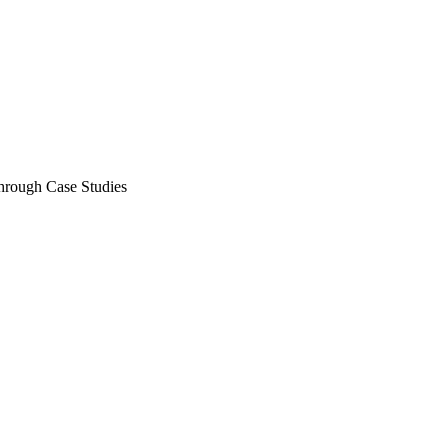
ough Case Studies