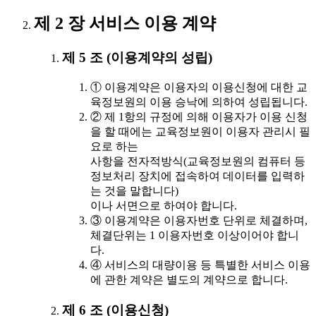
제 2 장 서비스 이용 계약
제 5 조 (이용계약의 성립)
① 이용계약은 이용자의 이용신청에 대한 교
육정보원의 이용 승낙에 의하여 성립됩니다.
② 제 1항의 규정에 의해 이용자가 이용 신청
을 할 때에는 교육정보원이 이용자 관리시 필
요로 하는
사항을 전자적방식(교육정보원의 컴퓨터 등
정보처리 장치에 접속하여 데이터를 입력하
는 것을 말합니다)
이나 서면으로 하여야 합니다.
③ 이용계약은 이용자번호 단위로 체결하며,
체결단위는 1 이용자번호 이상이어야 합니
다.
④ 서비스의 대량이용 등 특별한 서비스 이용
에 관한 계약은 별도의 계약으로 합니다.
제 6 조 (이용신청)