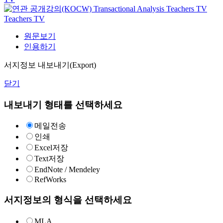
Transactional Analysis
Teachers TV
Teachers TV
원문보기
인용하기
서지정보 내보내기(Export)
닫기
내보내기 형태를 선택하세요
메일전송
인쇄
Excel저장
Text저장
EndNote / Mendeley
RefWorks
서지정보의 형식을 선택하세요
MLA