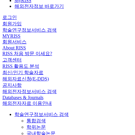
MyRISS
해외전자정보 바로가기
로그인
회원가입
학술연구정보서비스 검색
MYRISS
회원서비스
About RISS
RISS 처음 방문 이세요?
고객센터
RISS 활용도 분석
최신/인기 학술자료
해외자료신청(E-DDS)
공지사항
해외전자정보서비스 검색
Databases & Journals
해외전자자료 이용안내
학술연구정보서비스 검색
통합검색
학위논문
국내학술논문