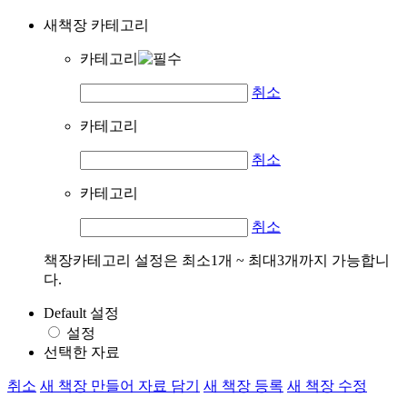
새책장 카테고리
카테고리
취소
카테고리
취소
카테고리
취소
책장카테고리 설정은 최소1개 ~ 최대3개까지 가능합니
다.
Default 설정
설정
선택한 자료
취소
새 책장 만들어 자료 담기
새 책장 등록
새 책장 수정