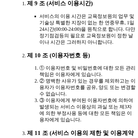
제 9 조 (서비스 이용시간)
서비스의 이용 시간은 교육정보원의 업무 및
기술상 특별한 지장이 없는 한 연중무휴, 1일
24시간(00:00-24:00)을 원칙으로 합니다. 다만
정기점검등의 필요로 교육정보원이 정한 날
이나 시간은 그러하지 아니합니다.
제 10 조 (이용자번호 등)
① 이용자번호 및 비밀번호에 대한 모든 관리
책임은 이용자에게 있습니다.
② 명백한 사유가 있는 경우를 제외하고는 이
용자가 이용자번호를 공유, 양도 또는 변경할
수 없습니다.
③ 이용자에게 부여된 이용자번호에 의하여
발생되는 서비스 이용상의 과실 또는 제3자
에 의한 부정사용 등에 대한 모든 책임은 이
용자에게 있습니다.
제 11 조 (서비스 이용의 제한 및 이용계약