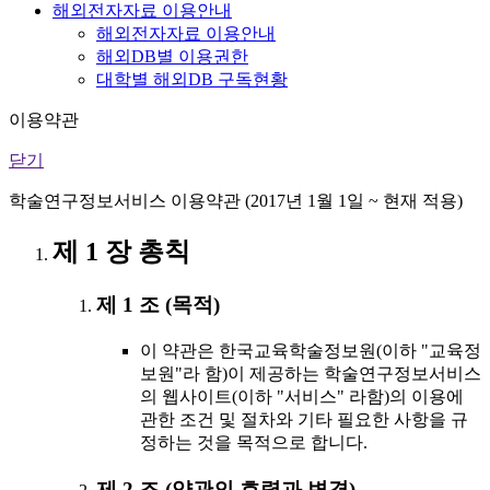
해외전자자료 이용안내
해외전자자료 이용안내
해외DB별 이용권한
대학별 해외DB 구독현황
이용약관
닫기
학술연구정보서비스 이용약관 (2017년 1월 1일 ~ 현재 적용)
제 1 장 총칙
제 1 조 (목적)
이 약관은 한국교육학술정보원(이하 "교육정
보원"라 함)이 제공하는 학술연구정보서비스
의 웹사이트(이하 "서비스" 라함)의 이용에
관한 조건 및 절차와 기타 필요한 사항을 규
정하는 것을 목적으로 합니다.
제 2 조 (약관의 효력과 변경)