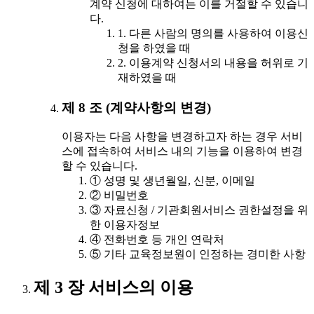
계약 신청에 대하여는 이를 거절할 수 있습니
다.
1. 다른 사람의 명의를 사용하여 이용신
청을 하였을 때
2. 이용계약 신청서의 내용을 허위로 기
재하였을 때
제 8 조 (계약사항의 변경)
이용자는 다음 사항을 변경하고자 하는 경우 서비
스에 접속하여 서비스 내의 기능을 이용하여 변경
할 수 있습니다.
① 성명 및 생년월일, 신분, 이메일
② 비밀번호
③ 자료신청 / 기관회원서비스 권한설정을 위
한 이용자정보
④ 전화번호 등 개인 연락처
⑤ 기타 교육정보원이 인정하는 경미한 사항
제 3 장 서비스의 이용