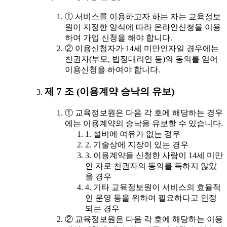
① 서비스를 이용하고자 하는 자는 교육정보
원이 지정한 양식에 따라 온라인신청을 이용
하여 가입 신청을 해야 합니다.
② 이용신청자가 14세 미만인자일 경우에는
친권자(부모, 법정대리인 등)의 동의를 얻어
이용신청을 하여야 합니다.
제 7 조 (이용계약 승낙의 유보)
① 교육정보원은 다음 각 호에 해당하는 경우
에는 이용계약의 승낙을 유보할 수 있습니다.
1. 설비에 여유가 없는 경우
2. 기술상에 지장이 있는 경우
3. 이용계약을 신청한 사람이 14세 미만
인 자로 친권자의 동의를 득하지 않았
을 경우
4. 기타 교육정보원이 서비스의 효율적
인 운영 등을 위하여 필요하다고 인정
되는 경우
② 교육정보원은 다음 각 호에 해당하는 이용