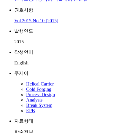
권호사항
Vol.2015 No.10 [2015]
발행연도
2015
작성언어
English
주제어
Helical Carrier
Cold Forging
Process Design
Analysis
Break System
EPB
자료형태
학술저널