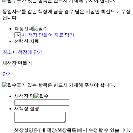
표가 있는 항목은 반드시 기재해 주셔야 합니다.
동일자료를 같은 책장에 담을 경우 담은 시점만 최신으로 수정
됩니다.
책장선택
새 책장 만들어 자료 담기
선택한 자료
취소
내책장에 담기
새책장 만들기
닫기
표가 있는 항목은 반드시 기재해 주셔야 합니다.
새책장 명
새책장 설명
책장설명은 [내 책장/책장목록]에서 수정할 수 있습니다.