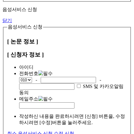
음성서비스 신청
닫기
음성서비스 신청
[ 논문 정보 ]
[ 신청자 정보 ]
아이디
전화번호
-
-
SMS 및 카카오알림
동의
메일주소
작성하신 내용을 완료하시려면 [신청] 버튼을, 수정
하시려면 [수정]버튼을 눌러주세요.
취소
음성서비스 신청
수정
신청