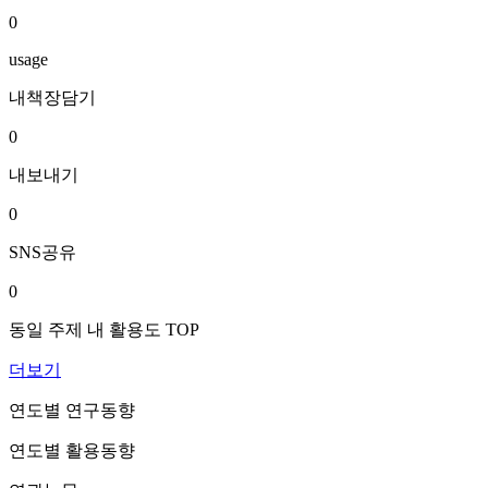
0
usage
내책장담기
0
내보내기
0
SNS공유
0
동일 주제 내 활용도 TOP
더보기
연도별 연구동향
연도별 활용동향