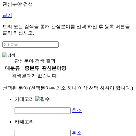
관심분야 검색
닫기
트리 또는 검색을 통해 관심분야를 선택 하신 후
등록
버튼을
클릭 하십시오.
관심분야 검색 결과
대분류
중분류
관심분야명
검색결과가 없습니다.
선택된 분야 (선택분야는 최소 하나 이상 선택 하셔야 합니다.)
카테고리
취소
카테고리
취소