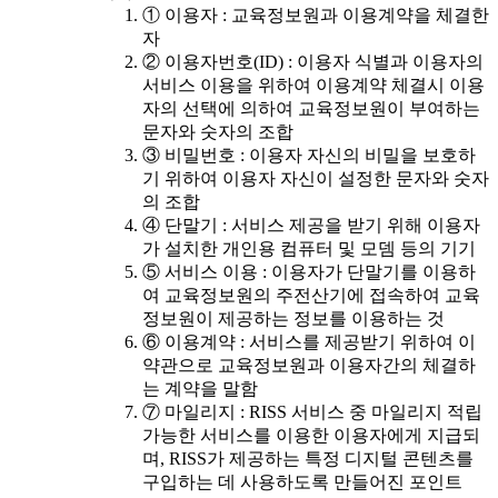
① 이용자 : 교육정보원과 이용계약을 체결한
자
② 이용자번호(ID) : 이용자 식별과 이용자의
서비스 이용을 위하여 이용계약 체결시 이용
자의 선택에 의하여 교육정보원이 부여하는
문자와 숫자의 조합
③ 비밀번호 : 이용자 자신의 비밀을 보호하
기 위하여 이용자 자신이 설정한 문자와 숫자
의 조합
④ 단말기 : 서비스 제공을 받기 위해 이용자
가 설치한 개인용 컴퓨터 및 모뎀 등의 기기
⑤ 서비스 이용 : 이용자가 단말기를 이용하
여 교육정보원의 주전산기에 접속하여 교육
정보원이 제공하는 정보를 이용하는 것
⑥ 이용계약 : 서비스를 제공받기 위하여 이
약관으로 교육정보원과 이용자간의 체결하
는 계약을 말함
⑦ 마일리지 : RISS 서비스 중 마일리지 적립
가능한 서비스를 이용한 이용자에게 지급되
며, RISS가 제공하는 특정 디지털 콘텐츠를
구입하는 데 사용하도록 만들어진 포인트