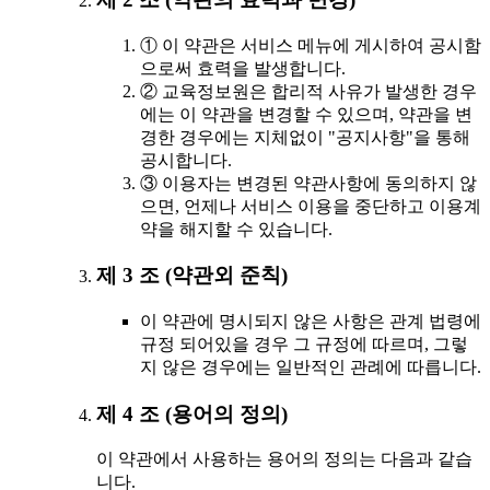
① 이 약관은 서비스 메뉴에 게시하여 공시함
으로써 효력을 발생합니다.
② 교육정보원은 합리적 사유가 발생한 경우
에는 이 약관을 변경할 수 있으며, 약관을 변
경한 경우에는 지체없이 "공지사항"을 통해
공시합니다.
③ 이용자는 변경된 약관사항에 동의하지 않
으면, 언제나 서비스 이용을 중단하고 이용계
약을 해지할 수 있습니다.
제 3 조 (약관외 준칙)
이 약관에 명시되지 않은 사항은 관계 법령에
규정 되어있을 경우 그 규정에 따르며, 그렇
지 않은 경우에는 일반적인 관례에 따릅니다.
제 4 조 (용어의 정의)
이 약관에서 사용하는 용어의 정의는 다음과 같습
니다.