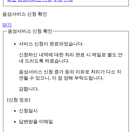
음성서비스 신청 확인
닫기
음성서비스 신청 확인
서비스 신청이 완료되었습니다.
신청하신 내역에 대한 처리 완료 시 메일로 별도 안
내 드리도록 하겠습니다.
음성서비스 신청 증가 등의 이유로 처리가 다소 지
연될 수 있으니, 이 점 양해 부탁드립니다.
감합니다.
[신청 정보]
신청일시
답변받을 이메일