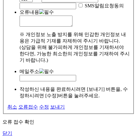
SMS알림요청동의
오류내용
※ 개인정보 노출 방지를 위해 민감한 개인정보 내
용은 가급적 기재를 자제하여 주시기 바랍니다.
(상담을 위해 불가피하게 개인정보를 기재하셔야
한다면, 가능한 최소한의 개인정보를 기재하여 주시
기 바랍니다.)
메일주소
작성하신 내용을 완료하시려면 [보내기] 버튼을, 수
정하시려면 [수정]버튼을 눌러주세요.
취소
오류접수
수정
보내기
오류 접수 확인
닫기