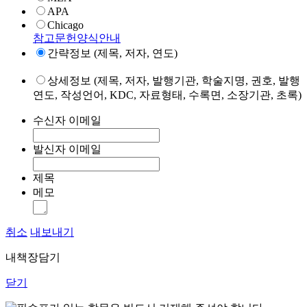
APA
Chicago
참고문헌양식안내
간략정보 (제목, 저자, 연도)
상세정보 (제목, 저자, 발행기관, 학술지명, 권호, 발행
연도, 작성언어, KDC, 자료형태, 수록면, 소장기관, 초록)
수신자 이메일
발신자 이메일
제목
메모
취소
내보내기
내책장담기
닫기