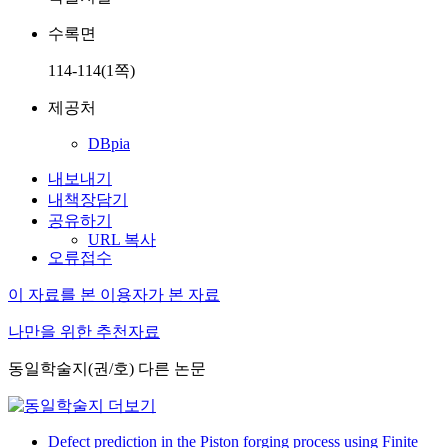
수록면
114-114(1쪽)
제공처
DBpia
내보내기
내책장담기
공유하기
URL 복사
오류접수
이 자료를 본 이용자가 본 자료
나만을 위한 추천자료
동일학술지(권/호) 다른 논문
Defect prediction in the Piston forging process using Finite