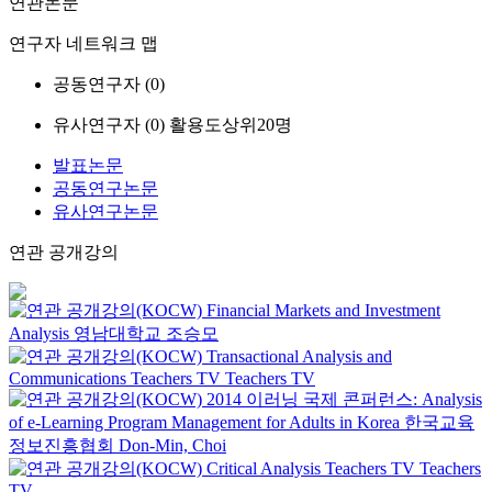
연관논문
연구자 네트워크 맵
공동연구자 (
0
)
유사연구자 (
0
)
활용도상위20명
발표논문
공동연구논문
유사연구논문
연관 공개강의
Financial Markets and Investment
Analysis
영남대학교
조승모
Transactional Analysis and
Communications
Teachers TV
Teachers TV
2014 이러닝 국제 콘퍼런스: Analysis
of e-Learning Program Management for Adults in Korea
한국교육
정보진흥협회
Don-Min, Choi
Critical Analysis
Teachers TV
Teachers
TV