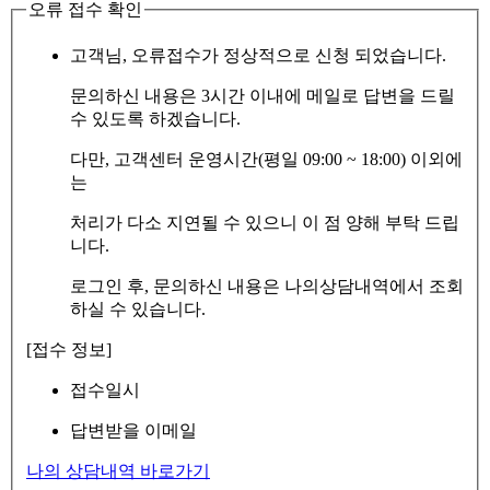
오류 접수 확인
고객님, 오류접수가 정상적으로 신청 되었습니다.
문의하신 내용은 3시간 이내에 메일로 답변을 드릴
수 있도록 하겠습니다.
다만, 고객센터 운영시간(평일 09:00 ~ 18:00) 이외에
는
처리가 다소 지연될 수 있으니 이 점 양해 부탁 드립
니다.
로그인 후, 문의하신 내용은 나의상담내역에서 조회
하실 수 있습니다.
[접수 정보]
접수일시
답변받을 이메일
나의 상담내역 바로가기