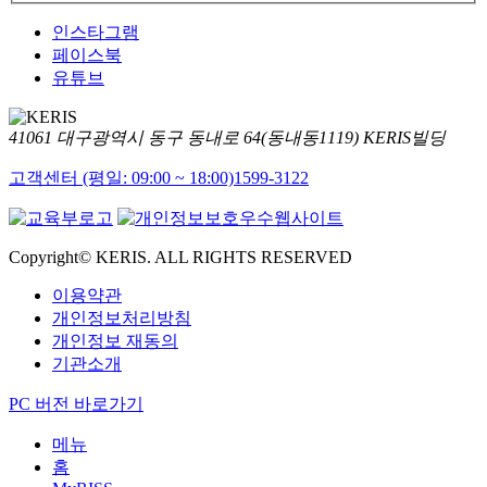
인스타그램
페이스북
유튜브
41061 대구광역시 동구 동내로 64(동내동1119) KERIS빌딩
고객센터 (평일: 09:00 ~ 18:00)
1599-3122
Copyright© KERIS. ALL RIGHTS RESERVED
이용약관
개인정보처리방침
개인정보 재동의
기관소개
PC 버전 바로가기
메뉴
홈