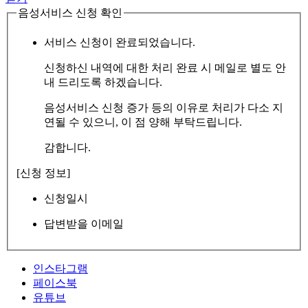
음성서비스 신청 확인
서비스 신청이 완료되었습니다.
신청하신 내역에 대한 처리 완료 시 메일로 별도 안
내 드리도록 하겠습니다.
음성서비스 신청 증가 등의 이유로 처리가 다소 지
연될 수 있으니, 이 점 양해 부탁드립니다.
감합니다.
[신청 정보]
신청일시
답변받을 이메일
인스타그램
페이스북
유튜브