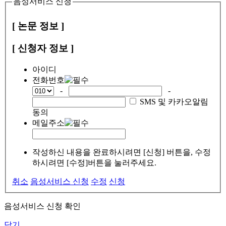
음성서비스 신청
[ 논문 정보 ]
[ 신청자 정보 ]
아이디
전화번호
-
-
SMS 및 카카오알림
동의
메일주소
작성하신 내용을 완료하시려면 [신청] 버튼을, 수정
하시려면 [수정]버튼을 눌러주세요.
취소
음성서비스 신청
수정
신청
음성서비스 신청 확인
닫기