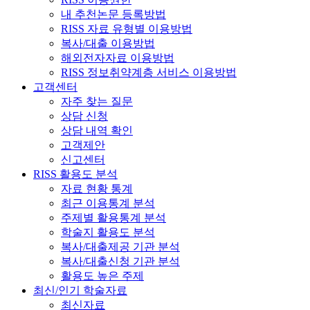
내 추천논문 등록방법
RISS 자료 유형별 이용방법
복사/대출 이용방법
해외전자자료 이용방법
RISS 정보취약계층 서비스 이용방법
고객센터
자주 찾는 질문
상담 신청
상담 내역 확인
고객제안
신고센터
RISS 활용도 분석
자료 현황 통계
최근 이용통계 분석
주제별 활용통계 분석
학술지 활용도 분석
복사/대출제공 기관 분석
복사/대출신청 기관 분석
활용도 높은 주제
최신/인기 학술자료
최신자료