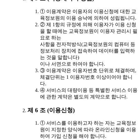
① 이용계약은 이용자의 이용신청에 대한 교
육정보원의 이용 승낙에 의하여 성립됩니다.
② 제 1항의 규정에 의해 이용자가 이용 신청
을 할 때에는 교육정보원이 이용자 관리시 필
요로 하는
사항을 전자적방식(교육정보원의 컴퓨터 등
정보처리 장치에 접속하여 데이터를 입력하
는 것을 말합니다)
이나 서면으로 하여야 합니다.
③ 이용계약은 이용자번호 단위로 체결하며,
체결단위는 1 이용자번호 이상이어야 합니
다.
④ 서비스의 대량이용 등 특별한 서비스 이용
에 관한 계약은 별도의 계약으로 합니다.
제 6 조 (이용신청)
① 서비스를 이용하고자 하는 자는 교육정보
원이 지정한 양식에 따라 온라인신청을 이용
하여 가입 신청을 해야 합니다.