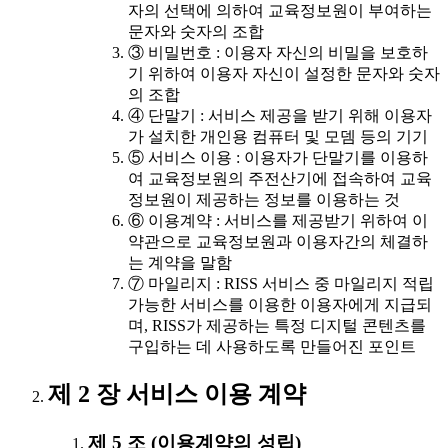
자의 선택에 의하여 교육정보원이 부여하는
문자와 숫자의 조합
③ 비밀번호 : 이용자 자신의 비밀을 보호하
기 위하여 이용자 자신이 설정한 문자와 숫자
의 조합
④ 단말기 : 서비스 제공을 받기 위해 이용자
가 설치한 개인용 컴퓨터 및 모뎀 등의 기기
⑤ 서비스 이용 : 이용자가 단말기를 이용하
여 교육정보원의 주전산기에 접속하여 교육
정보원이 제공하는 정보를 이용하는 것
⑥ 이용계약 : 서비스를 제공받기 위하여 이
약관으로 교육정보원과 이용자간의 체결하
는 계약을 말함
⑦ 마일리지 : RISS 서비스 중 마일리지 적립
가능한 서비스를 이용한 이용자에게 지급되
며, RISS가 제공하는 특정 디지털 콘텐츠를
구입하는 데 사용하도록 만들어진 포인트
제 2 장 서비스 이용 계약
제 5 조 (이용계약의 성립)