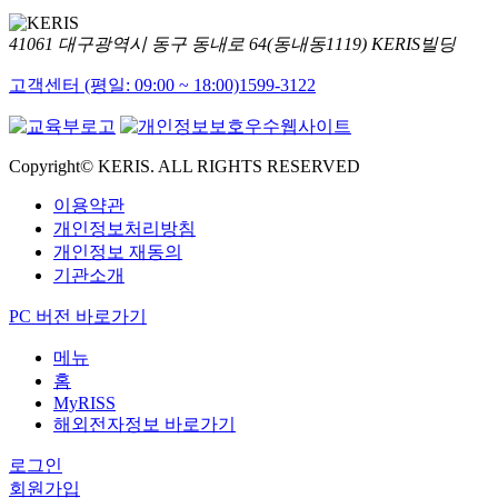
41061 대구광역시 동구 동내로 64(동내동1119) KERIS빌딩
고객센터 (평일: 09:00 ~ 18:00)
1599-3122
Copyright© KERIS. ALL RIGHTS RESERVED
이용약관
개인정보처리방침
개인정보 재동의
기관소개
PC 버전 바로가기
메뉴
홈
MyRISS
해외전자정보 바로가기
로그인
회원가입