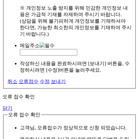
※ 개인정보 노출 방지를 위해 민감한 개인정보 내
용은 가급적 기재를 자제하여 주시기 바랍니다.
(상담을 위해 불가피하게 개인정보를 기재하셔야
한다면, 가능한 최소한의 개인정보를 기재하여 주시
기 바랍니다.)
메일주소
작성하신 내용을 완료하시려면 [보내기] 버튼을, 수
정하시려면 [수정]버튼을 눌러주세요.
취소
오류접수
수정
보내기
오류 접수 확인
닫기
오류 접수 확인
고객님, 오류접수가 정상적으로 신청 되었습니다.