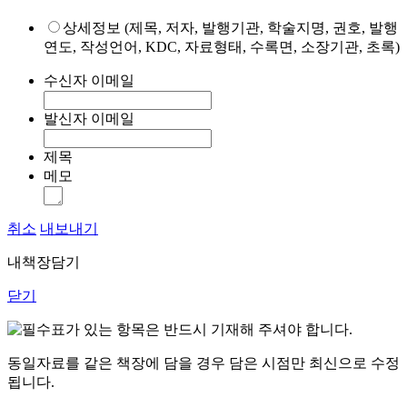
상세정보 (제목, 저자, 발행기관, 학술지명, 권호, 발행
연도, 작성언어, KDC, 자료형태, 수록면, 소장기관, 초록)
수신자 이메일
발신자 이메일
제목
메모
취소
내보내기
내책장담기
닫기
표가 있는 항목은 반드시 기재해 주셔야 합니다.
동일자료를 같은 책장에 담을 경우 담은 시점만 최신으로 수정
됩니다.