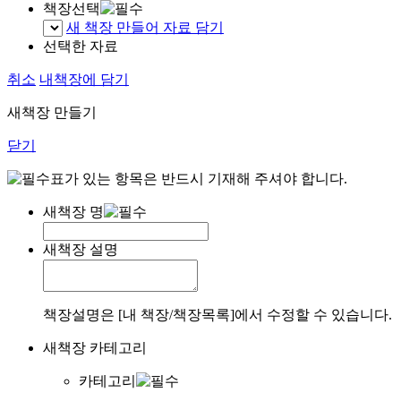
책장선택
새 책장 만들어 자료 담기
선택한 자료
취소
내책장에 담기
새책장 만들기
닫기
표가 있는 항목은 반드시 기재해 주셔야 합니다.
새책장 명
새책장 설명
책장설명은 [내 책장/책장목록]에서 수정할 수 있습니다.
새책장 카테고리
카테고리