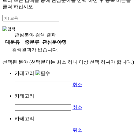
트리 또는 검색을 통해 관심분야를 선택 하신 후
등록
버튼을
클릭 하십시오.
관심분야 검색 결과
대분류
중분류
관심분야명
검색결과가 없습니다.
선택된 분야 (선택분야는 최소 하나 이상 선택 하셔야 합니다.)
카테고리
취소
카테고리
취소
카테고리
취소