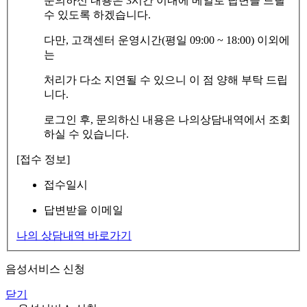
문의하신 내용은 3시간 이내에 메일로 답변을 드릴
수 있도록 하겠습니다.
다만, 고객센터 운영시간(평일 09:00 ~ 18:00) 이외에
는
처리가 다소 지연될 수 있으니 이 점 양해 부탁 드립
니다.
로그인 후, 문의하신 내용은 나의상담내역에서 조회
하실 수 있습니다.
[접수 정보]
접수일시
답변받을 이메일
나의 상담내역 바로가기
음성서비스 신청
닫기