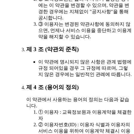
에는 이 약관을 변경할 수 있으며, 약관을 변
경한 경우에는 지체없이 "공지사항"을 통해
공시합니다.
③ 이용자는 변경된 약관사항에 동의하지 않
으면, 언제나 서비스 이용을 중단하고 이용계
약을 해지할 수 있습니다.
제 3 조 (약관외 준칙)
이 약관에 명시되지 않은 사항은 관계 법령에
규정 되어있을 경우 그 규정에 따르며, 그렇
지 않은 경우에는 일반적인 관례에 따릅니다.
제 4 조 (용어의 정의)
이 약관에서 사용하는 용어의 정의는 다음과 같습
니다.
① 이용자 : 교육정보원과 이용계약을 체결한
자
② 이용자번호(ID) : 이용자 식별과 이용자의
서비스 이용을 위하여 이용계약 체결시 이용