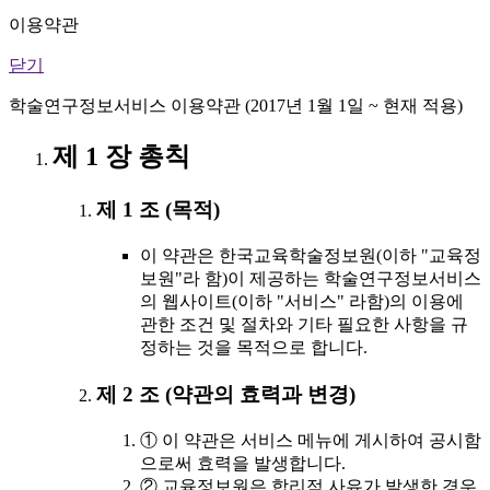
이용약관
닫기
학술연구정보서비스 이용약관 (2017년 1월 1일 ~ 현재 적용)
제 1 장 총칙
제 1 조 (목적)
이 약관은 한국교육학술정보원(이하 "교육정
보원"라 함)이 제공하는 학술연구정보서비스
의 웹사이트(이하 "서비스" 라함)의 이용에
관한 조건 및 절차와 기타 필요한 사항을 규
정하는 것을 목적으로 합니다.
제 2 조 (약관의 효력과 변경)
① 이 약관은 서비스 메뉴에 게시하여 공시함
으로써 효력을 발생합니다.
② 교육정보원은 합리적 사유가 발생한 경우