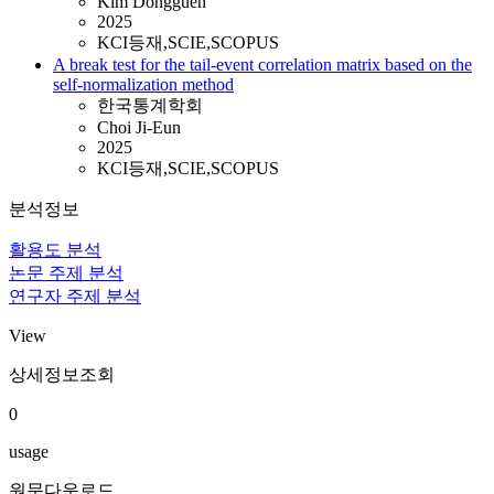
Kim Dongguen
2025
KCI등재,SCIE,SCOPUS
A break test for the tail-event correlation matrix based on the
self-normalization method
한국통계학회
Choi Ji-Eun
2025
KCI등재,SCIE,SCOPUS
분석정보
활용도 분석
논문 주제 분석
연구자 주제 분석
View
상세정보조회
0
usage
원문다운로드