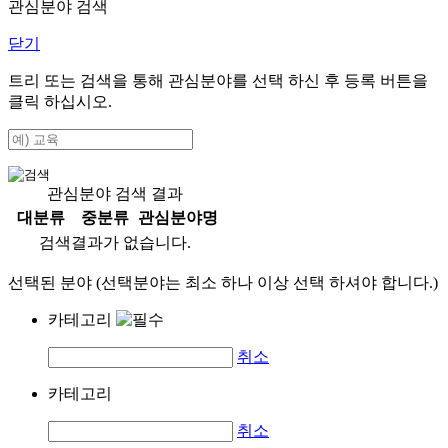
관심분야 검색
닫기
트리 또는 검색을 통해 관심분야를 선택 하신 후
등록
버튼을
클릭 하십시오.
관심분야 검색 결과
대분류
중분류
관심분야명
검색결과가 없습니다.
선택된 분야 (선택분야는 최소 하나 이상 선택 하셔야 합니다.)
카테고리
취소
카테고리
취소