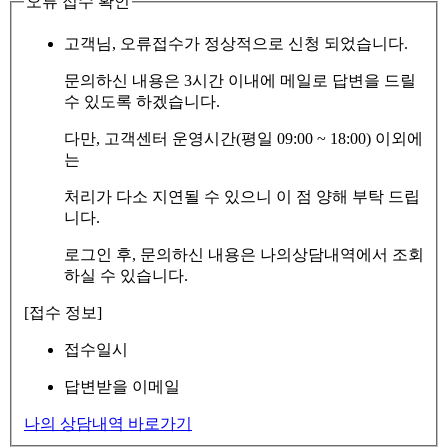
오류 접수 확인
고객님, 오류접수가 정상적으로 신청 되었습니다.
문의하신 내용은 3시간 이내에 메일로 답변을 드릴
수 있도록 하겠습니다.
다만, 고객센터 운영시간(평일 09:00 ~ 18:00) 이외에
는
처리가 다소 지연될 수 있으니 이 점 양해 부탁 드립
니다.
로그인 후, 문의하신 내용은 나의상담내역에서 조회
하실 수 있습니다.
[접수 정보]
접수일시
답변받을 이메일
나의 상담내역 바로가기