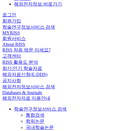
해외전자정보 바로가기
로그인
회원가입
학술연구정보서비스 검색
MYRISS
회원서비스
About RISS
RISS 처음 방문 이세요?
고객센터
RISS 활용도 분석
최신/인기 학술자료
해외자료신청(E-DDS)
공지사항
해외전자정보서비스 검색
Databases & Journals
해외전자자료 이용안내
학술연구정보서비스 검색
통합검색
학위논문
국내학술논문