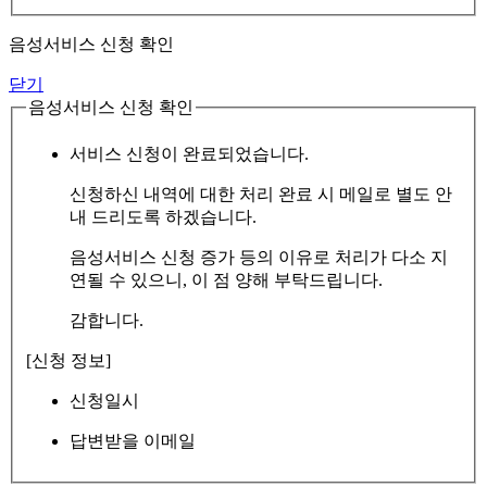
음성서비스 신청 확인
닫기
음성서비스 신청 확인
서비스 신청이 완료되었습니다.
신청하신 내역에 대한 처리 완료 시 메일로 별도 안
내 드리도록 하겠습니다.
음성서비스 신청 증가 등의 이유로 처리가 다소 지
연될 수 있으니, 이 점 양해 부탁드립니다.
감합니다.
[신청 정보]
신청일시
답변받을 이메일