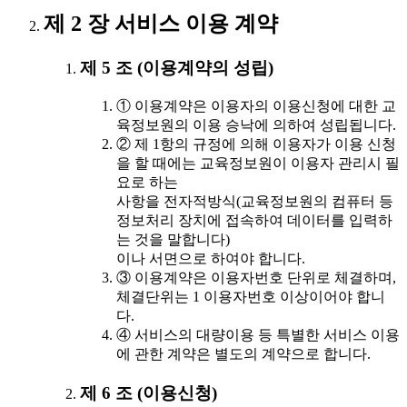
제 2 장 서비스 이용 계약
제 5 조 (이용계약의 성립)
① 이용계약은 이용자의 이용신청에 대한 교
육정보원의 이용 승낙에 의하여 성립됩니다.
② 제 1항의 규정에 의해 이용자가 이용 신청
을 할 때에는 교육정보원이 이용자 관리시 필
요로 하는
사항을 전자적방식(교육정보원의 컴퓨터 등
정보처리 장치에 접속하여 데이터를 입력하
는 것을 말합니다)
이나 서면으로 하여야 합니다.
③ 이용계약은 이용자번호 단위로 체결하며,
체결단위는 1 이용자번호 이상이어야 합니
다.
④ 서비스의 대량이용 등 특별한 서비스 이용
에 관한 계약은 별도의 계약으로 합니다.
제 6 조 (이용신청)