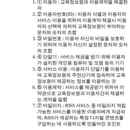
① 이용자 : 교육정보원과 이용계약을 체결한
자
② 이용자번호(ID) : 이용자 식별과 이용자의
서비스 이용을 위하여 이용계약 체결시 이용
자의 선택에 의하여 교육정보원이 부여하는
문자와 숫자의 조합
③ 비밀번호 : 이용자 자신의 비밀을 보호하
기 위하여 이용자 자신이 설정한 문자와 숫자
의 조합
④ 단말기 : 서비스 제공을 받기 위해 이용자
가 설치한 개인용 컴퓨터 및 모뎀 등의 기기
⑤ 서비스 이용 : 이용자가 단말기를 이용하
여 교육정보원의 주전산기에 접속하여 교육
정보원이 제공하는 정보를 이용하는 것
⑥ 이용계약 : 서비스를 제공받기 위하여 이
약관으로 교육정보원과 이용자간의 체결하
는 계약을 말함
⑦ 마일리지 : RISS 서비스 중 마일리지 적립
가능한 서비스를 이용한 이용자에게 지급되
며, RISS가 제공하는 특정 디지털 콘텐츠를
구입하는 데 사용하도록 만들어진 포인트