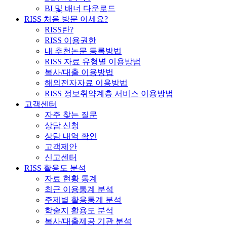
BI 및 배너 다운로드
RISS 처음 방문 이세요?
RISS란?
RISS 이용권한
내 추천논문 등록방법
RISS 자료 유형별 이용방법
복사/대출 이용방법
해외전자자료 이용방법
RISS 정보취약계층 서비스 이용방법
고객센터
자주 찾는 질문
상담 신청
상담 내역 확인
고객제안
신고센터
RISS 활용도 분석
자료 현황 통계
최근 이용통계 분석
주제별 활용통계 분석
학술지 활용도 분석
복사/대출제공 기관 분석