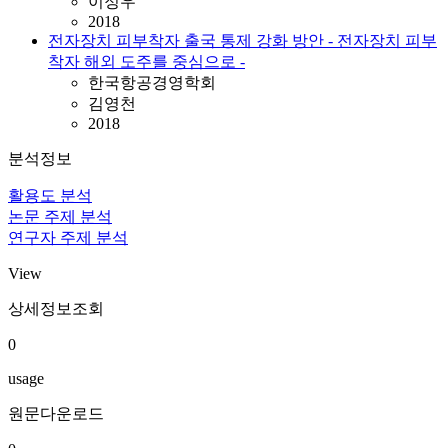
이정우
2018
전자장치 피부착자 출국 통제 강화 방안 - 전자장치 피부
착자 해외 도주를 중심으로 -
한국항공경영학회
김영천
2018
분석정보
활용도 분석
논문 주제 분석
연구자 주제 분석
View
상세정보조회
0
usage
원문다운로드