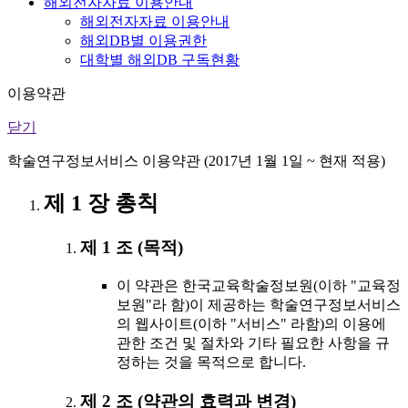
해외전자자료 이용안내
해외전자자료 이용안내
해외DB별 이용권한
대학별 해외DB 구독현황
이용약관
닫기
학술연구정보서비스 이용약관 (2017년 1월 1일 ~ 현재 적용)
제 1 장 총칙
제 1 조 (목적)
이 약관은 한국교육학술정보원(이하 "교육정
보원"라 함)이 제공하는 학술연구정보서비스
의 웹사이트(이하 "서비스" 라함)의 이용에
관한 조건 및 절차와 기타 필요한 사항을 규
정하는 것을 목적으로 합니다.
제 2 조 (약관의 효력과 변경)