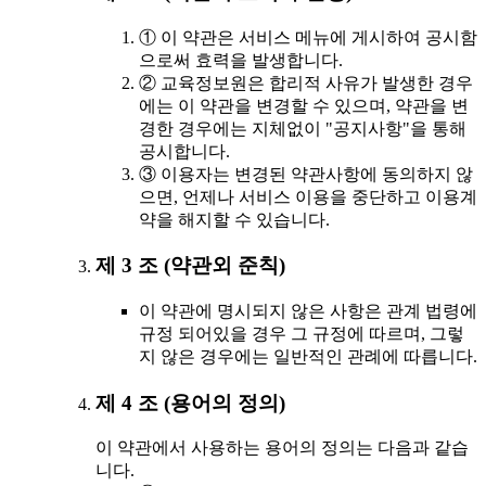
① 이 약관은 서비스 메뉴에 게시하여 공시함
으로써 효력을 발생합니다.
② 교육정보원은 합리적 사유가 발생한 경우
에는 이 약관을 변경할 수 있으며, 약관을 변
경한 경우에는 지체없이 "공지사항"을 통해
공시합니다.
③ 이용자는 변경된 약관사항에 동의하지 않
으면, 언제나 서비스 이용을 중단하고 이용계
약을 해지할 수 있습니다.
제 3 조 (약관외 준칙)
이 약관에 명시되지 않은 사항은 관계 법령에
규정 되어있을 경우 그 규정에 따르며, 그렇
지 않은 경우에는 일반적인 관례에 따릅니다.
제 4 조 (용어의 정의)
이 약관에서 사용하는 용어의 정의는 다음과 같습
니다.