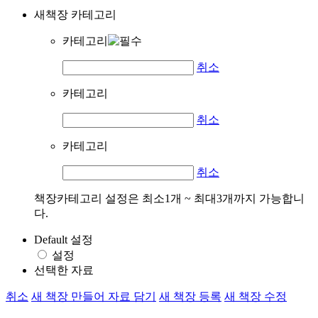
새책장 카테고리
카테고리
취소
카테고리
취소
카테고리
취소
책장카테고리 설정은 최소1개 ~ 최대3개까지 가능합니
다.
Default 설정
설정
선택한 자료
취소
새 책장 만들어 자료 담기
새 책장 등록
새 책장 수정