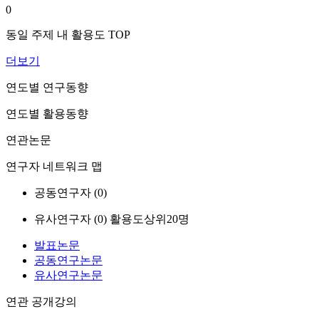
0
동일 주제 내 활용도 TOP
더보기
연도별 연구동향
연도별 활용동향
연관논문
연구자 네트워크 맵
공동연구자 (
0
)
유사연구자 (
0
)
활용도상위20명
발표논문
공동연구논문
유사연구논문
연관 공개강의