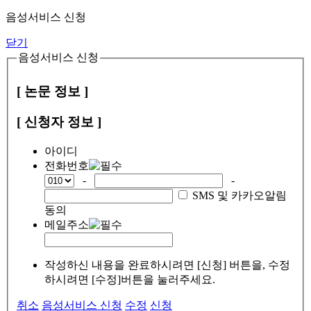
음성서비스 신청
닫기
음성서비스 신청
[ 논문 정보 ]
[ 신청자 정보 ]
아이디
전화번호
-
-
SMS 및 카카오알림
동의
메일주소
작성하신 내용을 완료하시려면 [신청] 버튼을, 수정
하시려면 [수정]버튼을 눌러주세요.
취소
음성서비스 신청
수정
신청