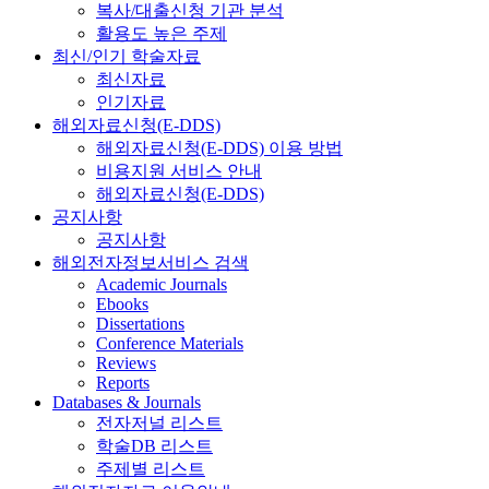
복사/대출신청 기관 분석
활용도 높은 주제
최신/인기 학술자료
최신자료
인기자료
해외자료신청(E-DDS)
해외자료신청(E-DDS) 이용 방법
비용지원 서비스 안내
해외자료신청(E-DDS)
공지사항
공지사항
해외전자정보서비스 검색
Academic Journals
Ebooks
Dissertations
Conference Materials
Reviews
Reports
Databases & Journals
전자저널 리스트
학술DB 리스트
주제별 리스트