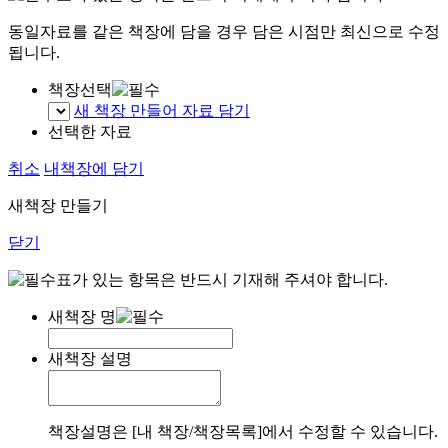
동일자료를 같은 책장에 담을 경우 담은 시점만 최신으로 수정
됩니다.
책장선택
새 책장 만들어 자료 담기
선택한 자료
취소
내책장에 담기
새책장 만들기
닫기
표가 있는 항목은 반드시 기재해 주셔야 합니다.
새책장 명
새책장 설명
책장설명은 [내 책장/책장목록]에서 수정할 수 있습니다.