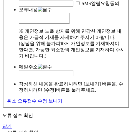
SMS알림요청동의
오류내용
※ 개인정보 노출 방지를 위해 민감한 개인정보 내
용은 가급적 기재를 자제하여 주시기 바랍니다.
(상담을 위해 불가피하게 개인정보를 기재하셔야
한다면, 가능한 최소한의 개인정보를 기재하여 주시
기 바랍니다.)
메일주소
작성하신 내용을 완료하시려면 [보내기] 버튼을, 수
정하시려면 [수정]버튼을 눌러주세요.
취소
오류접수
수정
보내기
오류 접수 확인
닫기