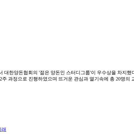
에서 대한양돈협회의 '젊은 양돈인 스터디그룹'이 우수상을 차지했다
요일에 12주 과정으로 진행하였으며 뜨거운 관심과 열기속에 총 20
미래