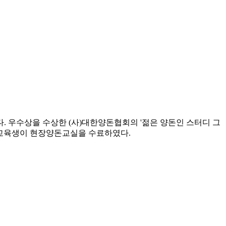
. 우수상을 수상한 (사)대한양돈협회의 '젊은 양돈인 스터디 그
명의 교육생이 현장양돈교실을 수료하였다.