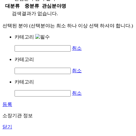
대분류
중분류
관심분야명
검색결과가 없습니다.
선택된 분야 (선택분야는 최소 하나 이상 선택 하셔야 합니다.)
카테고리
취소
카테고리
취소
카테고리
취소
등록
소장기관 정보
닫기