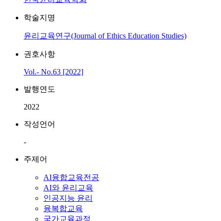
학술지명
윤리교육연구(Journal of Ethics Education Studies)
권호사항
Vol.- No.63 [2022]
발행연도
2022
작성언어
-
주제어
AI융합교육전공
AI와 윤리교육
인공지능 윤리
융복합교육
국가교육과정