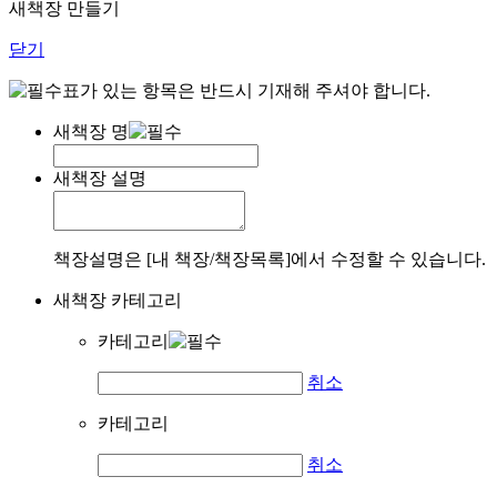
새책장 만들기
닫기
표가 있는 항목은 반드시 기재해 주셔야 합니다.
새책장 명
새책장 설명
책장설명은 [내 책장/책장목록]에서 수정할 수 있습니다.
새책장 카테고리
카테고리
취소
카테고리
취소