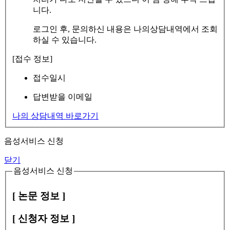
니다.
로그인 후, 문의하신 내용은 나의상담내역에서 조회
하실 수 있습니다.
[접수 정보]
접수일시
답변받을 이메일
나의 상담내역 바로가기
음성서비스 신청
닫기
음성서비스 신청
[ 논문 정보 ]
[ 신청자 정보 ]