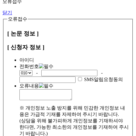
오류접수
닫기
오류접수
[ 논문 정보 ]
[ 신청자 정보 ]
아이디
전화번호
-
-
SMS알림요청동의
오류내용
※ 개인정보 노출 방지를 위해 민감한 개인정보 내
용은 가급적 기재를 자제하여 주시기 바랍니다.
(상담을 위해 불가피하게 개인정보를 기재하셔야
한다면, 가능한 최소한의 개인정보를 기재하여 주시
기 바랍니다.)