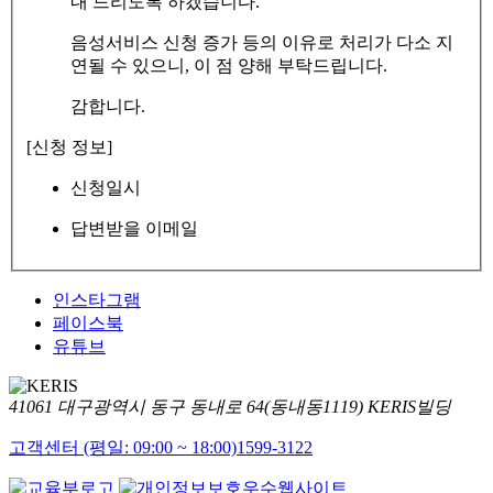
내 드리도록 하겠습니다.
음성서비스 신청 증가 등의 이유로 처리가 다소 지
연될 수 있으니, 이 점 양해 부탁드립니다.
감합니다.
[신청 정보]
신청일시
답변받을 이메일
인스타그램
페이스북
유튜브
41061 대구광역시 동구 동내로 64(동내동1119) KERIS빌딩
고객센터 (평일: 09:00 ~ 18:00)
1599-3122