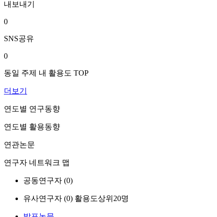
내보내기
0
SNS공유
0
동일 주제 내 활용도 TOP
더보기
연도별 연구동향
연도별 활용동향
연관논문
연구자 네트워크 맵
공동연구자 (
0
)
유사연구자 (
0
)
활용도상위20명
발표논문