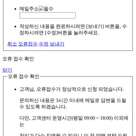
메일주소
작성하신 내용을 완료하시려면 [보내기] 버튼을, 수
정하시려면 [수정]버튼을 눌러주세요.
취소
오류접수
수정
보내기
오류 접수 확인
닫기
오류 접수 확인
고객님, 오류접수가 정상적으로 신청 되었습니다.
문의하신 내용은 3시간 이내에 메일로 답변을 드릴
수 있도록 하겠습니다.
다만, 고객센터 운영시간(평일 09:00 ~ 18:00) 이외에
는
처리가 다소 지연될 수 있으니 이 점 양해 부탁 드립