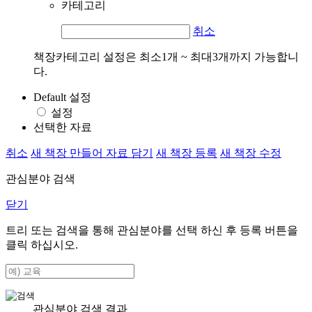
카테고리
취소
책장카테고리 설정은 최소1개 ~ 최대3개까지 가능합니
다.
Default 설정
설정
선택한 자료
취소
새 책장 만들어 자료 담기
새 책장 등록
새 책장 수정
관심분야 검색
닫기
트리 또는 검색을 통해 관심분야를 선택 하신 후
등록
버튼을
클릭 하십시오.
관심분야 검색 결과