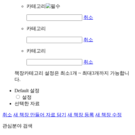
카테고리
취소
카테고리
취소
카테고리
취소
책장카테고리 설정은 최소1개 ~ 최대3개까지 가능합니
다.
Default 설정
설정
선택한 자료
취소
새 책장 만들어 자료 담기
새 책장 등록
새 책장 수정
관심분야 검색