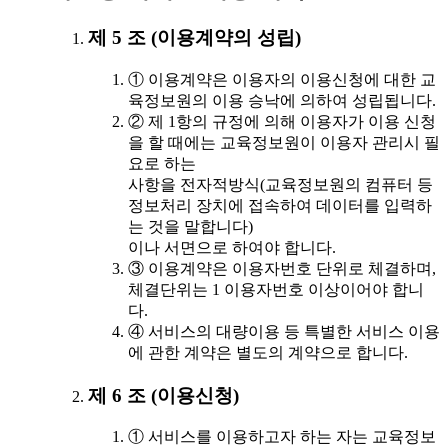
제 5 조 (이용계약의 성립)
① 이용계약은 이용자의 이용신청에 대한 교
육정보원의 이용 승낙에 의하여 성립됩니다.
② 제 1항의 규정에 의해 이용자가 이용 신청
을 할 때에는 교육정보원이 이용자 관리시 필
요로 하는
사항을 전자적방식(교육정보원의 컴퓨터 등
정보처리 장치에 접속하여 데이터를 입력하
는 것을 말합니다)
이나 서면으로 하여야 합니다.
③ 이용계약은 이용자번호 단위로 체결하며,
체결단위는 1 이용자번호 이상이어야 합니
다.
④ 서비스의 대량이용 등 특별한 서비스 이용
에 관한 계약은 별도의 계약으로 합니다.
제 6 조 (이용신청)
① 서비스를 이용하고자 하는 자는 교육정보