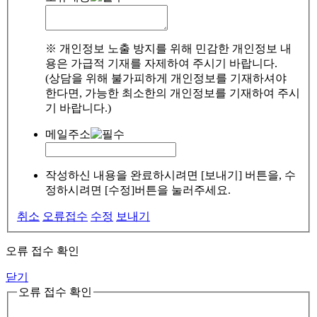
※ 개인정보 노출 방지를 위해 민감한 개인정보 내
용은 가급적 기재를 자제하여 주시기 바랍니다.
(상담을 위해 불가피하게 개인정보를 기재하셔야
한다면, 가능한 최소한의 개인정보를 기재하여 주시
기 바랍니다.)
메일주소
작성하신 내용을 완료하시려면 [보내기] 버튼을, 수
정하시려면 [수정]버튼을 눌러주세요.
취소
오류접수
수정
보내기
오류 접수 확인
닫기
오류 접수 확인