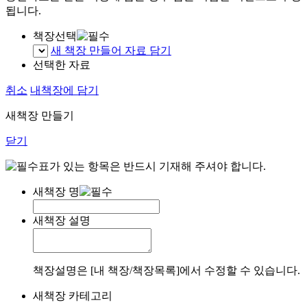
됩니다.
책장선택
새 책장 만들어 자료 담기
선택한 자료
취소
내책장에 담기
새책장 만들기
닫기
표가 있는 항목은 반드시 기재해 주셔야 합니다.
새책장 명
새책장 설명
책장설명은 [내 책장/책장목록]에서 수정할 수 있습니다.
새책장 카테고리