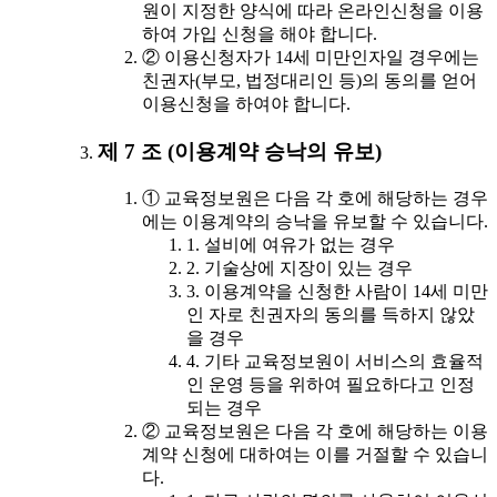
원이 지정한 양식에 따라 온라인신청을 이용
하여 가입 신청을 해야 합니다.
② 이용신청자가 14세 미만인자일 경우에는
친권자(부모, 법정대리인 등)의 동의를 얻어
이용신청을 하여야 합니다.
제 7 조 (이용계약 승낙의 유보)
① 교육정보원은 다음 각 호에 해당하는 경우
에는 이용계약의 승낙을 유보할 수 있습니다.
1. 설비에 여유가 없는 경우
2. 기술상에 지장이 있는 경우
3. 이용계약을 신청한 사람이 14세 미만
인 자로 친권자의 동의를 득하지 않았
을 경우
4. 기타 교육정보원이 서비스의 효율적
인 운영 등을 위하여 필요하다고 인정
되는 경우
② 교육정보원은 다음 각 호에 해당하는 이용
계약 신청에 대하여는 이를 거절할 수 있습니
다.