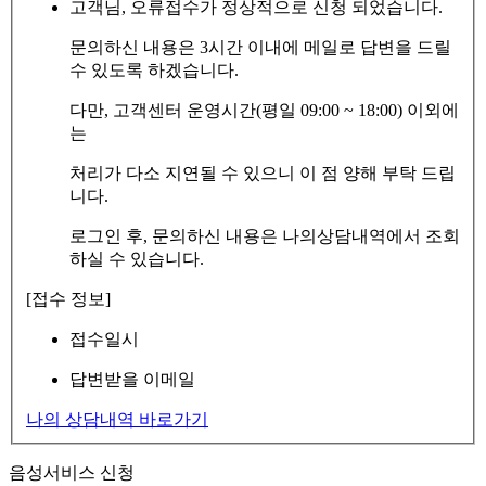
고객님, 오류접수가 정상적으로 신청 되었습니다.
문의하신 내용은 3시간 이내에 메일로 답변을 드릴
수 있도록 하겠습니다.
다만, 고객센터 운영시간(평일 09:00 ~ 18:00) 이외에
는
처리가 다소 지연될 수 있으니 이 점 양해 부탁 드립
니다.
로그인 후, 문의하신 내용은 나의상담내역에서 조회
하실 수 있습니다.
[접수 정보]
접수일시
답변받을 이메일
나의 상담내역 바로가기
음성서비스 신청