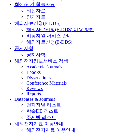
최신/인기 학술자료
최신자료
인기자료
해외자료신청(E-DDS)
해외자료신청(E-DDS) 이용 방법
비용지원 서비스 안내
해외자료신청(E-DDS)
공지사항
공지사항
해외전자정보서비스 검색
Academic Journals
Ebooks
Dissertations
Conference Materials
Reviews
Reports
Databases & Journals
전자저널 리스트
학술DB 리스트
주제별 리스트
해외전자자료 이용안내
해외전자자료 이용안내