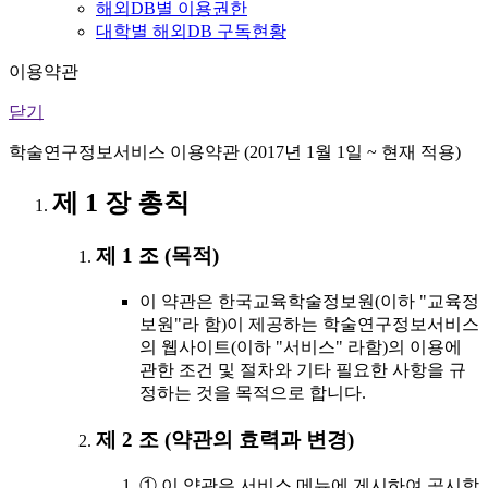
해외DB별 이용권한
대학별 해외DB 구독현황
이용약관
닫기
학술연구정보서비스 이용약관 (2017년 1월 1일 ~ 현재 적용)
제 1 장 총칙
제 1 조 (목적)
이 약관은 한국교육학술정보원(이하 "교육정
보원"라 함)이 제공하는 학술연구정보서비스
의 웹사이트(이하 "서비스" 라함)의 이용에
관한 조건 및 절차와 기타 필요한 사항을 규
정하는 것을 목적으로 합니다.
제 2 조 (약관의 효력과 변경)
① 이 약관은 서비스 메뉴에 게시하여 공시함