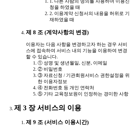
1. 다른 사람의 명의를 사용하여 이용신
청을 하였을 때
2. 이용계약 신청서의 내용을 허위로 기
재하였을 때
제 8 조 (계약사항의 변경)
이용자는 다음 사항을 변경하고자 하는 경우 서비
스에 접속하여 서비스 내의 기능을 이용하여 변경
할 수 있습니다.
① 성명 및 생년월일, 신분, 이메일
② 비밀번호
③ 자료신청 / 기관회원서비스 권한설정을 위
한 이용자정보
④ 전화번호 등 개인 연락처
⑤ 기타 교육정보원이 인정하는 경미한 사항
제 3 장 서비스의 이용
제 9 조 (서비스 이용시간)