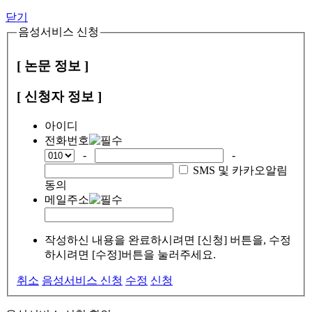
닫기
음성서비스 신청
[ 논문 정보 ]
[ 신청자 정보 ]
아이디
전화번호
-
-
SMS 및 카카오알림
동의
메일주소
작성하신 내용을 완료하시려면 [신청] 버튼을, 수정
하시려면 [수정]버튼을 눌러주세요.
취소
음성서비스 신청
수정
신청