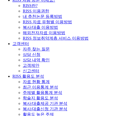
RISS 처음 방문 이세요?
RISS란?
RISS 이용권한
내 추천논문 등록방법
RISS 자료 유형별 이용방법
복사/대출 이용방법
해외전자자료 이용방법
RISS 정보취약계층 서비스 이용방법
고객센터
자주 찾는 질문
상담 신청
상담 내역 확인
고객제안
신고센터
RISS 활용도 분석
자료 현황 통계
최근 이용통계 분석
주제별 활용통계 분석
학술지 활용도 분석
복사/대출제공 기관 분석
복사/대출신청 기관 분석
활용도 높은 주제