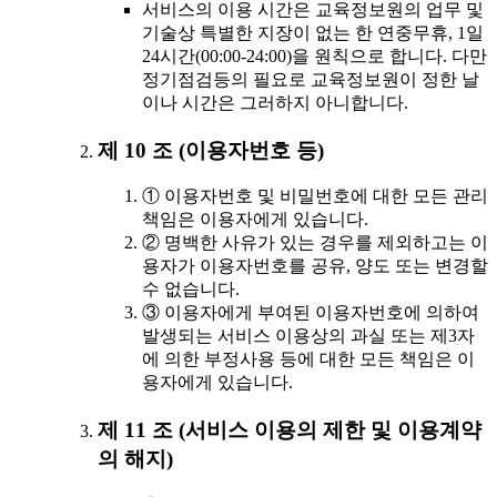
서비스의 이용 시간은 교육정보원의 업무 및
기술상 특별한 지장이 없는 한 연중무휴, 1일
24시간(00:00-24:00)을 원칙으로 합니다. 다만
정기점검등의 필요로 교육정보원이 정한 날
이나 시간은 그러하지 아니합니다.
제 10 조 (이용자번호 등)
① 이용자번호 및 비밀번호에 대한 모든 관리
책임은 이용자에게 있습니다.
② 명백한 사유가 있는 경우를 제외하고는 이
용자가 이용자번호를 공유, 양도 또는 변경할
수 없습니다.
③ 이용자에게 부여된 이용자번호에 의하여
발생되는 서비스 이용상의 과실 또는 제3자
에 의한 부정사용 등에 대한 모든 책임은 이
용자에게 있습니다.
제 11 조 (서비스 이용의 제한 및 이용계약
의 해지)