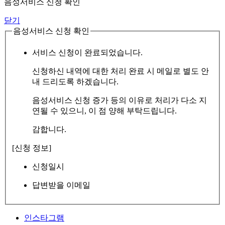
음성서비스 신청 확인
닫기
음성서비스 신청 확인
서비스 신청이 완료되었습니다.
신청하신 내역에 대한 처리 완료 시 메일로 별도 안
내 드리도록 하겠습니다.
음성서비스 신청 증가 등의 이유로 처리가 다소 지
연될 수 있으니, 이 점 양해 부탁드립니다.
감합니다.
[신청 정보]
신청일시
답변받을 이메일
인스타그램