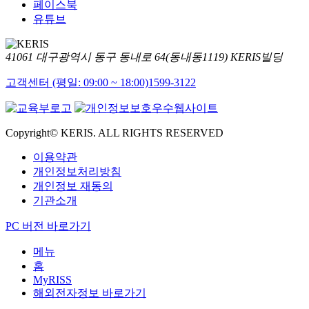
페이스북
유튜브
41061 대구광역시 동구 동내로 64(동내동1119) KERIS빌딩
고객센터 (평일: 09:00 ~ 18:00)
1599-3122
Copyright© KERIS. ALL RIGHTS RESERVED
이용약관
개인정보처리방침
개인정보 재동의
기관소개
PC 버전 바로가기
메뉴
홈
MyRISS
해외전자정보 바로가기