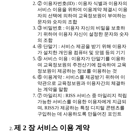
② 이용자번호(ID) : 이용자 식별과 이용자의
서비스 이용을 위하여 이용계약 체결시 이용
자의 선택에 의하여 교육정보원이 부여하는
문자와 숫자의 조합
③ 비밀번호 : 이용자 자신의 비밀을 보호하
기 위하여 이용자 자신이 설정한 문자와 숫자
의 조합
④ 단말기 : 서비스 제공을 받기 위해 이용자
가 설치한 개인용 컴퓨터 및 모뎀 등의 기기
⑤ 서비스 이용 : 이용자가 단말기를 이용하
여 교육정보원의 주전산기에 접속하여 교육
정보원이 제공하는 정보를 이용하는 것
⑥ 이용계약 : 서비스를 제공받기 위하여 이
약관으로 교육정보원과 이용자간의 체결하
는 계약을 말함
⑦ 마일리지 : RISS 서비스 중 마일리지 적립
가능한 서비스를 이용한 이용자에게 지급되
며, RISS가 제공하는 특정 디지털 콘텐츠를
구입하는 데 사용하도록 만들어진 포인트
제 2 장 서비스 이용 계약