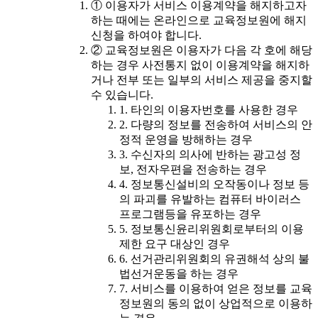
① 이용자가 서비스 이용계약을 해지하고자
하는 때에는 온라인으로 교육정보원에 해지
신청을 하여야 합니다.
② 교육정보원은 이용자가 다음 각 호에 해당
하는 경우 사전통지 없이 이용계약을 해지하
거나 전부 또는 일부의 서비스 제공을 중지할
수 있습니다.
1. 타인의 이용자번호를 사용한 경우
2. 다량의 정보를 전송하여 서비스의 안
정적 운영을 방해하는 경우
3. 수신자의 의사에 반하는 광고성 정
보, 전자우편을 전송하는 경우
4. 정보통신설비의 오작동이나 정보 등
의 파괴를 유발하는 컴퓨터 바이러스
프로그램등을 유포하는 경우
5. 정보통신윤리위원회로부터의 이용
제한 요구 대상인 경우
6. 선거관리위원회의 유권해석 상의 불
법선거운동을 하는 경우
7. 서비스를 이용하여 얻은 정보를 교육
정보원의 동의 없이 상업적으로 이용하