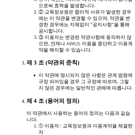
으로써 효력을 발생합니다.
② 교육정보원은 합리적 사유가 발생한 경우
에는 이 약관을 변경할 수 있으며, 약관을 변
경한 경우에는 지체없이 "공지사항"을 통해
공시합니다.
③ 이용자는 변경된 약관사항에 동의하지 않
으면, 언제나 서비스 이용을 중단하고 이용계
약을 해지할 수 있습니다.
제 3 조 (약관외 준칙)
이 약관에 명시되지 않은 사항은 관계 법령에
규정 되어있을 경우 그 규정에 따르며, 그렇
지 않은 경우에는 일반적인 관례에 따릅니다.
제 4 조 (용어의 정의)
이 약관에서 사용하는 용어의 정의는 다음과 같습
니다.
① 이용자 : 교육정보원과 이용계약을 체결한
자