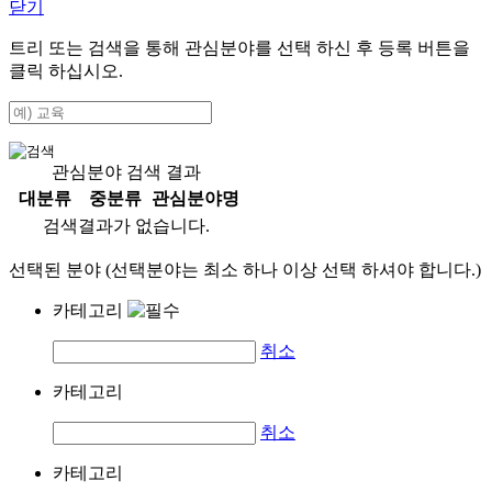
닫기
트리 또는 검색을 통해 관심분야를 선택 하신 후
등록
버튼을
클릭 하십시오.
관심분야 검색 결과
대분류
중분류
관심분야명
검색결과가 없습니다.
선택된 분야 (선택분야는 최소 하나 이상 선택 하셔야 합니다.)
카테고리
취소
카테고리
취소
카테고리