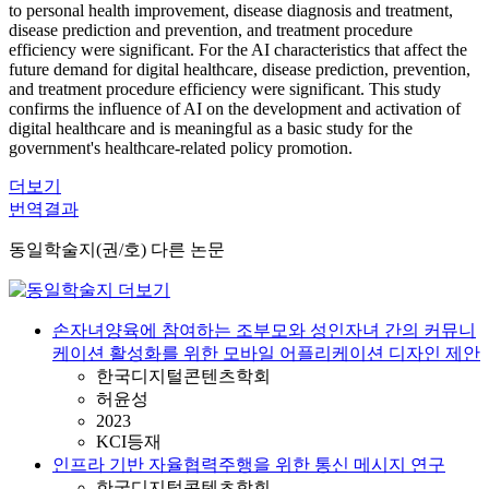
to personal health improvement, disease diagnosis and treatment,
disease prediction and prevention, and treatment procedure
efficiency were significant. For the AI characteristics that affect the
future demand for digital healthcare, disease prediction, prevention,
and treatment procedure efficiency were significant. This study
confirms the influence of AI on the development and activation of
digital healthcare and is meaningful as a basic study for the
government's healthcare-related policy promotion.
더보기
번역결과
동일학술지(권/호) 다른 논문
손자녀양육에 참여하는 조부모와 성인자녀 간의 커뮤니
케이션 활성화를 위한 모바일 어플리케이션 디자인 제안
한국디지털콘텐츠학회
허윤성
2023
KCI등재
인프라 기반 자율협력주행을 위한 통신 메시지 연구
한국디지털콘텐츠학회