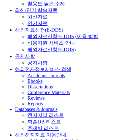
활용도 높은 주제
최신/인기 학술자료
최신자료
인기자료
해외자료신청(E-DDS)
해외자료신청(E-DDS) 이용 방법
비용지원 서비스 안내
해외자료신청(E-DDS)
공지사항
공지사항
해외전자정보서비스 검색
Academic Journals
Ebooks
Dissertations
Conference Materials
Reviews
Reports
Databases & Journals
전자저널 리스트
학술DB 리스트
주제별 리스트
해외전자자료 이용안내