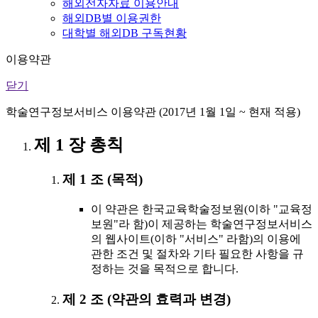
해외전자자료 이용안내
해외DB별 이용권한
대학별 해외DB 구독현황
이용약관
닫기
학술연구정보서비스 이용약관 (2017년 1월 1일 ~ 현재 적용)
제 1 장 총칙
제 1 조 (목적)
이 약관은 한국교육학술정보원(이하 "교육정
보원"라 함)이 제공하는 학술연구정보서비스
의 웹사이트(이하 "서비스" 라함)의 이용에
관한 조건 및 절차와 기타 필요한 사항을 규
정하는 것을 목적으로 합니다.
제 2 조 (약관의 효력과 변경)