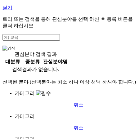
닫기
트리 또는 검색을 통해 관심분야를 선택 하신 후
등록
버튼을
클릭 하십시오.
관심분야 검색 결과
대분류
중분류
관심분야명
검색결과가 없습니다.
선택된 분야 (선택분야는 최소 하나 이상 선택 하셔야 합니다.)
카테고리
취소
카테고리
취소