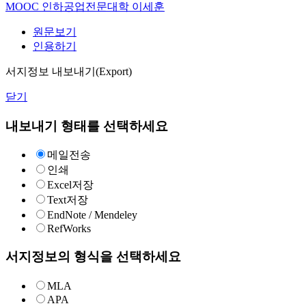
MOOC
인하공업전문대학 이세훈
원문보기
인용하기
서지정보 내보내기(Export)
닫기
내보내기 형태를 선택하세요
메일전송
인쇄
Excel저장
Text저장
EndNote / Mendeley
RefWorks
서지정보의 형식을 선택하세요
MLA
APA