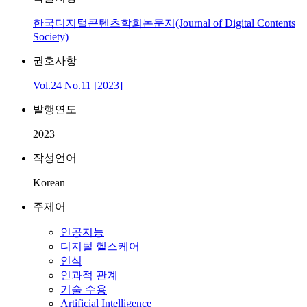
한국디지털콘텐츠학회논문지(Journal of Digital Contents
Society)
권호사항
Vol.24 No.11 [2023]
발행연도
2023
작성언어
Korean
주제어
인공지능
디지털 헬스케어
인식
인과적 관계
기술 수용
Artificial Intelligence