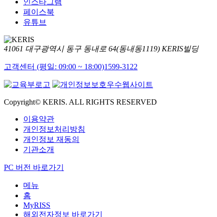
인스타그램
페이스북
유튜브
41061 대구광역시 동구 동내로 64(동내동1119) KERIS빌딩
고객센터 (평일: 09:00 ~ 18:00)
1599-3122
Copyright© KERIS. ALL RIGHTS RESERVED
이용약관
개인정보처리방침
개인정보 재동의
기관소개
PC 버전 바로가기
메뉴
홈
MyRISS
해외전자정보 바로가기