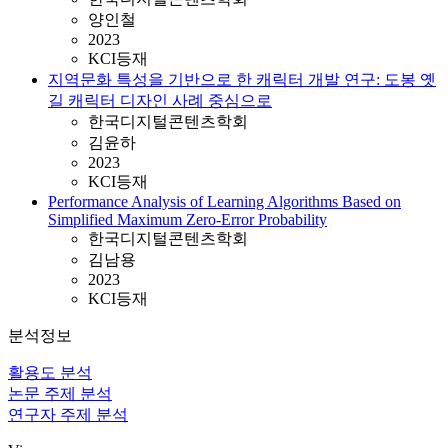
양인철
2023
KCI등재
지역문화 특성을 기반으로 한 캐릭터 개발 연구: 도봉 옛
길 캐릭터 디자인 사례 중심으로
한국디지털콘텐츠학회
김윤하
2023
KCI등재
Performance Analysis of Learning Algorithms Based on
Simplified Maximum Zero-Error Probability
한국디지털콘텐츠학회
김남용
2023
KCI등재
분석정보
활용도 분석
논문 주제 분석
연구자 주제 분석