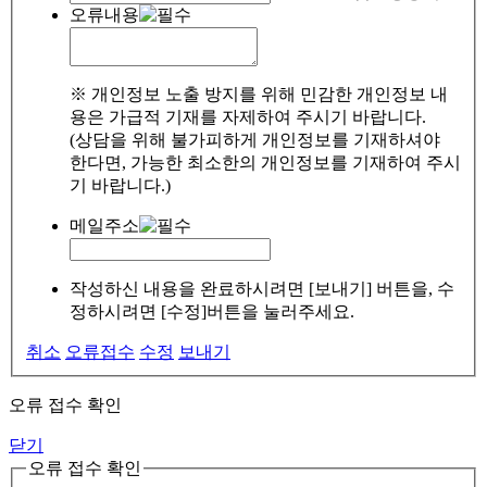
오류내용
※ 개인정보 노출 방지를 위해 민감한 개인정보 내
용은 가급적 기재를 자제하여 주시기 바랍니다.
(상담을 위해 불가피하게 개인정보를 기재하셔야
한다면, 가능한 최소한의 개인정보를 기재하여 주시
기 바랍니다.)
메일주소
작성하신 내용을 완료하시려면 [보내기] 버튼을, 수
정하시려면 [수정]버튼을 눌러주세요.
취소
오류접수
수정
보내기
오류 접수 확인
닫기
오류 접수 확인