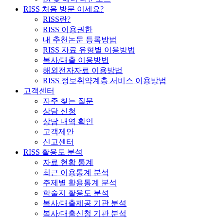
RISS 처음 방문 이세요?
RISS란?
RISS 이용권한
내 추천논문 등록방법
RISS 자료 유형별 이용방법
복사/대출 이용방법
해외전자자료 이용방법
RISS 정보취약계층 서비스 이용방법
고객센터
자주 찾는 질문
상담 신청
상담 내역 확인
고객제안
신고센터
RISS 활용도 분석
자료 현황 통계
최근 이용통계 분석
주제별 활용통계 분석
학술지 활용도 분석
복사/대출제공 기관 분석
복사/대출신청 기관 분석