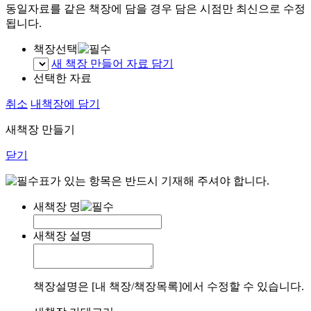
동일자료를 같은 책장에 담을 경우 담은 시점만 최신으로 수정
됩니다.
책장선택
새 책장 만들어 자료 담기
선택한 자료
취소
내책장에 담기
새책장 만들기
닫기
표가 있는 항목은 반드시 기재해 주셔야 합니다.
새책장 명
새책장 설명
책장설명은 [내 책장/책장목록]에서 수정할 수 있습니다.