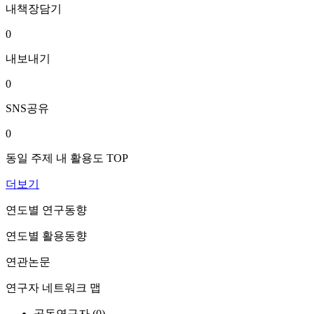
내책장담기
0
내보내기
0
SNS공유
0
동일 주제 내 활용도 TOP
더보기
연도별 연구동향
연도별 활용동향
연관논문
연구자 네트워크 맵
공동연구자 (
0
)