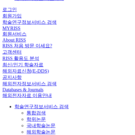
로그인
회원가입
학술연구정보서비스 검색
MYRISS
회원서비스
About RISS
RISS 처음 방문 이세요?
고객센터
RISS 활용도 분석
최신/인기 학술자료
해외자료신청(E-DDS)
공지사항
해외전자정보서비스 검색
Databases & Journals
해외전자자료 이용안내
학술연구정보서비스 검색
통합검색
학위논문
국내학술논문
해외학술논문