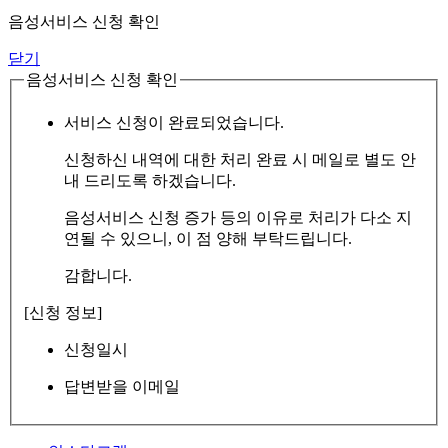
음성서비스 신청 확인
닫기
음성서비스 신청 확인
서비스 신청이 완료되었습니다.
신청하신 내역에 대한 처리 완료 시 메일로 별도 안
내 드리도록 하겠습니다.
음성서비스 신청 증가 등의 이유로 처리가 다소 지
연될 수 있으니, 이 점 양해 부탁드립니다.
감합니다.
[신청 정보]
신청일시
답변받을 이메일