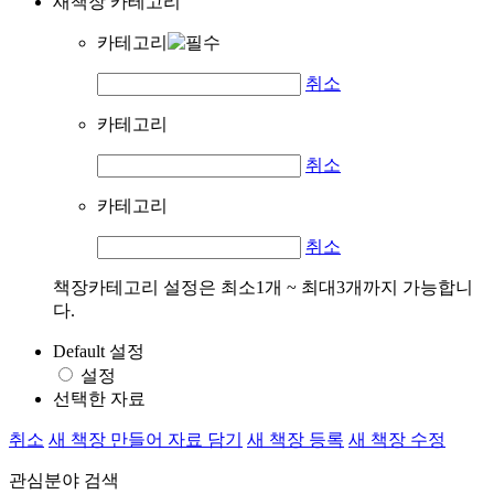
새책장 카테고리
카테고리
취소
카테고리
취소
카테고리
취소
책장카테고리 설정은 최소1개 ~ 최대3개까지 가능합니
다.
Default 설정
설정
선택한 자료
취소
새 책장 만들어 자료 담기
새 책장 등록
새 책장 수정
관심분야 검색