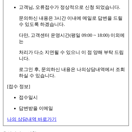
고객님, 오류접수가 정상적으로 신청 되었습니다.
문의하신 내용은 3시간 이내에 메일로 답변을 드릴
수 있도록 하겠습니다.
다만, 고객센터 운영시간(평일 09:00 ~ 18:00) 이외에
는
처리가 다소 지연될 수 있으니 이 점 양해 부탁 드립
니다.
로그인 후, 문의하신 내용은 나의상담내역에서 조회
하실 수 있습니다.
[접수 정보]
접수일시
답변받을 이메일
나의 상담내역 바로가기