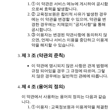
① 이 약관은 서비스 메뉴에 게시하여 공시함
으로써 효력을 발생합니다.
② 교육정보원은 합리적 사유가 발생한 경우
에는 이 약관을 변경할 수 있으며, 약관을 변
경한 경우에는 지체없이 "공지사항"을 통해
공시합니다.
③ 이용자는 변경된 약관사항에 동의하지 않
으면, 언제나 서비스 이용을 중단하고 이용계
약을 해지할 수 있습니다.
제 3 조 (약관외 준칙)
이 약관에 명시되지 않은 사항은 관계 법령에
규정 되어있을 경우 그 규정에 따르며, 그렇
지 않은 경우에는 일반적인 관례에 따릅니다.
제 4 조 (용어의 정의)
이 약관에서 사용하는 용어의 정의는 다음과 같습
니다.
① 이용자 : 교육정보원과 이용계약을 체결한