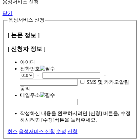
음성서비스 신청
닫기
음성서비스 신청
[ 논문 정보 ]
[ 신청자 정보 ]
아이디
전화번호
-
-
SMS 및 카카오알림
동의
메일주소
작성하신 내용을 완료하시려면 [신청] 버튼을, 수정
하시려면 [수정]버튼을 눌러주세요.
취소
음성서비스 신청
수정
신청