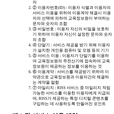
자
② 이용자번호(ID) : 이용자 식별과 이용자의
서비스 이용을 위하여 이용계약 체결시 이용
자의 선택에 의하여 교육정보원이 부여하는
문자와 숫자의 조합
③ 비밀번호 : 이용자 자신의 비밀을 보호하
기 위하여 이용자 자신이 설정한 문자와 숫자
의 조합
④ 단말기 : 서비스 제공을 받기 위해 이용자
가 설치한 개인용 컴퓨터 및 모뎀 등의 기기
⑤ 서비스 이용 : 이용자가 단말기를 이용하
여 교육정보원의 주전산기에 접속하여 교육
정보원이 제공하는 정보를 이용하는 것
⑥ 이용계약 : 서비스를 제공받기 위하여 이
약관으로 교육정보원과 이용자간의 체결하
는 계약을 말함
⑦ 마일리지 : RISS 서비스 중 마일리지 적립
가능한 서비스를 이용한 이용자에게 지급되
며, RISS가 제공하는 특정 디지털 콘텐츠를
구입하는 데 사용하도록 만들어진 포인트