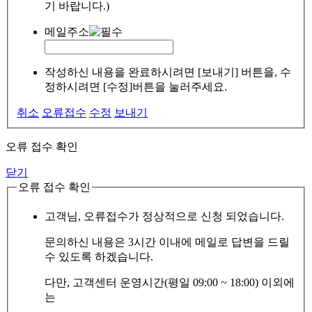
기 바랍니다.)
메일주소
작성하신 내용을 완료하시려면 [보내기] 버튼을, 수
정하시려면 [수정]버튼을 눌러주세요.
취소
오류접수
수정
보내기
오류 접수 확인
닫기
오류 접수 확인
고객님, 오류접수가 정상적으로 신청 되었습니다.
문의하신 내용은 3시간 이내에 메일로 답변을 드릴
수 있도록 하겠습니다.
다만, 고객센터 운영시간(평일 09:00 ~ 18:00) 이외에
는