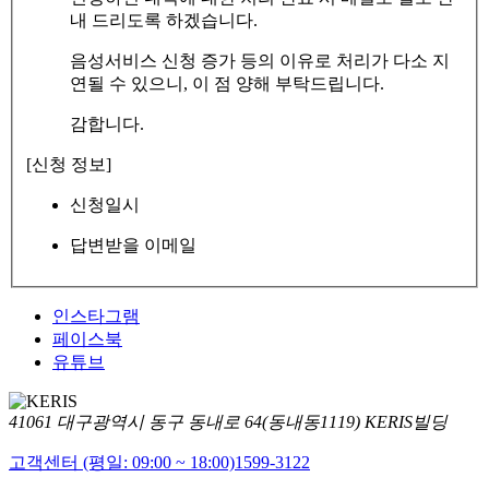
내 드리도록 하겠습니다.
음성서비스 신청 증가 등의 이유로 처리가 다소 지
연될 수 있으니, 이 점 양해 부탁드립니다.
감합니다.
[신청 정보]
신청일시
답변받을 이메일
인스타그램
페이스북
유튜브
41061 대구광역시 동구 동내로 64(동내동1119) KERIS빌딩
고객센터 (평일: 09:00 ~ 18:00)
1599-3122