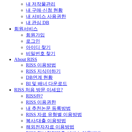
내 저작물관리
내 구매·신청 현황
내 서비스 사용권한
내 관심 DB
회원서비스
회원가입
로그인
아이디 찾기
비밀번호 찾기
About RISS
RISS 이용방법
RISS 지식더하기
DB연계 현황
BI 및 배너 다운로드
RISS 처음 방문 이세요?
RISS란?
RISS 이용권한
내 추천논문 등록방법
RISS 자료 유형별 이용방법
복사/대출 이용방법
해외전자자료 이용방법