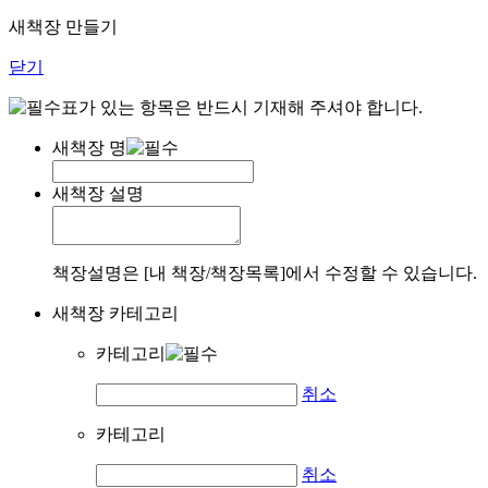
새책장 만들기
닫기
표가 있는 항목은 반드시 기재해 주셔야 합니다.
새책장 명
새책장 설명
책장설명은 [내 책장/책장목록]에서 수정할 수 있습니다.
새책장 카테고리
카테고리
취소
카테고리
취소