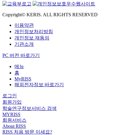
Copyright© KERIS. ALL RIGHTS RESERVED
이용약관
개인정보처리방침
개인정보 재동의
기관소개
PC 버전 바로가기
메뉴
홈
MyRISS
해외전자정보 바로가기
로그인
회원가입
학술연구정보서비스 검색
MYRISS
회원서비스
About RISS
RISS 처음 방문 이세요?