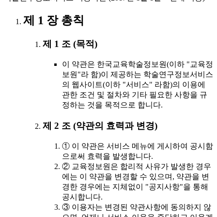
제 1 장 총칙
제 1 조 (목적)
이 약관은 한국교육학술정보원(이하 "교육정
보원"라 함)이 제공하는 학술연구정보서비스
의 웹사이트(이하 "서비스" 라함)의 이용에
관한 조건 및 절차와 기타 필요한 사항을 규
정하는 것을 목적으로 합니다.
제 2 조 (약관의 효력과 변경)
① 이 약관은 서비스 메뉴에 게시하여 공시함
으로써 효력을 발생합니다.
② 교육정보원은 합리적 사유가 발생한 경우
에는 이 약관을 변경할 수 있으며, 약관을 변
경한 경우에는 지체없이 "공지사항"을 통해
공시합니다.
③ 이용자는 변경된 약관사항에 동의하지 않