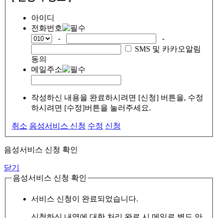
아이디
전화번호
-
-
SMS 및 카카오알림
동의
메일주소
작성하신 내용을 완료하시려면 [신청] 버튼을, 수정
하시려면 [수정]버튼을 눌러주세요.
취소
음성서비스 신청
수정
신청
음성서비스 신청 확인
닫기
음성서비스 신청 확인
서비스 신청이 완료되었습니다.
신청하신 내역에 대한 처리 완료 시 메일로 별도 안