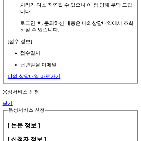
처리가 다소 지연될 수 있으니 이 점 양해 부탁 드립
니다.
로그인 후, 문의하신 내용은 나의상담내역에서 조회
하실 수 있습니다.
[접수 정보]
접수일시
답변받을 이메일
나의 상담내역 바로가기
음성서비스 신청
닫기
음성서비스 신청
[ 논문 정보 ]
[ 신청자 정보 ]