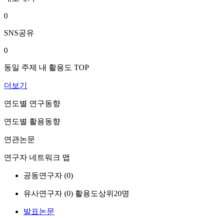
0
SNS공유
0
동일 주제 내 활용도 TOP
더보기
연도별 연구동향
연도별 활용동향
연관논문
연구자 네트워크 맵
공동연구자 (
0
)
유사연구자 (
0
)
활용도상위20명
발표논문