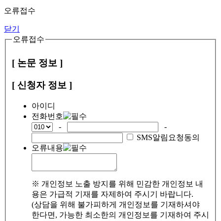
오류접수
닫기
오류접수
[ 논문 정보 ]
[ 신청자 정보 ]
아이디
전화번호
-
-
SMS알림요청동의
오류내용
※ 개인정보 노출 방지를 위해 민감한 개인정보 내
용은 가급적 기재를 자제하여 주시기 바랍니다.
(상담을 위해 불가피하게 개인정보를 기재하셔야
한다면, 가능한 최소한의 개인정보를 기재하여 주시