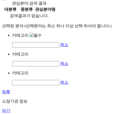
관심분야 검색 결과
대분류
중분류
관심분야명
검색결과가 없습니다.
선택된 분야 (선택분야는 최소 하나 이상 선택 하셔야 합니다.)
카테고리
취소
카테고리
취소
카테고리
취소
등록
소장기관 정보
닫기