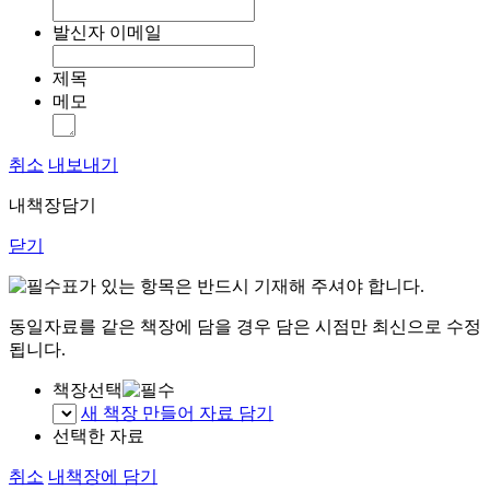
발신자 이메일
제목
메모
취소
내보내기
내책장담기
닫기
표가 있는 항목은 반드시 기재해 주셔야 합니다.
동일자료를 같은 책장에 담을 경우 담은 시점만 최신으로 수정
됩니다.
책장선택
새 책장 만들어 자료 담기
선택한 자료
취소
내책장에 담기