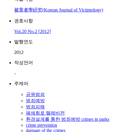
被害者學硏究(Korean Journal of Victimology)
권호사항
Vol.20 No.2 [2012]
발행연도
2012
작성언어
-
주제어
공원범죄
범죄예방
범죄피해
폐쇄회로 텔레비전
환경설계를 통한 범죄예방 crimes in parks
crime prevention
damage of the crimes