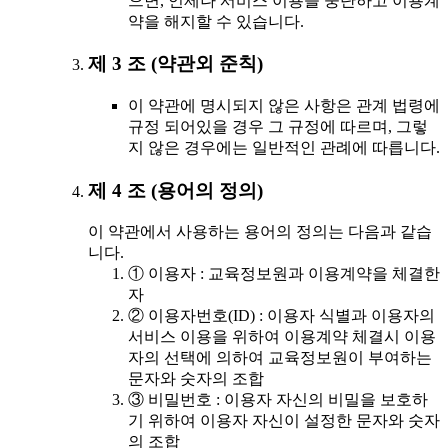
으면, 언제나 서비스 이용을 중단하고 이용계
약을 해지할 수 있습니다.
제 3 조 (약관외 준칙)
이 약관에 명시되지 않은 사항은 관계 법령에
규정 되어있을 경우 그 규정에 따르며, 그렇
지 않은 경우에는 일반적인 관례에 따릅니다.
제 4 조 (용어의 정의)
이 약관에서 사용하는 용어의 정의는 다음과 같습
니다.
① 이용자 : 교육정보원과 이용계약을 체결한
자
② 이용자번호(ID) : 이용자 식별과 이용자의
서비스 이용을 위하여 이용계약 체결시 이용
자의 선택에 의하여 교육정보원이 부여하는
문자와 숫자의 조합
③ 비밀번호 : 이용자 자신의 비밀을 보호하
기 위하여 이용자 자신이 설정한 문자와 숫자
의 조합