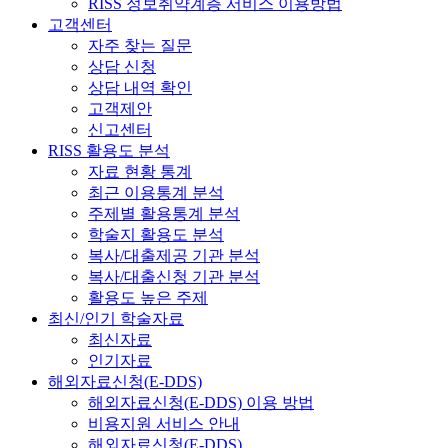
RISS 정보취약계층 서비스 이용방법
고객센터
자주 찾는 질문
상담 신청
상담 내역 확인
고객제안
신고센터
RISS 활용도 분석
자료 현황 통계
최근 이용통계 분석
주제별 활용통계 분석
학술지 활용도 분석
복사/대출제공 기관 분석
복사/대출신청 기관 분석
활용도 높은 주제
최신/인기 학술자료
최신자료
인기자료
해외자료신청(E-DDS)
해외자료신청(E-DDS) 이용 방법
비용지원 서비스 안내
해외자료신청(E-DDS)