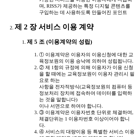
며, RISS가 제공하는 특정 디지털 콘텐츠를
구입하는 데 사용하도록 만들어진 포인트
제 2 장 서비스 이용 계약
제 5 조 (이용계약의 성립)
① 이용계약은 이용자의 이용신청에 대한 교
육정보원의 이용 승낙에 의하여 성립됩니다.
② 제 1항의 규정에 의해 이용자가 이용 신청
을 할 때에는 교육정보원이 이용자 관리시 필
요로 하는
사항을 전자적방식(교육정보원의 컴퓨터 등
정보처리 장치에 접속하여 데이터를 입력하
는 것을 말합니다)
이나 서면으로 하여야 합니다.
③ 이용계약은 이용자번호 단위로 체결하며,
체결단위는 1 이용자번호 이상이어야 합니
다.
④ 서비스의 대량이용 등 특별한 서비스 이용