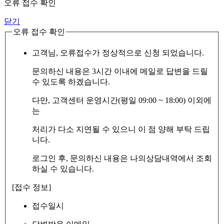
오류 접수 확인
닫기
오류 접수 확인
고객님, 오류접수가 정상적으로 신청 되었습니다.
문의하신 내용은 3시간 이내에 메일로 답변을 드릴
수 있도록 하겠습니다.
다만, 고객센터 운영시간(평일 09:00 ~ 18:00) 이외에
는
처리가 다소 지연될 수 있으니 이 점 양해 부탁 드립
니다.
로그인 후, 문의하신 내용은 나의상담내역에서 조회
하실 수 있습니다.
[접수 정보]
접수일시