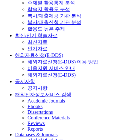
주제별 활용통계 분석
학술지 활용도 분석
복사/대출제공 기관 분석
복사/대출신청 기관 분석
활용도 높은 주제
최신/인기 학술자료
최신자료
인기자료
해외자료신청(E-DDS)
해외자료신청(E-DDS) 이용 방법
비용지원 서비스 안내
해외자료신청(E-DDS)
공지사항
공지사항
해외전자정보서비스 검색
Academic Journals
Ebooks
Dissertations
Conference Materials
Reviews
Reports
Databases & Journals