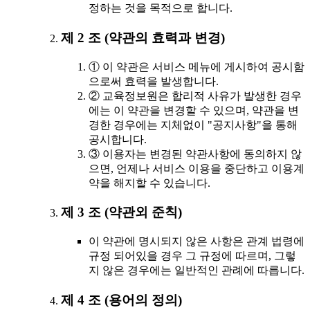
정하는 것을 목적으로 합니다.
제 2 조 (약관의 효력과 변경)
① 이 약관은 서비스 메뉴에 게시하여 공시함
으로써 효력을 발생합니다.
② 교육정보원은 합리적 사유가 발생한 경우
에는 이 약관을 변경할 수 있으며, 약관을 변
경한 경우에는 지체없이 "공지사항"을 통해
공시합니다.
③ 이용자는 변경된 약관사항에 동의하지 않
으면, 언제나 서비스 이용을 중단하고 이용계
약을 해지할 수 있습니다.
제 3 조 (약관외 준칙)
이 약관에 명시되지 않은 사항은 관계 법령에
규정 되어있을 경우 그 규정에 따르며, 그렇
지 않은 경우에는 일반적인 관례에 따릅니다.
제 4 조 (용어의 정의)