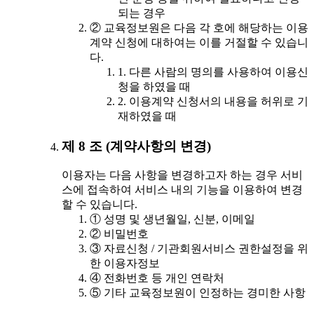
되는 경우
② 교육정보원은 다음 각 호에 해당하는 이용
계약 신청에 대하여는 이를 거절할 수 있습니
다.
1. 다른 사람의 명의를 사용하여 이용신
청을 하였을 때
2. 이용계약 신청서의 내용을 허위로 기
재하였을 때
제 8 조 (계약사항의 변경)
이용자는 다음 사항을 변경하고자 하는 경우 서비
스에 접속하여 서비스 내의 기능을 이용하여 변경
할 수 있습니다.
① 성명 및 생년월일, 신분, 이메일
② 비밀번호
③ 자료신청 / 기관회원서비스 권한설정을 위
한 이용자정보
④ 전화번호 등 개인 연락처
⑤ 기타 교육정보원이 인정하는 경미한 사항