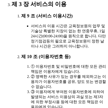
제 3 장 서비스의 이용
제 9 조 (서비스 이용시간)
서비스의 이용 시간은 교육정보원의 업무 및
기술상 특별한 지장이 없는 한 연중무휴, 1일
24시간(00:00-24:00)을 원칙으로 합니다. 다만
정기점검등의 필요로 교육정보원이 정한 날
이나 시간은 그러하지 아니합니다.
제 10 조 (이용자번호 등)
① 이용자번호 및 비밀번호에 대한 모든 관리
책임은 이용자에게 있습니다.
② 명백한 사유가 있는 경우를 제외하고는 이
용자가 이용자번호를 공유, 양도 또는 변경할
수 없습니다.
③ 이용자에게 부여된 이용자번호에 의하여
발생되는 서비스 이용상의 과실 또는 제3자
에 의한 부정사용 등에 대한 모든 책임은 이
용자에게 있습니다.