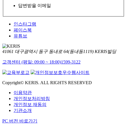
답변받을 이메일
인스타그램
페이스북
유튜브
41061 대구광역시 동구 동내로 64(동내동1119) KERIS빌딩
고객센터 (평일: 09:00 ~ 18:00)
1599-3122
Copyright© KERIS. ALL RIGHTS RESERVED
이용약관
개인정보처리방침
개인정보 재동의
기관소개
PC 버전 바로가기