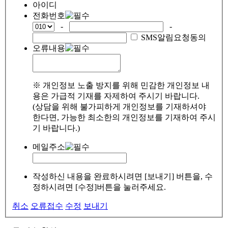
아이디
전화번호
-
-
SMS알림요청동의
오류내용
※ 개인정보 노출 방지를 위해 민감한 개인정보 내
용은 가급적 기재를 자제하여 주시기 바랍니다.
(상담을 위해 불가피하게 개인정보를 기재하셔야
한다면, 가능한 최소한의 개인정보를 기재하여 주시
기 바랍니다.)
메일주소
작성하신 내용을 완료하시려면 [보내기] 버튼을, 수
정하시려면 [수정]버튼을 눌러주세요.
취소
오류접수
수정
보내기