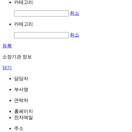
카테고리
취소
카테고리
취소
등록
소장기관 정보
닫기
담당자
부서명
연락처
홈페이지
전자메일
주소