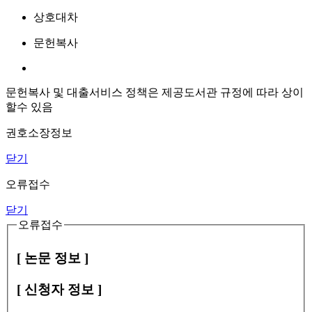
상호대차
문헌복사
문헌복사 및 대출서비스 정책은 제공도서관 규정에 따라 상이
할수 있음
권호소장정보
닫기
오류접수
닫기
오류접수
[ 논문 정보 ]
[ 신청자 정보 ]