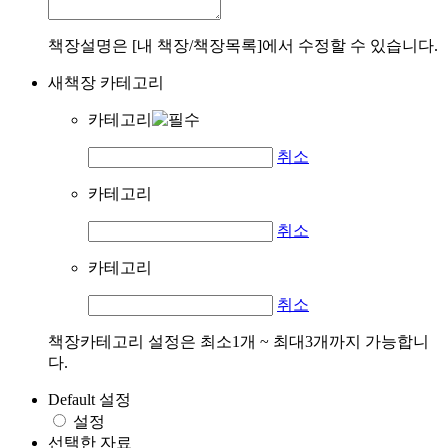
책장설명은 [내 책장/책장목록]에서 수정할 수 있습니다.
새책장 카테고리
카테고리
취소
카테고리
취소
카테고리
취소
책장카테고리 설정은 최소1개 ~ 최대3개까지 가능합니
다.
Default 설정
설정
선택한 자료