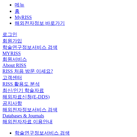
메뉴
홈
MyRISS
해외전자정보 바로가기
로그인
회원가입
학술연구정보서비스 검색
MYRISS
회원서비스
About RISS
RISS 처음 방문 이세요?
고객센터
RISS 활용도 분석
최신/인기 학술자료
해외자료신청(E-DDS)
공지사항
해외전자정보서비스 검색
Databases & Journals
해외전자자료 이용안내
학술연구정보서비스 검색