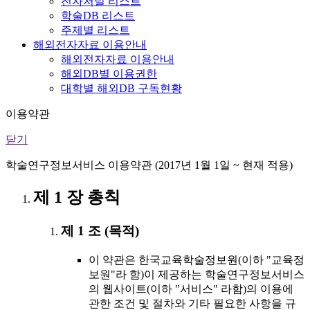
전자저널 리스트
학술DB 리스트
주제별 리스트
해외전자자료 이용안내
해외전자자료 이용안내
해외DB별 이용권한
대학별 해외DB 구독현황
이용약관
닫기
학술연구정보서비스 이용약관 (2017년 1월 1일 ~ 현재 적용)
제 1 장 총칙
제 1 조 (목적)
이 약관은 한국교육학술정보원(이하 "교육정
보원"라 함)이 제공하는 학술연구정보서비스
의 웹사이트(이하 "서비스" 라함)의 이용에
관한 조건 및 절차와 기타 필요한 사항을 규