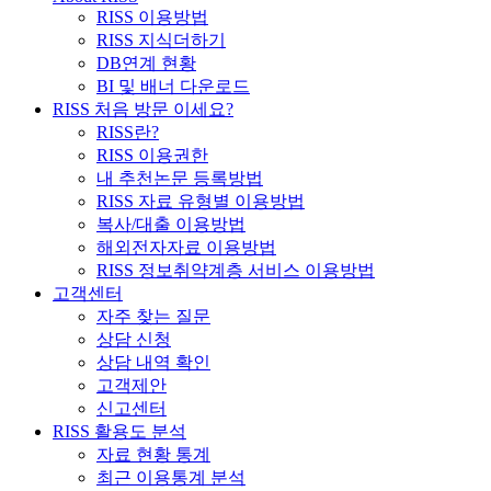
RISS 이용방법
RISS 지식더하기
DB연계 현황
BI 및 배너 다운로드
RISS 처음 방문 이세요?
RISS란?
RISS 이용권한
내 추천논문 등록방법
RISS 자료 유형별 이용방법
복사/대출 이용방법
해외전자자료 이용방법
RISS 정보취약계층 서비스 이용방법
고객센터
자주 찾는 질문
상담 신청
상담 내역 확인
고객제안
신고센터
RISS 활용도 분석
자료 현황 통계
최근 이용통계 분석