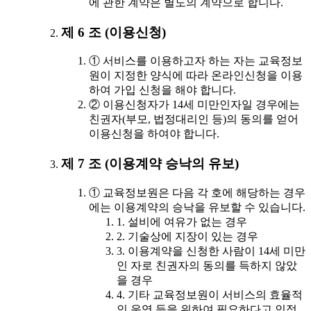
에 관한 계약은 별도의 계약으로 합니다.
제 6 조 (이용신청)
① 서비스를 이용하고자 하는 자는 교육정보
원이 지정한 양식에 따라 온라인신청을 이용
하여 가입 신청을 해야 합니다.
② 이용신청자가 14세 미만인자일 경우에는
친권자(부모, 법정대리인 등)의 동의를 얻어
이용신청을 하여야 합니다.
제 7 조 (이용계약 승낙의 유보)
① 교육정보원은 다음 각 호에 해당하는 경우
에는 이용계약의 승낙을 유보할 수 있습니다.
1. 설비에 여유가 없는 경우
2. 기술상에 지장이 있는 경우
3. 이용계약을 신청한 사람이 14세 미만
인 자로 친권자의 동의를 득하지 않았
을 경우
4. 기타 교육정보원이 서비스의 효율적
인 운영 등을 위하여 필요하다고 인정