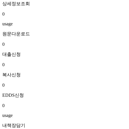
상세정보조회
0
usage
원문다운로드
0
대출신청
0
복사신청
0
EDDS신청
0
usage
내책장담기