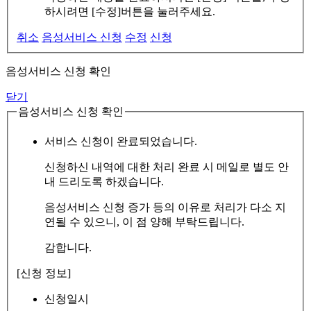
하시려면 [수정]버튼을 눌러주세요.
취소
음성서비스 신청
수정
신청
음성서비스 신청 확인
닫기
음성서비스 신청 확인
서비스 신청이 완료되었습니다.
신청하신 내역에 대한 처리 완료 시 메일로 별도 안
내 드리도록 하겠습니다.
음성서비스 신청 증가 등의 이유로 처리가 다소 지
연될 수 있으니, 이 점 양해 부탁드립니다.
감합니다.
[신청 정보]
신청일시