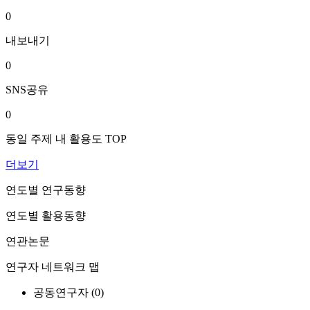
0
내보내기
0
SNS공유
0
동일 주제 내 활용도 TOP
더보기
연도별 연구동향
연도별 활용동향
연관논문
연구자 네트워크 맵
공동연구자 (
0
)