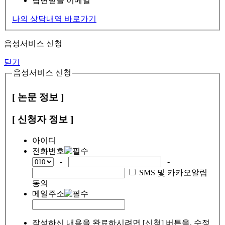
답변받을 이메일
나의 상담내역 바로가기
음성서비스 신청
닫기
음성서비스 신청
[ 논문 정보 ]
[ 신청자 정보 ]
아이디
전화번호
-
-
SMS 및 카카오알림
동의
메일주소
작성하신 내용을 완료하시려면 [신청] 버튼을, 수정