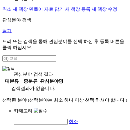
취소
새 책장 만들어 자료 담기
새 책장 등록
새 책장 수정
관심분야 검색
닫기
트리 또는 검색을 통해 관심분야를 선택 하신 후
등록
버튼을
클릭 하십시오.
관심분야 검색 결과
대분류
중분류
관심분야명
검색결과가 없습니다.
선택된 분야 (선택분야는 최소 하나 이상 선택 하셔야 합니다.)
카테고리
취소