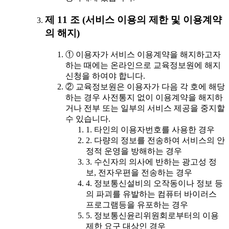
제 11 조 (서비스 이용의 제한 및 이용계약
의 해지)
① 이용자가 서비스 이용계약을 해지하고자
하는 때에는 온라인으로 교육정보원에 해지
신청을 하여야 합니다.
② 교육정보원은 이용자가 다음 각 호에 해당
하는 경우 사전통지 없이 이용계약을 해지하
거나 전부 또는 일부의 서비스 제공을 중지할
수 있습니다.
1. 타인의 이용자번호를 사용한 경우
2. 다량의 정보를 전송하여 서비스의 안
정적 운영을 방해하는 경우
3. 수신자의 의사에 반하는 광고성 정
보, 전자우편을 전송하는 경우
4. 정보통신설비의 오작동이나 정보 등
의 파괴를 유발하는 컴퓨터 바이러스
프로그램등을 유포하는 경우
5. 정보통신윤리위원회로부터의 이용
제한 요구 대상인 경우