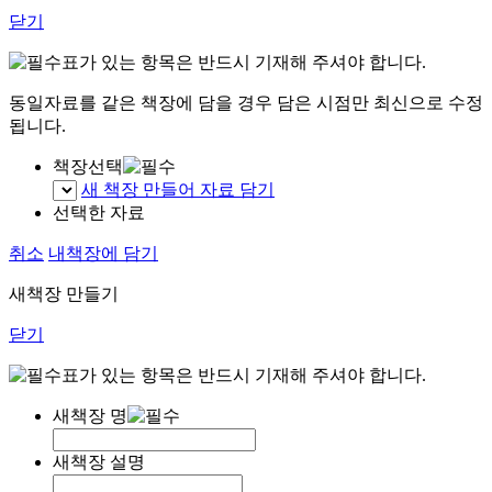
닫기
표가 있는 항목은 반드시 기재해 주셔야 합니다.
동일자료를 같은 책장에 담을 경우 담은 시점만 최신으로 수정
됩니다.
책장선택
새 책장 만들어 자료 담기
선택한 자료
취소
내책장에 담기
새책장 만들기
닫기
표가 있는 항목은 반드시 기재해 주셔야 합니다.
새책장 명
새책장 설명