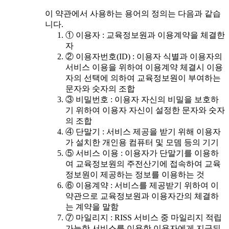
이 약관에서 사용하는 용어의 정의는 다음과 같습
니다.
① 이용자 : 교육정보원과 이용계약을 체결한
자
② 이용자번호(ID) : 이용자 식별과 이용자의
서비스 이용을 위하여 이용계약 체결시 이용
자의 선택에 의하여 교육정보원이 부여하는
문자와 숫자의 조합
③ 비밀번호 : 이용자 자신의 비밀을 보호하
기 위하여 이용자 자신이 설정한 문자와 숫자
의 조합
④ 단말기 : 서비스 제공을 받기 위해 이용자
가 설치한 개인용 컴퓨터 및 모뎀 등의 기기
⑤ 서비스 이용 : 이용자가 단말기를 이용하
여 교육정보원의 주전산기에 접속하여 교육
정보원이 제공하는 정보를 이용하는 것
⑥ 이용계약 : 서비스를 제공받기 위하여 이
약관으로 교육정보원과 이용자간의 체결하
는 계약을 말함
⑦ 마일리지 : RISS 서비스 중 마일리지 적립
가능한 서비스를 이용한 이용자에게 지급되