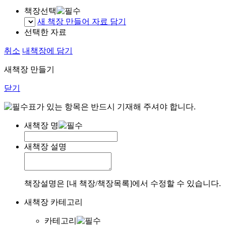
책장선택
새 책장 만들어 자료 담기
선택한 자료
취소
내책장에 담기
새책장 만들기
닫기
표가 있는 항목은 반드시 기재해 주셔야 합니다.
새책장 명
새책장 설명
책장설명은 [내 책장/책장목록]에서 수정할 수 있습니다.
새책장 카테고리
카테고리