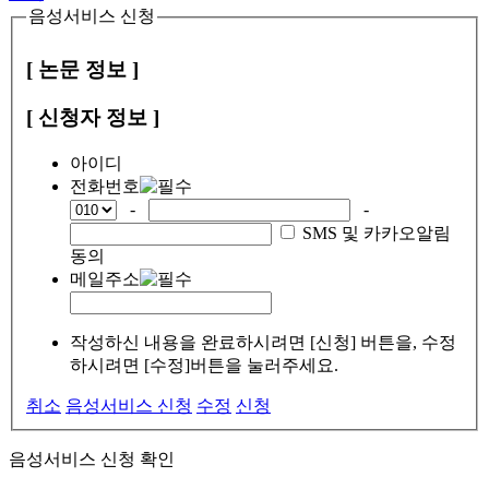
음성서비스 신청
[ 논문 정보 ]
[ 신청자 정보 ]
아이디
전화번호
-
-
SMS 및 카카오알림
동의
메일주소
작성하신 내용을 완료하시려면 [신청] 버튼을, 수정
하시려면 [수정]버튼을 눌러주세요.
취소
음성서비스 신청
수정
신청
음성서비스 신청 확인