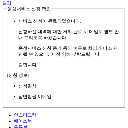
닫기
음성서비스 신청 확인
서비스 신청이 완료되었습니다.
신청하신 내역에 대한 처리 완료 시 메일로 별도 안
내 드리도록 하겠습니다.
음성서비스 신청 증가 등의 이유로 처리가 다소 지
연될 수 있으니, 이 점 양해 부탁드립니다.
감합니다.
[신청 정보]
신청일시
답변받을 이메일
인스타그램
페이스북
유튜브