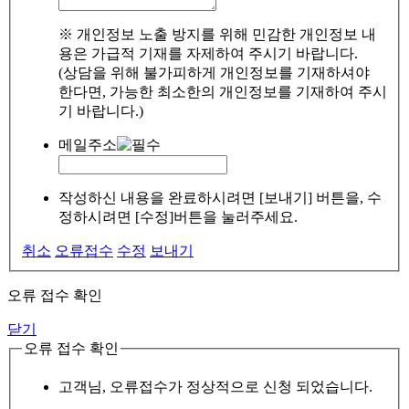
※ 개인정보 노출 방지를 위해 민감한 개인정보 내
용은 가급적 기재를 자제하여 주시기 바랍니다.
(상담을 위해 불가피하게 개인정보를 기재하셔야
한다면, 가능한 최소한의 개인정보를 기재하여 주시
기 바랍니다.)
메일주소
작성하신 내용을 완료하시려면 [보내기] 버튼을, 수
정하시려면 [수정]버튼을 눌러주세요.
취소
오류접수
수정
보내기
오류 접수 확인
닫기
오류 접수 확인
고객님, 오류접수가 정상적으로 신청 되었습니다.