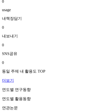
0
usage
내책장담기
0
내보내기
0
SNS공유
0
동일 주제 내 활용도 TOP
더보기
연도별 연구동향
연도별 활용동향
연관논문