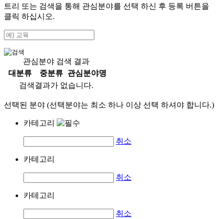
트리 또는 검색을 통해 관심분야를 선택 하신 후
등록
버튼을
클릭 하십시오.
관심분야 검색 결과
대분류
중분류
관심분야명
검색결과가 없습니다.
선택된 분야 (선택분야는 최소 하나 이상 선택 하셔야 합니다.)
카테고리
취소
카테고리
취소
카테고리
취소