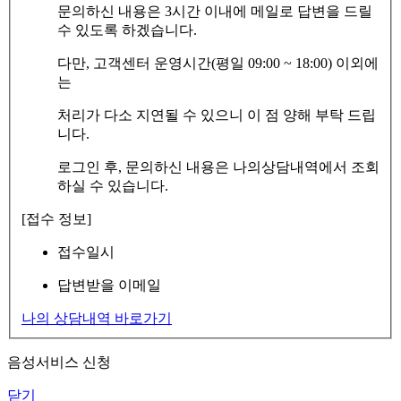
문의하신 내용은 3시간 이내에 메일로 답변을 드릴
수 있도록 하겠습니다.
다만, 고객센터 운영시간(평일 09:00 ~ 18:00) 이외에
는
처리가 다소 지연될 수 있으니 이 점 양해 부탁 드립
니다.
로그인 후, 문의하신 내용은 나의상담내역에서 조회
하실 수 있습니다.
[접수 정보]
접수일시
답변받을 이메일
나의 상담내역 바로가기
음성서비스 신청
닫기