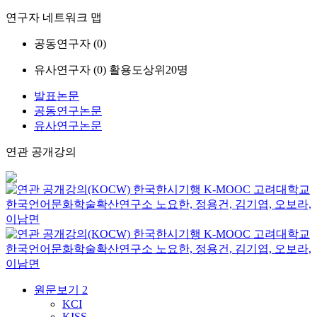
연구자 네트워크 맵
공동연구자 (
0
)
유사연구자 (
0
)
활용도상위20명
발표논문
공동연구논문
유사연구논문
연관 공개강의
한국한시기행
K-MOOC
고려대학교
한국언어문화학술확산연구소 노요한, 정용건, 김기엽, 오보라,
이남면
한국한시기행
K-MOOC
고려대학교
한국언어문화학술확산연구소 노요한, 정용건, 김기엽, 오보라,
이남면
원문보기
2
KCI
KISS