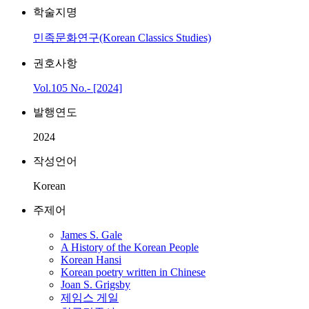
학술지명
민족문화연구(Korean Classics Studies)
권호사항
Vol.105 No.- [2024]
발행연도
2024
작성언어
Korean
주제어
James S. Gale
A History of the Korean People
Korean Hansi
Korean poetry written in Chinese
Joan S. Grigsby
제임스 게일