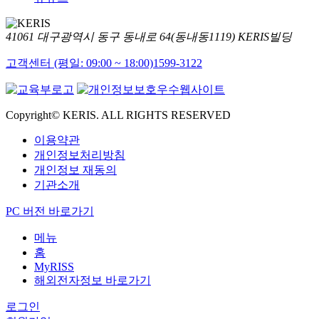
41061 대구광역시 동구 동내로 64(동내동1119) KERIS빌딩
고객센터 (평일: 09:00 ~ 18:00)
1599-3122
Copyright© KERIS. ALL RIGHTS RESERVED
이용약관
개인정보처리방침
개인정보 재동의
기관소개
PC 버전 바로가기
메뉴
홈
MyRISS
해외전자정보 바로가기
로그인