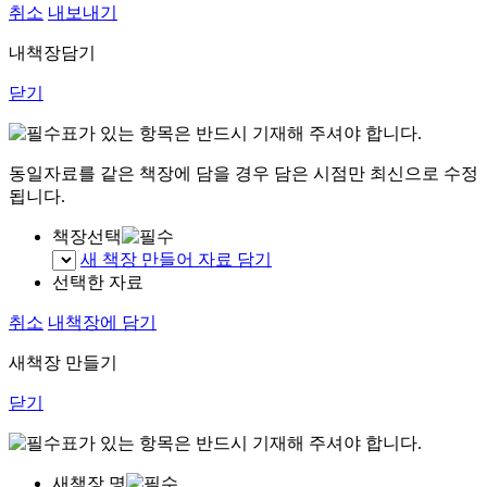
취소
내보내기
내책장담기
닫기
표가 있는 항목은 반드시 기재해 주셔야 합니다.
동일자료를 같은 책장에 담을 경우 담은 시점만 최신으로 수정
됩니다.
책장선택
새 책장 만들어 자료 담기
선택한 자료
취소
내책장에 담기
새책장 만들기
닫기
표가 있는 항목은 반드시 기재해 주셔야 합니다.
새책장 명