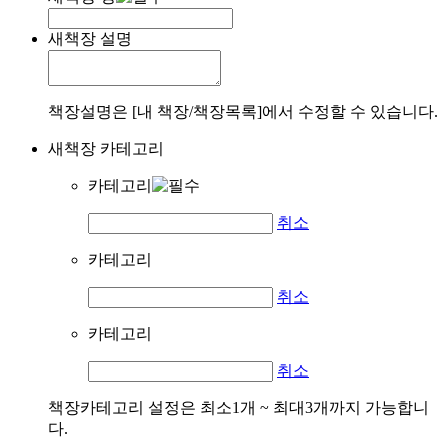
새책장 설명
책장설명은 [내 책장/책장목록]에서 수정할 수 있습니다.
새책장 카테고리
카테고리
취소
카테고리
취소
카테고리
취소
책장카테고리 설정은 최소1개 ~ 최대3개까지 가능합니
다.