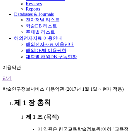
Reviews
Reports
Databases & Journals
전자저널 리스트
학술DB 리스트
주제별 리스트
해외전자자료 이용안내
해외전자자료 이용안내
해외DB별 이용권한
대학별 해외DB 구독현황
이용약관
닫기
학술연구정보서비스 이용약관 (2017년 1월 1일 ~ 현재 적용)
제 1 장 총칙
제 1 조 (목적)
이 약관은 한국교육학술정보원(이하 "교육정