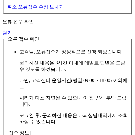
취소
오류접수
수정
보내기
오류 접수 확인
닫기
오류 접수 확인
고객님, 오류접수가 정상적으로 신청 되었습니다.
문의하신 내용은 3시간 이내에 메일로 답변을 드릴
수 있도록 하겠습니다.
다만, 고객센터 운영시간(평일 09:00 ~ 18:00) 이외에
는
처리가 다소 지연될 수 있으니 이 점 양해 부탁 드립
니다.
로그인 후, 문의하신 내용은 나의상담내역에서 조회
하실 수 있습니다.
[접수 정보]