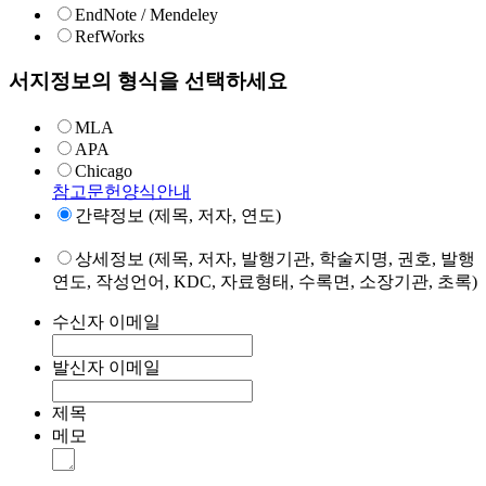
EndNote / Mendeley
RefWorks
서지정보의 형식을 선택하세요
MLA
APA
Chicago
참고문헌양식안내
간략정보 (제목, 저자, 연도)
상세정보 (제목, 저자, 발행기관, 학술지명, 권호, 발행
연도, 작성언어, KDC, 자료형태, 수록면, 소장기관, 초록)
수신자 이메일
발신자 이메일
제목
메모