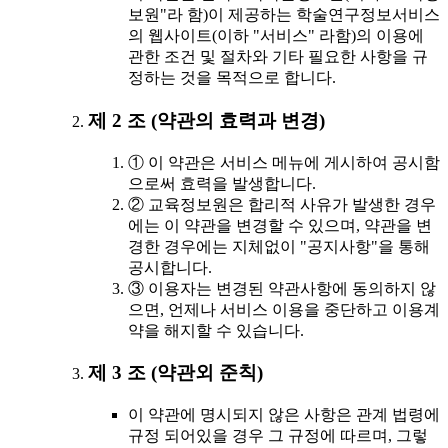
보원"라 함)이 제공하는 학술연구정보서비스
의 웹사이트(이하 "서비스" 라함)의 이용에
관한 조건 및 절차와 기타 필요한 사항을 규
정하는 것을 목적으로 합니다.
제 2 조 (약관의 효력과 변경)
① 이 약관은 서비스 메뉴에 게시하여 공시함
으로써 효력을 발생합니다.
② 교육정보원은 합리적 사유가 발생한 경우
에는 이 약관을 변경할 수 있으며, 약관을 변
경한 경우에는 지체없이 "공지사항"을 통해
공시합니다.
③ 이용자는 변경된 약관사항에 동의하지 않
으면, 언제나 서비스 이용을 중단하고 이용계
약을 해지할 수 있습니다.
제 3 조 (약관외 준칙)
이 약관에 명시되지 않은 사항은 관계 법령에
규정 되어있을 경우 그 규정에 따르며, 그렇