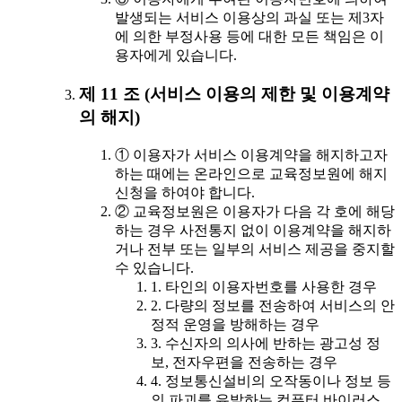
발생되는 서비스 이용상의 과실 또는 제3자
에 의한 부정사용 등에 대한 모든 책임은 이
용자에게 있습니다.
제 11 조 (서비스 이용의 제한 및 이용계약
의 해지)
① 이용자가 서비스 이용계약을 해지하고자
하는 때에는 온라인으로 교육정보원에 해지
신청을 하여야 합니다.
② 교육정보원은 이용자가 다음 각 호에 해당
하는 경우 사전통지 없이 이용계약을 해지하
거나 전부 또는 일부의 서비스 제공을 중지할
수 있습니다.
1. 타인의 이용자번호를 사용한 경우
2. 다량의 정보를 전송하여 서비스의 안
정적 운영을 방해하는 경우
3. 수신자의 의사에 반하는 광고성 정
보, 전자우편을 전송하는 경우
4. 정보통신설비의 오작동이나 정보 등
의 파괴를 유발하는 컴퓨터 바이러스