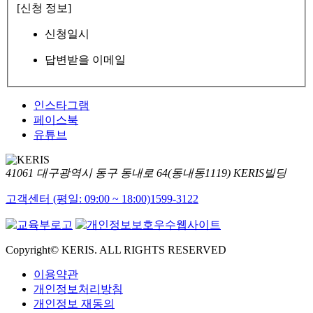
[신청 정보]
신청일시
답변받을 이메일
인스타그램
페이스북
유튜브
41061 대구광역시 동구 동내로 64(동내동1119) KERIS빌딩
고객센터 (평일: 09:00 ~ 18:00)
1599-3122
Copyright© KERIS. ALL RIGHTS RESERVED
이용약관
개인정보처리방침
개인정보 재동의