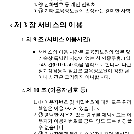
④ 전화번호 등 개인 연락처
⑤ 기타 교육정보원이 인정하는 경미한 사항
제 3 장 서비스의 이용
제 9 조 (서비스 이용시간)
서비스의 이용 시간은 교육정보원의 업무 및
기술상 특별한 지장이 없는 한 연중무휴, 1일
24시간(00:00-24:00)을 원칙으로 합니다. 다만
정기점검등의 필요로 교육정보원이 정한 날
이나 시간은 그러하지 아니합니다.
제 10 조 (이용자번호 등)
① 이용자번호 및 비밀번호에 대한 모든 관리
책임은 이용자에게 있습니다.
② 명백한 사유가 있는 경우를 제외하고는 이
용자가 이용자번호를 공유, 양도 또는 변경할
수 없습니다.
③ 이용자에게 부여된 이용자번호에 의하여