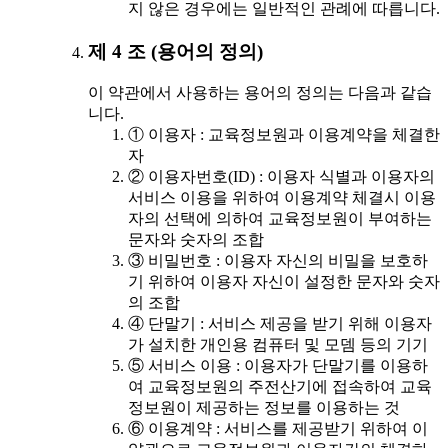
지 않은 경우에는 일반적인 관례에 따릅니다.
제 4 조 (용어의 정의)
이 약관에서 사용하는 용어의 정의는 다음과 같습
니다.
① 이용자 : 교육정보원과 이용계약을 체결한
자
② 이용자번호(ID) : 이용자 식별과 이용자의
서비스 이용을 위하여 이용계약 체결시 이용
자의 선택에 의하여 교육정보원이 부여하는
문자와 숫자의 조합
③ 비밀번호 : 이용자 자신의 비밀을 보호하
기 위하여 이용자 자신이 설정한 문자와 숫자
의 조합
④ 단말기 : 서비스 제공을 받기 위해 이용자
가 설치한 개인용 컴퓨터 및 모뎀 등의 기기
⑤ 서비스 이용 : 이용자가 단말기를 이용하
여 교육정보원의 주전산기에 접속하여 교육
정보원이 제공하는 정보를 이용하는 것
⑥ 이용계약 : 서비스를 제공받기 위하여 이