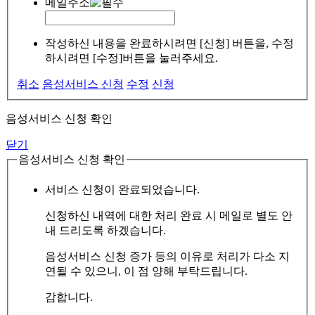
메일주소
작성하신 내용을 완료하시려면 [신청] 버튼을, 수정
하시려면 [수정]버튼을 눌러주세요.
취소
음성서비스 신청
수정
신청
음성서비스 신청 확인
닫기
음성서비스 신청 확인
서비스 신청이 완료되었습니다.
신청하신 내역에 대한 처리 완료 시 메일로 별도 안
내 드리도록 하겠습니다.
음성서비스 신청 증가 등의 이유로 처리가 다소 지
연될 수 있으니, 이 점 양해 부탁드립니다.
감합니다.