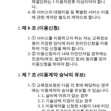
체결단위는 1 이용자번호 이상이어야 합니
다.
④ 서비스의 대량이용 등 특별한 서비스 이용
에 관한 계약은 별도의 계약으로 합니다.
제 6 조 (이용신청)
① 서비스를 이용하고자 하는 자는 교육정보
원이 지정한 양식에 따라 온라인신청을 이용
하여 가입 신청을 해야 합니다.
② 이용신청자가 14세 미만인자일 경우에는
친권자(부모, 법정대리인 등)의 동의를 얻어
이용신청을 하여야 합니다.
제 7 조 (이용계약 승낙의 유보)
① 교육정보원은 다음 각 호에 해당하는 경우
에는 이용계약의 승낙을 유보할 수 있습니다.
1. 설비에 여유가 없는 경우
2. 기술상에 지장이 있는 경우
3. 이용계약을 신청한 사람이 14세 미만