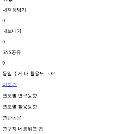
내책장담기
0
내보내기
0
SNS공유
0
동일 주제 내 활용도 TOP
더보기
연도별 연구동향
연도별 활용동향
연관논문
연구자 네트워크 맵