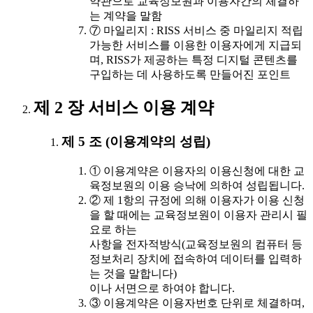
약관으로 교육정보원과 이용자간의 체결하
는 계약을 말함
⑦ 마일리지 : RISS 서비스 중 마일리지 적립
가능한 서비스를 이용한 이용자에게 지급되
며, RISS가 제공하는 특정 디지털 콘텐츠를
구입하는 데 사용하도록 만들어진 포인트
제 2 장 서비스 이용 계약
제 5 조 (이용계약의 성립)
① 이용계약은 이용자의 이용신청에 대한 교
육정보원의 이용 승낙에 의하여 성립됩니다.
② 제 1항의 규정에 의해 이용자가 이용 신청
을 할 때에는 교육정보원이 이용자 관리시 필
요로 하는
사항을 전자적방식(교육정보원의 컴퓨터 등
정보처리 장치에 접속하여 데이터를 입력하
는 것을 말합니다)
이나 서면으로 하여야 합니다.
③ 이용계약은 이용자번호 단위로 체결하며,