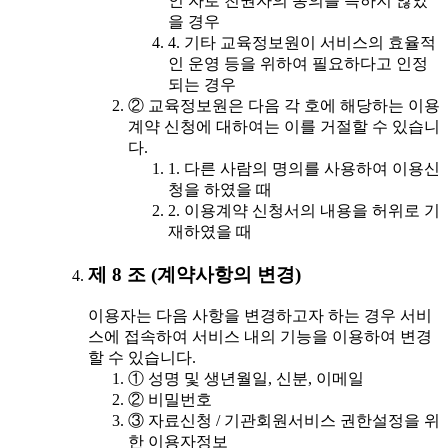
인 자로 친권자의 동의를 득하지 않았
을 경우
4. 기타 교육정보원이 서비스의 효율적
인 운영 등을 위하여 필요하다고 인정
되는 경우
② 교육정보원은 다음 각 호에 해당하는 이용
계약 신청에 대하여는 이를 거절할 수 있습니
다.
1. 다른 사람의 명의를 사용하여 이용신
청을 하였을 때
2. 이용계약 신청서의 내용을 허위로 기
재하였을 때
제 8 조 (계약사항의 변경)
이용자는 다음 사항을 변경하고자 하는 경우 서비
스에 접속하여 서비스 내의 기능을 이용하여 변경
할 수 있습니다.
① 성명 및 생년월일, 신분, 이메일
② 비밀번호
③ 자료신청 / 기관회원서비스 권한설정을 위
한 이용자정보