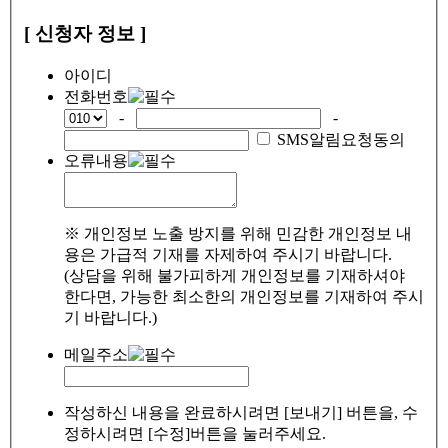
[ 신청자 정보 ]
아이디
전화번호
-
-
SMS알림요청동의
오류내용
※ 개인정보 노출 방지를 위해 민감한 개인정보 내
용은 가급적 기재를 자제하여 주시기 바랍니다.
(상담을 위해 불가피하게 개인정보를 기재하셔야
한다면, 가능한 최소한의 개인정보를 기재하여 주시
기 바랍니다.)
메일주소
작성하신 내용을 완료하시려면 [보내기] 버튼을, 수
정하시려면 [수정]버튼을 눌러주세요.