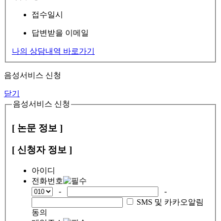
접수일시
답변받을 이메일
나의 상담내역 바로가기
음성서비스 신청
닫기
음성서비스 신청
[ 논문 정보 ]
[ 신청자 정보 ]
아이디
전화번호
-
-
SMS 및 카카오알림
동의