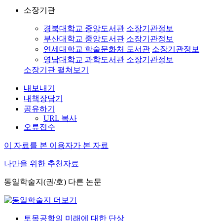
소장기관
경북대학교 중앙도서관
소장기관정보
부산대학교 중앙도서관
소장기관정보
연세대학교 학술문화처 도서관
소장기관정보
영남대학교 과학도서관
소장기관정보
소장기관 펼쳐보기
내보내기
내책장담기
공유하기
URL 복사
오류접수
이 자료를 본 이용자가 본 자료
나만을 위한 추천자료
동일학술지(권/호) 다른 논문
토목공학의 미래에 대한 단상