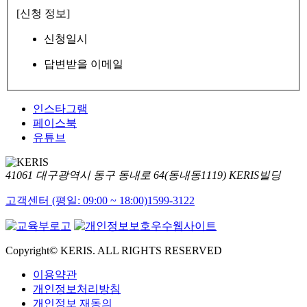
[신청 정보]
신청일시
답변받을 이메일
인스타그램
페이스북
유튜브
41061 대구광역시 동구 동내로 64(동내동1119) KERIS빌딩
고객센터 (평일: 09:00 ~ 18:00)
1599-3122
Copyright© KERIS. ALL RIGHTS RESERVED
이용약관
개인정보처리방침
개인정보 재동의