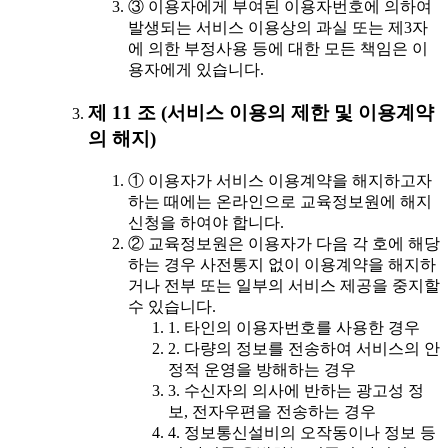
③ 이용자에게 부여된 이용자번호에 의하여
발생되는 서비스 이용상의 과실 또는 제3자
에 의한 부정사용 등에 대한 모든 책임은 이
용자에게 있습니다.
제 11 조 (서비스 이용의 제한 및 이용계약
의 해지)
① 이용자가 서비스 이용계약을 해지하고자
하는 때에는 온라인으로 교육정보원에 해지
신청을 하여야 합니다.
② 교육정보원은 이용자가 다음 각 호에 해당
하는 경우 사전통지 없이 이용계약을 해지하
거나 전부 또는 일부의 서비스 제공을 중지할
수 있습니다.
1. 타인의 이용자번호를 사용한 경우
2. 다량의 정보를 전송하여 서비스의 안
정적 운영을 방해하는 경우
3. 수신자의 의사에 반하는 광고성 정
보, 전자우편을 전송하는 경우
4. 정보통신설비의 오작동이나 정보 등