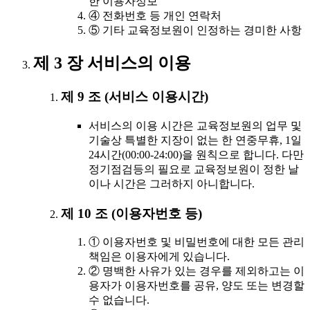
한 이용자정보
④ 전화번호 등 개인 연락처
⑤ 기타 교육정보원이 인정하는 경미한 사항
제 3 장 서비스의 이용
제 9 조 (서비스 이용시간)
서비스의 이용 시간은 교육정보원의 업무 및
기술상 특별한 지장이 없는 한 연중무휴, 1일
24시간(00:00-24:00)을 원칙으로 합니다. 다만
정기점검등의 필요로 교육정보원이 정한 날
이나 시간은 그러하지 아니합니다.
제 10 조 (이용자번호 등)
① 이용자번호 및 비밀번호에 대한 모든 관리
책임은 이용자에게 있습니다.
② 명백한 사유가 있는 경우를 제외하고는 이
용자가 이용자번호를 공유, 양도 또는 변경할
수 없습니다.