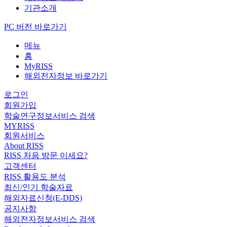
기관소개
PC 버전 바로가기
메뉴
홈
MyRISS
해외전자정보 바로가기
로그인
회원가입
학술연구정보서비스 검색
MYRISS
회원서비스
About RISS
RISS 처음 방문 이세요?
고객센터
RISS 활용도 분석
최신/인기 학술자료
해외자료신청(E-DDS)
공지사항
해외전자정보서비스 검색