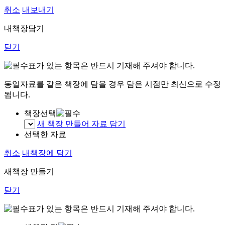
취소
내보내기
내책장담기
닫기
표가 있는 항목은 반드시 기재해 주셔야 합니다.
동일자료를 같은 책장에 담을 경우 담은 시점만 최신으로 수정
됩니다.
책장선택
새 책장 만들어 자료 담기
선택한 자료
취소
내책장에 담기
새책장 만들기
닫기
표가 있는 항목은 반드시 기재해 주셔야 합니다.