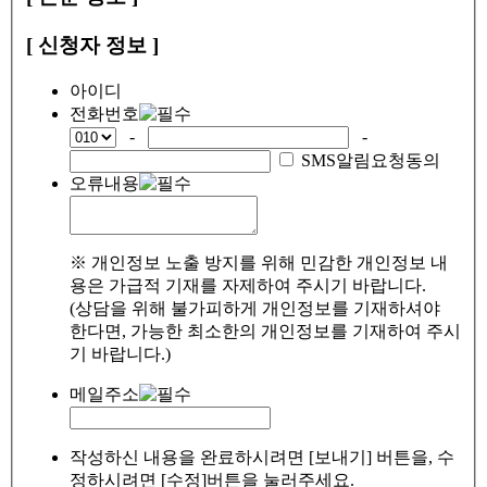
[ 신청자 정보 ]
아이디
전화번호
-
-
SMS알림요청동의
오류내용
※ 개인정보 노출 방지를 위해 민감한 개인정보 내
용은 가급적 기재를 자제하여 주시기 바랍니다.
(상담을 위해 불가피하게 개인정보를 기재하셔야
한다면, 가능한 최소한의 개인정보를 기재하여 주시
기 바랍니다.)
메일주소
작성하신 내용을 완료하시려면 [보내기] 버튼을, 수
정하시려면 [수정]버튼을 눌러주세요.