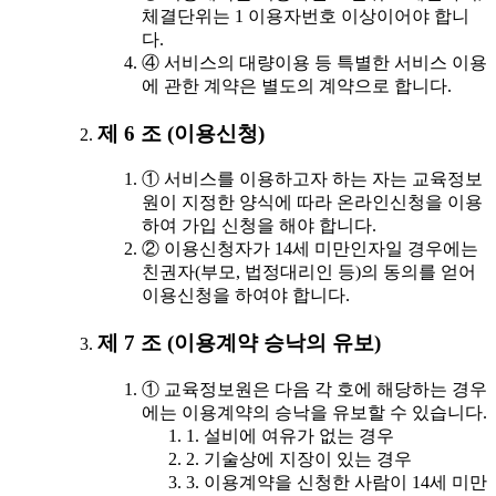
체결단위는 1 이용자번호 이상이어야 합니
다.
④ 서비스의 대량이용 등 특별한 서비스 이용
에 관한 계약은 별도의 계약으로 합니다.
제 6 조 (이용신청)
① 서비스를 이용하고자 하는 자는 교육정보
원이 지정한 양식에 따라 온라인신청을 이용
하여 가입 신청을 해야 합니다.
② 이용신청자가 14세 미만인자일 경우에는
친권자(부모, 법정대리인 등)의 동의를 얻어
이용신청을 하여야 합니다.
제 7 조 (이용계약 승낙의 유보)
① 교육정보원은 다음 각 호에 해당하는 경우
에는 이용계약의 승낙을 유보할 수 있습니다.
1. 설비에 여유가 없는 경우
2. 기술상에 지장이 있는 경우
3. 이용계약을 신청한 사람이 14세 미만