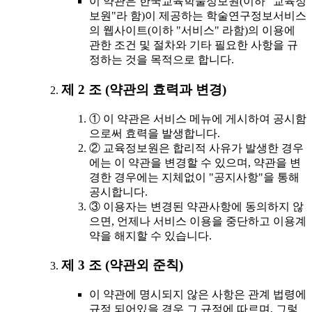
이 약관은 한국교육학술정보원(이하 "교육정
보원"라 함)이 제공하는 학술연구정보서비스
의 웹사이트(이하 "서비스" 라함)의 이용에
관한 조건 및 절차와 기타 필요한 사항을 규
정하는 것을 목적으로 합니다.
제 2 조 (약관의 효력과 변경)
① 이 약관은 서비스 메뉴에 게시하여 공시함
으로써 효력을 발생합니다.
② 교육정보원은 합리적 사유가 발생한 경우
에는 이 약관을 변경할 수 있으며, 약관을 변
경한 경우에는 지체없이 "공지사항"을 통해
공시합니다.
③ 이용자는 변경된 약관사항에 동의하지 않
으면, 언제나 서비스 이용을 중단하고 이용계
약을 해지할 수 있습니다.
제 3 조 (약관외 준칙)
이 약관에 명시되지 않은 사항은 관계 법령에
규정 되어있을 경우 그 규정에 따르며, 그렇