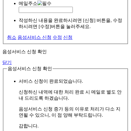
메일주소
작성하신 내용을 완료하시려면 [신청] 버튼을, 수정
하시려면 [수정]버튼을 눌러주세요.
취소
음성서비스 신청
수정
신청
음성서비스 신청 확인
닫기
음성서비스 신청 확인
서비스 신청이 완료되었습니다.
신청하신 내역에 대한 처리 완료 시 메일로 별도 안
내 드리도록 하겠습니다.
음성서비스 신청 증가 등의 이유로 처리가 다소 지
연될 수 있으니, 이 점 양해 부탁드립니다.
감합니다.