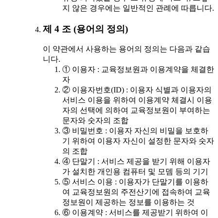
지 않은 경우에는 일반적인 관례에 따릅니다.
제 4 조 (용어의 정의)
이 약관에서 사용하는 용어의 정의는 다음과 같습
니다.
① 이용자 : 교육정보원과 이용계약을 체결한
자
② 이용자번호(ID) : 이용자 식별과 이용자의
서비스 이용을 위하여 이용계약 체결시 이용
자의 선택에 의하여 교육정보원이 부여하는
문자와 숫자의 조합
③ 비밀번호 : 이용자 자신의 비밀을 보호하
기 위하여 이용자 자신이 설정한 문자와 숫자
의 조합
④ 단말기 : 서비스 제공을 받기 위해 이용자
가 설치한 개인용 컴퓨터 및 모뎀 등의 기기
⑤ 서비스 이용 : 이용자가 단말기를 이용하
여 교육정보원의 주전산기에 접속하여 교육
정보원이 제공하는 정보를 이용하는 것
⑥ 이용계약 : 서비스를 제공받기 위하여 이