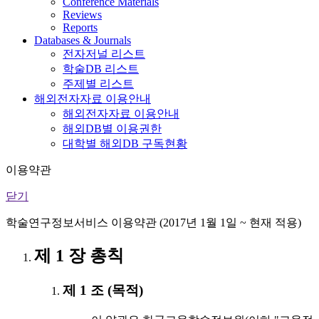
Conference Materials
Reviews
Reports
Databases & Journals
전자저널 리스트
학술DB 리스트
주제별 리스트
해외전자자료 이용안내
해외전자자료 이용안내
해외DB별 이용권한
대학별 해외DB 구독현황
이용약관
닫기
학술연구정보서비스 이용약관 (2017년 1월 1일 ~ 현재 적용)
제 1 장 총칙
제 1 조 (목적)