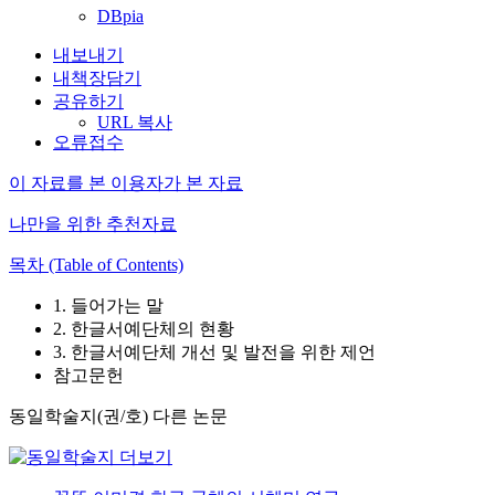
DBpia
내보내기
내책장담기
공유하기
URL 복사
오류접수
이 자료를 본 이용자가 본 자료
나만을 위한 추천자료
목차 (Table of Contents)
1. 들어가는 말
2. 한글서예단체의 현황
3. 한글서예단체 개선 및 발전을 위한 제언
참고문헌
동일학술지(권/호) 다른 논문