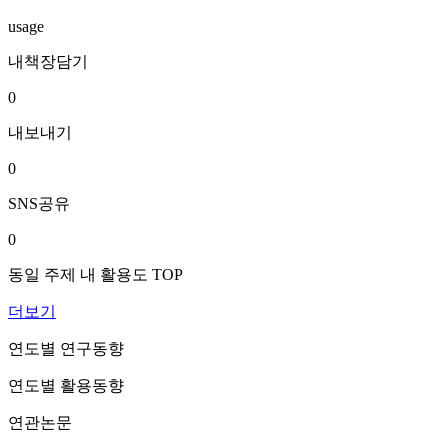
usage
내책장담기
0
내보내기
0
SNS공유
0
동일 주제 내 활용도 TOP
더보기
연도별 연구동향
연도별 활용동향
연관논문