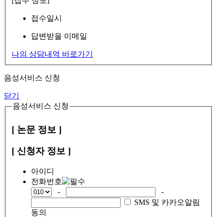
[접수 정보]
접수일시
답변받을 이메일
나의 상담내역 바로가기
음성서비스 신청
닫기
음성서비스 신청
[ 논문 정보 ]
[ 신청자 정보 ]
아이디
전화번호
-
-
SMS 및 카카오알림
동의