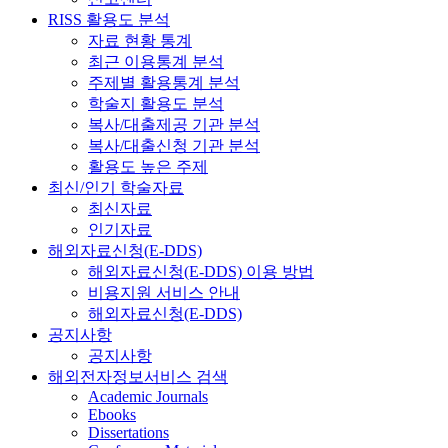
RISS 활용도 분석
자료 현황 통계
최근 이용통계 분석
주제별 활용통계 분석
학술지 활용도 분석
복사/대출제공 기관 분석
복사/대출신청 기관 분석
활용도 높은 주제
최신/인기 학술자료
최신자료
인기자료
해외자료신청(E-DDS)
해외자료신청(E-DDS) 이용 방법
비용지원 서비스 안내
해외자료신청(E-DDS)
공지사항
공지사항
해외전자정보서비스 검색
Academic Journals
Ebooks
Dissertations