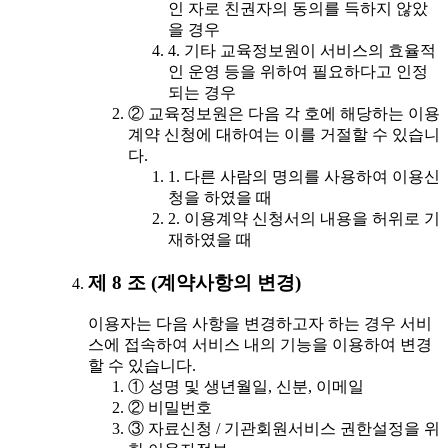
인 자로 친권자의 동의를 득하지 않았
을 경우
4. 기타 교육정보원이 서비스의 효율적
인 운영 등을 위하여 필요하다고 인정
되는 경우
② 교육정보원은 다음 각 호에 해당하는 이용
계약 신청에 대하여는 이를 거절할 수 있습니
다.
1. 다른 사람의 명의를 사용하여 이용신
청을 하였을 때
2. 이용계약 신청서의 내용을 허위로 기
재하였을 때
제 8 조 (계약사항의 변경)
이용자는 다음 사항을 변경하고자 하는 경우 서비
스에 접속하여 서비스 내의 기능을 이용하여 변경
할 수 있습니다.
① 성명 및 생년월일, 신분, 이메일
② 비밀번호
③ 자료신청 / 기관회원서비스 권한설정을 위