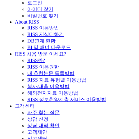
로그인
아이디 찾기
비밀번호 찾기
About RISS
RISS 이용방법
RISS 지식더하기
DB연계 현황
BI 및 배너 다운로드
RISS 처음 방문 이세요?
RISS란?
RISS 이용권한
내 추천논문 등록방법
RISS 자료 유형별 이용방법
복사/대출 이용방법
해외전자자료 이용방법
RISS 정보취약계층 서비스 이용방법
고객센터
자주 찾는 질문
상담 신청
상담 내역 확인
고객제안
신고센터