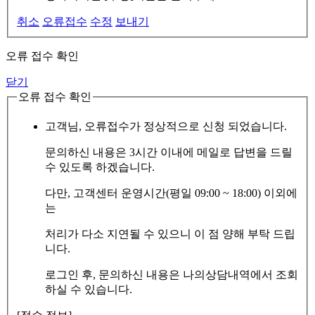
취소
오류접수
수정
보내기
오류 접수 확인
닫기
오류 접수 확인
고객님, 오류접수가 정상적으로 신청 되었습니다.
문의하신 내용은 3시간 이내에 메일로 답변을 드릴
수 있도록 하겠습니다.
다만, 고객센터 운영시간(평일 09:00 ~ 18:00) 이외에
는
처리가 다소 지연될 수 있으니 이 점 양해 부탁 드립
니다.
로그인 후, 문의하신 내용은 나의상담내역에서 조회
하실 수 있습니다.