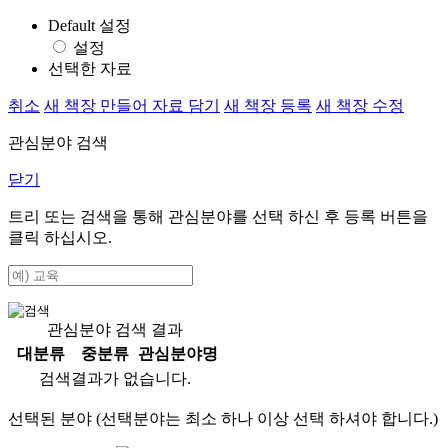
Default 설정
설정
선택한 자료
취소
새 책장 만들어 자료 담기
새 책장 등록
새 책장 수정
관심분야 검색
닫기
트리 또는 검색을 통해 관심분야를 선택 하신 후
등록
버튼을
클릭 하십시오.
관심분야 검색 결과
대분류
중분류
관심분야명
검색결과가 없습니다.
선택된 분야 (선택분야는 최소 하나 이상 선택 하셔야 합니다.)