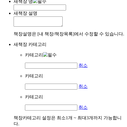
새책장 명
새책장 설명
책장설명은 [내 책장/책장목록]에서 수정할 수 있습니다.
새책장 카테고리
카테고리
취소
카테고리
취소
카테고리
취소
책장카테고리 설정은 최소1개 ~ 최대3개까지 가능합니
다.