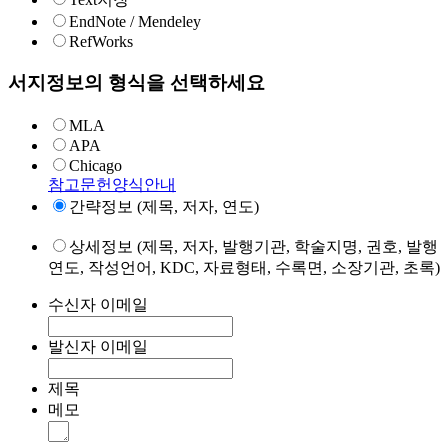
EndNote / Mendeley
RefWorks
서지정보의 형식을 선택하세요
MLA
APA
Chicago
참고문헌양식안내
간략정보 (제목, 저자, 연도)
상세정보 (제목, 저자, 발행기관, 학술지명, 권호, 발행
연도, 작성언어, KDC, 자료형태, 수록면, 소장기관, 초록)
수신자 이메일
발신자 이메일
제목
메모