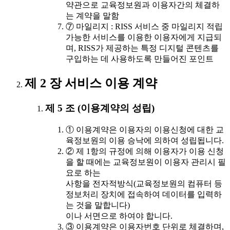
약관으로 교육정보원과 이용자간의 체결하
는 계약을 말함
⑦ 마일리지 : RISS 서비스 중 마일리지 적립
가능한 서비스를 이용한 이용자에게 지급되
며, RISS가 제공하는 특정 디지털 콘텐츠를
구입하는 데 사용하도록 만들어진 포인트
제 2 장 서비스 이용 계약
제 5 조 (이용계약의 성립)
① 이용계약은 이용자의 이용신청에 대한 교
육정보원의 이용 승낙에 의하여 성립됩니다.
② 제 1항의 규정에 의해 이용자가 이용 신청
을 할 때에는 교육정보원이 이용자 관리시 필
요로 하는
사항을 전자적방식(교육정보원의 컴퓨터 등
정보처리 장치에 접속하여 데이터를 입력하
는 것을 말합니다)
이나 서면으로 하여야 합니다.
③ 이용계약은 이용자번호 단위로 체결하며,