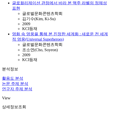
글로컬리제이션 관점에서 바라 본 맥주 라벨의 정체성
표현
글로벌문화콘텐츠학회
김기수(Kim, Ki-Su)
2009
KCI등재
영화 속 영웅을 통해 본 진정한 세계화 : 새로운 전 세계
적 영웅(Universal Superheroes)
글로벌문화콘텐츠학회
조소연(Cho, Soyeon)
2009
KCI등재
분석정보
활용도 분석
논문 주제 분석
연구자 주제 분석
View
상세정보조회