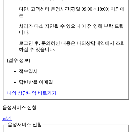
다만, 고객센터 운영시간(평일 09:00 ~ 18:00) 이외에
는
처리가 다소 지연될 수 있으니 이 점 양해 부탁 드립
니다.
로그인 후, 문의하신 내용은 나의상담내역에서 조회
하실 수 있습니다.
[접수 정보]
접수일시
답변받을 이메일
나의 상담내역 바로가기
음성서비스 신청
닫기
음성서비스 신청