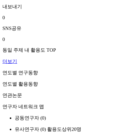
내보내기
0
SNS공유
0
동일 주제 내 활용도 TOP
더보기
연도별 연구동향
연도별 활용동향
연관논문
연구자 네트워크 맵
공동연구자 (
0
)
유사연구자 (
0
)
활용도상위20명