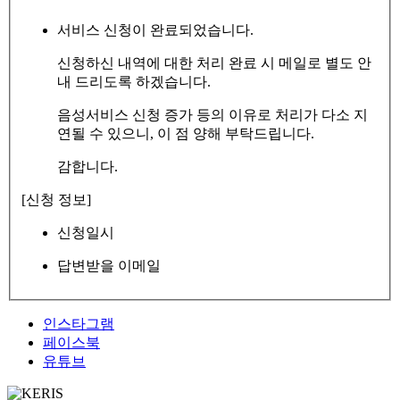
서비스 신청이 완료되었습니다.
신청하신 내역에 대한 처리 완료 시 메일로 별도 안
내 드리도록 하겠습니다.
음성서비스 신청 증가 등의 이유로 처리가 다소 지
연될 수 있으니, 이 점 양해 부탁드립니다.
감합니다.
[신청 정보]
신청일시
답변받을 이메일
인스타그램
페이스북
유튜브