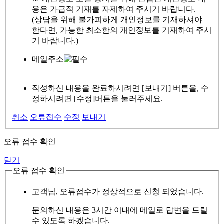
용은 가급적 기재를 자제하여 주시기 바랍니다.
(상담을 위해 불가피하게 개인정보를 기재하셔야
한다면, 가능한 최소한의 개인정보를 기재하여 주시
기 바랍니다.)
메일주소
작성하신 내용을 완료하시려면 [보내기] 버튼을, 수
정하시려면 [수정]버튼을 눌러주세요.
취소
오류접수
수정
보내기
오류 접수 확인
닫기
오류 접수 확인
고객님, 오류접수가 정상적으로 신청 되었습니다.
문의하신 내용은 3시간 이내에 메일로 답변을 드릴
수 있도록 하겠습니다.