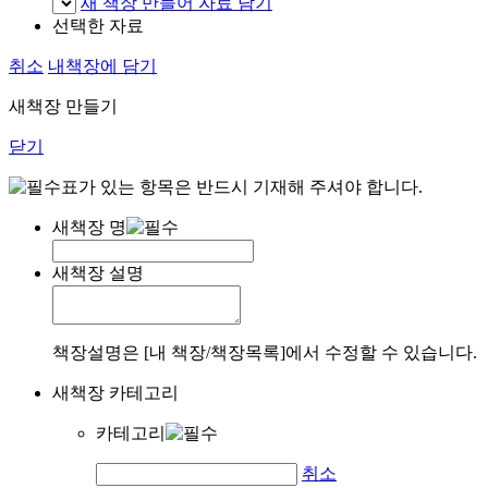
새 책장 만들어 자료 담기
선택한 자료
취소
내책장에 담기
새책장 만들기
닫기
표가 있는 항목은 반드시 기재해 주셔야 합니다.
새책장 명
새책장 설명
책장설명은 [내 책장/책장목록]에서 수정할 수 있습니다.
새책장 카테고리
카테고리
취소