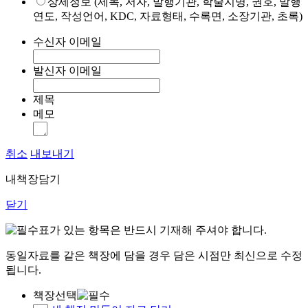
상세정보 (제목, 저자, 발행기관, 학술지명, 권호, 발행
연도, 작성언어, KDC, 자료형태, 수록면, 소장기관, 초록)
수신자 이메일
발신자 이메일
제목
메모
취소
내보내기
내책장담기
닫기
표가 있는 항목은 반드시 기재해 주셔야 합니다.
동일자료를 같은 책장에 담을 경우 담은 시점만 최신으로 수정
됩니다.
책장선택