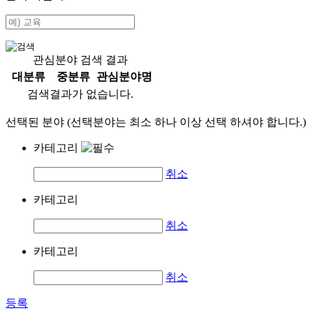
관심분야 검색 결과
대분류
중분류
관심분야명
검색결과가 없습니다.
선택된 분야 (선택분야는 최소 하나 이상 선택 하셔야 합니다.)
카테고리
취소
카테고리
취소
카테고리
취소
등록