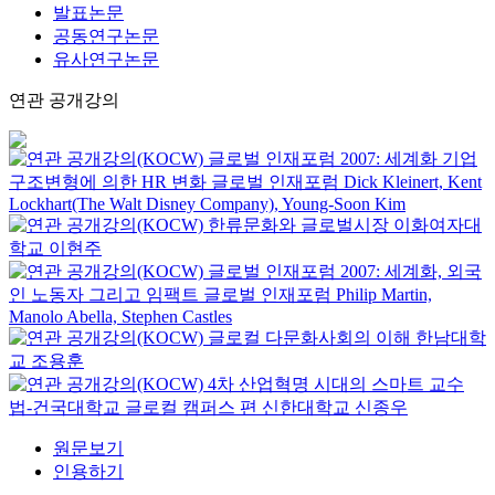
발표논문
공동연구논문
유사연구논문
연관 공개강의
글로벌 인재포럼 2007: 세계화 기업
구조변형에 의한 HR 변화
글로벌 인재포럼
Dick Kleinert, Kent
Lockhart(The Walt Disney Company), Young-Soon Kim
한류문화와 글로벌시장
이화여자대
학교
이현주
글로벌 인재포럼 2007: 세계화, 외국
인 노동자 그리고 임팩트
글로벌 인재포럼
Philip Martin,
Manolo Abella, Stephen Castles
글로컬 다문화사회의 이해
한남대학
교
조용훈
4차 산업혁명 시대의 스마트 교수
법-건국대학교 글로컬 캠퍼스 편
신한대학교
신종우
원문보기
인용하기