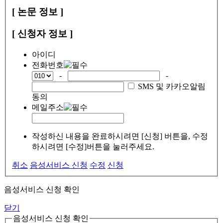
[ 논문 정보 ]
[ 신청자 정보 ]
아이디
전화번호
-
-
SMS 및 카카오알림
동의
메일주소
작성하신 내용을 완료하시려면 [신청] 버튼을, 수정
하시려면 [수정]버튼을 눌러주세요.
취소
음성서비스 신청
수정
신청
음성서비스 신청 확인
닫기
음성서비스 신청 확인