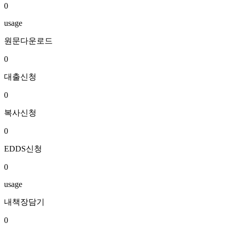
0
usage
원문다운로드
0
대출신청
0
복사신청
0
EDDS신청
0
usage
내책장담기
0