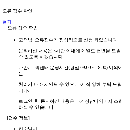
오류 접수 확인
닫기
오류 접수 확인
고객님, 오류접수가 정상적으로 신청 되었습니다.
문의하신 내용은 3시간 이내에 메일로 답변을 드릴
수 있도록 하겠습니다.
다만, 고객센터 운영시간(평일 09:00 ~ 18:00) 이외에
는
처리가 다소 지연될 수 있으니 이 점 양해 부탁 드립
니다.
로그인 후, 문의하신 내용은 나의상담내역에서 조회
하실 수 있습니다.
[접수 정보]
접수일시