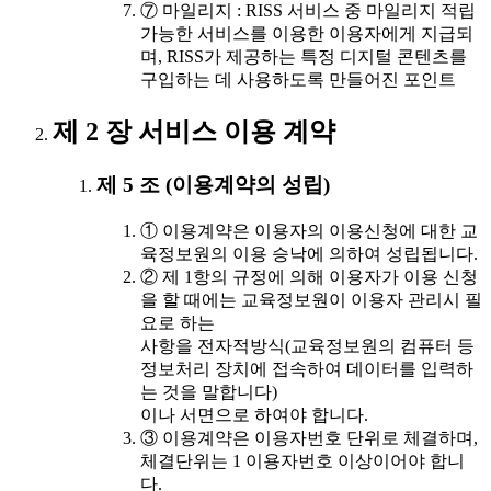
⑦ 마일리지 : RISS 서비스 중 마일리지 적립
가능한 서비스를 이용한 이용자에게 지급되
며, RISS가 제공하는 특정 디지털 콘텐츠를
구입하는 데 사용하도록 만들어진 포인트
제 2 장 서비스 이용 계약
제 5 조 (이용계약의 성립)
① 이용계약은 이용자의 이용신청에 대한 교
육정보원의 이용 승낙에 의하여 성립됩니다.
② 제 1항의 규정에 의해 이용자가 이용 신청
을 할 때에는 교육정보원이 이용자 관리시 필
요로 하는
사항을 전자적방식(교육정보원의 컴퓨터 등
정보처리 장치에 접속하여 데이터를 입력하
는 것을 말합니다)
이나 서면으로 하여야 합니다.
③ 이용계약은 이용자번호 단위로 체결하며,
체결단위는 1 이용자번호 이상이어야 합니
다.