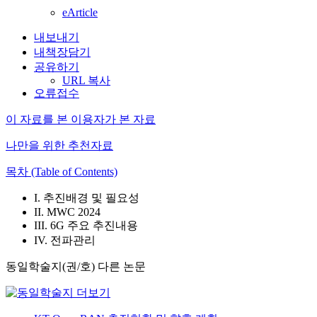
eArticle
내보내기
내책장담기
공유하기
URL 복사
오류접수
이 자료를 본 이용자가 본 자료
나만을 위한 추천자료
목차 (Table of Contents)
I. 추진배경 및 필요성
II. MWC 2024
III. 6G 주요 추진내용
IV. 전파관리
동일학술지(권/호) 다른 논문