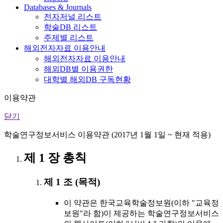
Databases & Journals
전자저널 리스트
학술DB 리스트
주제별 리스트
해외전자자료 이용안내
해외전자자료 이용안내
해외DB별 이용권한
대학별 해외DB 구독현황
이용약관
닫기
학술연구정보서비스 이용약관 (2017년 1월 1일 ~ 현재 적용)
제 1 장 총칙
제 1 조 (목적)
이 약관은 한국교육학술정보원(이하 "교육정
보원"라 함)이 제공하는 학술연구정보서비스