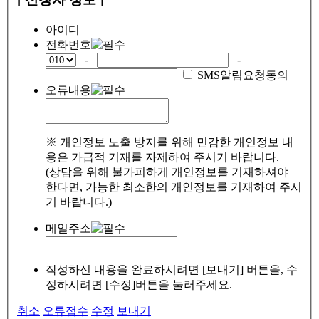
아이디
전화번호
-
-
SMS알림요청동의
오류내용
※ 개인정보 노출 방지를 위해 민감한 개인정보 내
용은 가급적 기재를 자제하여 주시기 바랍니다.
(상담을 위해 불가피하게 개인정보를 기재하셔야
한다면, 가능한 최소한의 개인정보를 기재하여 주시
기 바랍니다.)
메일주소
작성하신 내용을 완료하시려면 [보내기] 버튼을, 수
정하시려면 [수정]버튼을 눌러주세요.
취소
오류접수
수정
보내기