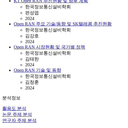
KT Open RAN 추진현황 및 향후 계획
한국정보통신설비학회
편성엽
2024
Open RAN 주요 기술/동향 및 SK텔레콤 추진현황
한국정보통신설비학회
김강호
2024
Open RAN 시장현황 및 국가별 정책
한국정보통신설비학회
김태한
2024
Open RAN 기술 및 동향
한국정보통신설비학회
김창훈
2024
분석정보
활용도 분석
논문 주제 분석
연구자 주제 분석