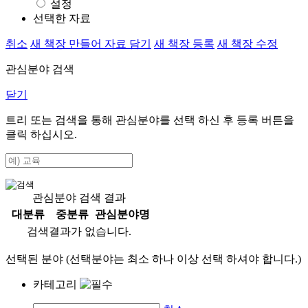
설정
선택한 자료
취소
새 책장 만들어 자료 담기
새 책장 등록
새 책장 수정
관심분야 검색
닫기
트리 또는 검색을 통해 관심분야를 선택 하신 후
등록
버튼을
클릭 하십시오.
관심분야 검색 결과
대분류
중분류
관심분야명
검색결과가 없습니다.
선택된 분야 (선택분야는 최소 하나 이상 선택 하셔야 합니다.)
카테고리