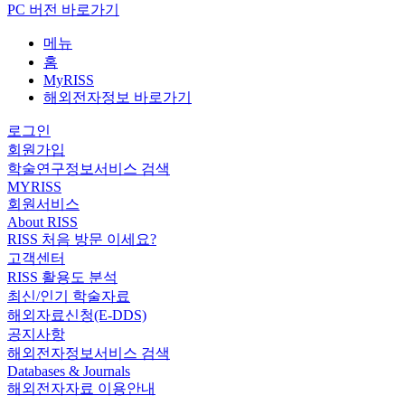
PC 버전 바로가기
메뉴
홈
MyRISS
해외전자정보 바로가기
로그인
회원가입
학술연구정보서비스 검색
MYRISS
회원서비스
About RISS
RISS 처음 방문 이세요?
고객센터
RISS 활용도 분석
최신/인기 학술자료
해외자료신청(E-DDS)
공지사항
해외전자정보서비스 검색
Databases & Journals
해외전자자료 이용안내