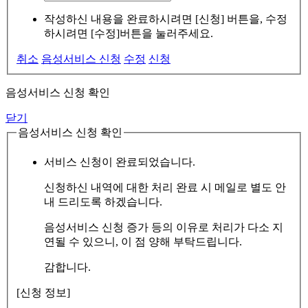
작성하신 내용을 완료하시려면 [신청] 버튼을, 수정
하시려면 [수정]버튼을 눌러주세요.
취소
음성서비스 신청
수정
신청
음성서비스 신청 확인
닫기
음성서비스 신청 확인
서비스 신청이 완료되었습니다.
신청하신 내역에 대한 처리 완료 시 메일로 별도 안
내 드리도록 하겠습니다.
음성서비스 신청 증가 등의 이유로 처리가 다소 지
연될 수 있으니, 이 점 양해 부탁드립니다.
감합니다.
[신청 정보]