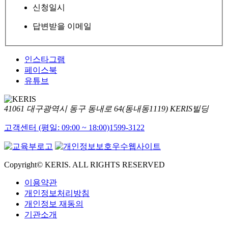
신청일시
답변받을 이메일
인스타그램
페이스북
유튜브
41061 대구광역시 동구 동내로 64(동내동1119) KERIS빌딩
고객센터 (평일: 09:00 ~ 18:00)
1599-3122
Copyright© KERIS. ALL RIGHTS RESERVED
이용약관
개인정보처리방침
개인정보 재동의
기관소개