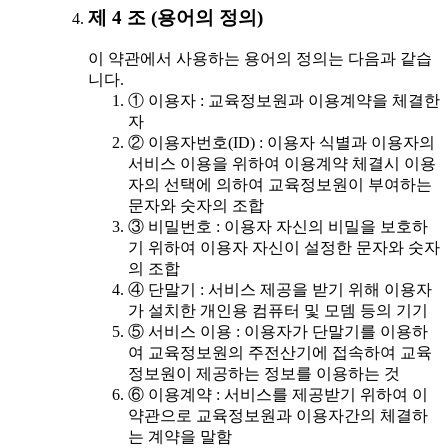
제 4 조 (용어의 정의)
이 약관에서 사용하는 용어의 정의는 다음과 같습
니다.
① 이용자 : 교육정보원과 이용계약을 체결한
자
② 이용자번호(ID) : 이용자 식별과 이용자의
서비스 이용을 위하여 이용계약 체결시 이용
자의 선택에 의하여 교육정보원이 부여하는
문자와 숫자의 조합
③ 비밀번호 : 이용자 자신의 비밀을 보호하
기 위하여 이용자 자신이 설정한 문자와 숫자
의 조합
④ 단말기 : 서비스 제공을 받기 위해 이용자
가 설치한 개인용 컴퓨터 및 모뎀 등의 기기
⑤ 서비스 이용 : 이용자가 단말기를 이용하
여 교육정보원의 주전산기에 접속하여 교육
정보원이 제공하는 정보를 이용하는 것
⑥ 이용계약 : 서비스를 제공받기 위하여 이
약관으로 교육정보원과 이용자간의 체결하
는 계약을 말함