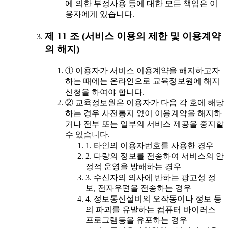
에 의한 부정사용 등에 대한 모든 책임은 이
용자에게 있습니다.
제 11 조 (서비스 이용의 제한 및 이용계약
의 해지)
① 이용자가 서비스 이용계약을 해지하고자
하는 때에는 온라인으로 교육정보원에 해지
신청을 하여야 합니다.
② 교육정보원은 이용자가 다음 각 호에 해당
하는 경우 사전통지 없이 이용계약을 해지하
거나 전부 또는 일부의 서비스 제공을 중지할
수 있습니다.
1. 타인의 이용자번호를 사용한 경우
2. 다량의 정보를 전송하여 서비스의 안
정적 운영을 방해하는 경우
3. 수신자의 의사에 반하는 광고성 정
보, 전자우편을 전송하는 경우
4. 정보통신설비의 오작동이나 정보 등
의 파괴를 유발하는 컴퓨터 바이러스
프로그램등을 유포하는 경우