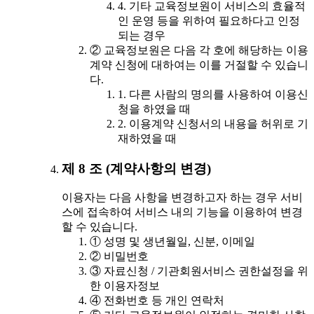
4. 기타 교육정보원이 서비스의 효율적
인 운영 등을 위하여 필요하다고 인정
되는 경우
② 교육정보원은 다음 각 호에 해당하는 이용
계약 신청에 대하여는 이를 거절할 수 있습니
다.
1. 다른 사람의 명의를 사용하여 이용신
청을 하였을 때
2. 이용계약 신청서의 내용을 허위로 기
재하였을 때
제 8 조 (계약사항의 변경)
이용자는 다음 사항을 변경하고자 하는 경우 서비
스에 접속하여 서비스 내의 기능을 이용하여 변경
할 수 있습니다.
① 성명 및 생년월일, 신분, 이메일
② 비밀번호
③ 자료신청 / 기관회원서비스 권한설정을 위
한 이용자정보
④ 전화번호 등 개인 연락처