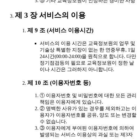
⑤ 기타 교육정보원이 인정하는 경미한 사항
제 3 장 서비스의 이용
제 9 조 (서비스 이용시간)
서비스의 이용 시간은 교육정보원의 업무 및
기술상 특별한 지장이 없는 한 연중무휴, 1일
24시간(00:00-24:00)을 원칙으로 합니다. 다만
정기점검등의 필요로 교육정보원이 정한 날
이나 시간은 그러하지 아니합니다.
제 10 조 (이용자번호 등)
① 이용자번호 및 비밀번호에 대한 모든 관리
책임은 이용자에게 있습니다.
② 명백한 사유가 있는 경우를 제외하고는 이
용자가 이용자번호를 공유, 양도 또는 변경할
수 없습니다.
③ 이용자에게 부여된 이용자번호에 의하여
발생되는 서비스 이용상의 과실 또는 제3자