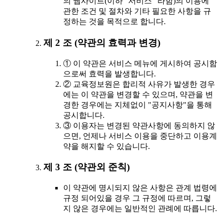
의 웹사이트(이하 "서비스" 라함)의 이용에
관한 조건 및 절차와 기타 필요한 사항을 규
정하는 것을 목적으로 합니다.
제 2 조 (약관의 효력과 변경)
① 이 약관은 서비스 메뉴에 게시하여 공시함
으로써 효력을 발생합니다.
② 교육정보원은 합리적 사유가 발생한 경우
에는 이 약관을 변경할 수 있으며, 약관을 변
경한 경우에는 지체없이 "공지사항"을 통해
공시합니다.
③ 이용자는 변경된 약관사항에 동의하지 않
으면, 언제나 서비스 이용을 중단하고 이용계
약을 해지할 수 있습니다.
제 3 조 (약관외 준칙)
이 약관에 명시되지 않은 사항은 관계 법령에
규정 되어있을 경우 그 규정에 따르며, 그렇
지 않은 경우에는 일반적인 관례에 따릅니다.