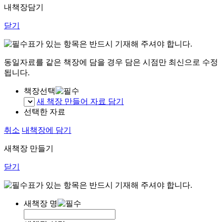
내책장담기
닫기
표가 있는 항목은 반드시 기재해 주셔야 합니다.
동일자료를 같은 책장에 담을 경우 담은 시점만 최신으로 수정
됩니다.
책장선택
새 책장 만들어 자료 담기
선택한 자료
취소
내책장에 담기
새책장 만들기
닫기
표가 있는 항목은 반드시 기재해 주셔야 합니다.
새책장 명