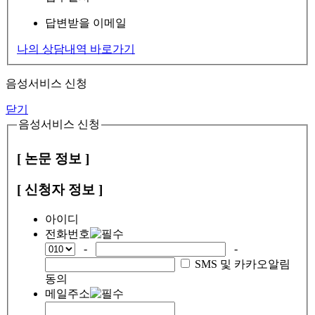
답변받을 이메일
나의 상담내역 바로가기
음성서비스 신청
닫기
음성서비스 신청
[ 논문 정보 ]
[ 신청자 정보 ]
아이디
전화번호
-
-
SMS 및 카카오알림
동의
메일주소