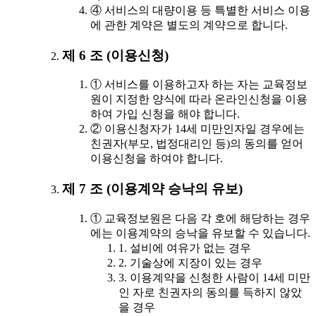
④ 서비스의 대량이용 등 특별한 서비스 이용
에 관한 계약은 별도의 계약으로 합니다.
제 6 조 (이용신청)
① 서비스를 이용하고자 하는 자는 교육정보
원이 지정한 양식에 따라 온라인신청을 이용
하여 가입 신청을 해야 합니다.
② 이용신청자가 14세 미만인자일 경우에는
친권자(부모, 법정대리인 등)의 동의를 얻어
이용신청을 하여야 합니다.
제 7 조 (이용계약 승낙의 유보)
① 교육정보원은 다음 각 호에 해당하는 경우
에는 이용계약의 승낙을 유보할 수 있습니다.
1. 설비에 여유가 없는 경우
2. 기술상에 지장이 있는 경우
3. 이용계약을 신청한 사람이 14세 미만
인 자로 친권자의 동의를 득하지 않았
을 경우