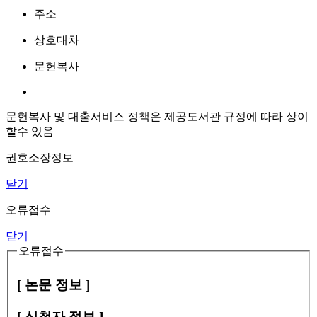
주소
상호대차
문헌복사
문헌복사 및 대출서비스 정책은 제공도서관 규정에 따라 상이
할수 있음
권호소장정보
닫기
오류접수
닫기
오류접수
[ 논문 정보 ]
[ 신청자 정보 ]