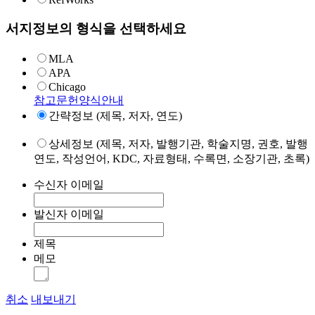
서지정보의 형식을 선택하세요
MLA
APA
Chicago
참고문헌양식안내
간략정보 (제목, 저자, 연도)
상세정보 (제목, 저자, 발행기관, 학술지명, 권호, 발행
연도, 작성언어, KDC, 자료형태, 수록면, 소장기관, 초록)
수신자 이메일
발신자 이메일
제목
메모
취소
내보내기