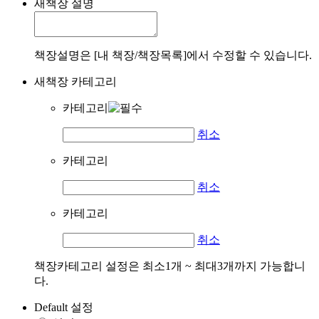
새책장 설명
책장설명은 [내 책장/책장목록]에서 수정할 수 있습니다.
새책장 카테고리
카테고리
취소
카테고리
취소
카테고리
취소
책장카테고리 설정은 최소1개 ~ 최대3개까지 가능합니
다.
Default 설정