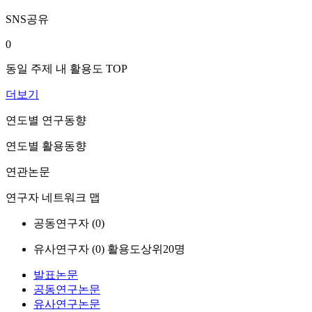
SNS공유
0
동일 주제 내 활용도 TOP
더보기
연도별 연구동향
연도별 활용동향
연관논문
연구자 네트워크 맵
공동연구자 (
0
)
유사연구자 (
0
)
활용도상위20명
발표논문
공동연구논문
유사연구논문