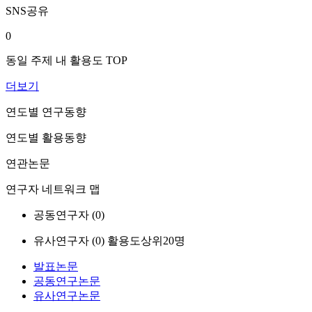
SNS공유
0
동일 주제 내 활용도 TOP
더보기
연도별 연구동향
연도별 활용동향
연관논문
연구자 네트워크 맵
공동연구자 (
0
)
유사연구자 (
0
)
활용도상위20명
발표논문
공동연구논문
유사연구논문