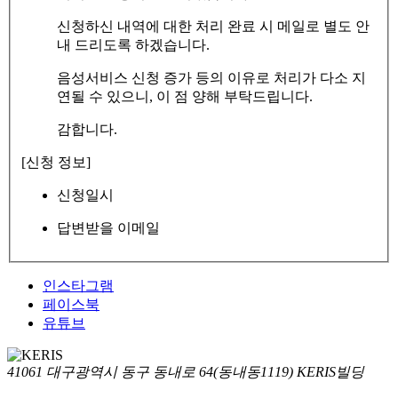
신청하신 내역에 대한 처리 완료 시 메일로 별도 안
내 드리도록 하겠습니다.
음성서비스 신청 증가 등의 이유로 처리가 다소 지
연될 수 있으니, 이 점 양해 부탁드립니다.
감합니다.
[신청 정보]
신청일시
답변받을 이메일
인스타그램
페이스북
유튜브
41061 대구광역시 동구 동내로 64(동내동1119) KERIS빌딩