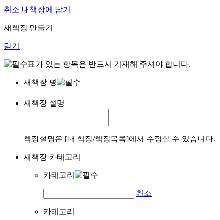
취소
내책장에 담기
새책장 만들기
닫기
표가 있는 항목은 반드시 기재해 주셔야 합니다.
새책장 명
새책장 설명
책장설명은 [내 책장/책장목록]에서 수정할 수 있습니다.
새책장 카테고리
카테고리
취소
카테고리