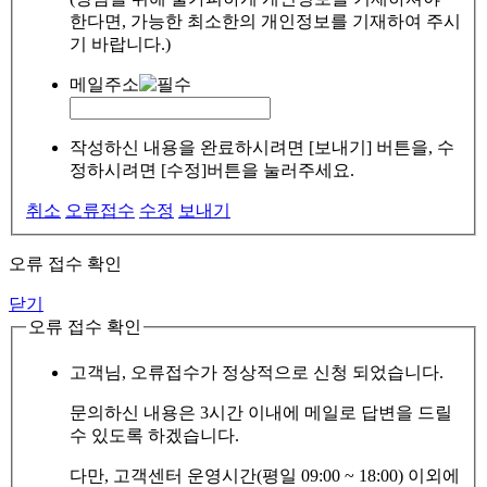
한다면, 가능한 최소한의 개인정보를 기재하여 주시
기 바랍니다.)
메일주소
작성하신 내용을 완료하시려면 [보내기] 버튼을, 수
정하시려면 [수정]버튼을 눌러주세요.
취소
오류접수
수정
보내기
오류 접수 확인
닫기
오류 접수 확인
고객님, 오류접수가 정상적으로 신청 되었습니다.
문의하신 내용은 3시간 이내에 메일로 답변을 드릴
수 있도록 하겠습니다.
다만, 고객센터 운영시간(평일 09:00 ~ 18:00) 이외에