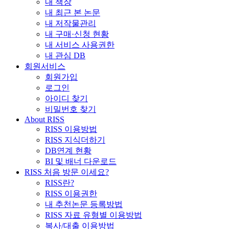
내 책장
내 최근 본 논문
내 저작물관리
내 구매·신청 현황
내 서비스 사용권한
내 관심 DB
회원서비스
회원가입
로그인
아이디 찾기
비밀번호 찾기
About RISS
RISS 이용방법
RISS 지식더하기
DB연계 현황
BI 및 배너 다운로드
RISS 처음 방문 이세요?
RISS란?
RISS 이용권한
내 추천논문 등록방법
RISS 자료 유형별 이용방법
복사/대출 이용방법