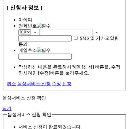
[ 신청자 정보 ]
아이디
전화번호
-
-
SMS 및 카카오알림
동의
메일주소
작성하신 내용을 완료하시려면 [신청] 버튼을, 수정
하시려면 [수정]버튼을 눌러주세요.
취소
음성서비스 신청
수정
신청
음성서비스 신청 확인
닫기
음성서비스 신청 확인
서비스 신청이 완료되었습니다.