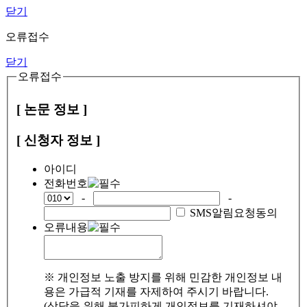
닫기
오류접수
닫기
오류접수
[ 논문 정보 ]
[ 신청자 정보 ]
아이디
전화번호
-
-
SMS알림요청동의
오류내용
※ 개인정보 노출 방지를 위해 민감한 개인정보 내
용은 가급적 기재를 자제하여 주시기 바랍니다.
(상담을 위해 불가피하게 개인정보를 기재하셔야