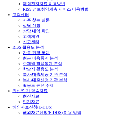
해외전자자료 이용방법
RISS 정보취약계층 서비스 이용방법
고객센터
자주 찾는 질문
상담 신청
상담 내역 확인
고객제안
신고센터
RISS 활용도 분석
자료 현황 통계
최근 이용통계 분석
주제별 활용통계 분석
학술지 활용도 분석
복사/대출제공 기관 분석
복사/대출신청 기관 분석
활용도 높은 주제
최신/인기 학술자료
최신자료
인기자료
해외자료신청(E-DDS)
해외자료신청(E-DDS) 이용 방법