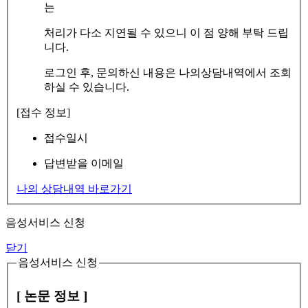
는
처리가 다소 지연될 수 있으니 이 점 양해 부탁 드립
니다.
로그인 후, 문의하신 내용은 나의상담내역에서 조회
하실 수 있습니다.
[접수 정보]
접수일시
답변받을 이메일
나의 상담내역 바로가기
음성서비스 신청
닫기
음성서비스 신청
[ 논문 정보 ]