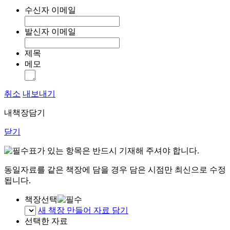
수신자 이메일
발신자 이메일
제목
메모
취소
내보내기
내책장담기
닫기
표가 있는 항목은 반드시 기재해 주셔야 합니다.
동일자료를 같은 책장에 담을 경우 담은 시점만 최신으로 수정
됩니다.
책장선택
새 책장 만들어 자료 담기
선택한 자료