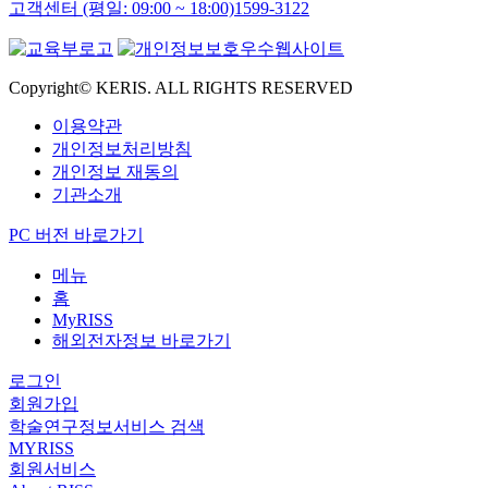
고객센터 (평일: 09:00 ~ 18:00)
1599-3122
Copyright© KERIS. ALL RIGHTS RESERVED
이용약관
개인정보처리방침
개인정보 재동의
기관소개
PC 버전 바로가기
메뉴
홈
MyRISS
해외전자정보 바로가기
로그인
회원가입
학술연구정보서비스 검색
MYRISS
회원서비스