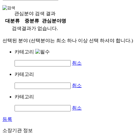
관심분야 검색 결과
대분류
중분류
관심분야명
검색결과가 없습니다.
선택된 분야 (선택분야는 최소 하나 이상 선택 하셔야 합니다.)
카테고리
취소
카테고리
취소
카테고리
취소
등록
소장기관 정보