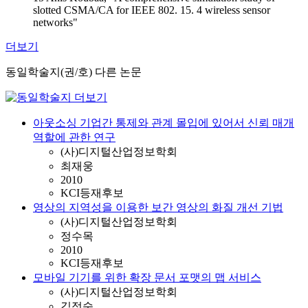
slotted CSMA/CA for IEEE 802. 15. 4 wireless sensor
networks"
더보기
동일학술지(권/호) 다른 논문
아웃소싱 기업간 통제와 관계 몰입에 있어서 신뢰 매개
역할에 관한 연구
(사)디지털산업정보학회
최재웅
2010
KCI등재후보
영상의 지역성을 이용한 보간 영상의 화질 개선 기법
(사)디지털산업정보학회
정수목
2010
KCI등재후보
모바일 기기를 위한 확장 문서 포맷의 맵 서비스
(사)디지털산업정보학회
김정숙