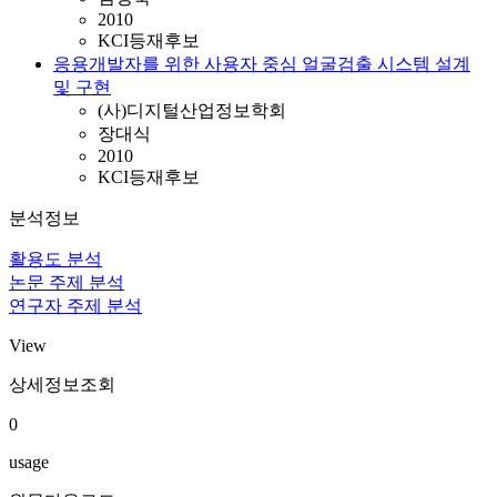
2010
KCI등재후보
응용개발자를 위한 사용자 중심 얼굴검출 시스템 설계
및 구현
(사)디지털산업정보학회
장대식
2010
KCI등재후보
분석정보
활용도 분석
논문 주제 분석
연구자 주제 분석
View
상세정보조회
0
usage