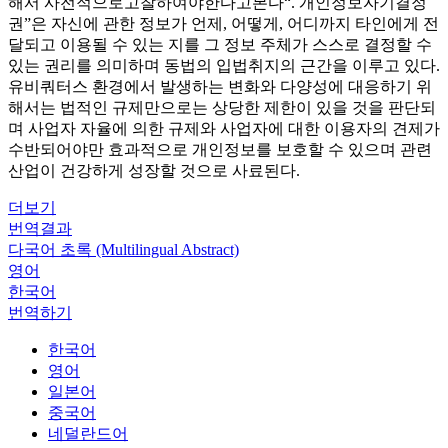
해서 사전적으로고찰하여야한다고본다“. 개인정보자기결정
권”은 자신에 관한 정보가 언제, 어떻게, 어디까지 타인에게 전
달되고 이용될 수 있는 지를 그 정보 주체가 스스로 결정할 수
있는 권리를 의미하며 동법의 입법취지의 근간을 이루고 있다.
유비쿼터스 환경에서 발생하는 변화와 다양성에 대응하기 위
해서는 법적인 규제만으로는 상당한 제한이 있을 것을 판단되
며 사업자 자율에 의한 규제와 사업자에 대한 이용자의 견제가
수반되어야만 효과적으로 개인정보를 보호할 수 있으며 관련
산업이 건강하게 성장할 것으로 사료된다.
더보기
번역결과
다국어 초록 (Multilingual Abstract)
영어
한국어
번역하기
한국어
영어
일본어
중국어
네덜란드어