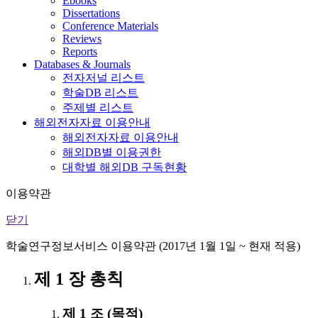
Ebooks
Dissertations
Conference Materials
Reviews
Reports
Databases & Journals
전자저널 리스트
학술DB 리스트
주제별 리스트
해외전자자료 이용안내
해외전자자료 이용안내
해외DB별 이용권한
대학별 해외DB 구독현황
이용약관
닫기
학술연구정보서비스 이용약관 (2017년 1월 1일 ~ 현재 적용)
제 1 장 총칙
제 1 조 (목적)