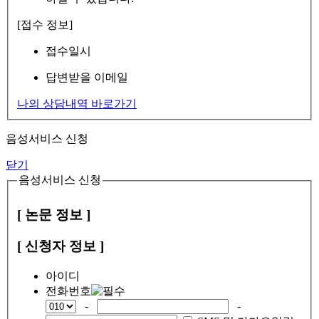
[접수 정보]
접수일시
답변받을 이메일
나의 상담내역 바로가기
음성서비스 신청
닫기
음성서비스 신청
[ 논문 정보 ]
[ 신청자 정보 ]
아이디
전화번호
-
-