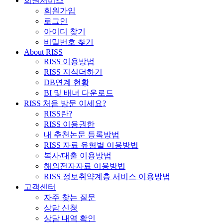
회원서비스
회원가입
로그인
아이디 찾기
비밀번호 찾기
About RISS
RISS 이용방법
RISS 지식더하기
DB연계 현황
BI 및 배너 다운로드
RISS 처음 방문 이세요?
RISS란?
RISS 이용권한
내 추천논문 등록방법
RISS 자료 유형별 이용방법
복사/대출 이용방법
해외전자자료 이용방법
RISS 정보취약계층 서비스 이용방법
고객센터
자주 찾는 질문
상담 신청
상담 내역 확인