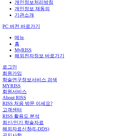
개인정보처리방침
개인정보 재동의
기관소개
PC 버전 바로가기
메뉴
홈
MyRISS
해외전자정보 바로가기
로그인
회원가입
학술연구정보서비스 검색
MYRISS
회원서비스
About RISS
RISS 처음 방문 이세요?
고객센터
RISS 활용도 분석
최신/인기 학술자료
해외자료신청(E-DDS)
공지사항