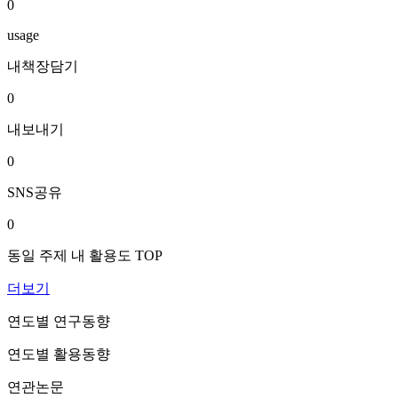
0
usage
내책장담기
0
내보내기
0
SNS공유
0
동일 주제 내 활용도 TOP
더보기
연도별 연구동향
연도별 활용동향
연관논문