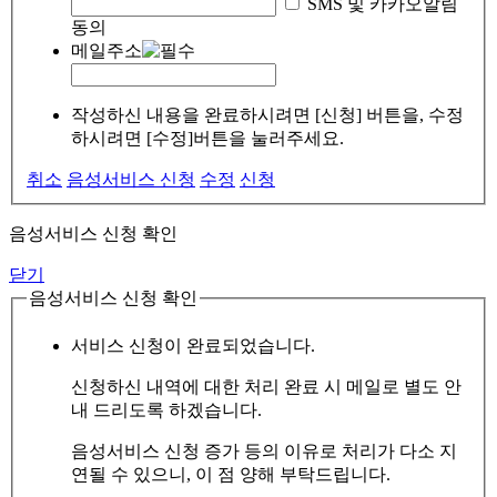
SMS 및 카카오알림
동의
메일주소
작성하신 내용을 완료하시려면 [신청] 버튼을, 수정
하시려면 [수정]버튼을 눌러주세요.
취소
음성서비스 신청
수정
신청
음성서비스 신청 확인
닫기
음성서비스 신청 확인
서비스 신청이 완료되었습니다.
신청하신 내역에 대한 처리 완료 시 메일로 별도 안
내 드리도록 하겠습니다.
음성서비스 신청 증가 등의 이유로 처리가 다소 지
연될 수 있으니, 이 점 양해 부탁드립니다.