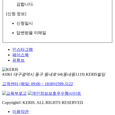
감합니다.
[신청 정보]
신청일시
답변받을 이메일
인스타그램
페이스북
유튜브
41061 대구광역시 동구 동내로 64(동내동1119) KERIS빌딩
고객센터 (평일: 09:00 ~ 18:00)
1599-3122
Copyright© KERIS. ALL RIGHTS RESERVED
이용약관