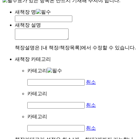
표가 있는 항목은 반드시 기재해 주셔야 합니다.
새책장 명
새책장 설명
책장설명은 [내 책장/책장목록]에서 수정할 수 있습니다.
새책장 카테고리
카테고리
취소
카테고리
취소
카테고리
취소