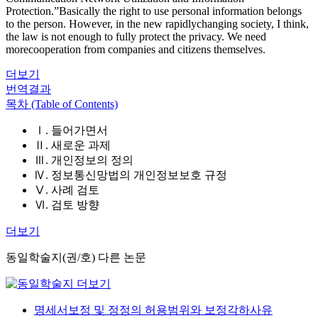
Protection.”Basically the right to use personal information belongs
to the person. However, in the new rapidlychanging society, I think,
the law is not enough to fully protect the privacy. We need
morecooperation from companies and citizens themselves.
더보기
번역결과
목차 (Table of Contents)
Ⅰ. 들어가면서
Ⅱ. 새로운 과제
Ⅲ. 개인정보의 정의
Ⅳ. 정보통신망법의 개인정보보호 규정
Ⅴ. 사례 검토
Ⅵ. 검토 방향
더보기
동일학술지(권/호) 다른 논문
명세서보정 및 정정의 허용범위와 보정각하사유