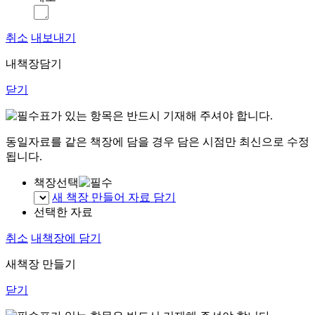
취소
내보내기
내책장담기
닫기
표가 있는 항목은 반드시 기재해 주셔야 합니다.
동일자료를 같은 책장에 담을 경우 담은 시점만 최신으로 수정
됩니다.
책장선택
새 책장 만들어 자료 담기
선택한 자료
취소
내책장에 담기
새책장 만들기
닫기