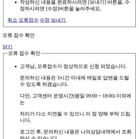
작성하신 내용을 완료하시려면 [보내기] 버튼을, 수
정하시려면 [수정]버튼을 눌러주세요.
취소
오류접수
수정
보내기
오류 접수 확인
닫기
오류 접수 확인
고객님, 오류접수가 정상적으로 신청 되었습니다.
문의하신 내용은 3시간 이내에 메일로 답변을 드릴
수 있도록 하겠습니다.
다만, 고객센터 운영시간(평일 09:00 ~ 18:00) 이외에
는
처리가 다소 지연될 수 있으니 이 점 양해 부탁 드립
니다.
로그인 후, 문의하신 내용은 나의상담내역에서 조회
하실 수 있습니다.