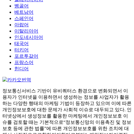
벵골어
베트남어
스페인어
아랍어
이탈리아어
인도네시아어
태국어
터키어
포르투갈어
프랑스어
힌디어
정보통신서비스 기반이 유비쿼터스 환경으로 변화되면서 이
용자가 인터넷을 이용하면서 생성하는 정보를 사업자가 활용
하는 다양한 행태의 마케팅 기법이 등장하고 있으며 이에 따른
개인정보보호에 대한 문제가 사회적 이슈로 대두되고 있다. 인
터넷상에서 생성정보를 활용한 마케팅에서 개인정보보호 이
슈를 검토할 때는 기본적으로“정보통신망의 이용촉진 및 정보
보호 등에 관한 법률”에 따른 개인정보보호를 위한 조치에 대