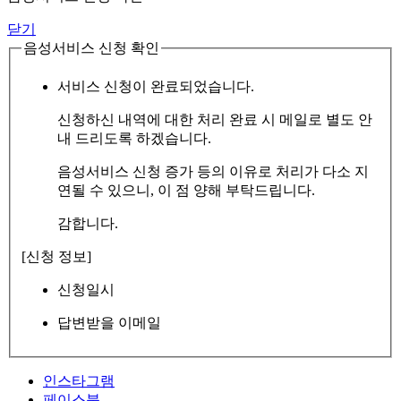
닫기
음성서비스 신청 확인
서비스 신청이 완료되었습니다.
신청하신 내역에 대한 처리 완료 시 메일로 별도 안
내 드리도록 하겠습니다.
음성서비스 신청 증가 등의 이유로 처리가 다소 지
연될 수 있으니, 이 점 양해 부탁드립니다.
감합니다.
[신청 정보]
신청일시
답변받을 이메일
인스타그램
페이스북