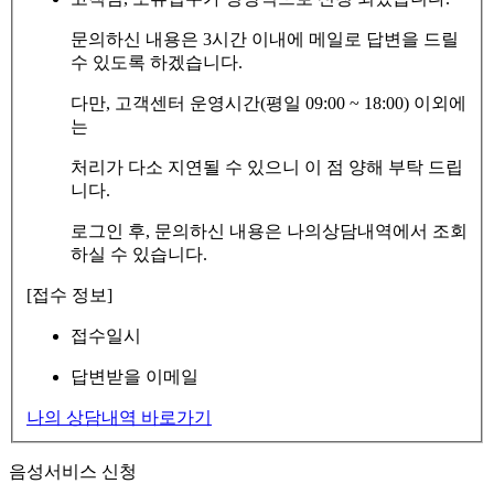
문의하신 내용은 3시간 이내에 메일로 답변을 드릴
수 있도록 하겠습니다.
다만, 고객센터 운영시간(평일 09:00 ~ 18:00) 이외에
는
처리가 다소 지연될 수 있으니 이 점 양해 부탁 드립
니다.
로그인 후, 문의하신 내용은 나의상담내역에서 조회
하실 수 있습니다.
[접수 정보]
접수일시
답변받을 이메일
나의 상담내역 바로가기
음성서비스 신청