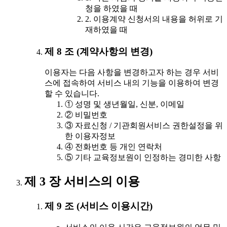
청을 하였을 때
2. 이용계약 신청서의 내용을 허위로 기
재하였을 때
제 8 조 (계약사항의 변경)
이용자는 다음 사항을 변경하고자 하는 경우 서비
스에 접속하여 서비스 내의 기능을 이용하여 변경
할 수 있습니다.
① 성명 및 생년월일, 신분, 이메일
② 비밀번호
③ 자료신청 / 기관회원서비스 권한설정을 위
한 이용자정보
④ 전화번호 등 개인 연락처
⑤ 기타 교육정보원이 인정하는 경미한 사항
제 3 장 서비스의 이용
제 9 조 (서비스 이용시간)