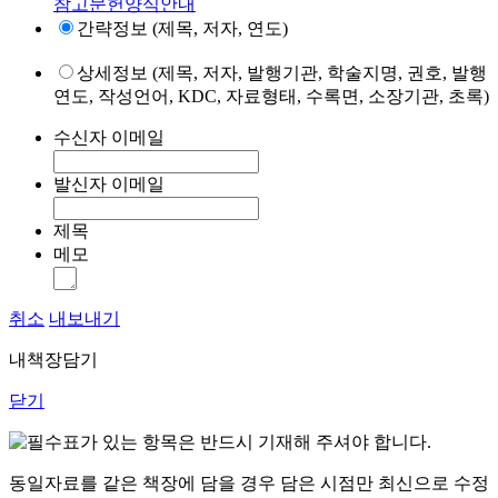
참고문헌양식안내
간략정보 (제목, 저자, 연도)
상세정보 (제목, 저자, 발행기관, 학술지명, 권호, 발행
연도, 작성언어, KDC, 자료형태, 수록면, 소장기관, 초록)
수신자 이메일
발신자 이메일
제목
메모
취소
내보내기
내책장담기
닫기
표가 있는 항목은 반드시 기재해 주셔야 합니다.
동일자료를 같은 책장에 담을 경우 담은 시점만 최신으로 수정