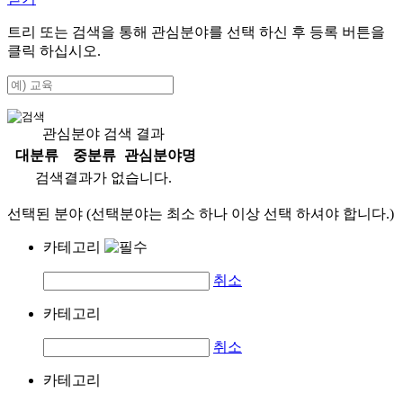
트리 또는 검색을 통해 관심분야를 선택 하신 후
등록
버튼을
클릭 하십시오.
관심분야 검색 결과
대분류
중분류
관심분야명
검색결과가 없습니다.
선택된 분야 (선택분야는 최소 하나 이상 선택 하셔야 합니다.)
카테고리
취소
카테고리
취소
카테고리