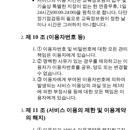
서비스의 이용 시간은 교육정보원의 업무 및
기술상 특별한 지장이 없는 한 연중무휴, 1일
24시간(00:00-24:00)을 원칙으로 합니다. 다만
정기점검등의 필요로 교육정보원이 정한 날
이나 시간은 그러하지 아니합니다.
제 10 조 (이용자번호 등)
① 이용자번호 및 비밀번호에 대한 모든 관리
책임은 이용자에게 있습니다.
② 명백한 사유가 있는 경우를 제외하고는 이
용자가 이용자번호를 공유, 양도 또는 변경할
수 없습니다.
③ 이용자에게 부여된 이용자번호에 의하여
발생되는 서비스 이용상의 과실 또는 제3자
에 의한 부정사용 등에 대한 모든 책임은 이
용자에게 있습니다.
제 11 조 (서비스 이용의 제한 및 이용계약
의 해지)
① 이용자가 서비스 이용계약을 해지하고자