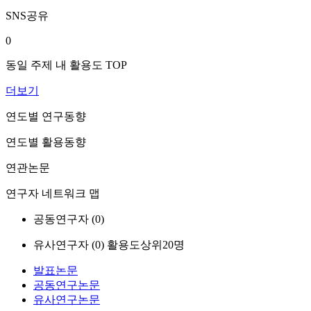
SNS공유
0
동일 주제 내 활용도 TOP
더보기
연도별 연구동향
연도별 활용동향
연관논문
연구자 네트워크 맵
공동연구자 (
0
)
유사연구자 (
0
)
활용도상위20명
발표논문
공동연구논문
유사연구논문