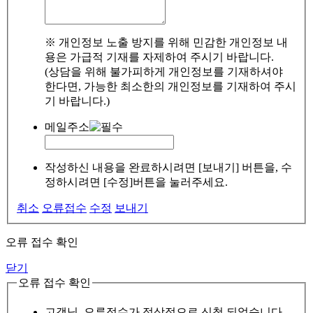
※ 개인정보 노출 방지를 위해 민감한 개인정보 내
용은 가급적 기재를 자제하여 주시기 바랍니다.
(상담을 위해 불가피하게 개인정보를 기재하셔야
한다면, 가능한 최소한의 개인정보를 기재하여 주시
기 바랍니다.)
메일주소
작성하신 내용을 완료하시려면 [보내기] 버튼을, 수
정하시려면 [수정]버튼을 눌러주세요.
취소
오류접수
수정
보내기
오류 접수 확인
닫기
오류 접수 확인
고객님, 오류접수가 정상적으로 신청 되었습니다.