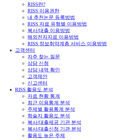
RISS란?
RISS 이용권한
내 추천논문 등록방법
RISS 자료 유형별 이용방법
복사/대출 이용방법
해외전자자료 이용방법
RISS 정보취약계층 서비스 이용방법
고객센터
자주 찾는 질문
상담 신청
상담 내역 확인
고객제안
신고센터
RISS 활용도 분석
자료 현황 통계
최근 이용통계 분석
주제별 활용통계 분석
학술지 활용도 분석
복사/대출제공 기관 분석
복사/대출신청 기관 분석
활용도 높은 주제