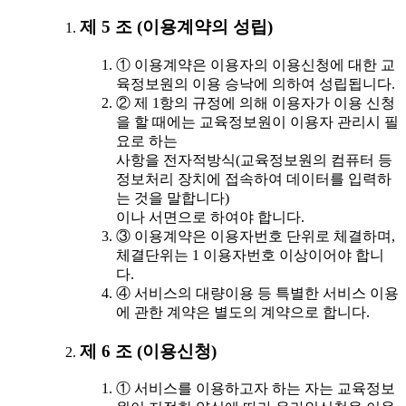
제 5 조 (이용계약의 성립)
① 이용계약은 이용자의 이용신청에 대한 교
육정보원의 이용 승낙에 의하여 성립됩니다.
② 제 1항의 규정에 의해 이용자가 이용 신청
을 할 때에는 교육정보원이 이용자 관리시 필
요로 하는
사항을 전자적방식(교육정보원의 컴퓨터 등
정보처리 장치에 접속하여 데이터를 입력하
는 것을 말합니다)
이나 서면으로 하여야 합니다.
③ 이용계약은 이용자번호 단위로 체결하며,
체결단위는 1 이용자번호 이상이어야 합니
다.
④ 서비스의 대량이용 등 특별한 서비스 이용
에 관한 계약은 별도의 계약으로 합니다.
제 6 조 (이용신청)
① 서비스를 이용하고자 하는 자는 교육정보