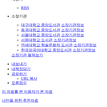
RISS
소장기관
대구대학교 중앙도서관
소장기관정보
동국대학교 중앙도서관
소장기관정보
서울대학교 중앙도서관
소장기관정보
서원대학교 도서관
소장기관정보
연세대학교 학술문화처 도서관
소장기관정보
한국외국어대학교 중앙도서관
소장기관정보
소장기관 펼쳐보기
내보내기
내책장담기
공유하기
URL 복사
오류접수
이 자료를 본 이용자가 본 자료
나만을 위한 추천자료