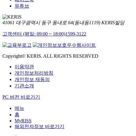
유튜브
41061 대구광역시 동구 동내로 64(동내동1119) KERIS빌딩
고객센터 (평일: 09:00 ~ 18:00)
1599-3122
Copyright© KERIS. ALL RIGHTS RESERVED
이용약관
개인정보처리방침
개인정보 재동의
기관소개
PC 버전 바로가기
메뉴
홈
MyRISS
해외전자정보 바로가기