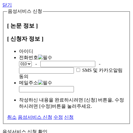
닫기
음성서비스 신청
[ 논문 정보 ]
[ 신청자 정보 ]
아이디
전화번호
-
-
SMS 및 카카오알림
동의
메일주소
작성하신 내용을 완료하시려면 [신청] 버튼을, 수정
하시려면 [수정]버튼을 눌러주세요.
취소
음성서비스 신청
수정
신청
음성서비스 신청 확인