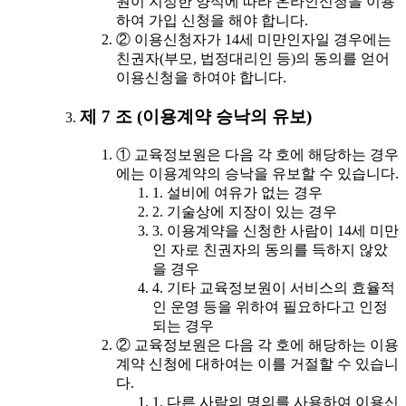
원이 지정한 양식에 따라 온라인신청을 이용
하여 가입 신청을 해야 합니다.
② 이용신청자가 14세 미만인자일 경우에는
친권자(부모, 법정대리인 등)의 동의를 얻어
이용신청을 하여야 합니다.
제 7 조 (이용계약 승낙의 유보)
① 교육정보원은 다음 각 호에 해당하는 경우
에는 이용계약의 승낙을 유보할 수 있습니다.
1. 설비에 여유가 없는 경우
2. 기술상에 지장이 있는 경우
3. 이용계약을 신청한 사람이 14세 미만
인 자로 친권자의 동의를 득하지 않았
을 경우
4. 기타 교육정보원이 서비스의 효율적
인 운영 등을 위하여 필요하다고 인정
되는 경우
② 교육정보원은 다음 각 호에 해당하는 이용
계약 신청에 대하여는 이를 거절할 수 있습니
다.
1. 다른 사람의 명의를 사용하여 이용신