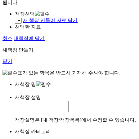
됩니다.
책장선택
새 책장 만들어 자료 담기
선택한 자료
취소
내책장에 담기
새책장 만들기
닫기
표가 있는 항목은 반드시 기재해 주셔야 합니다.
새책장 명
새책장 설명
책장설명은 [내 책장/책장목록]에서 수정할 수 있습니다.
새책장 카테고리