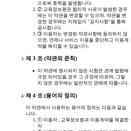
으로써 효력을 발생합니다.
② 교육정보원은 합리적 사유가 발생한 경우
에는 이 약관을 변경할 수 있으며, 약관을 변
경한 경우에는 지체없이 "공지사항"을 통해
공시합니다.
③ 이용자는 변경된 약관사항에 동의하지 않
으면, 언제나 서비스 이용을 중단하고 이용계
약을 해지할 수 있습니다.
제 3 조 (약관외 준칙)
이 약관에 명시되지 않은 사항은 관계 법령에
규정 되어있을 경우 그 규정에 따르며, 그렇
지 않은 경우에는 일반적인 관례에 따릅니다.
제 4 조 (용어의 정의)
이 약관에서 사용하는 용어의 정의는 다음과 같습
니다.
① 이용자 : 교육정보원과 이용계약을 체결한
자