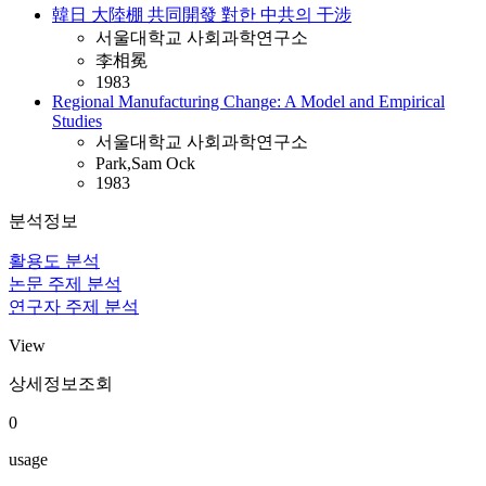
韓日 大陸棚 共同開發 對한 中共의 干涉
서울대학교 사회과학연구소
李相冕
1983
Regional Manufacturing Change: A Model and Empirical
Studies
서울대학교 사회과학연구소
Park,Sam Ock
1983
분석정보
활용도 분석
논문 주제 분석
연구자 주제 분석
View
상세정보조회
0
usage