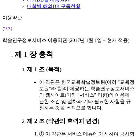
대학별 해외DB 구독현황
이용약관
닫기
학술연구정보서비스 이용약관 (2017년 1월 1일 ~ 현재 적용)
제 1 장 총칙
제 1 조 (목적)
이 약관은 한국교육학술정보원(이하 "교육정
보원"라 함)이 제공하는 학술연구정보서비스
의 웹사이트(이하 "서비스" 라함)의 이용에
관한 조건 및 절차와 기타 필요한 사항을 규
정하는 것을 목적으로 합니다.
제 2 조 (약관의 효력과 변경)
① 이 약관은 서비스 메뉴에 게시하여 공시함