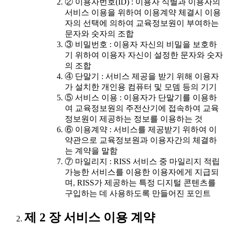
② 이용자번호(ID) : 이용자 식별과 이용자의
서비스 이용을 위하여 이용계약 체결시 이용
자의 선택에 의하여 교육정보원이 부여하는
문자와 숫자의 조합
③ 비밀번호 : 이용자 자신의 비밀을 보호하
기 위하여 이용자 자신이 설정한 문자와 숫자
의 조합
④ 단말기 : 서비스 제공을 받기 위해 이용자
가 설치한 개인용 컴퓨터 및 모뎀 등의 기기
⑤ 서비스 이용 : 이용자가 단말기를 이용하
여 교육정보원의 주전산기에 접속하여 교육
정보원이 제공하는 정보를 이용하는 것
⑥ 이용계약 : 서비스를 제공받기 위하여 이
약관으로 교육정보원과 이용자간의 체결하
는 계약을 말함
⑦ 마일리지 : RISS 서비스 중 마일리지 적립
가능한 서비스를 이용한 이용자에게 지급되
며, RISS가 제공하는 특정 디지털 콘텐츠를
구입하는 데 사용하도록 만들어진 포인트
제 2 장 서비스 이용 계약