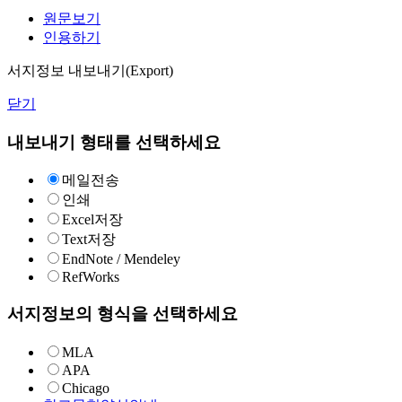
원문보기
인용하기
서지정보 내보내기(Export)
닫기
내보내기 형태를 선택하세요
메일전송
인쇄
Excel저장
Text저장
EndNote / Mendeley
RefWorks
서지정보의 형식을 선택하세요
MLA
APA
Chicago