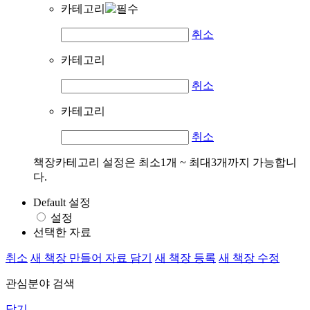
카테고리
취소
카테고리
취소
카테고리
취소
책장카테고리 설정은 최소1개 ~ 최대3개까지 가능합니
다.
Default 설정
설정
선택한 자료
취소
새 책장 만들어 자료 담기
새 책장 등록
새 책장 수정
관심분야 검색
닫기