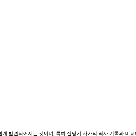
게 발견되어지는 것이며, 특히 신명기 사가의 역사 기록과 비교하