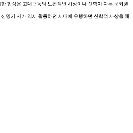
이러한 현상은 고대근동의 보편적인 사상이나 신학이 다른 문화권
신명기 사가 역시 활동하던 시대에 유행하던 신학적 사상을 채