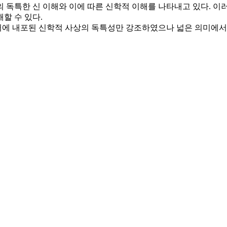
 독특한 신 이해와 이에 따른 신학적 이해를 나타내고 있다. 
할 수 있다.
에 내포된 신학적 사상의 독특성만 강조하였으나 넓은 의미에서 