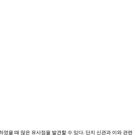
였을 때 많은 유사점을 발견할 수 있다. 단지 신관과 이와 관련