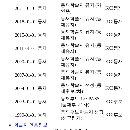
등재학술지 유지 (재
등재
KCI등재
2021-01-01
인증)
등재학술지 유지 (등
등재
KCI등재
2018-01-01
재유지)
등재학술지 유지 (등
등재
KCI등재
2015-01-01
재유지)
등재학술지 유지 (등
등재
KCI등재
2011-01-01
재유지)
등재학술지 유지 (등
등재
KCI등재
2009-01-01
재유지)
등재학술지 유지 (등
등재
KCI등재
2007-01-01
재유지)
등재학술지 선정 (등
등재
KCI등재
2004-01-01
재후보2차)
등재후보 1차 PASS
등재
KCI후보
2003-01-01
(등재후보1차)
등재후보학술지 선정
등재
KCI후보
1999-01-01
(신규평가)
학술지 인용정보