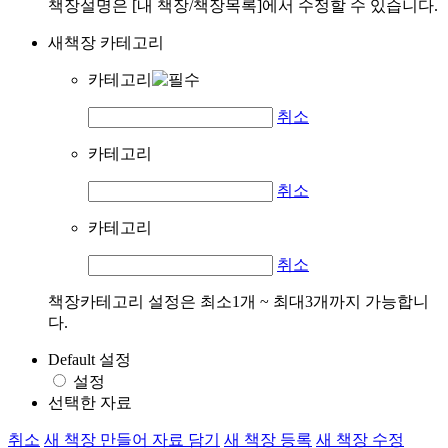
책장설명은 [내 책장/책장목록]에서 수정할 수 있습니다.
새책장 카테고리
카테고리
취소
카테고리
취소
카테고리
취소
책장카테고리 설정은 최소1개 ~ 최대3개까지 가능합니
다.
Default 설정
설정
선택한 자료
취소
새 책장 만들어 자료 담기
새 책장 등록
새 책장 수정