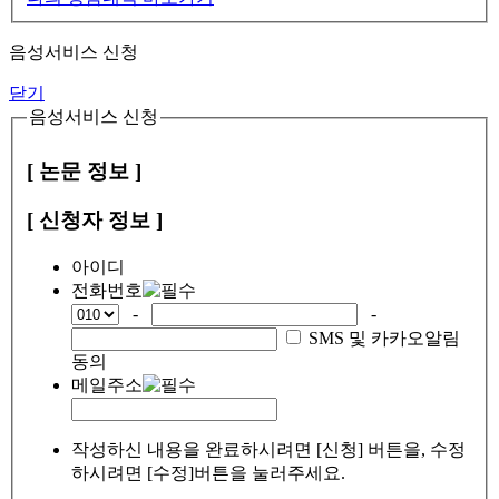
음성서비스 신청
닫기
음성서비스 신청
[ 논문 정보 ]
[ 신청자 정보 ]
아이디
전화번호
-
-
SMS 및 카카오알림
동의
메일주소
작성하신 내용을 완료하시려면 [신청] 버튼을, 수정
하시려면 [수정]버튼을 눌러주세요.