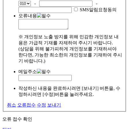
-
-
SMS알림요청동의
오류내용
※ 개인정보 노출 방지를 위해 민감한 개인정보 내
용은 가급적 기재를 자제하여 주시기 바랍니다.
(상담을 위해 불가피하게 개인정보를 기재하셔야
한다면, 가능한 최소한의 개인정보를 기재하여 주시
기 바랍니다.)
메일주소
작성하신 내용을 완료하시려면 [보내기] 버튼을, 수
정하시려면 [수정]버튼을 눌러주세요.
취소
오류접수
수정
보내기
오류 접수 확인