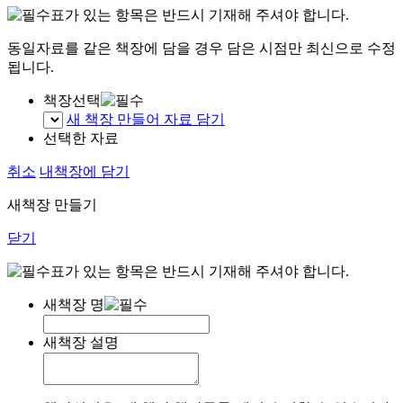
표가 있는 항목은 반드시 기재해 주셔야 합니다.
동일자료를 같은 책장에 담을 경우 담은 시점만 최신으로 수정
됩니다.
책장선택
새 책장 만들어 자료 담기
선택한 자료
취소
내책장에 담기
새책장 만들기
닫기
표가 있는 항목은 반드시 기재해 주셔야 합니다.
새책장 명
새책장 설명