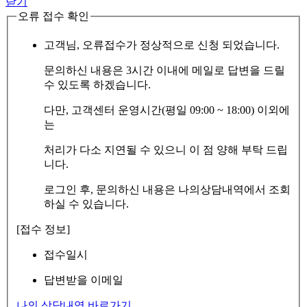
닫기
오류 접수 확인
고객님, 오류접수가 정상적으로 신청 되었습니다.
문의하신 내용은 3시간 이내에 메일로 답변을 드릴
수 있도록 하겠습니다.
다만, 고객센터 운영시간(평일 09:00 ~ 18:00) 이외에
는
처리가 다소 지연될 수 있으니 이 점 양해 부탁 드립
니다.
로그인 후, 문의하신 내용은 나의상담내역에서 조회
하실 수 있습니다.
[접수 정보]
접수일시
답변받을 이메일
나의 상담내역 바로가기