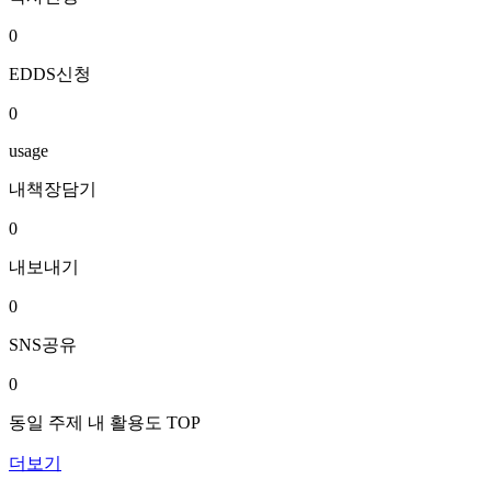
0
EDDS신청
0
usage
내책장담기
0
내보내기
0
SNS공유
0
동일 주제 내 활용도 TOP
더보기