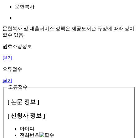
문헌복사
문헌복사 및 대출서비스 정책은 제공도서관 규정에 따라 상이
할수 있음
권호소장정보
닫기
오류접수
닫기
오류접수
[ 논문 정보 ]
[ 신청자 정보 ]
아이디
전화번호