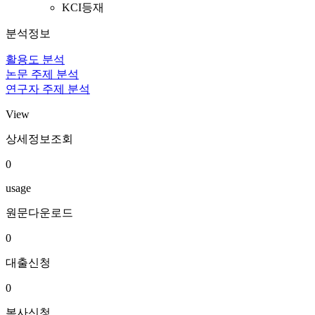
KCI등재
분석정보
활용도 분석
논문 주제 분석
연구자 주제 분석
View
상세정보조회
0
usage
원문다운로드
0
대출신청
0
복사신청