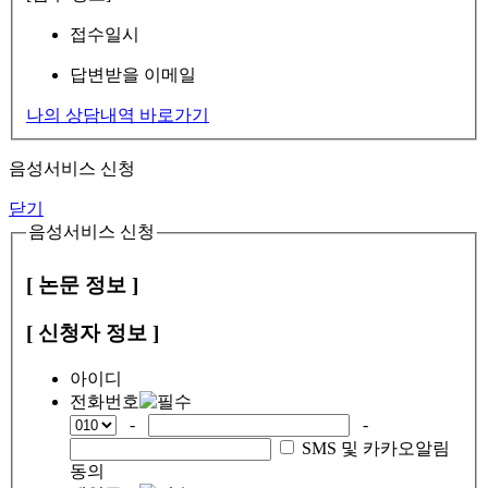
접수일시
답변받을 이메일
나의 상담내역 바로가기
음성서비스 신청
닫기
음성서비스 신청
[ 논문 정보 ]
[ 신청자 정보 ]
아이디
전화번호
-
-
SMS 및 카카오알림
동의