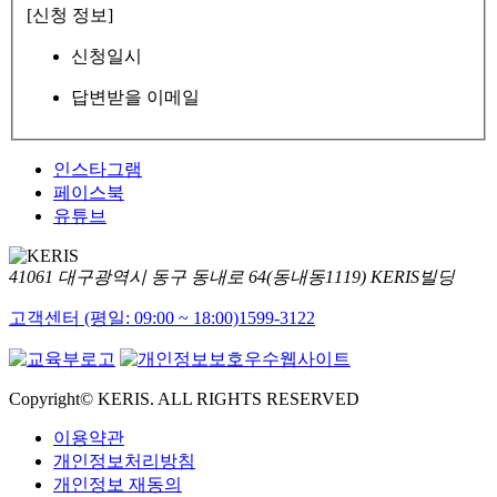
[신청 정보]
신청일시
답변받을 이메일
인스타그램
페이스북
유튜브
41061 대구광역시 동구 동내로 64(동내동1119) KERIS빌딩
고객센터 (평일: 09:00 ~ 18:00)
1599-3122
Copyright© KERIS. ALL RIGHTS RESERVED
이용약관
개인정보처리방침
개인정보 재동의