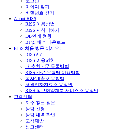
로그인
아이디 찾기
비밀번호 찾기
About RISS
RISS 이용방법
RISS 지식더하기
DB연계 현황
BI 및 배너 다운로드
RISS 처음 방문 이세요?
RISS란?
RISS 이용권한
내 추천논문 등록방법
RISS 자료 유형별 이용방법
복사/대출 이용방법
해외전자자료 이용방법
RISS 정보취약계층 서비스 이용방법
고객센터
자주 찾는 질문
상담 신청
상담 내역 확인
고객제안
신고센터