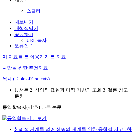
스콜라
내보내기
내책장담기
공유하기
URL 복사
오류접수
이 자료를 본 이용자가 본 자료
나만을 위한 추천자료
목차 (Table of Contents)
1. 서론 2. 창의적 표현과 미적 기반의 조화 3. 결론 참고
문헌
동일학술지(권/호) 다른 논문
논리적 세계를 넘어 생명의 세계를 위한 융합적 사고 : 한