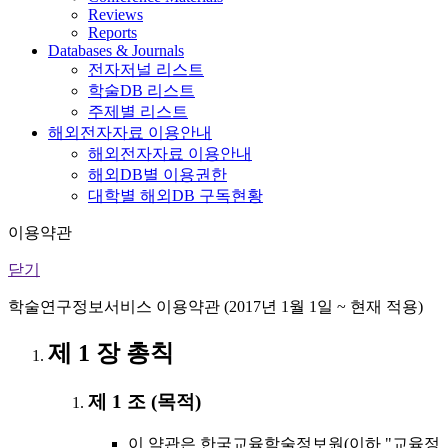
Reviews
Reports
Databases & Journals
전자저널 리스트
학술DB 리스트
주제별 리스트
해외전자자료 이용안내
해외전자자료 이용안내
해외DB별 이용권한
대학별 해외DB 구독현황
이용약관
닫기
학술연구정보서비스 이용약관 (2017년 1월 1일 ~ 현재 적용)
제 1 장 총칙
제 1 조 (목적)
이 약관은 한국교육학술정보원(이하 "교육정