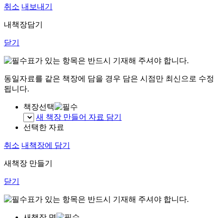
취소
내보내기
내책장담기
닫기
표가 있는 항목은 반드시 기재해 주셔야 합니다.
동일자료를 같은 책장에 담을 경우 담은 시점만 최신으로 수정
됩니다.
책장선택
새 책장 만들어 자료 담기
선택한 자료
취소
내책장에 담기
새책장 만들기
닫기
표가 있는 항목은 반드시 기재해 주셔야 합니다.
새책장 명