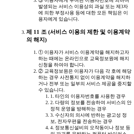
③ 이용자에게 부여된 이용자번호에 의하여
발생되는 서비스 이용상의 과실 또는 제3자
에 의한 부정사용 등에 대한 모든 책임은 이
용자에게 있습니다.
제 11 조 (서비스 이용의 제한 및 이용계약
의 해지)
① 이용자가 서비스 이용계약을 해지하고자
하는 때에는 온라인으로 교육정보원에 해지
신청을 하여야 합니다.
② 교육정보원은 이용자가 다음 각 호에 해당
하는 경우 사전통지 없이 이용계약을 해지하
거나 전부 또는 일부의 서비스 제공을 중지할
수 있습니다.
1. 타인의 이용자번호를 사용한 경우
2. 다량의 정보를 전송하여 서비스의 안
정적 운영을 방해하는 경우
3. 수신자의 의사에 반하는 광고성 정
보, 전자우편을 전송하는 경우
4. 정보통신설비의 오작동이나 정보 등
의 파괴를 유발하는 컴퓨터 바이러스