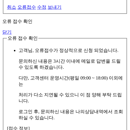
취소
오류접수
수정
보내기
오류 접수 확인
닫기
오류 접수 확인
고객님, 오류접수가 정상적으로 신청 되었습니다.
문의하신 내용은 3시간 이내에 메일로 답변을 드릴
수 있도록 하겠습니다.
다만, 고객센터 운영시간(평일 09:00 ~ 18:00) 이외에
는
처리가 다소 지연될 수 있으니 이 점 양해 부탁 드립
니다.
로그인 후, 문의하신 내용은 나의상담내역에서 조회
하실 수 있습니다.
[접수 정보]