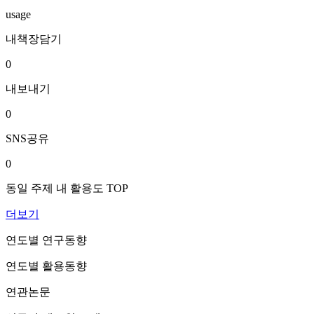
usage
내책장담기
0
내보내기
0
SNS공유
0
동일 주제 내 활용도 TOP
더보기
연도별 연구동향
연도별 활용동향
연관논문