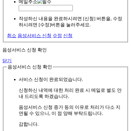
메일주소
작성하신 내용을 완료하시려면 [신청] 버튼을, 수정
하시려면 [수정]버튼을 눌러주세요.
취소
음성서비스 신청
수정
신청
음성서비스 신청 확인
닫기
음성서비스 신청 확인
서비스 신청이 완료되었습니다.
신청하신 내역에 대한 처리 완료 시 메일로 별도 안
내 드리도록 하겠습니다.
음성서비스 신청 증가 등의 이유로 처리가 다소 지
연될 수 있으니, 이 점 양해 부탁드립니다.
감합니다.