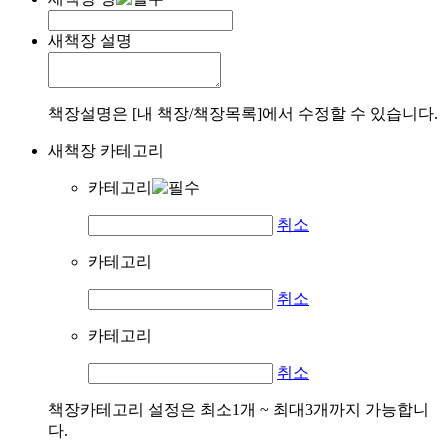
새책장 설명
책장설명은 [내 책장/책장목록]에서 수정할 수 있습니다.
새책장 카테고리
카테고리
취소
카테고리
취소
카테고리
취소
책장카테고리 설정은 최소1개 ~ 최대3개까지 가능합니
다.