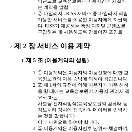
약관으로 교육정보원과 이용자간의 체결하
는 계약을 말함
⑦ 마일리지 : RISS 서비스 중 마일리지 적립
가능한 서비스를 이용한 이용자에게 지급되
며, RISS가 제공하는 특정 디지털 콘텐츠를
구입하는 데 사용하도록 만들어진 포인트
제 2 장 서비스 이용 계약
제 5 조 (이용계약의 성립)
① 이용계약은 이용자의 이용신청에 대한 교
육정보원의 이용 승낙에 의하여 성립됩니다.
② 제 1항의 규정에 의해 이용자가 이용 신청
을 할 때에는 교육정보원이 이용자 관리시 필
요로 하는
사항을 전자적방식(교육정보원의 컴퓨터 등
정보처리 장치에 접속하여 데이터를 입력하
는 것을 말합니다)
이나 서면으로 하여야 합니다.
③ 이용계약은 이용자번호 단위로 체결하며,