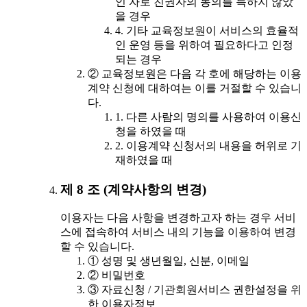
인 자로 친권자의 동의를 득하지 않았
을 경우
4. 기타 교육정보원이 서비스의 효율적
인 운영 등을 위하여 필요하다고 인정
되는 경우
② 교육정보원은 다음 각 호에 해당하는 이용
계약 신청에 대하여는 이를 거절할 수 있습니
다.
1. 다른 사람의 명의를 사용하여 이용신
청을 하였을 때
2. 이용계약 신청서의 내용을 허위로 기
재하였을 때
제 8 조 (계약사항의 변경)
이용자는 다음 사항을 변경하고자 하는 경우 서비
스에 접속하여 서비스 내의 기능을 이용하여 변경
할 수 있습니다.
① 성명 및 생년월일, 신분, 이메일
② 비밀번호
③ 자료신청 / 기관회원서비스 권한설정을 위
한 이용자정보