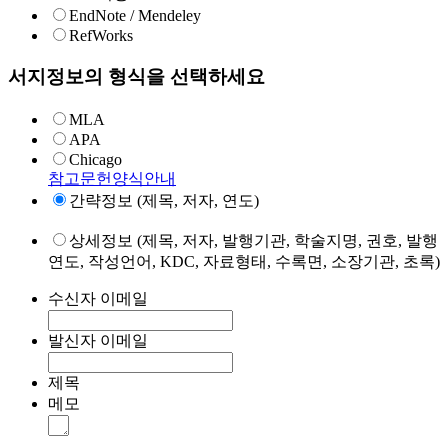
EndNote / Mendeley
RefWorks
서지정보의 형식을 선택하세요
MLA
APA
Chicago
참고문헌양식안내
간략정보 (제목, 저자, 연도)
상세정보 (제목, 저자, 발행기관, 학술지명, 권호, 발행
연도, 작성언어, KDC, 자료형태, 수록면, 소장기관, 초록)
수신자 이메일
발신자 이메일
제목
메모