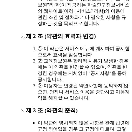
보원"라 함)이 제공하는 학술연구정보서비스
의 웹사이트(이하 "서비스" 라함)의 이용에
관한 조건 및 절차와 기타 필요한 사항을 규
정하는 것을 목적으로 합니다.
제 2 조 (약관의 효력과 변경)
① 이 약관은 서비스 메뉴에 게시하여 공시함
으로써 효력을 발생합니다.
② 교육정보원은 합리적 사유가 발생한 경우
에는 이 약관을 변경할 수 있으며, 약관을 변
경한 경우에는 지체없이 "공지사항"을 통해
공시합니다.
③ 이용자는 변경된 약관사항에 동의하지 않
으면, 언제나 서비스 이용을 중단하고 이용계
약을 해지할 수 있습니다.
제 3 조 (약관외 준칙)
이 약관에 명시되지 않은 사항은 관계 법령에
규정 되어있을 경우 그 규정에 따르며, 그렇