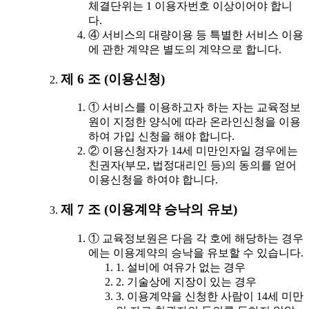
체결단위는 1 이용자번호 이상이어야 합니
다.
④ 서비스의 대량이용 등 특별한 서비스 이용
에 관한 계약은 별도의 계약으로 합니다.
제 6 조 (이용신청)
① 서비스를 이용하고자 하는 자는 교육정보
원이 지정한 양식에 따라 온라인신청을 이용
하여 가입 신청을 해야 합니다.
② 이용신청자가 14세 미만인자일 경우에는
친권자(부모, 법정대리인 등)의 동의를 얻어
이용신청을 하여야 합니다.
제 7 조 (이용계약 승낙의 유보)
① 교육정보원은 다음 각 호에 해당하는 경우
에는 이용계약의 승낙을 유보할 수 있습니다.
1. 설비에 여유가 없는 경우
2. 기술상에 지장이 있는 경우
3. 이용계약을 신청한 사람이 14세 미만