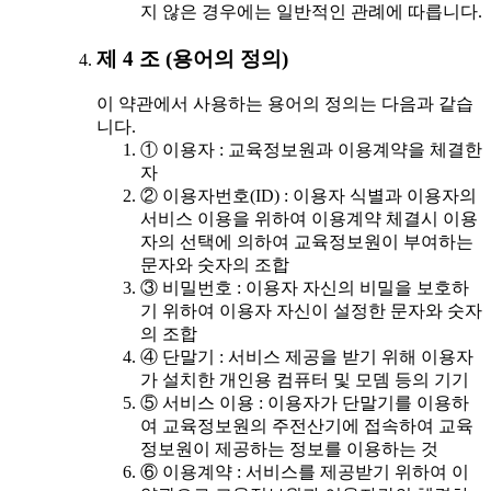
지 않은 경우에는 일반적인 관례에 따릅니다.
제 4 조 (용어의 정의)
이 약관에서 사용하는 용어의 정의는 다음과 같습
니다.
① 이용자 : 교육정보원과 이용계약을 체결한
자
② 이용자번호(ID) : 이용자 식별과 이용자의
서비스 이용을 위하여 이용계약 체결시 이용
자의 선택에 의하여 교육정보원이 부여하는
문자와 숫자의 조합
③ 비밀번호 : 이용자 자신의 비밀을 보호하
기 위하여 이용자 자신이 설정한 문자와 숫자
의 조합
④ 단말기 : 서비스 제공을 받기 위해 이용자
가 설치한 개인용 컴퓨터 및 모뎀 등의 기기
⑤ 서비스 이용 : 이용자가 단말기를 이용하
여 교육정보원의 주전산기에 접속하여 교육
정보원이 제공하는 정보를 이용하는 것
⑥ 이용계약 : 서비스를 제공받기 위하여 이