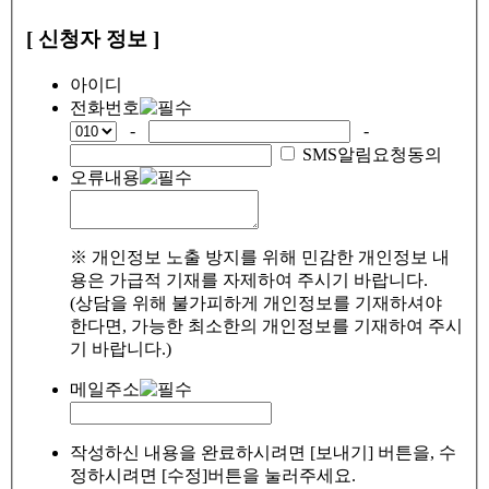
[ 신청자 정보 ]
아이디
전화번호
-
-
SMS알림요청동의
오류내용
※ 개인정보 노출 방지를 위해 민감한 개인정보 내
용은 가급적 기재를 자제하여 주시기 바랍니다.
(상담을 위해 불가피하게 개인정보를 기재하셔야
한다면, 가능한 최소한의 개인정보를 기재하여 주시
기 바랍니다.)
메일주소
작성하신 내용을 완료하시려면 [보내기] 버튼을, 수
정하시려면 [수정]버튼을 눌러주세요.