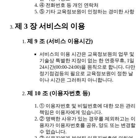
④ 전화번호 등 개인 연락처
⑤ 기타 교육정보원이 인정하는 경미한 사항
제 3 장 서비스의 이용
제 9 조 (서비스 이용시간)
서비스의 이용 시간은 교육정보원의 업무 및
기술상 특별한 지장이 없는 한 연중무휴, 1일
24시간(00:00-24:00)을 원칙으로 합니다. 다만
정기점검등의 필요로 교육정보원이 정한 날
이나 시간은 그러하지 아니합니다.
제 10 조 (이용자번호 등)
① 이용자번호 및 비밀번호에 대한 모든 관리
책임은 이용자에게 있습니다.
② 명백한 사유가 있는 경우를 제외하고는 이
용자가 이용자번호를 공유, 양도 또는 변경할
수 없습니다.