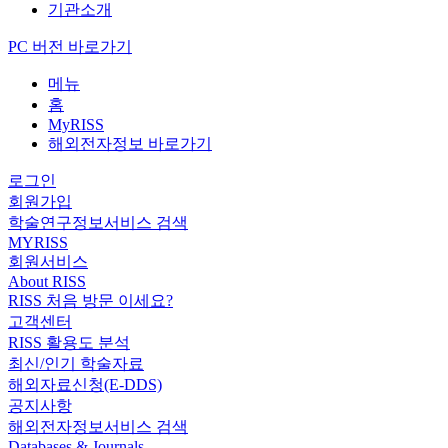
기관소개
PC 버전 바로가기
메뉴
홈
MyRISS
해외전자정보 바로가기
로그인
회원가입
학술연구정보서비스 검색
MYRISS
회원서비스
About RISS
RISS 처음 방문 이세요?
고객센터
RISS 활용도 분석
최신/인기 학술자료
해외자료신청(E-DDS)
공지사항
해외전자정보서비스 검색
Databases & Journals